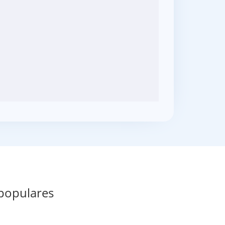
 populares