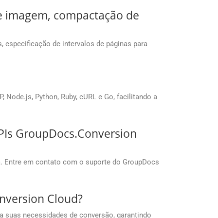
 de imagem, compactação de
especificação de intervalos de páginas para
Node.js, Python, Ruby, cURL e Go, facilitando a
APIs GroupDocs.Conversion
a. Entre em contato com o suporte do GroupDocs
nversion Cloud?
ra suas necessidades de conversão, garantindo