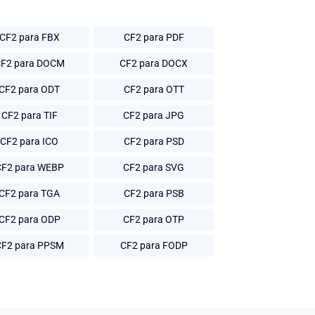
CF2 para FBX
CF2 para PDF
F2 para DOCM
CF2 para DOCX
CF2 para ODT
CF2 para OTT
CF2 para TIF
CF2 para JPG
CF2 para ICO
CF2 para PSD
CF2 para WEBP
CF2 para SVG
CF2 para TGA
CF2 para PSB
CF2 para ODP
CF2 para OTP
CF2 para PPSM
CF2 para FODP