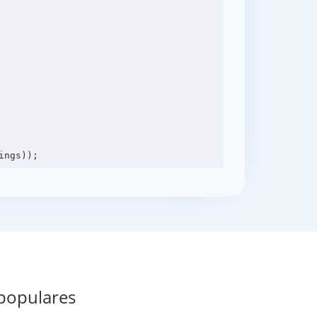
 populares