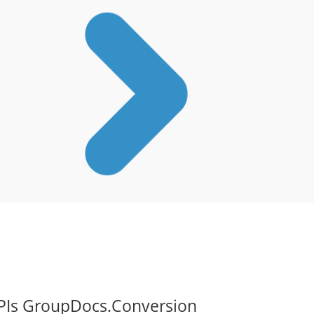
APIs GroupDocs.Conversion