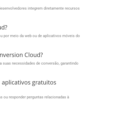
desenvolvedores integrem diretamente recursos
ud?
u por meio da web ou de aplicativos móveis do
nversion Cloud?
ra suas necessidades de conversão, garantindo
aplicativos gratuitos
as ou responder perguntas relacionadas à