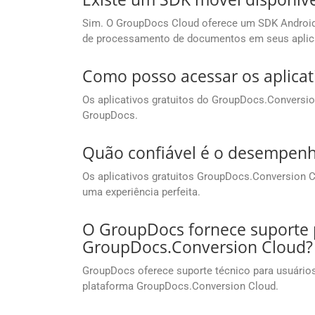
Sim. O GroupDocs Cloud oferece um SDK Android 
de processamento de documentos em seus aplica
Como posso acessar os aplicat
Os aplicativos gratuitos do GroupDocs.Conversi
GroupDocs.
Quão confiável é o desempenh
Os aplicativos gratuitos GroupDocs.Conversion C
uma experiência perfeita.
O GroupDocs fornece suporte p
GroupDocs.Conversion Cloud?
GroupDocs oferece suporte técnico para usuários 
plataforma GroupDocs.Conversion Cloud.