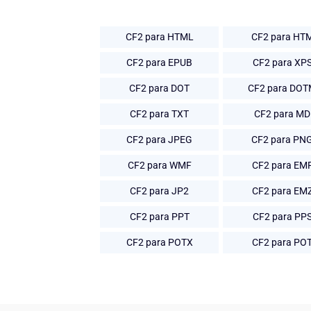
CF2 para HTML
CF2 para HT
CF2 para EPUB
CF2 para XP
CF2 para DOT
CF2 para DO
CF2 para TXT
CF2 para MD
CF2 para JPEG
CF2 para PN
CF2 para WMF
CF2 para EM
CF2 para JP2
CF2 para EM
CF2 para PPT
CF2 para PP
CF2 para POTX
CF2 para PO