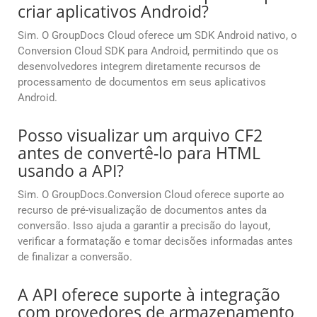
criar aplicativos Android?
Sim. O GroupDocs Cloud oferece um SDK Android nativo, o
Conversion Cloud SDK para Android, permitindo que os
desenvolvedores integrem diretamente recursos de
processamento de documentos em seus aplicativos
Android.
Posso visualizar um arquivo CF2
antes de convertê-lo para HTML
usando a API?
Sim. O GroupDocs.Conversion Cloud oferece suporte ao
recurso de pré-visualização de documentos antes da
conversão. Isso ajuda a garantir a precisão do layout,
verificar a formatação e tomar decisões informadas antes
de finalizar a conversão.
A API oferece suporte à integração
com provedores de armazenamento