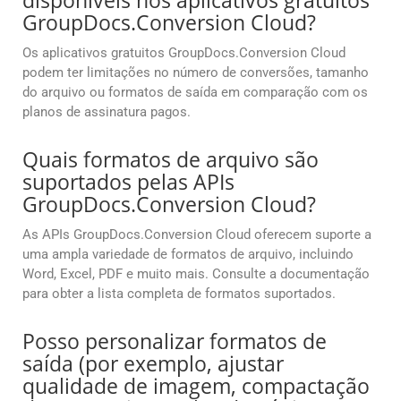
disponíveis nos aplicativos gratuitos
GroupDocs.Conversion Cloud?
Os aplicativos gratuitos GroupDocs.Conversion Cloud
podem ter limitações no número de conversões, tamanho
do arquivo ou formatos de saída em comparação com os
planos de assinatura pagos.
Quais formatos de arquivo são
suportados pelas APIs
GroupDocs.Conversion Cloud?
As APIs GroupDocs.Conversion Cloud oferecem suporte a
uma ampla variedade de formatos de arquivo, incluindo
Word, Excel, PDF e muito mais. Consulte a documentação
para obter a lista completa de formatos suportados.
Posso personalizar formatos de
saída (por exemplo, ajustar
qualidade de imagem, compactação