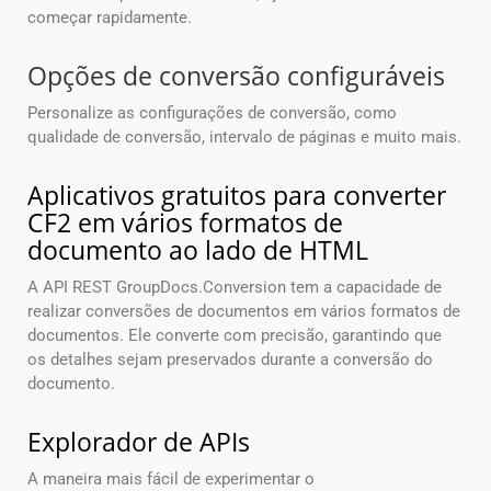
começar rapidamente.
Opções de conversão configuráveis
Personalize as configurações de conversão, como
qualidade de conversão, intervalo de páginas e muito mais.
Aplicativos gratuitos para converter
CF2 em vários formatos de
documento ao lado de HTML
A API REST GroupDocs.Conversion tem a capacidade de
realizar conversões de documentos em vários formatos de
documentos. Ele converte com precisão, garantindo que
os detalhes sejam preservados durante a conversão do
documento.
Explorador de APIs
A maneira mais fácil de experimentar o