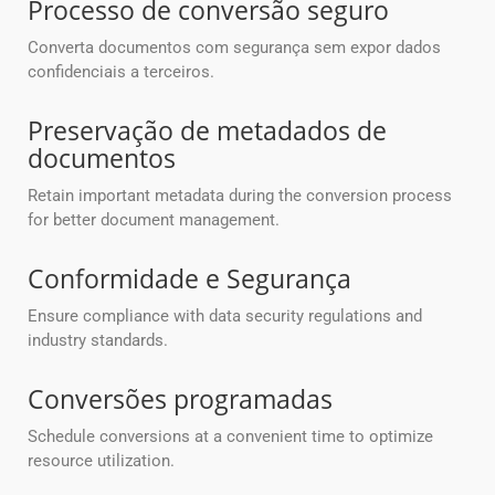
Processo de conversão seguro
Converta documentos com segurança sem expor dados
confidenciais a terceiros.
Preservação de metadados de
documentos
Retain important metadata during the conversion process
for better document management.
Conformidade e Segurança
Ensure compliance with data security regulations and
industry standards.
Conversões programadas
Schedule conversions at a convenient time to optimize
resource utilization.