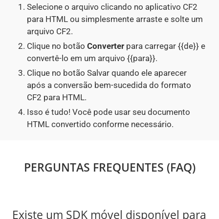
Selecione o arquivo clicando no aplicativo CF2
para HTML ou simplesmente arraste e solte um
arquivo CF2.
Clique no botão
Converter
para carregar {{de}} e
convertê-lo em um arquivo {{para}}.
Clique no botão Salvar quando ele aparecer
após a conversão bem-sucedida do formato
CF2 para HTML.
Isso é tudo! Você pode usar seu documento
HTML convertido conforme necessário.
PERGUNTAS FREQUENTES (FAQ)
Existe um SDK móvel disponível para