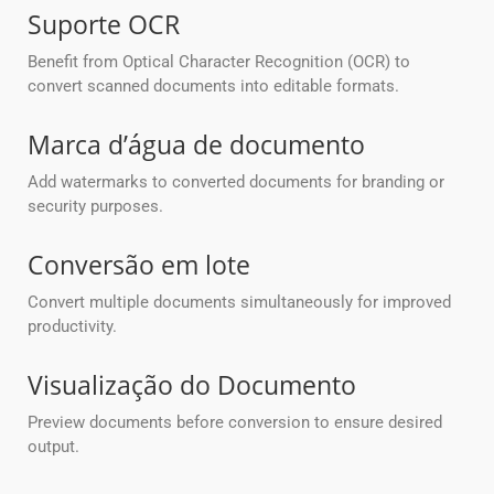
Suporte OCR
Benefit from Optical Character Recognition (OCR) to
convert scanned documents into editable formats.
Marca d’água de documento
Add watermarks to converted documents for branding or
security purposes.
Conversão em lote
Convert multiple documents simultaneously for improved
productivity.
Visualização do Documento
Preview documents before conversion to ensure desired
output.