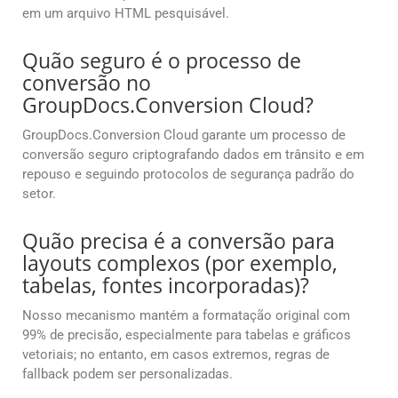
em um arquivo HTML pesquisável.
Quão seguro é o processo de
conversão no
GroupDocs.Conversion Cloud?
GroupDocs.Conversion Cloud garante um processo de
conversão seguro criptografando dados em trânsito e em
repouso e seguindo protocolos de segurança padrão do
setor.
Quão precisa é a conversão para
layouts complexos (por exemplo,
tabelas, fontes incorporadas)?
Nosso mecanismo mantém a formatação original com
99% de precisão, especialmente para tabelas e gráficos
vetoriais; no entanto, em casos extremos, regras de
fallback podem ser personalizadas.