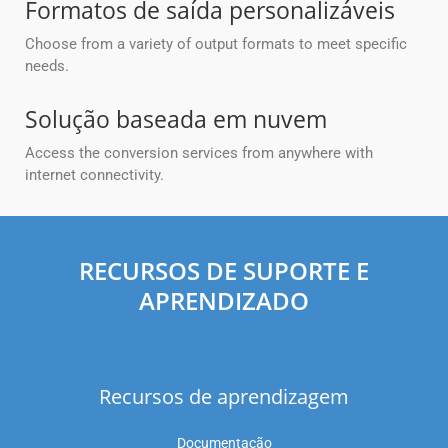
Formatos de saída personalizáveis
Choose from a variety of output formats to meet specific
needs.
Solução baseada em nuvem
Access the conversion services from anywhere with
internet connectivity.
RECURSOS DE SUPORTE E
APRENDIZADO
Recursos de aprendizagem
Documentação