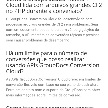
Cloud lida com arquivos grandes CF2
no PHP durante a conversão?
O GroupDocs.Conversion Cloud foi desenvolvido para
processar arquivos grandes de CF2 sem problemas. Seja
com um documento pequeno ou com vários gigabytes de
tamanho, a API mantém as conversões rápidas e precisas
sem causar problemas de desempenho.
Há um limite para o número de
conversões que posso realizar
usando APIs GroupDocs.Conversion
Cloud?
As APIs GroupDocs.Conversion Cloud oferecem limites de
conversão flexíveis com base no seu plano de assinatura.
Entre em contato com o suporte do GroupDocs para obter
mais informações sobre limites de conversão.