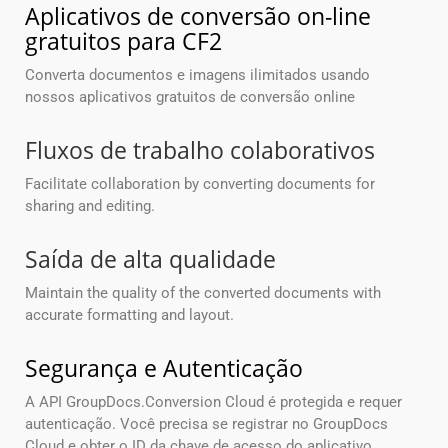
Aplicativos de conversão on-line
gratuitos para CF2
Converta documentos e imagens ilimitados usando
nossos aplicativos gratuitos de conversão online
Fluxos de trabalho colaborativos
Facilitate collaboration by converting documents for
sharing and editing.
Saída de alta qualidade
Maintain the quality of the converted documents with
accurate formatting and layout.
Segurança e Autenticação
A API GroupDocs.Conversion Cloud é protegida e requer
autenticação. Você precisa se registrar no GroupDocs
Cloud e obter o ID da chave de acesso do aplicativo