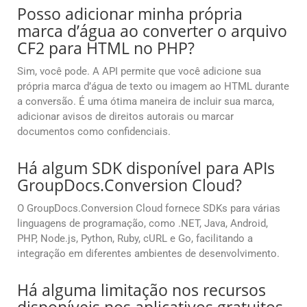
Posso adicionar minha própria
marca d’água ao converter o arquivo
CF2 para HTML no PHP?
Sim, você pode. A API permite que você adicione sua
própria marca d’água de texto ou imagem ao HTML durante
a conversão. É uma ótima maneira de incluir sua marca,
adicionar avisos de direitos autorais ou marcar
documentos como confidenciais.
Há algum SDK disponível para APIs
GroupDocs.Conversion Cloud?
O GroupDocs.Conversion Cloud fornece SDKs para várias
linguagens de programação, como .NET, Java, Android,
PHP, Node.js, Python, Ruby, cURL e Go, facilitando a
integração em diferentes ambientes de desenvolvimento.
Há alguma limitação nos recursos