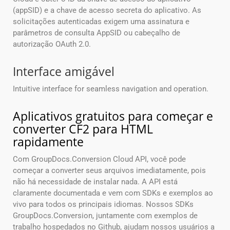
(appSID) e a chave de acesso secreta do aplicativo. As
solicitações autenticadas exigem uma assinatura e
parâmetros de consulta AppSID ou cabeçalho de
autorização OAuth 2.0.
Interface amigável
Intuitive interface for seamless navigation and operation.
Aplicativos gratuitos para começar e
converter CF2 para HTML
rapidamente
Com GroupDocs.Conversion Cloud API, você pode
começar a converter seus arquivos imediatamente, pois
não há necessidade de instalar nada. A API está
claramente documentada e vem com SDKs e exemplos ao
vivo para todos os principais idiomas. Nossos SDKs
GroupDocs.Conversion, juntamente com exemplos de
trabalho hospedados no Github, ajudam nossos usuários a