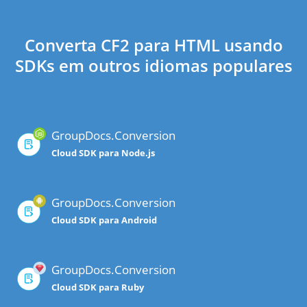
Converta CF2 para HTML usando
SDKs em outros idiomas populares
GroupDocs.Conversion
Cloud SDK para Node.js
GroupDocs.Conversion
Cloud SDK para Android
GroupDocs.Conversion
Cloud SDK para Ruby