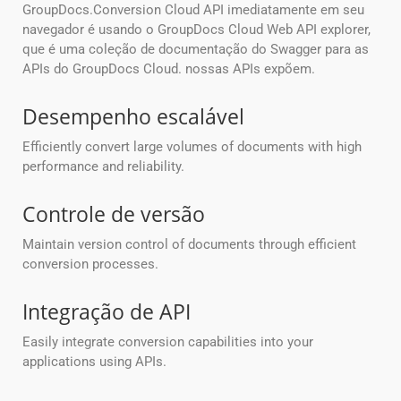
GroupDocs.Conversion Cloud API imediatamente em seu
navegador é usando o GroupDocs Cloud Web API explorer,
que é uma coleção de documentação do Swagger para as
APIs do GroupDocs Cloud. nossas APIs expõem.
Desempenho escalável
Efficiently convert large volumes of documents with high
performance and reliability.
Controle de versão
Maintain version control of documents through efficient
conversion processes.
Integração de API
Easily integrate conversion capabilities into your
applications using APIs.