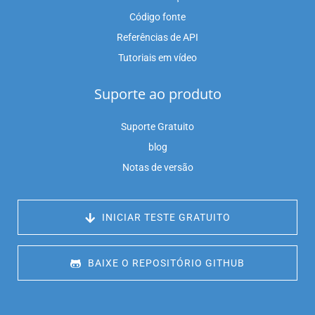
Código fonte
Referências de API
Tutoriais em vídeo
Suporte ao produto
Suporte Gratuito
blog
Notas de versão
 INICIAR TESTE GRATUITO
 BAIXE O REPOSITÓRIO GITHUB