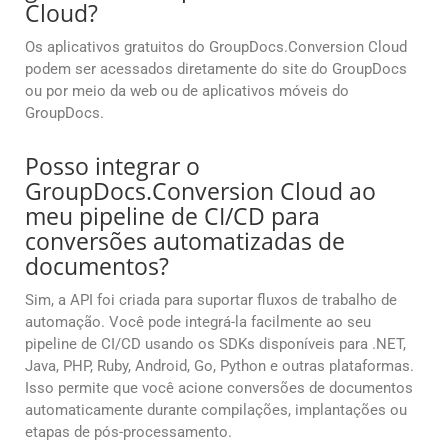
Cloud?
Os aplicativos gratuitos do GroupDocs.Conversion Cloud
podem ser acessados diretamente do site do GroupDocs
ou por meio da web ou de aplicativos móveis do
GroupDocs.
Posso integrar o
GroupDocs.Conversion Cloud ao
meu pipeline de CI/CD para
conversões automatizadas de
documentos?
Sim, a API foi criada para suportar fluxos de trabalho de
automação. Você pode integrá-la facilmente ao seu
pipeline de CI/CD usando os SDKs disponíveis para .NET,
Java, PHP, Ruby, Android, Go, Python e outras plataformas.
Isso permite que você acione conversões de documentos
automaticamente durante compilações, implantações ou
etapas de pós-processamento.