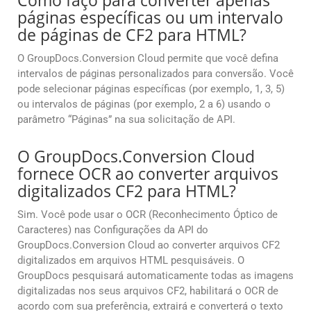
Como faço para converter apenas
páginas específicas ou um intervalo
de páginas de CF2 para HTML?
O GroupDocs.Conversion Cloud permite que você defina
intervalos de páginas personalizados para conversão. Você
pode selecionar páginas específicas (por exemplo, 1, 3, 5)
ou intervalos de páginas (por exemplo, 2 a 6) usando o
parâmetro “Páginas” na sua solicitação de API.
O GroupDocs.Conversion Cloud
fornece OCR ao converter arquivos
digitalizados CF2 para HTML?
Sim. Você pode usar o OCR (Reconhecimento Óptico de
Caracteres) nas Configurações da API do
GroupDocs.Conversion Cloud ao converter arquivos CF2
digitalizados em arquivos HTML pesquisáveis. O
GroupDocs pesquisará automaticamente todas as imagens
digitalizadas nos seus arquivos CF2, habilitará o OCR de
acordo com sua preferência, extrairá e converterá o texto