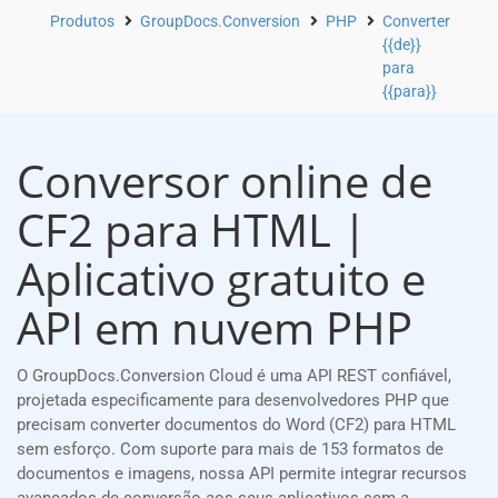
Produtos
GroupDocs.Conversion
PHP
Converter
{{de}}
para
{{para}}
Conversor online de
CF2 para HTML |
Aplicativo gratuito e
API em nuvem PHP
O GroupDocs.Conversion Cloud é uma API REST confiável,
projetada especificamente para desenvolvedores PHP que
precisam converter documentos do Word (CF2) para HTML
sem esforço. Com suporte para mais de 153 formatos de
documentos e imagens, nossa API permite integrar recursos