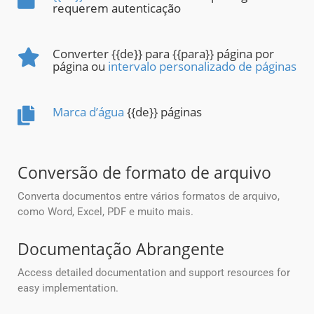
requerem autenticação
Converter {{de}} para {{para}} página por
página ou
intervalo personalizado de páginas
Marca d’água
{{de}} páginas
Conversão de formato de arquivo
Converta documentos entre vários formatos de arquivo,
como Word, Excel, PDF e muito mais.
Documentação Abrangente
Access detailed documentation and support resources for
easy implementation.