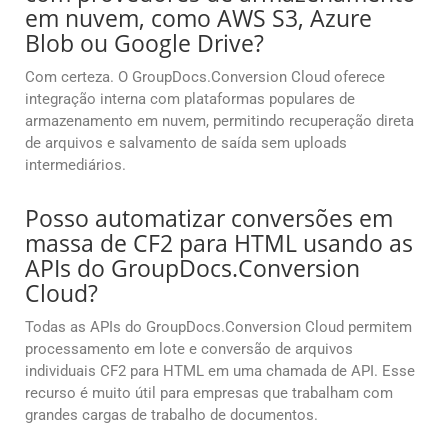
em nuvem, como AWS S3, Azure
Blob ou Google Drive?
Com certeza. O GroupDocs.Conversion Cloud oferece
integração interna com plataformas populares de
armazenamento em nuvem, permitindo recuperação direta
de arquivos e salvamento de saída sem uploads
intermediários.
Posso automatizar conversões em
massa de CF2 para HTML usando as
APIs do GroupDocs.Conversion
Cloud?
Todas as APIs do GroupDocs.Conversion Cloud permitem
processamento em lote e conversão de arquivos
individuais CF2 para HTML em uma chamada de API. Esse
recurso é muito útil para empresas que trabalham com
grandes cargas de trabalho de documentos.