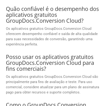
Quão confiável é o desempenho dos
aplicativos gratuitos
GroupDocs.Conversion Cloud?
Os aplicativos gratuitos GroupDocs.Conversion Cloud
oferecem desempenho confiável e saída de alta qualidade
para suas necessidades de conversão, garantindo uma
experiência perfeita.
Posso usar os aplicativos gratuitos
GroupDocs.Conversion Cloud para
fins comerciais?
Os aplicativos gratuitos GroupDocs.Conversion Cloud são
principalmente para fins de avaliação e teste. Para uso
comercial, considere atualizar para um plano de assinatura
pago para obter recursos e suporte completos.
Como o GroupDocs.Conversion