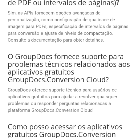
de PDF ou intervalos de páginas)?
Sim, as APIs fornecem opções avançadas de
personalização, como configuração de qualidade de
imagem para PDFs, especificação de intervalos de páginas
para conversão e ajuste de níveis de compactação.
Consulte a documentação para obter detalhes.
O GroupDocs fornece suporte para
problemas técnicos relacionados aos
aplicativos gratuitos
GroupDocs.Conversion Cloud?
GroupDocs oferece suporte técnico para usuários de
aplicativos gratuitos para ajudar a resolver quaisquer
problemas ou responder perguntas relacionadas à
plataforma GroupDocs.Conversion Cloud.
Como posso acessar os aplicativos
gratuitos GroupDocs.Conversion