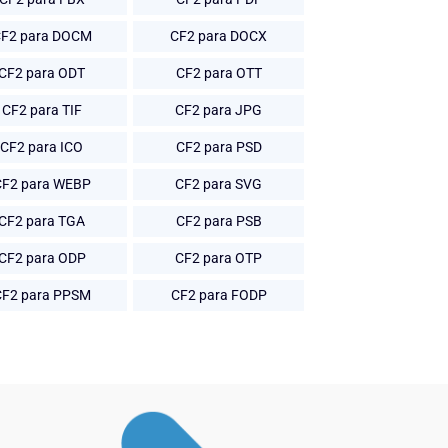
F2 para DOCM
CF2 para DOCX
CF2 para ODT
CF2 para OTT
CF2 para TIF
CF2 para JPG
CF2 para ICO
CF2 para PSD
CF2 para WEBP
CF2 para SVG
CF2 para TGA
CF2 para PSB
CF2 para ODP
CF2 para OTP
CF2 para PPSM
CF2 para FODP