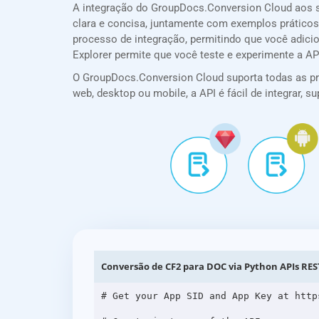
A integração do GroupDocs.Conversion Cloud aos 
clara e concisa, juntamente com exemplos práticos,
processo de integração, permitindo que você adic
Explorer permite que você teste e experimente a A
O GroupDocs.Conversion Cloud suporta todas as prin
web, desktop ou mobile, a API é fácil de integrar,
Conversão de CF2 para DOC via Python APIs RES
# Get your App SID and App Key at http