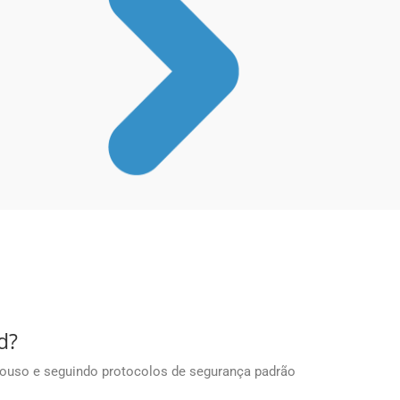
d?
ouso e seguindo protocolos de segurança padrão