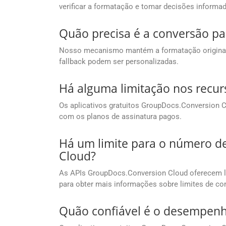
verificar a formatação e tomar decisões informad
Quão precisa é a conversão pa
Nosso mecanismo mantém a formatação original c
fallback podem ser personalizadas.
Há alguma limitação nos recur
Os aplicativos gratuitos GroupDocs.Conversion
com os planos de assinatura pagos.
Há um limite para o número d
Cloud?
As APIs GroupDocs.Conversion Cloud oferecem li
para obter mais informações sobre limites de co
Quão confiável é o desempenh