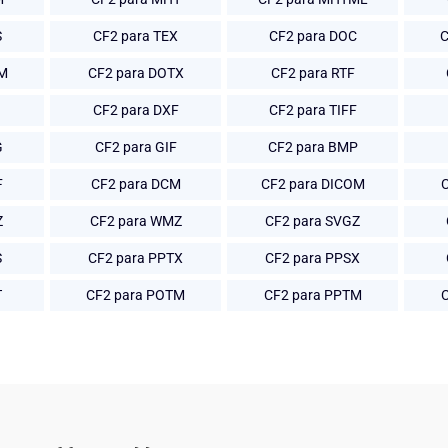
S
CF2 para TEX
CF2 para DOC
C
TM
CF2 para DOTX
CF2 para RTF
CF2 para DXF
CF2 para TIFF
G
CF2 para GIF
CF2 para BMP
F
CF2 para DCM
CF2 para DICOM
Z
CF2 para WMZ
CF2 para SVGZ
S
CF2 para PPTX
CF2 para PPSX
T
CF2 para POTM
CF2 para PPTM