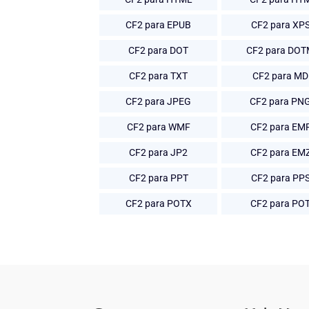
CF2 para EPUB
CF2 para XP
CF2 para DOT
CF2 para DO
CF2 para TXT
CF2 para MD
CF2 para JPEG
CF2 para PN
CF2 para WMF
CF2 para EM
CF2 para JP2
CF2 para EM
CF2 para PPT
CF2 para PP
CF2 para POTX
CF2 para PO