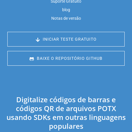
Suporte Gratuito
blog
Notas de versão
 INICIAR TESTE GRATUITO
 BAIXE O REPOSITÓRIO GITHUB
Digitalize códigos de barras e
códigos QR de arquivos POTX
usando SDKs em outras linguagens
populares