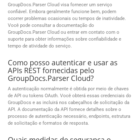
GroupDocs.Parser Cloud visa fornecer um serviço
confiável. Embora geralmente funcione bem, podem
ocorrer problemas ocasionais ou tempos de inatividade.
Você pode consultar a documentação do
GroupDocs.Parser Cloud ou entrar em contato com o
suporte para obter informações sobre confiabilidade e
tempo de atividade do serviço.
Como posso autenticar e usar as
APIs REST fornecidas pelo
GroupDocs.Parser Cloud?
A autenticação normalmente é obtida por meio de chaves
de API ou tokens OAuth. Você obterá essas credenciais do
GroupDocs e as incluirá nos cabeçalhos de solicitação da
API. A documentação da API fornece detalhes sobre o
processo de autenticação necessário, endpoints, estrutura
de solicitação e formatos de resposta.
Quais medidas de segurança o