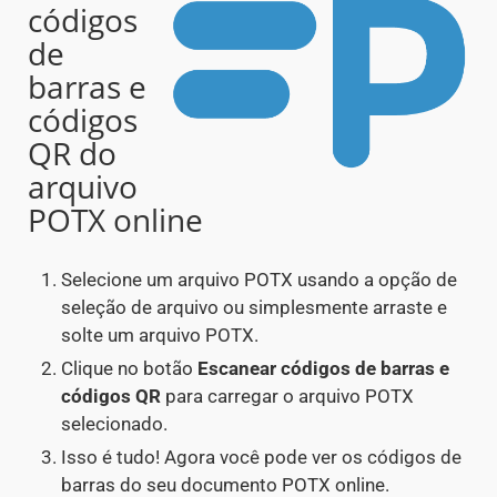
códigos
de
barras e
códigos
QR do
arquivo
POTX online
Selecione um arquivo POTX usando a opção de
seleção de arquivo ou simplesmente arraste e
solte um arquivo POTX.
Clique no botão
Escanear códigos de barras e
códigos QR
para carregar o arquivo POTX
selecionado.
Isso é tudo! Agora você pode ver os códigos de
barras do seu documento POTX online.