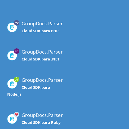
GroupDocs.Parser
Cloud SDK para PHP
GroupDocs.Parser
Cloud SDK para .NET
GroupDocs.Parser
Cloud SDK para
Node.js
GroupDocs.Parser
Cloud SDK para Ruby