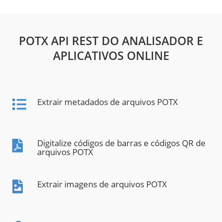
POTX API REST DO ANALISADOR E
APLICATIVOS ONLINE
Extrair metadados de arquivos POTX
Digitalize códigos de barras e códigos QR de
arquivos POTX
Extrair imagens de arquivos POTX