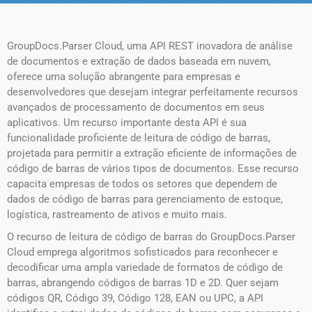
GroupDocs.Parser Cloud, uma API REST inovadora de análise
de documentos e extração de dados baseada em nuvem,
oferece uma solução abrangente para empresas e
desenvolvedores que desejam integrar perfeitamente recursos
avançados de processamento de documentos em seus
aplicativos. Um recurso importante desta API é sua
funcionalidade proficiente de leitura de código de barras,
projetada para permitir a extração eficiente de informações de
código de barras de vários tipos de documentos. Esse recurso
capacita empresas de todos os setores que dependem de
dados de código de barras para gerenciamento de estoque,
logística, rastreamento de ativos e muito mais.
O recurso de leitura de código de barras do GroupDocs.Parser
Cloud emprega algoritmos sofisticados para reconhecer e
decodificar uma ampla variedade de formatos de código de
barras, abrangendo códigos de barras 1D e 2D. Quer sejam
códigos QR, Código 39, Código 128, EAN ou UPC, a API