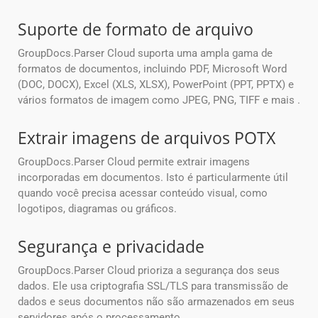
Suporte de formato de arquivo
GroupDocs.Parser Cloud suporta uma ampla gama de
formatos de documentos, incluindo PDF, Microsoft Word
(DOC, DOCX), Excel (XLS, XLSX), PowerPoint (PPT, PPTX) e
vários formatos de imagem como JPEG, PNG, TIFF e mais .
Extrair imagens de arquivos POTX
GroupDocs.Parser Cloud permite extrair imagens
incorporadas em documentos. Isto é particularmente útil
quando você precisa acessar conteúdo visual, como
logotipos, diagramas ou gráficos.
Segurança e privacidade
GroupDocs.Parser Cloud prioriza a segurança dos seus
dados. Ele usa criptografia SSL/TLS para transmissão de
dados e seus documentos não são armazenados em seus
servidores após o processamento.