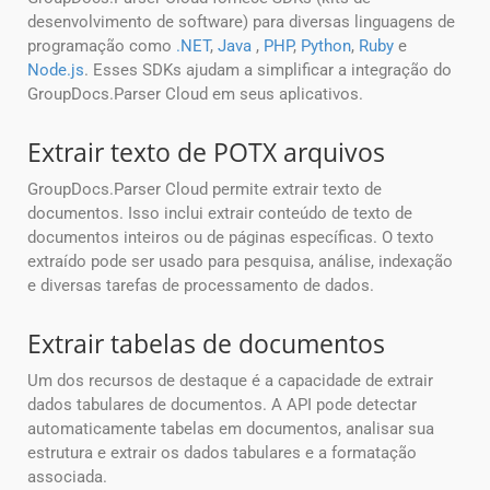
desenvolvimento de software) para diversas linguagens de
programação como
.NET
,
Java
,
PHP
,
Python
,
Ruby
e
Node.js
. Esses SDKs ajudam a simplificar a integração do
GroupDocs.Parser Cloud em seus aplicativos.
Extrair texto de POTX arquivos
GroupDocs.Parser Cloud permite extrair texto de
documentos. Isso inclui extrair conteúdo de texto de
documentos inteiros ou de páginas específicas. O texto
extraído pode ser usado para pesquisa, análise, indexação
e diversas tarefas de processamento de dados.
Extrair tabelas de documentos
Um dos recursos de destaque é a capacidade de extrair
dados tabulares de documentos. A API pode detectar
automaticamente tabelas em documentos, analisar sua
estrutura e extrair os dados tabulares e a formatação
associada.