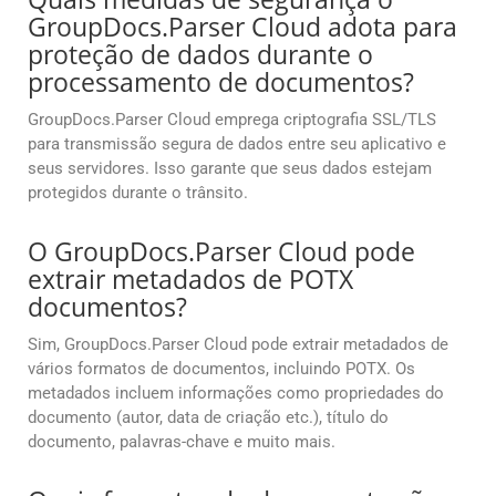
GroupDocs.Parser Cloud adota para
proteção de dados durante o
processamento de documentos?
GroupDocs.Parser Cloud emprega criptografia SSL/TLS
para transmissão segura de dados entre seu aplicativo e
seus servidores. Isso garante que seus dados estejam
protegidos durante o trânsito.
O GroupDocs.Parser Cloud pode
extrair metadados de POTX
documentos?
Sim, GroupDocs.Parser Cloud pode extrair metadados de
vários formatos de documentos, incluindo POTX. Os
metadados incluem informações como propriedades do
documento (autor, data de criação etc.), título do
documento, palavras-chave e muito mais.