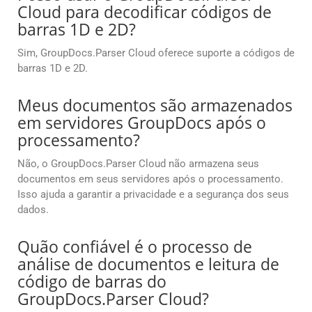
Cloud para decodificar códigos de
barras 1D e 2D?
Sim, GroupDocs.Parser Cloud oferece suporte a códigos de
barras 1D e 2D.
Meus documentos são armazenados
em servidores GroupDocs após o
processamento?
Não, o GroupDocs.Parser Cloud não armazena seus
documentos em seus servidores após o processamento.
Isso ajuda a garantir a privacidade e a segurança dos seus
dados.
Quão confiável é o processo de
análise de documentos e leitura de
código de barras do
GroupDocs.Parser Cloud?