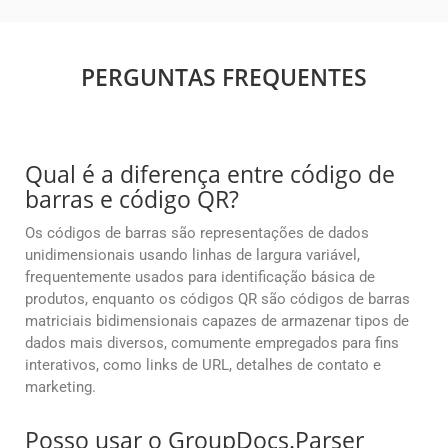
PERGUNTAS FREQUENTES
Qual é a diferença entre código de
barras e código QR?
Os códigos de barras são representações de dados
unidimensionais usando linhas de largura variável,
frequentemente usados para identificação básica de
produtos, enquanto os códigos QR são códigos de barras
matriciais bidimensionais capazes de armazenar tipos de
dados mais diversos, comumente empregados para fins
interativos, como links de URL, detalhes de contato e
marketing.
Posso usar o GroupDocs.Parser