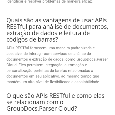
identificar e resolver problemas de maneira eficaz.
Quais são as vantagens de usar APIs
RESTful para análise de documentos,
extração de dados e leitura de
códigos de barras?
APIs RESTful fornecem uma maneira padronizada e
acessível de interagir com serviços de análise de
documentos e extração de dados, como GroupDocs.Parser
Cloud. Eles permitem integração, automação e
personalização perfeitas de tarefas relacionadas a
documentos em seu aplicativo, ao mesmo tempo que
mantêm um alto nível de flexibilidade e escalabilidade.
O que são APIs RESTful e como elas
se relacionam com o
GroupDocs.Parser Cloud?