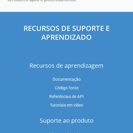
RECURSOS DE SUPORTE E
APRENDIZADO
Recursos de aprendizagem
Documentação
Código fonte
Referências de API
Tutoriais em vídeo
Suporte ao produto