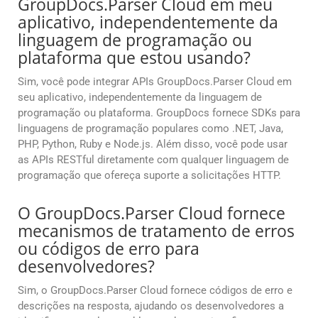
GroupDocs.Parser Cloud em meu
aplicativo, independentemente da
linguagem de programação ou
plataforma que estou usando?
Sim, você pode integrar APIs GroupDocs.Parser Cloud em
seu aplicativo, independentemente da linguagem de
programação ou plataforma. GroupDocs fornece SDKs para
linguagens de programação populares como .NET, Java,
PHP, Python, Ruby e Node.js. Além disso, você pode usar
as APIs RESTful diretamente com qualquer linguagem de
programação que ofereça suporte a solicitações HTTP.
O GroupDocs.Parser Cloud fornece
mecanismos de tratamento de erros
ou códigos de erro para
desenvolvedores?
Sim, o GroupDocs.Parser Cloud fornece códigos de erro e
descrições na resposta, ajudando os desenvolvedores a