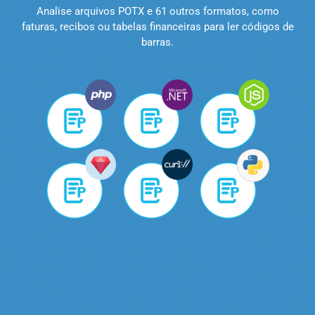
Analise arquivos POTX e 61 outros formatos, como
faturas, recibos ou tabelas financeiras para ler códigos de
barras.