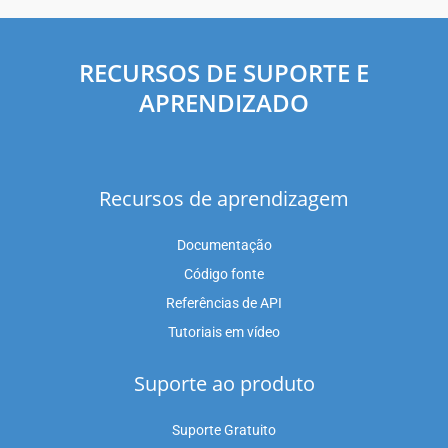
RECURSOS DE SUPORTE E
APRENDIZADO
Recursos de aprendizagem
Documentação
Código fonte
Referências de API
Tutoriais em vídeo
Suporte ao produto
Suporte Gratuito