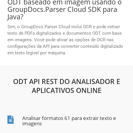
ODT baseado em imagem usando o
GroupDocs.Parser Cloud SDK para
Java?
Sim, o GroupDocs.Parser Cloud inclui OCR e pode extrair
texto de PDFs digitalizados e documentos ODT com base
em imagens. Você pode ativar as opções de OCR nas
configurações da API para converter conteúdo digitalizado
em texto legível por máquina.
ODT API REST DO ANALISADOR E
APLICATIVOS ONLINE
Analisar formatos 61 para extrair texto e
imagens