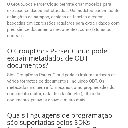
O GroupDocs.Parser Cloud permite criar modelos para
extração de dados estruturados. Os modelos podem conter
definições de campos, designs de tabelas e regras
baseadas em expressões regulares para extrair dados com
precisão de documentos recorrentes, como faturas ou
contratos.
O GroupDocs.Parser Cloud pode
extrair metadados de ODT
documentos?
Sim, GroupDocs.Parser Cloud pode extrair metadados de
vários formatos de documentos, incluindo ODT. Os
metadados incluem informações como propriedades do
documento (autor, data de criação etc.), título do
documento, palavras-chave e muito mais.
Quais linguagens de programação
são suportadas pelos SDKs