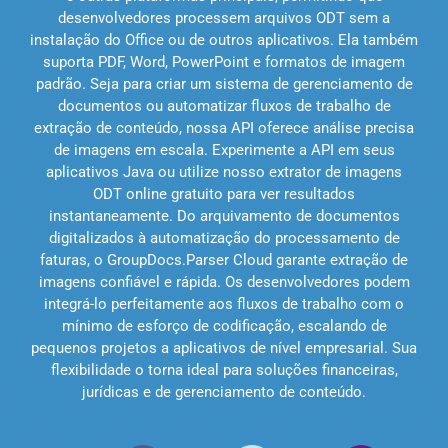
desenvolvedores processem arquivos ODT sem a
instalação do Office ou de outros aplicativos. Ela também
suporta PDF, Word, PowerPoint e formatos de imagem
padrão. Seja para criar um sistema de gerenciamento de
documentos ou automatizar fluxos de trabalho de
extração de conteúdo, nossa API oferece análise precisa
de imagens em escala. Experimente a API em seus
aplicativos Java ou utilize nosso extrator de imagens
ODT online gratuito para ver resultados
instantaneamente. Do arquivamento de documentos
digitalizados à automatização do processamento de
faturas, o GroupDocs.Parser Cloud garante extração de
imagens confiável e rápida. Os desenvolvedores podem
integrá-lo perfeitamente aos fluxos de trabalho com o
mínimo de esforço de codificação, escalando de
pequenos projetos a aplicativos de nível empresarial. Sua
flexibilidade o torna ideal para soluções financeiras,
jurídicas e de gerenciamento de conteúdo.