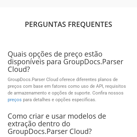
PERGUNTAS FREQUENTES
Quais opções de preço estão
disponíveis para GroupDocs.Parser
Cloud?
GroupDocs.Parser Cloud oferece diferentes planos de
preços com base em fatores como uso de API, requisitos
de armazenamento e opções de suporte. Confira nossos
preços
para detalhes e opções específicas.
Como criar e usar modelos de
extração dentro do
GroupDocs.Parser Cloud?