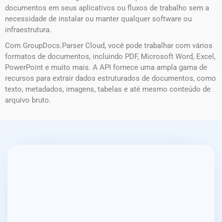
documentos em seus aplicativos ou fluxos de trabalho sem a
necessidade de instalar ou manter qualquer software ou
infraestrutura.
Com GroupDocs.Parser Cloud, você pode trabalhar com vários
formatos de documentos, incluindo PDF, Microsoft Word, Excel,
PowerPoint e muito mais. A API fornece uma ampla gama de
recursos para extrair dados estruturados de documentos, como
texto, metadados, imagens, tabelas e até mesmo conteúdo de
arquivo bruto.