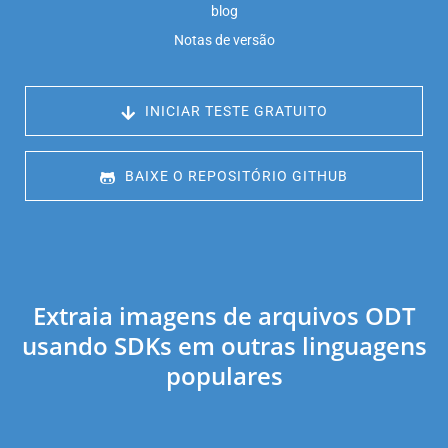
blog
Notas de versão
 INICIAR TESTE GRATUITO
 BAIXE O REPOSITÓRIO GITHUB
Extraia imagens de arquivos ODT
usando SDKs em outras linguagens
populares