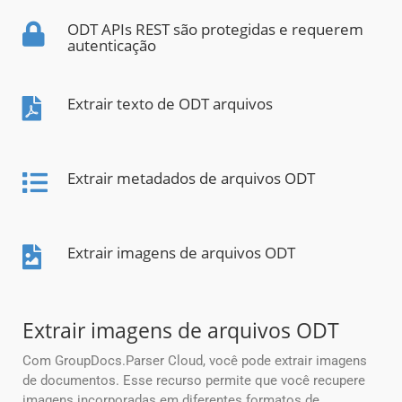
ODT APIs REST são protegidas e requerem
autenticação
Extrair texto de ODT arquivos
Extrair metadados de arquivos ODT
Extrair imagens de arquivos ODT
Extrair imagens de arquivos ODT
Com GroupDocs.Parser Cloud, você pode extrair imagens
de documentos. Esse recurso permite que você recupere
imagens incorporadas em diferentes formatos de