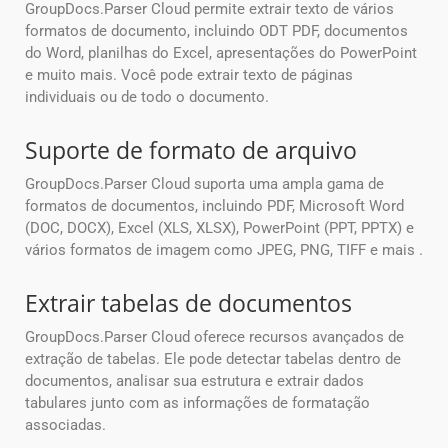
GroupDocs.Parser Cloud permite extrair texto de vários
formatos de documento, incluindo ODT PDF, documentos
do Word, planilhas do Excel, apresentações do PowerPoint
e muito mais. Você pode extrair texto de páginas
individuais ou de todo o documento.
Suporte de formato de arquivo
GroupDocs.Parser Cloud suporta uma ampla gama de
formatos de documentos, incluindo PDF, Microsoft Word
(DOC, DOCX), Excel (XLS, XLSX), PowerPoint (PPT, PPTX) e
vários formatos de imagem como JPEG, PNG, TIFF e mais .
Extrair tabelas de documentos
GroupDocs.Parser Cloud oferece recursos avançados de
extração de tabelas. Ele pode detectar tabelas dentro de
documentos, analisar sua estrutura e extrair dados
tabulares junto com as informações de formatação
associadas.