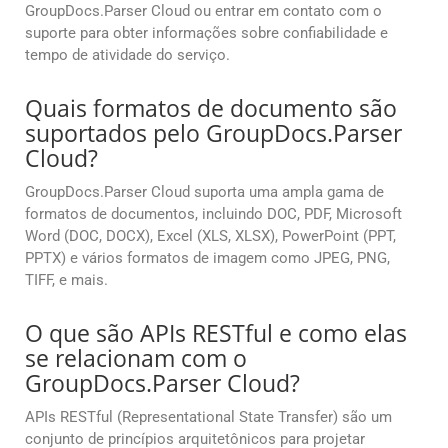
GroupDocs.Parser Cloud ou entrar em contato com o
suporte para obter informações sobre confiabilidade e
tempo de atividade do serviço.
Quais formatos de documento são
suportados pelo GroupDocs.Parser
Cloud?
GroupDocs.Parser Cloud suporta uma ampla gama de
formatos de documentos, incluindo DOC, PDF, Microsoft
Word (DOC, DOCX), Excel (XLS, XLSX), PowerPoint (PPT,
PPTX) e vários formatos de imagem como JPEG, PNG,
TIFF, e mais.
O que são APIs RESTful e como elas
se relacionam com o
GroupDocs.Parser Cloud?
APIs RESTful (Representational State Transfer) são um
conjunto de princípios arquitetônicos para projetar