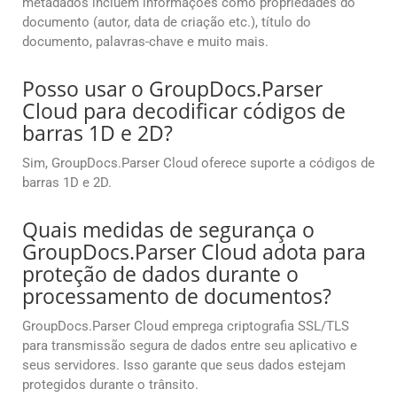
metadados incluem informações como propriedades do
documento (autor, data de criação etc.), título do
documento, palavras-chave e muito mais.
Posso usar o GroupDocs.Parser
Cloud para decodificar códigos de
barras 1D e 2D?
Sim, GroupDocs.Parser Cloud oferece suporte a códigos de
barras 1D e 2D.
Quais medidas de segurança o
GroupDocs.Parser Cloud adota para
proteção de dados durante o
processamento de documentos?
GroupDocs.Parser Cloud emprega criptografia SSL/TLS
para transmissão segura de dados entre seu aplicativo e
seus servidores. Isso garante que seus dados estejam
protegidos durante o trânsito.