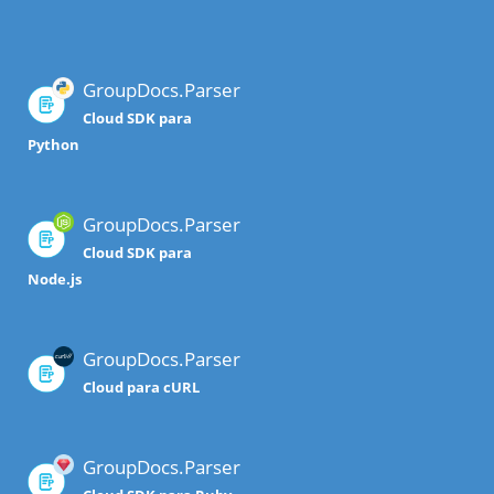
GroupDocs.Parser
Cloud SDK para
Python
GroupDocs.Parser
Cloud SDK para
Node.js
GroupDocs.Parser
Cloud para cURL
GroupDocs.Parser