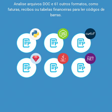
Analise arquivos DOC e 61 outros formatos, como
faturas, recibos ou tabelas financeiras para ler códigos de
barras.