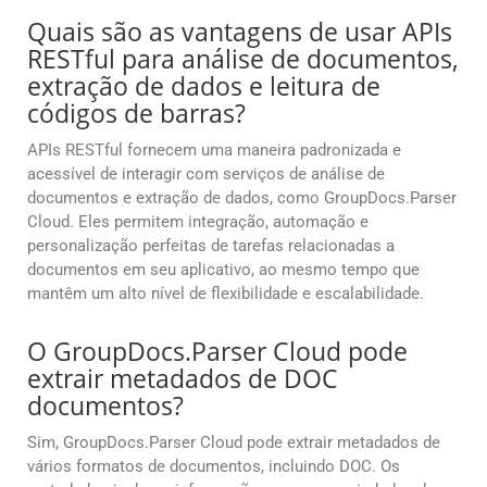
Quais são as vantagens de usar APIs
RESTful para análise de documentos,
extração de dados e leitura de
códigos de barras?
APIs RESTful fornecem uma maneira padronizada e
acessível de interagir com serviços de análise de
documentos e extração de dados, como GroupDocs.Parser
Cloud. Eles permitem integração, automação e
personalização perfeitas de tarefas relacionadas a
documentos em seu aplicativo, ao mesmo tempo que
mantêm um alto nível de flexibilidade e escalabilidade.
O GroupDocs.Parser Cloud pode
extrair metadados de DOC
documentos?
Sim, GroupDocs.Parser Cloud pode extrair metadados de
vários formatos de documentos, incluindo DOC. Os