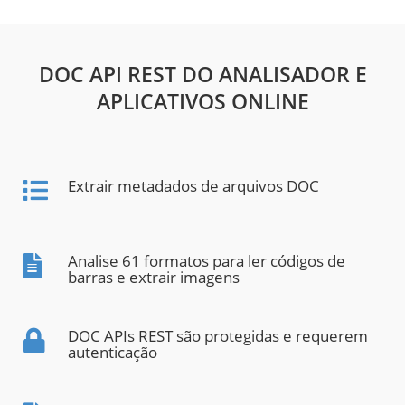
DOC API REST DO ANALISADOR E
APLICATIVOS ONLINE
Extrair metadados de arquivos DOC
Analise 61 formatos para ler códigos de
barras e extrair imagens
DOC APIs REST são protegidas e requerem
autenticação