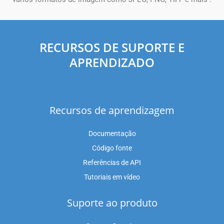
RECURSOS DE SUPORTE E
APRENDIZADO
Recursos de aprendizagem
Documentação
Código fonte
Referências de API
Tutoriais em vídeo
Suporte ao produto