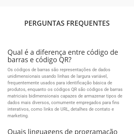
PERGUNTAS FREQUENTES
Qual é a diferença entre código de
barras e código QR?
Os códigos de barras são representações de dados
unidimensionais usando linhas de largura variável,
frequentemente usados para identificação básica de
produtos, enquanto os códigos QR são códigos de barras
matriciais bidimensionais capazes de armazenar tipos de
dados mais diversos, comumente empregados para fins
interativos, como links de URL, detalhes de contato e
marketing.
Quais linguagens de programação