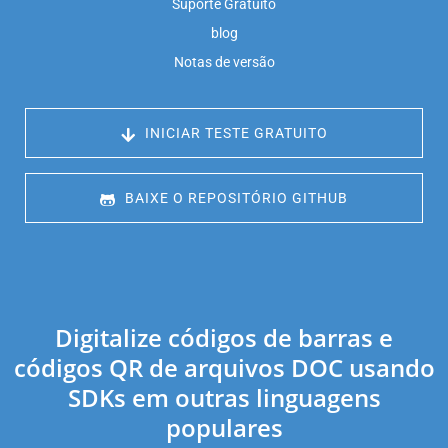
Suporte Gratuito
blog
Notas de versão
 INICIAR TESTE GRATUITO
 BAIXE O REPOSITÓRIO GITHUB
Digitalize códigos de barras e
códigos QR de arquivos DOC usando
SDKs em outras linguagens
populares