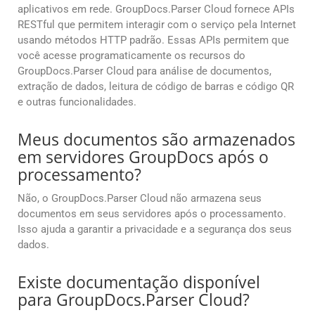
aplicativos em rede. GroupDocs.Parser Cloud fornece APIs
RESTful que permitem interagir com o serviço pela Internet
usando métodos HTTP padrão. Essas APIs permitem que
você acesse programaticamente os recursos do
GroupDocs.Parser Cloud para análise de documentos,
extração de dados, leitura de código de barras e código QR
e outras funcionalidades.
Meus documentos são armazenados
em servidores GroupDocs após o
processamento?
Não, o GroupDocs.Parser Cloud não armazena seus
documentos em seus servidores após o processamento.
Isso ajuda a garantir a privacidade e a segurança dos seus
dados.
Existe documentação disponível
para GroupDocs.Parser Cloud?