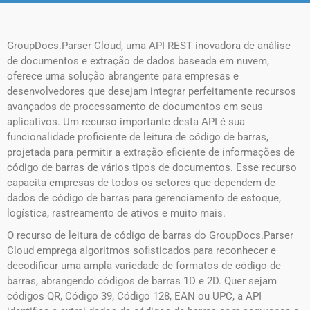
GroupDocs.Parser Cloud, uma API REST inovadora de análise
de documentos e extração de dados baseada em nuvem,
oferece uma solução abrangente para empresas e
desenvolvedores que desejam integrar perfeitamente recursos
avançados de processamento de documentos em seus
aplicativos. Um recurso importante desta API é sua
funcionalidade proficiente de leitura de código de barras,
projetada para permitir a extração eficiente de informações de
código de barras de vários tipos de documentos. Esse recurso
capacita empresas de todos os setores que dependem de
dados de código de barras para gerenciamento de estoque,
logística, rastreamento de ativos e muito mais.
O recurso de leitura de código de barras do GroupDocs.Parser
Cloud emprega algoritmos sofisticados para reconhecer e
decodificar uma ampla variedade de formatos de código de
barras, abrangendo códigos de barras 1D e 2D. Quer sejam
códigos QR, Código 39, Código 128, EAN ou UPC, a API