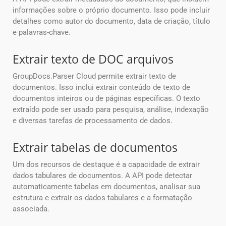
informações sobre o próprio documento. Isso pode incluir
detalhes como autor do documento, data de criação, título
e palavras-chave.
Extrair texto de DOC arquivos
GroupDocs.Parser Cloud permite extrair texto de
documentos. Isso inclui extrair conteúdo de texto de
documentos inteiros ou de páginas específicas. O texto
extraído pode ser usado para pesquisa, análise, indexação
e diversas tarefas de processamento de dados.
Extrair tabelas de documentos
Um dos recursos de destaque é a capacidade de extrair
dados tabulares de documentos. A API pode detectar
automaticamente tabelas em documentos, analisar sua
estrutura e extrair os dados tabulares e a formatação
associada.