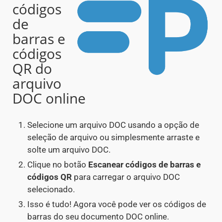
códigos
de
barras e
códigos
QR do
arquivo
DOC online
Selecione um arquivo DOC usando a opção de
seleção de arquivo ou simplesmente arraste e
solte um arquivo DOC.
Clique no botão
Escanear códigos de barras e
códigos QR
para carregar o arquivo DOC
selecionado.
Isso é tudo! Agora você pode ver os códigos de
barras do seu documento DOC online.