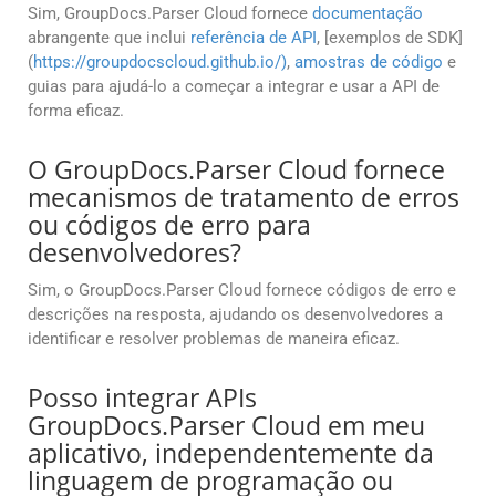
Sim, GroupDocs.Parser Cloud fornece
documentação
abrangente que inclui
referência de API
, [exemplos de SDK]
(
https://groupdocscloud.github.io/)
,
amostras de código
e
guias para ajudá-lo a começar a integrar e usar a API de
forma eficaz.
O GroupDocs.Parser Cloud fornece
mecanismos de tratamento de erros
ou códigos de erro para
desenvolvedores?
Sim, o GroupDocs.Parser Cloud fornece códigos de erro e
descrições na resposta, ajudando os desenvolvedores a
identificar e resolver problemas de maneira eficaz.
Posso integrar APIs
GroupDocs.Parser Cloud em meu
aplicativo, independentemente da
linguagem de programação ou