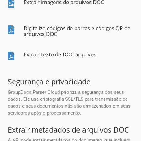
Extrair imagens de arquivos DOC
Digitalize códigos de barras e códigos QR de
arquivos DOC
Extrair texto de DOC arquivos
Segurança e privacidade
GroupDocs.Parser Cloud prioriza a segurança dos seus
dados. Ele usa criptografia SSL/TLS para transmissão de
dados e seus documentos não são armazenados em seus
servidores após o processamento.
Extrair metadados de arquivos DOC
A API pode extrair metadados do documento, que incluem