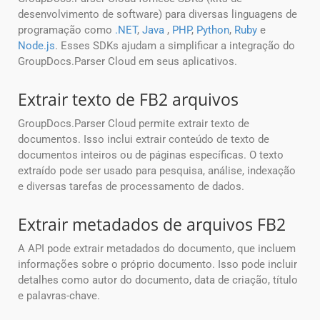
desenvolvimento de software) para diversas linguagens de
programação como
.NET
,
Java
,
PHP
,
Python
,
Ruby
e
Node.js
. Esses SDKs ajudam a simplificar a integração do
GroupDocs.Parser Cloud em seus aplicativos.
Extrair texto de FB2 arquivos
GroupDocs.Parser Cloud permite extrair texto de
documentos. Isso inclui extrair conteúdo de texto de
documentos inteiros ou de páginas específicas. O texto
extraído pode ser usado para pesquisa, análise, indexação
e diversas tarefas de processamento de dados.
Extrair metadados de arquivos FB2
A API pode extrair metadados do documento, que incluem
informações sobre o próprio documento. Isso pode incluir
detalhes como autor do documento, data de criação, título
e palavras-chave.