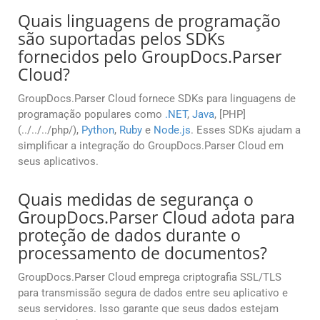
Quais linguagens de programação
são suportadas pelos SDKs
fornecidos pelo GroupDocs.Parser
Cloud?
GroupDocs.Parser Cloud fornece SDKs para linguagens de
programação populares como
.NET
,
Java
, [PHP]
(../../../php/),
Python
,
Ruby
e
Node.js
. Esses SDKs ajudam a
simplificar a integração do GroupDocs.Parser Cloud em
seus aplicativos.
Quais medidas de segurança o
GroupDocs.Parser Cloud adota para
proteção de dados durante o
processamento de documentos?
GroupDocs.Parser Cloud emprega criptografia SSL/TLS
para transmissão segura de dados entre seu aplicativo e
seus servidores. Isso garante que seus dados estejam