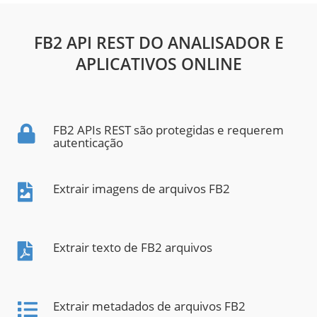
FB2 API REST DO ANALISADOR E
APLICATIVOS ONLINE
FB2 APIs REST são protegidas e requerem
autenticação
Extrair imagens de arquivos FB2
Extrair texto de FB2 arquivos
Extrair metadados de arquivos FB2