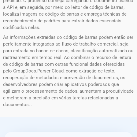
precisão. O processo começa carregando o documento usando
a API e, em seguida, por meio do leitor de código de barras,
localiza imagens de código de barras e emprega técnicas de
reconhecimento de padrões para extrair dados essenciais
codificados nelas.
As informações extraídas do código de barras podem então ser
perfeitamente integradas ao fluxo de trabalho comercial, seja
para entrada no banco de dados, classificação automatizada ou
rastreamento em tempo real. Ao combinar o recurso de leitura
de código de barras com outras funcionalidades oferecidas
pelo GroupDocs.Parser Cloud, como extração de texto,
recuperação de metadados e conversão de documentos, os
desenvolvedores podem criar aplicativos poderosos que
agilizam o processamento de dados, aumentam a produtividade
e melhoram a precisão em várias tarefas relacionadas a
documentos. .