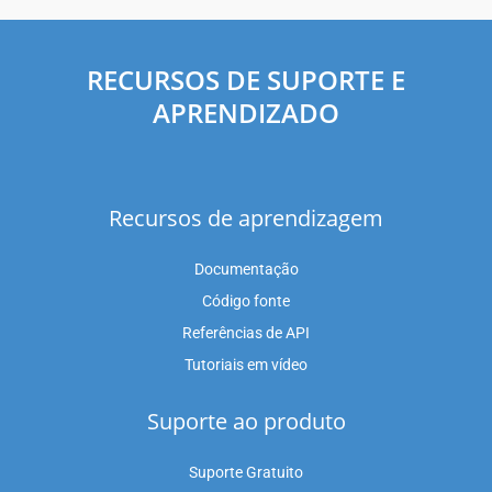
RECURSOS DE SUPORTE E
APRENDIZADO
Recursos de aprendizagem
Documentação
Código fonte
Referências de API
Tutoriais em vídeo
Suporte ao produto
Suporte Gratuito