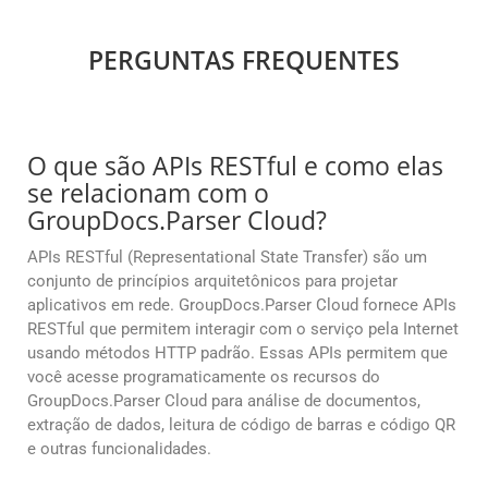
PERGUNTAS FREQUENTES
O que são APIs RESTful e como elas
se relacionam com o
GroupDocs.Parser Cloud?
APIs RESTful (Representational State Transfer) são um
conjunto de princípios arquitetônicos para projetar
aplicativos em rede. GroupDocs.Parser Cloud fornece APIs
RESTful que permitem interagir com o serviço pela Internet
usando métodos HTTP padrão. Essas APIs permitem que
você acesse programaticamente os recursos do
GroupDocs.Parser Cloud para análise de documentos,
extração de dados, leitura de código de barras e código QR
e outras funcionalidades.