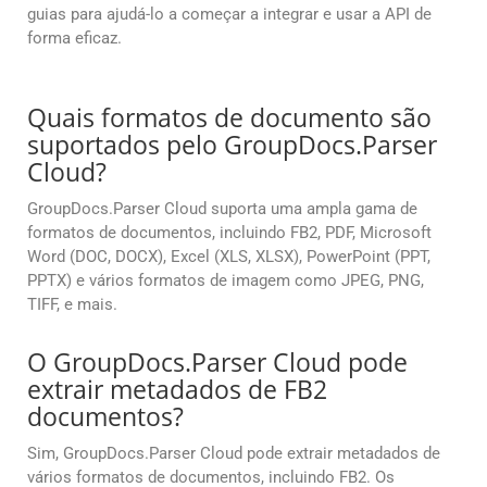
guias para ajudá-lo a começar a integrar e usar a API de
forma eficaz.
Quais formatos de documento são
suportados pelo GroupDocs.Parser
Cloud?
GroupDocs.Parser Cloud suporta uma ampla gama de
formatos de documentos, incluindo FB2, PDF, Microsoft
Word (DOC, DOCX), Excel (XLS, XLSX), PowerPoint (PPT,
PPTX) e vários formatos de imagem como JPEG, PNG,
TIFF, e mais.
O GroupDocs.Parser Cloud pode
extrair metadados de FB2
documentos?
Sim, GroupDocs.Parser Cloud pode extrair metadados de
vários formatos de documentos, incluindo FB2. Os