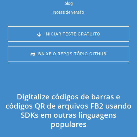
blog
Notas de versão
 INICIAR TESTE GRATUITO
 BAIXE O REPOSITÓRIO GITHUB
Digitalize códigos de barras e
códigos QR de arquivos FB2 usando
SDKs em outras linguagens
populares