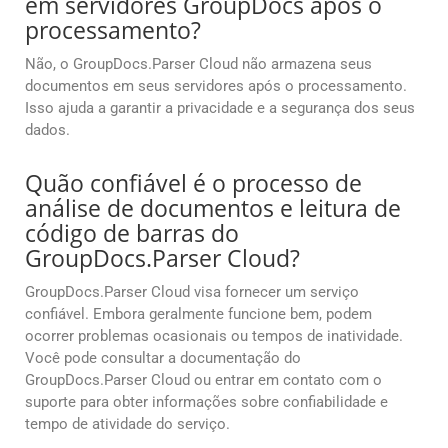
em servidores GroupDocs após o
processamento?
Não, o GroupDocs.Parser Cloud não armazena seus
documentos em seus servidores após o processamento.
Isso ajuda a garantir a privacidade e a segurança dos seus
dados.
Quão confiável é o processo de
análise de documentos e leitura de
código de barras do
GroupDocs.Parser Cloud?
GroupDocs.Parser Cloud visa fornecer um serviço
confiável. Embora geralmente funcione bem, podem
ocorrer problemas ocasionais ou tempos de inatividade.
Você pode consultar a documentação do
GroupDocs.Parser Cloud ou entrar em contato com o
suporte para obter informações sobre confiabilidade e
tempo de atividade do serviço.