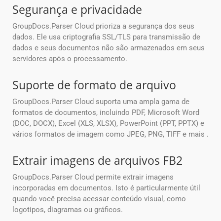
Segurança e privacidade
GroupDocs.Parser Cloud prioriza a segurança dos seus
dados. Ele usa criptografia SSL/TLS para transmissão de
dados e seus documentos não são armazenados em seus
servidores após o processamento.
Suporte de formato de arquivo
GroupDocs.Parser Cloud suporta uma ampla gama de
formatos de documentos, incluindo PDF, Microsoft Word
(DOC, DOCX), Excel (XLS, XLSX), PowerPoint (PPT, PPTX) e
vários formatos de imagem como JPEG, PNG, TIFF e mais .
Extrair imagens de arquivos FB2
GroupDocs.Parser Cloud permite extrair imagens
incorporadas em documentos. Isto é particularmente útil
quando você precisa acessar conteúdo visual, como
logotipos, diagramas ou gráficos.