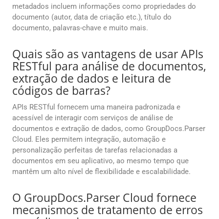
metadados incluem informações como propriedades do
documento (autor, data de criação etc.), título do
documento, palavras-chave e muito mais.
Quais são as vantagens de usar APIs
RESTful para análise de documentos,
extração de dados e leitura de
códigos de barras?
APIs RESTful fornecem uma maneira padronizada e
acessível de interagir com serviços de análise de
documentos e extração de dados, como GroupDocs.Parser
Cloud. Eles permitem integração, automação e
personalização perfeitas de tarefas relacionadas a
documentos em seu aplicativo, ao mesmo tempo que
mantêm um alto nível de flexibilidade e escalabilidade.
O GroupDocs.Parser Cloud fornece
mecanismos de tratamento de erros