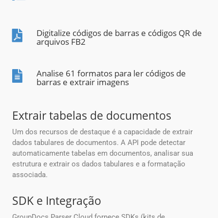
Digitalize códigos de barras e códigos QR de
arquivos FB2
Analise 61 formatos para ler códigos de
barras e extrair imagens
Extrair tabelas de documentos
Um dos recursos de destaque é a capacidade de extrair
dados tabulares de documentos. A API pode detectar
automaticamente tabelas em documentos, analisar sua
estrutura e extrair os dados tabulares e a formatação
associada.
SDK e Integração
GroupDocs.Parser Cloud fornece SDKs (kits de