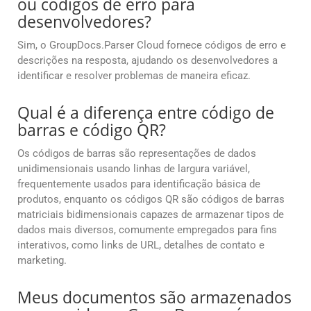
ou códigos de erro para
desenvolvedores?
Sim, o GroupDocs.Parser Cloud fornece códigos de erro e
descrições na resposta, ajudando os desenvolvedores a
identificar e resolver problemas de maneira eficaz.
Qual é a diferença entre código de
barras e código QR?
Os códigos de barras são representações de dados
unidimensionais usando linhas de largura variável,
frequentemente usados para identificação básica de
produtos, enquanto os códigos QR são códigos de barras
matriciais bidimensionais capazes de armazenar tipos de
dados mais diversos, comumente empregados para fins
interativos, como links de URL, detalhes de contato e
marketing.
Meus documentos são armazenados