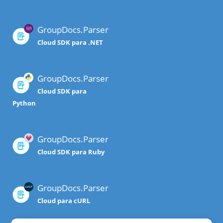
GroupDocs.Parser
Cloud SDK para .NET
GroupDocs.Parser
Cloud SDK para
Python
GroupDocs.Parser
Cloud SDK para Ruby
GroupDocs.Parser
Cloud para cURL