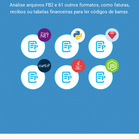
Analise arquivos FB2 e 61 outros formatos, como faturas,
recibos ou tabelas financeiras para ler códigos de barras.