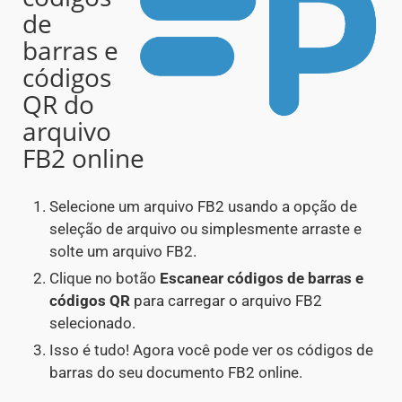
de
barras e
códigos
QR do
arquivo
FB2 online
Selecione um arquivo FB2 usando a opção de
seleção de arquivo ou simplesmente arraste e
solte um arquivo FB2.
Clique no botão
Escanear códigos de barras e
códigos QR
para carregar o arquivo FB2
selecionado.
Isso é tudo! Agora você pode ver os códigos de
barras do seu documento FB2 online.