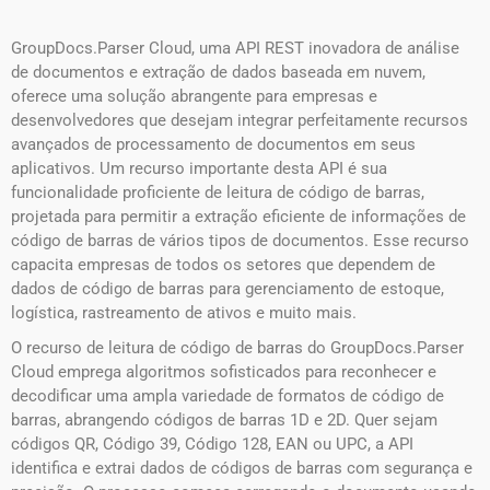
GroupDocs.Parser Cloud, uma API REST inovadora de análise
de documentos e extração de dados baseada em nuvem,
oferece uma solução abrangente para empresas e
desenvolvedores que desejam integrar perfeitamente recursos
avançados de processamento de documentos em seus
aplicativos. Um recurso importante desta API é sua
funcionalidade proficiente de leitura de código de barras,
projetada para permitir a extração eficiente de informações de
código de barras de vários tipos de documentos. Esse recurso
capacita empresas de todos os setores que dependem de
dados de código de barras para gerenciamento de estoque,
logística, rastreamento de ativos e muito mais.
O recurso de leitura de código de barras do GroupDocs.Parser
Cloud emprega algoritmos sofisticados para reconhecer e
decodificar uma ampla variedade de formatos de código de
barras, abrangendo códigos de barras 1D e 2D. Quer sejam
códigos QR, Código 39, Código 128, EAN ou UPC, a API
identifica e extrai dados de códigos de barras com segurança e