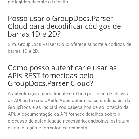
protegidos durante o trânsito.
Posso usar o GroupDocs.Parser
Cloud para decodificar códigos de
barras 1D e 2D?
Sim, GroupDocs.Parser Cloud oferece suporte a códigos de
barras 1D e 2D.
Como posso autenticar e usar as
APIs REST fornecidas pelo
GroupDocs.Parser Cloud?
A autenticação normalmente é obtida por meio de chaves
de API ou tokens OAuth. Você obterá essas credenciais do
GroupDocs e as incluirá nos cabeçalhos de solicitação da
API. A documentação da API fornece detalhes sobre o
processo de autenticação necessário, endpoints, estrutura
de solicitação e formatos de resposta.