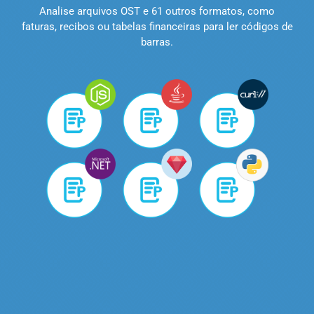
Analise arquivos OST e 61 outros formatos, como
faturas, recibos ou tabelas financeiras para ler códigos de
barras.