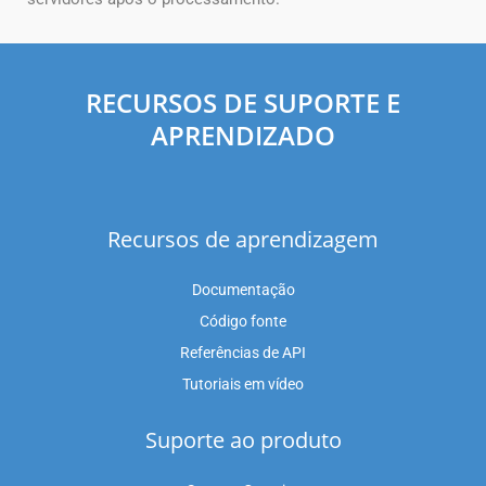
RECURSOS DE SUPORTE E
APRENDIZADO
Recursos de aprendizagem
Documentação
Código fonte
Referências de API
Tutoriais em vídeo
Suporte ao produto