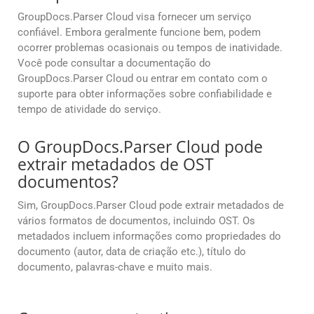
GroupDocs.Parser Cloud visa fornecer um serviço
confiável. Embora geralmente funcione bem, podem
ocorrer problemas ocasionais ou tempos de inatividade.
Você pode consultar a documentação do
GroupDocs.Parser Cloud ou entrar em contato com o
suporte para obter informações sobre confiabilidade e
tempo de atividade do serviço.
O GroupDocs.Parser Cloud pode
extrair metadados de OST
documentos?
Sim, GroupDocs.Parser Cloud pode extrair metadados de
vários formatos de documentos, incluindo OST. Os
metadados incluem informações como propriedades do
documento (autor, data de criação etc.), título do
documento, palavras-chave e muito mais.