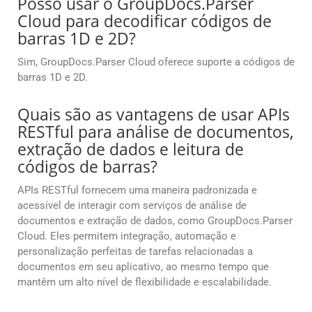
Posso usar o GroupDocs.Parser
Cloud para decodificar códigos de
barras 1D e 2D?
Sim, GroupDocs.Parser Cloud oferece suporte a códigos de
barras 1D e 2D.
Quais são as vantagens de usar APIs
RESTful para análise de documentos,
extração de dados e leitura de
códigos de barras?
APIs RESTful fornecem uma maneira padronizada e
acessível de interagir com serviços de análise de
documentos e extração de dados, como GroupDocs.Parser
Cloud. Eles permitem integração, automação e
personalização perfeitas de tarefas relacionadas a
documentos em seu aplicativo, ao mesmo tempo que
mantêm um alto nível de flexibilidade e escalabilidade.