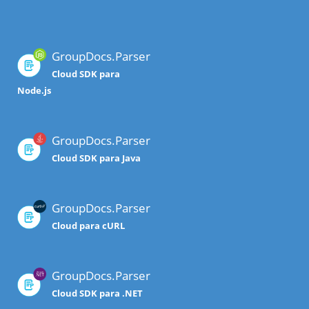
GroupDocs.Parser
Cloud SDK para
Node.js
GroupDocs.Parser
Cloud SDK para Java
GroupDocs.Parser
Cloud para cURL
GroupDocs.Parser
Cloud SDK para .NET