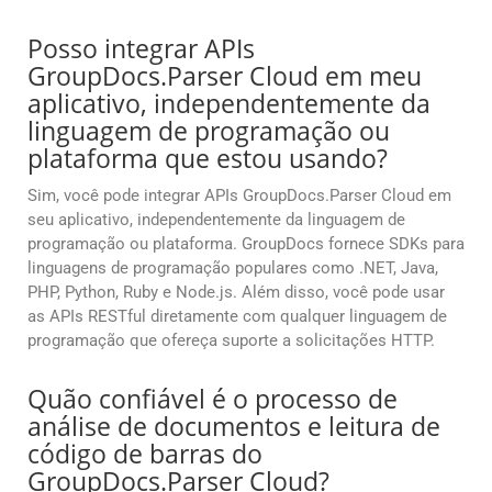
Posso integrar APIs
GroupDocs.Parser Cloud em meu
aplicativo, independentemente da
linguagem de programação ou
plataforma que estou usando?
Sim, você pode integrar APIs GroupDocs.Parser Cloud em
seu aplicativo, independentemente da linguagem de
programação ou plataforma. GroupDocs fornece SDKs para
linguagens de programação populares como .NET, Java,
PHP, Python, Ruby e Node.js. Além disso, você pode usar
as APIs RESTful diretamente com qualquer linguagem de
programação que ofereça suporte a solicitações HTTP.
Quão confiável é o processo de
análise de documentos e leitura de
código de barras do
GroupDocs.Parser Cloud?