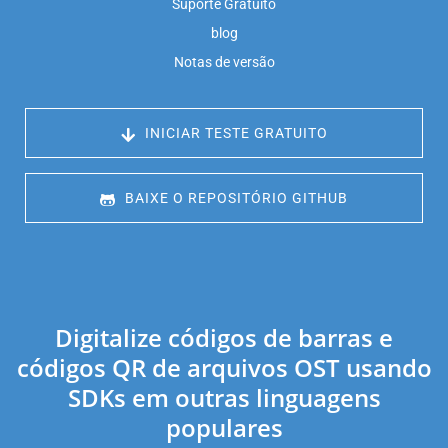
Suporte Gratuito
blog
Notas de versão
 INICIAR TESTE GRATUITO
 BAIXE O REPOSITÓRIO GITHUB
Digitalize códigos de barras e
códigos QR de arquivos OST usando
SDKs em outras linguagens
populares