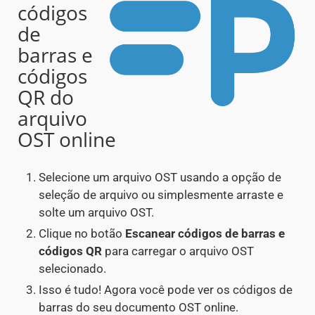
códigos
de
barras e
códigos
QR do
arquivo
OST online
Selecione um arquivo OST usando a opção de
seleção de arquivo ou simplesmente arraste e
solte um arquivo OST.
Clique no botão
Escanear códigos de barras e
códigos QR
para carregar o arquivo OST
selecionado.
Isso é tudo! Agora você pode ver os códigos de
barras do seu documento OST online.