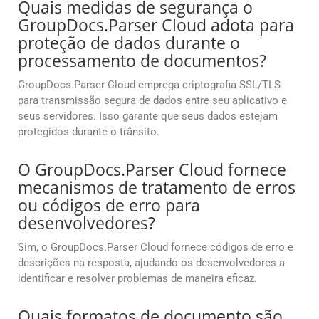
Quais medidas de segurança o
GroupDocs.Parser Cloud adota para
proteção de dados durante o
processamento de documentos?
GroupDocs.Parser Cloud emprega criptografia SSL/TLS
para transmissão segura de dados entre seu aplicativo e
seus servidores. Isso garante que seus dados estejam
protegidos durante o trânsito.
O GroupDocs.Parser Cloud fornece
mecanismos de tratamento de erros
ou códigos de erro para
desenvolvedores?
Sim, o GroupDocs.Parser Cloud fornece códigos de erro e
descrições na resposta, ajudando os desenvolvedores a
identificar e resolver problemas de maneira eficaz.
Quais formatos de documento são