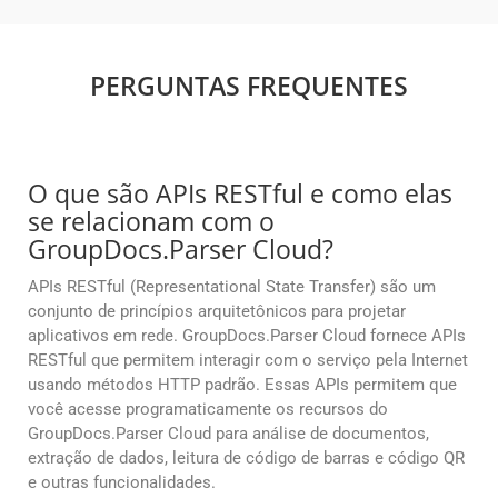
PERGUNTAS FREQUENTES
O que são APIs RESTful e como elas
se relacionam com o
GroupDocs.Parser Cloud?
APIs RESTful (Representational State Transfer) são um
conjunto de princípios arquitetônicos para projetar
aplicativos em rede. GroupDocs.Parser Cloud fornece APIs
RESTful que permitem interagir com o serviço pela Internet
usando métodos HTTP padrão. Essas APIs permitem que
você acesse programaticamente os recursos do
GroupDocs.Parser Cloud para análise de documentos,
extração de dados, leitura de código de barras e código QR
e outras funcionalidades.