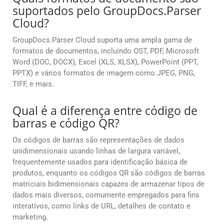
suportados pelo GroupDocs.Parser
Cloud?
GroupDocs.Parser Cloud suporta uma ampla gama de
formatos de documentos, incluindo OST, PDF, Microsoft
Word (DOC, DOCX), Excel (XLS, XLSX), PowerPoint (PPT,
PPTX) e vários formatos de imagem como JPEG, PNG,
TIFF, e mais.
Qual é a diferença entre código de
barras e código QR?
Os códigos de barras são representações de dados
unidimensionais usando linhas de largura variável,
frequentemente usados para identificação básica de
produtos, enquanto os códigos QR são códigos de barras
matriciais bidimensionais capazes de armazenar tipos de
dados mais diversos, comumente empregados para fins
interativos, como links de URL, detalhes de contato e
marketing.