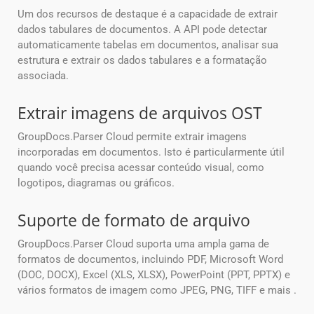
Um dos recursos de destaque é a capacidade de extrair
dados tabulares de documentos. A API pode detectar
automaticamente tabelas em documentos, analisar sua
estrutura e extrair os dados tabulares e a formatação
associada.
Extrair imagens de arquivos OST
GroupDocs.Parser Cloud permite extrair imagens
incorporadas em documentos. Isto é particularmente útil
quando você precisa acessar conteúdo visual, como
logotipos, diagramas ou gráficos.
Suporte de formato de arquivo
GroupDocs.Parser Cloud suporta uma ampla gama de
formatos de documentos, incluindo PDF, Microsoft Word
(DOC, DOCX), Excel (XLS, XLSX), PowerPoint (PPT, PPTX) e
vários formatos de imagem como JPEG, PNG, TIFF e mais .