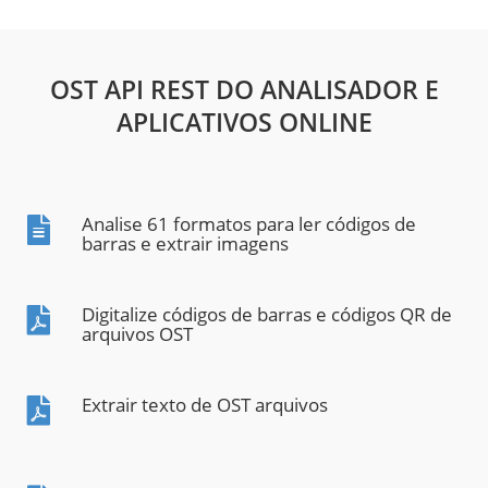
OST API REST DO ANALISADOR E
APLICATIVOS ONLINE
Analise 61 formatos para ler códigos de
barras e extrair imagens
Digitalize códigos de barras e códigos QR de
arquivos OST
Extrair texto de OST arquivos