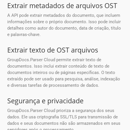
Extrair metadados de arquivos OST
A API pode extrair metadados do documento, que incluem
informações sobre o próprio documento. Isso pode incluir
detalhes como autor do documento, data de criação, título
e palavras-chave.
Extrair texto de OST arquivos
GroupDocs.Parser Cloud permite extrair texto de
documentos. Isso inclui extrair conteúdo de texto de
documentos inteiros ou de páginas específicas. O texto
extraído pode ser usado para pesquisa, análise, indexação
e diversas tarefas de processamento de dados.
Segurança e privacidade
GroupDocs.Parser Cloud prioriza a segurança dos seus
dados. Ele usa criptografia SSL/TLS para transmissão de
dados e seus documentos não são armazenados em seus
servidores após o processamento.