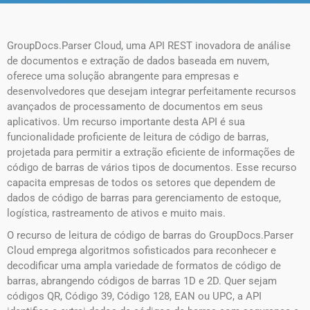
GroupDocs.Parser Cloud, uma API REST inovadora de análise
de documentos e extração de dados baseada em nuvem,
oferece uma solução abrangente para empresas e
desenvolvedores que desejam integrar perfeitamente recursos
avançados de processamento de documentos em seus
aplicativos. Um recurso importante desta API é sua
funcionalidade proficiente de leitura de código de barras,
projetada para permitir a extração eficiente de informações de
código de barras de vários tipos de documentos. Esse recurso
capacita empresas de todos os setores que dependem de
dados de código de barras para gerenciamento de estoque,
logística, rastreamento de ativos e muito mais.
O recurso de leitura de código de barras do GroupDocs.Parser
Cloud emprega algoritmos sofisticados para reconhecer e
decodificar uma ampla variedade de formatos de código de
barras, abrangendo códigos de barras 1D e 2D. Quer sejam
códigos QR, Código 39, Código 128, EAN ou UPC, a API