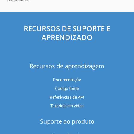
RECURSOS DE SUPORTE E
APRENDIZADO
Recursos de aprendizagem
Documentação
Código fonte
Referências de API
Tutoriais em vídeo
Suporte ao produto