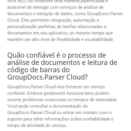
APIs RESTful fornecem uma maneira padronizada e
acessível de interagir com serviços de análise de
documentos e extração de dados, como GroupDocs.Parser
Cloud. Eles permitem integração, automação e
personalização perfeitas de tarefas relacionadas a
documentos em seu aplicativo, ao mesmo tempo que
mantêm um alto nível de flexibilidade e escalabilidade.
Quão confiável é o processo de
análise de documentos e leitura de
código de barras do
GroupDocs.Parser Cloud?
GroupDocs.Parser Cloud visa fornecer um serviço
confiável. Embora geralmente funcione bem, podem
ocorrer problemas ocasionais ou tempos de inatividade.
Você pode consultar a documentação do
GroupDocs.Parser Cloud ou entrar em contato com o
suporte para obter informações sobre confiabilidade e
tempo de atividade do serviço.