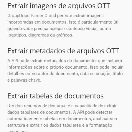
Extrair imagens de arquivos OTT
GroupDocs.Parser Cloud permite extrair imagens
incorporadas em documentos. Isto é particularmente útil
quando você precisa acessar conteúdo visual, como
logotipos, diagramas ou gráficos.
Extrair metadados de arquivos OTT
A API pode extrair metadados do documento, que incluem
informações sobre o próprio documento. Isso pode incluir
detalhes como autor do documento, data de criação, título
e palavras-chave.
Extrair tabelas de documentos
Um dos recursos de destaque é a capacidade de extrair
dados tabulares de documentos. A API pode detectar
automaticamente tabelas em documentos, analisar sua
estrutura e extrair os dados tabulares e a formatação
associada.