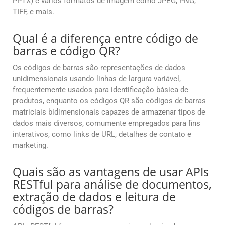
PPTX) e vários formatos de imagem como JPEG, PNG,
TIFF, e mais.
Qual é a diferença entre código de
barras e código QR?
Os códigos de barras são representações de dados
unidimensionais usando linhas de largura variável,
frequentemente usados para identificação básica de
produtos, enquanto os códigos QR são códigos de barras
matriciais bidimensionais capazes de armazenar tipos de
dados mais diversos, comumente empregados para fins
interativos, como links de URL, detalhes de contato e
marketing.
Quais são as vantagens de usar APIs
RESTful para análise de documentos,
extração de dados e leitura de
códigos de barras?