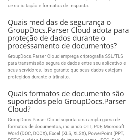
de solicitação e formatos de resposta.
Quais medidas de segurança o
GroupDocs.Parser Cloud adota para
proteção de dados durante o
processamento de documentos?
GroupDocs.Parser Cloud emprega criptografia SSL/TLS
para transmissão segura de dados entre seu aplicativo e
seus servidores. Isso garante que seus dados estejam
protegidos durante o trânsito.
Quais formatos de documento são
suportados pelo GroupDocs.Parser
Cloud?
GroupDocs.Parser Cloud suporta uma ampla gama de
formatos de documentos, incluindo OTT, PDF, Microsoft
Word (DOC, DOCX), Excel (XLS, XLSX), PowerPoint (PPT,