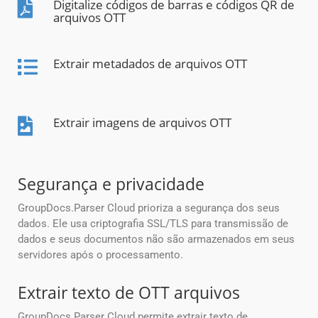
Digitalize códigos de barras e códigos QR de
arquivos OTT
Extrair metadados de arquivos OTT
Extrair imagens de arquivos OTT
Segurança e privacidade
GroupDocs.Parser Cloud prioriza a segurança dos seus
dados. Ele usa criptografia SSL/TLS para transmissão de
dados e seus documentos não são armazenados em seus
servidores após o processamento.
Extrair texto de OTT arquivos
GroupDocs.Parser Cloud permite extrair texto de