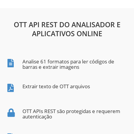
OTT API REST DO ANALISADOR E
APLICATIVOS ONLINE
Analise 61 formatos para ler códigos de
barras e extrair imagens
Extrair texto de OTT arquivos
OTT APIs REST são protegidas e requerem
autenticação