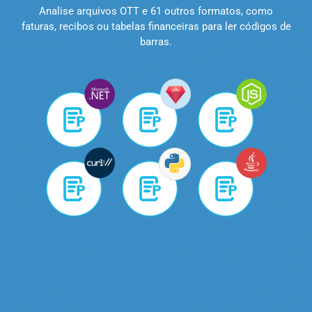
Analise arquivos OTT e 61 outros formatos, como
faturas, recibos ou tabelas financeiras para ler códigos de
barras.