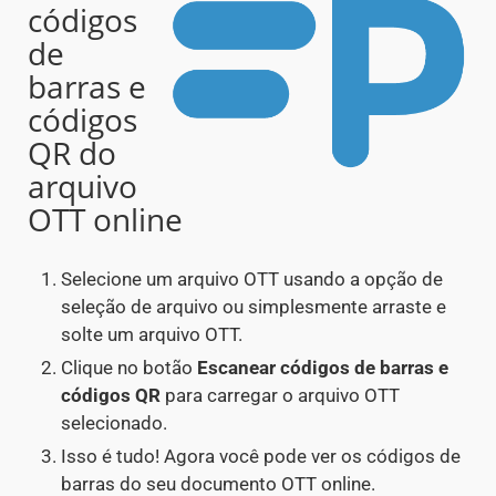
códigos
de
barras e
códigos
QR do
arquivo
OTT online
Selecione um arquivo OTT usando a opção de
seleção de arquivo ou simplesmente arraste e
solte um arquivo OTT.
Clique no botão
Escanear códigos de barras e
códigos QR
para carregar o arquivo OTT
selecionado.
Isso é tudo! Agora você pode ver os códigos de
barras do seu documento OTT online.