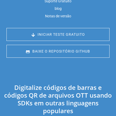
Suporte Gratuito
blog
Notas de versão
 INICIAR TESTE GRATUITO
 BAIXE O REPOSITÓRIO GITHUB
Digitalize códigos de barras e
códigos QR de arquivos OTT usando
SDKs em outras linguagens
populares