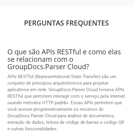
PERGUNTAS FREQUENTES
O que são APIs RESTful e como elas
se relacionam com o
GroupDocs.Parser Cloud?
APIs RESTful (Representational State Transfer) são um
conjunto de princípios arquitetônicos para projetar
aplicativos em rede. GroupDocs.Parser Cloud fornece APIs
RESTful que permitem interagir com o serviço pela Internet
usando métodos HTTP padrão. Essas APIs permitem que
você acesse programaticamente os recursos do
GroupDocs.Parser Cloud para análise de documentos,
extração de dados, leitura de código de barras e código QR
e outras funcionalidades.