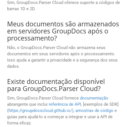
Sim, GroupDocs.Parser Cloud oferece suporte a códigos de
barras 1D e 2D.
Meus documentos são armazenados
em servidores GroupDocs após o
processamento?
Não, o GroupDocs.Parser Cloud não armazena seus
documentos em seus servidores após o processamento.
Isso ajuda a garantir a privacidade e a segurança dos seus
dados.
Existe documentação disponível
para GroupDocs.Parser Cloud?
Sim, GroupDocs.Parser Cloud fornece
documentação
abrangente que inclui
referência de API
, [exemplos de SDK]
(
https://groupdocscloud.github.io/)
,
amostras de código
e
guias para ajudá-lo a começar a integrar e usar a API de
forma eficaz.