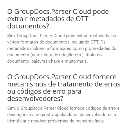
O GroupDocs.Parser Cloud pode
extrair metadados de OTT
documentos?
Sim, GroupDocs.Parser Cloud pode extrair metadados de
vários formatos de documentos, incluindo OTT. Os
metadados incluem informações como propriedades do
documento (autor, data de criação etc.), título do
documento, palavras-chave e muito mais.
O GroupDocs.Parser Cloud fornece
mecanismos de tratamento de erros
ou códigos de erro para
desenvolvedores?
Sim, o GroupDocs.Parser Cloud fornece códigos de erro e
descrições na resposta, ajudando os desenvolvedores a
identificar e resolver problemas de maneira eficaz.