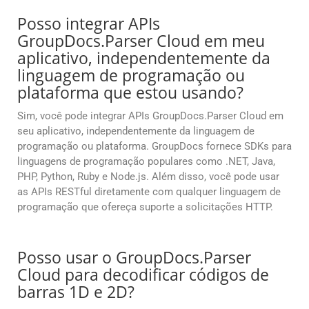
Posso integrar APIs
GroupDocs.Parser Cloud em meu
aplicativo, independentemente da
linguagem de programação ou
plataforma que estou usando?
Sim, você pode integrar APIs GroupDocs.Parser Cloud em
seu aplicativo, independentemente da linguagem de
programação ou plataforma. GroupDocs fornece SDKs para
linguagens de programação populares como .NET, Java,
PHP, Python, Ruby e Node.js. Além disso, você pode usar
as APIs RESTful diretamente com qualquer linguagem de
programação que ofereça suporte a solicitações HTTP.
Posso usar o GroupDocs.Parser
Cloud para decodificar códigos de
barras 1D e 2D?