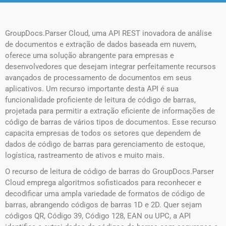
GroupDocs.Parser Cloud, uma API REST inovadora de análise
de documentos e extração de dados baseada em nuvem,
oferece uma solução abrangente para empresas e
desenvolvedores que desejam integrar perfeitamente recursos
avançados de processamento de documentos em seus
aplicativos. Um recurso importante desta API é sua
funcionalidade proficiente de leitura de código de barras,
projetada para permitir a extração eficiente de informações de
código de barras de vários tipos de documentos. Esse recurso
capacita empresas de todos os setores que dependem de
dados de código de barras para gerenciamento de estoque,
logística, rastreamento de ativos e muito mais.
O recurso de leitura de código de barras do GroupDocs.Parser
Cloud emprega algoritmos sofisticados para reconhecer e
decodificar uma ampla variedade de formatos de código de
barras, abrangendo códigos de barras 1D e 2D. Quer sejam
códigos QR, Código 39, Código 128, EAN ou UPC, a API