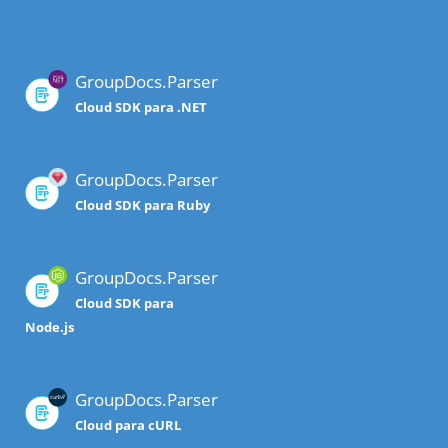
GroupDocs.Parser
Cloud SDK para .NET
GroupDocs.Parser
Cloud SDK para Ruby
GroupDocs.Parser
Cloud SDK para
Node.js
GroupDocs.Parser
Cloud para cURL