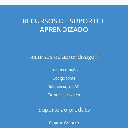
RECURSOS DE SUPORTE E
APRENDIZADO
Recursos de aprendizagem
Documentação
Código fonte
Referências de API
Tutoriais em vídeo
Suporte ao produto
Suporte Gratuito