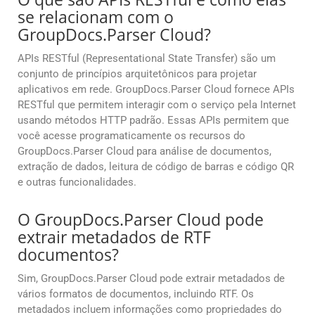
se relacionam com o
GroupDocs.Parser Cloud?
APIs RESTful (Representational State Transfer) são um
conjunto de princípios arquitetônicos para projetar
aplicativos em rede. GroupDocs.Parser Cloud fornece APIs
RESTful que permitem interagir com o serviço pela Internet
usando métodos HTTP padrão. Essas APIs permitem que
você acesse programaticamente os recursos do
GroupDocs.Parser Cloud para análise de documentos,
extração de dados, leitura de código de barras e código QR
e outras funcionalidades.
O GroupDocs.Parser Cloud pode
extrair metadados de RTF
documentos?
Sim, GroupDocs.Parser Cloud pode extrair metadados de
vários formatos de documentos, incluindo RTF. Os
metadados incluem informações como propriedades do