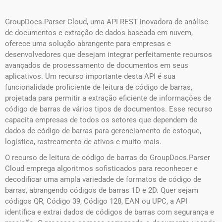
GroupDocs.Parser Cloud, uma API REST inovadora de análise
de documentos e extração de dados baseada em nuvem,
oferece uma solução abrangente para empresas e
desenvolvedores que desejam integrar perfeitamente recursos
avançados de processamento de documentos em seus
aplicativos. Um recurso importante desta API é sua
funcionalidade proficiente de leitura de código de barras,
projetada para permitir a extração eficiente de informações de
código de barras de vários tipos de documentos. Esse recurso
capacita empresas de todos os setores que dependem de
dados de código de barras para gerenciamento de estoque,
logística, rastreamento de ativos e muito mais.
O recurso de leitura de código de barras do GroupDocs.Parser
Cloud emprega algoritmos sofisticados para reconhecer e
decodificar uma ampla variedade de formatos de código de
barras, abrangendo códigos de barras 1D e 2D. Quer sejam
códigos QR, Código 39, Código 128, EAN ou UPC, a API
identifica e extrai dados de códigos de barras com segurança e