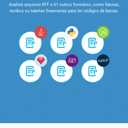
Analise arquivos RTF e 61 outros formatos, como faturas,
recibos ou tabelas financeiras para ler códigos de barras.