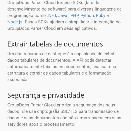
GroupDocs.Parser Cloud fornece SDKs (kits de
desenvolvimento de software) para diversas linguagens de
programação como
.NET
,
Java
,
PHP
,
Python
,
Ruby
e
Node.js
. Esses SDKs ajudam a simplificar a integração do
GroupDocs.Parser Cloud em seus aplicativos.
Extrair tabelas de documentos
Um dos recursos de destaque é a capacidade de extrair
dados tabulares de documentos. A API pode detectar
automaticamente tabelas em documentos, analisar sua
estrutura e extrair os dados tabulares e a formatação
associada.
Segurança e privacidade
GroupDocs.Parser Cloud prioriza a segurança dos seus
dados. Ele usa criptografia SSL/TLS para transmissão de
dados e seus documentos não são armazenados em seus
servidores após o processamento.