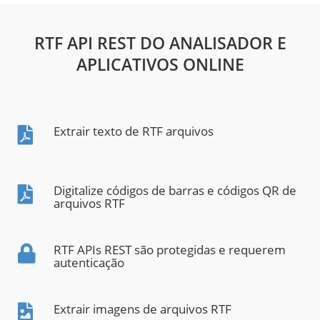
RTF API REST DO ANALISADOR E
APLICATIVOS ONLINE
Extrair texto de RTF arquivos
Digitalize códigos de barras e códigos QR de
arquivos RTF
RTF APIs REST são protegidas e requerem
autenticação
Extrair imagens de arquivos RTF