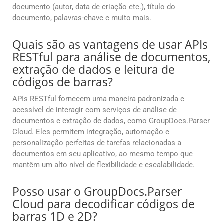
documento (autor, data de criação etc.), título do
documento, palavras-chave e muito mais.
Quais são as vantagens de usar APIs
RESTful para análise de documentos,
extração de dados e leitura de
códigos de barras?
APIs RESTful fornecem uma maneira padronizada e
acessível de interagir com serviços de análise de
documentos e extração de dados, como GroupDocs.Parser
Cloud. Eles permitem integração, automação e
personalização perfeitas de tarefas relacionadas a
documentos em seu aplicativo, ao mesmo tempo que
mantêm um alto nível de flexibilidade e escalabilidade.
Posso usar o GroupDocs.Parser
Cloud para decodificar códigos de
barras 1D e 2D?