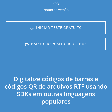
blog
Notas de versão
 INICIAR TESTE GRATUITO
 BAIXE O REPOSITÓRIO GITHUB
Digitalize códigos de barras e
códigos QR de arquivos RTF usando
SDKs em outras linguagens
populares