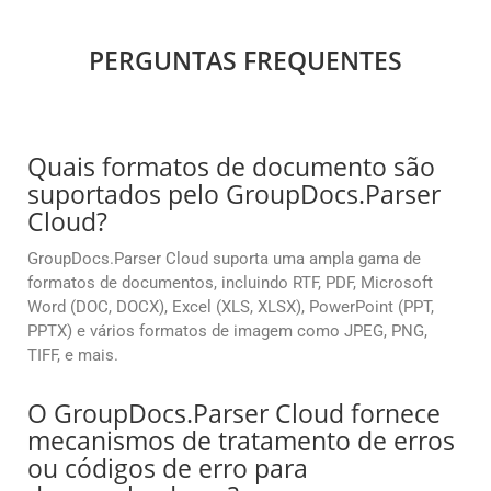
PERGUNTAS FREQUENTES
Quais formatos de documento são
suportados pelo GroupDocs.Parser
Cloud?
GroupDocs.Parser Cloud suporta uma ampla gama de
formatos de documentos, incluindo RTF, PDF, Microsoft
Word (DOC, DOCX), Excel (XLS, XLSX), PowerPoint (PPT,
PPTX) e vários formatos de imagem como JPEG, PNG,
TIFF, e mais.
O GroupDocs.Parser Cloud fornece
mecanismos de tratamento de erros
ou códigos de erro para