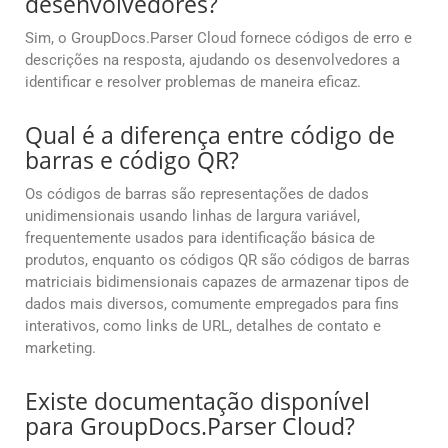
desenvolvedores?
Sim, o GroupDocs.Parser Cloud fornece códigos de erro e
descrições na resposta, ajudando os desenvolvedores a
identificar e resolver problemas de maneira eficaz.
Qual é a diferença entre código de
barras e código QR?
Os códigos de barras são representações de dados
unidimensionais usando linhas de largura variável,
frequentemente usados para identificação básica de
produtos, enquanto os códigos QR são códigos de barras
matriciais bidimensionais capazes de armazenar tipos de
dados mais diversos, comumente empregados para fins
interativos, como links de URL, detalhes de contato e
marketing.
Existe documentação disponível
para GroupDocs.Parser Cloud?