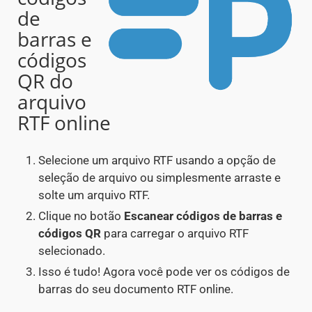
de
barras e
códigos
QR do
arquivo
RTF online
Selecione um arquivo RTF usando a opção de
seleção de arquivo ou simplesmente arraste e
solte um arquivo RTF.
Clique no botão
Escanear códigos de barras e
códigos QR
para carregar o arquivo RTF
selecionado.
Isso é tudo! Agora você pode ver os códigos de
barras do seu documento RTF online.