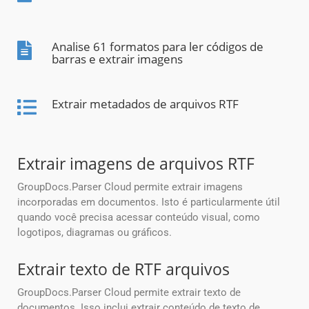
Analise 61 formatos para ler códigos de
barras e extrair imagens
Extrair metadados de arquivos RTF
Extrair imagens de arquivos RTF
GroupDocs.Parser Cloud permite extrair imagens
incorporadas em documentos. Isto é particularmente útil
quando você precisa acessar conteúdo visual, como
logotipos, diagramas ou gráficos.
Extrair texto de RTF arquivos
GroupDocs.Parser Cloud permite extrair texto de
documentos. Isso inclui extrair conteúdo de texto de