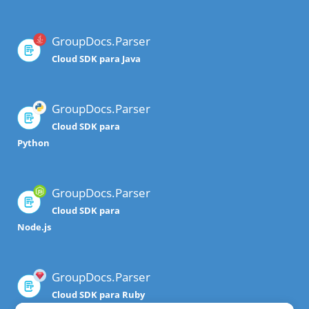
GroupDocs.Parser
Cloud SDK para Java
GroupDocs.Parser
Cloud SDK para
Python
GroupDocs.Parser
Cloud SDK para
Node.js
GroupDocs.Parser
Cloud SDK para Ruby