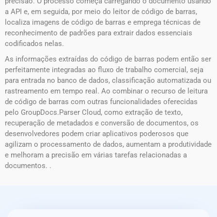
precisão. O processo começa carregando o documento usando
a API e, em seguida, por meio do leitor de código de barras,
localiza imagens de código de barras e emprega técnicas de
reconhecimento de padrões para extrair dados essenciais
codificados nelas.
As informações extraídas do código de barras podem então ser
perfeitamente integradas ao fluxo de trabalho comercial, seja
para entrada no banco de dados, classificação automatizada ou
rastreamento em tempo real. Ao combinar o recurso de leitura
de código de barras com outras funcionalidades oferecidas
pelo GroupDocs.Parser Cloud, como extração de texto,
recuperação de metadados e conversão de documentos, os
desenvolvedores podem criar aplicativos poderosos que
agilizam o processamento de dados, aumentam a produtividade
e melhoram a precisão em várias tarefas relacionadas a
documentos. .