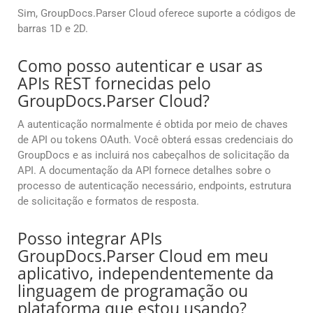
Sim, GroupDocs.Parser Cloud oferece suporte a códigos de
barras 1D e 2D.
Como posso autenticar e usar as
APIs REST fornecidas pelo
GroupDocs.Parser Cloud?
A autenticação normalmente é obtida por meio de chaves
de API ou tokens OAuth. Você obterá essas credenciais do
GroupDocs e as incluirá nos cabeçalhos de solicitação da
API. A documentação da API fornece detalhes sobre o
processo de autenticação necessário, endpoints, estrutura
de solicitação e formatos de resposta.
Posso integrar APIs
GroupDocs.Parser Cloud em meu
aplicativo, independentemente da
linguagem de programação ou
plataforma que estou usando?