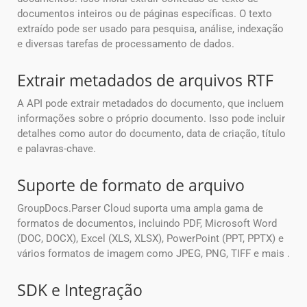
documentos inteiros ou de páginas específicas. O texto
extraído pode ser usado para pesquisa, análise, indexação
e diversas tarefas de processamento de dados.
Extrair metadados de arquivos RTF
A API pode extrair metadados do documento, que incluem
informações sobre o próprio documento. Isso pode incluir
detalhes como autor do documento, data de criação, título
e palavras-chave.
Suporte de formato de arquivo
GroupDocs.Parser Cloud suporta uma ampla gama de
formatos de documentos, incluindo PDF, Microsoft Word
(DOC, DOCX), Excel (XLS, XLSX), PowerPoint (PPT, PPTX) e
vários formatos de imagem como JPEG, PNG, TIFF e mais .
SDK e Integração