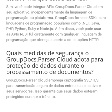
Sim, você pode integrar APIs GroupDocs.Parser Cloud em
seu aplicativo, independentemente da linguagem de
programação ou plataforma. GroupDocs fornece SDKs para
linguagens de programação populares como .NET, Java,
PHP, Python, Ruby e Node.js. Além disso, você pode usar
as APIs RESTful diretamente com qualquer linguagem de
programação que ofereça suporte a solicitações HTTP.
Quais medidas de segurança o
GroupDocs.Parser Cloud adota para
proteção de dados durante o
processamento de documentos?
GroupDocs.Parser Cloud emprega criptografia SSL/TLS
para transmissão segura de dados entre seu aplicativo e
seus servidores. Isso garante que seus dados estejam
protegidos durante o trânsito.