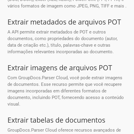
vários formatos de imagem como JPEG, PNG, TIFF e mais .
Extrair metadados de arquivos POT
A API permite extrair metadados de POT e outros
documentos, como propriedades do documento (autor,
data de criação etc.), título, palavras-chave e outras
informações relevantes incorporadas ao documento.
Extrair imagens de arquivos POT
Com GroupDocs.Parser Cloud, você pode extrair imagens
de documentos. Esse recurso permite que você recupere
imagens incorporadas em diferentes formatos de
documento, incluindo POT, fornecendo acesso a conteúdo
visual.
Extrair tabelas de documentos
GroupDocs.Parser Cloud oferece recursos avançados de