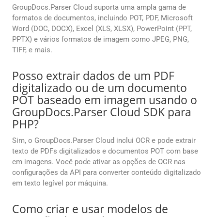
GroupDocs.Parser Cloud suporta uma ampla gama de
formatos de documentos, incluindo POT, PDF, Microsoft
Word (DOC, DOCX), Excel (XLS, XLSX), PowerPoint (PPT,
PPTX) e vários formatos de imagem como JPEG, PNG,
TIFF, e mais.
Posso extrair dados de um PDF
digitalizado ou de um documento
POT baseado em imagem usando o
GroupDocs.Parser Cloud SDK para
PHP?
Sim, o GroupDocs.Parser Cloud inclui OCR e pode extrair
texto de PDFs digitalizados e documentos POT com base
em imagens. Você pode ativar as opções de OCR nas
configurações da API para converter conteúdo digitalizado
em texto legível por máquina.
Como criar e usar modelos de