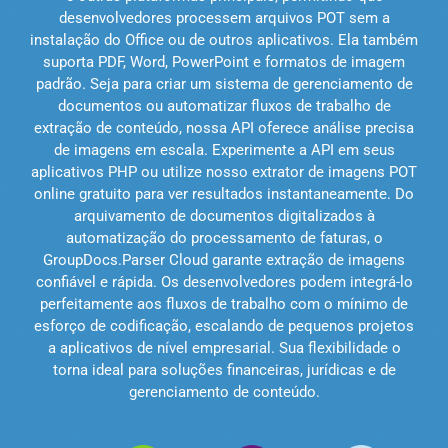
desenvolvedores processem arquivos POT sem a
instalação do Office ou de outros aplicativos. Ela também
suporta PDF, Word, PowerPoint e formatos de imagem
padrão. Seja para criar um sistema de gerenciamento de
documentos ou automatizar fluxos de trabalho de
extração de conteúdo, nossa API oferece análise precisa
de imagens em escala. Experimente a API em seus
aplicativos PHP ou utilize nosso extrator de imagens POT
online gratuito para ver resultados instantaneamente. Do
arquivamento de documentos digitalizados à
automatização do processamento de faturas, o
GroupDocs.Parser Cloud garante extração de imagens
confiável e rápida. Os desenvolvedores podem integrá-lo
perfeitamente aos fluxos de trabalho com o mínimo de
esforço de codificação, escalando de pequenos projetos
a aplicativos de nível empresarial. Sua flexibilidade o
torna ideal para soluções financeiras, jurídicas e de
gerenciamento de conteúdo.