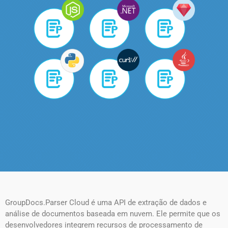
GroupDocs.Parser Cloud é uma API de extração de dados e
análise de documentos baseada em nuvem. Ele permite que os
desenvolvedores integrem recursos de processamento de