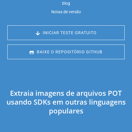
blog
Notas de versão
 INICIAR TESTE GRATUITO
 BAIXE O REPOSITÓRIO GITHUB
Extraia imagens de arquivos POT
usando SDKs em outras linguagens
populares