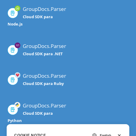
GroupDocs.Parser
Cloud SDK para
Node.js
GroupDocs.Parser
Cloud SDK para .NET
GroupDocs.Parser
Cloud SDK para Ruby
GroupDocs.Parser
Cloud SDK para
Python
COOKIE NOTICE