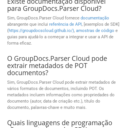
Existe documentação disponível
para GroupDocs.Parser Cloud?
Sim, GroupDocs.Parser Cloud fornece
documentação
abrangente que inclui
referência de API
, [exemplos de SDK]
(
https://groupdocscloud.github.io/)
,
amostras de código
e
guias para ajudá-lo a começar a integrar e usar a API de
forma eficaz.
O GroupDocs.Parser Cloud pode
extrair metadados de POT
documentos?
Sim, GroupDocs.Parser Cloud pode extrair metadados de
vários formatos de documentos, incluindo POT. Os
metadados incluem informações como propriedades do
documento (autor, data de criação etc.), título do
documento, palavras-chave e muito mais.
Quais linguagens de programação