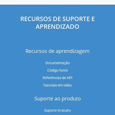
RECURSOS DE SUPORTE E
APRENDIZADO
Recursos de aprendizagem
Documentação
Código fonte
Referências de API
Tutoriais em vídeo
Suporte ao produto
Suporte Gratuito