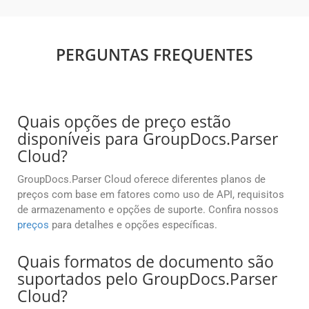
PERGUNTAS FREQUENTES
Quais opções de preço estão
disponíveis para GroupDocs.Parser
Cloud?
GroupDocs.Parser Cloud oferece diferentes planos de
preços com base em fatores como uso de API, requisitos
de armazenamento e opções de suporte. Confira nossos
preços
para detalhes e opções específicas.
Quais formatos de documento são
suportados pelo GroupDocs.Parser
Cloud?