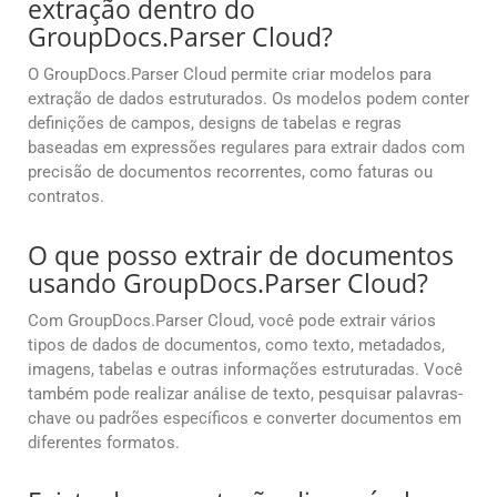
extração dentro do
GroupDocs.Parser Cloud?
O GroupDocs.Parser Cloud permite criar modelos para
extração de dados estruturados. Os modelos podem conter
definições de campos, designs de tabelas e regras
baseadas em expressões regulares para extrair dados com
precisão de documentos recorrentes, como faturas ou
contratos.
O que posso extrair de documentos
usando GroupDocs.Parser Cloud?
Com GroupDocs.Parser Cloud, você pode extrair vários
tipos de dados de documentos, como texto, metadados,
imagens, tabelas e outras informações estruturadas. Você
também pode realizar análise de texto, pesquisar palavras-
chave ou padrões específicos e converter documentos em
diferentes formatos.