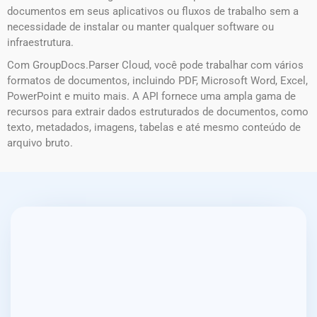
documentos em seus aplicativos ou fluxos de trabalho sem a
necessidade de instalar ou manter qualquer software ou
infraestrutura.
Com GroupDocs.Parser Cloud, você pode trabalhar com vários
formatos de documentos, incluindo PDF, Microsoft Word, Excel,
PowerPoint e muito mais. A API fornece uma ampla gama de
recursos para extrair dados estruturados de documentos, como
texto, metadados, imagens, tabelas e até mesmo conteúdo de
arquivo bruto.