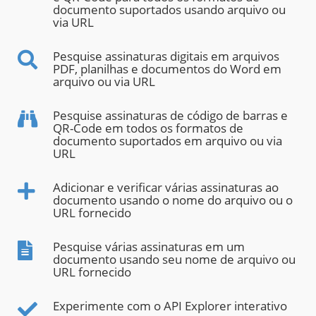
documento suportados usando arquivo ou
via URL
Pesquise assinaturas digitais em arquivos
PDF, planilhas e documentos do Word em
arquivo ou via URL
Pesquise assinaturas de código de barras e
QR-Code em todos os formatos de
documento suportados em arquivo ou via
URL
Adicionar e verificar várias assinaturas ao
documento usando o nome do arquivo ou o
URL fornecido
Pesquise várias assinaturas em um
documento usando seu nome de arquivo ou
URL fornecido
Experimente com o API Explorer interativo