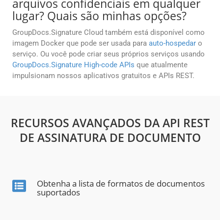
arquivos confidenciais em qualquer
lugar? Quais são minhas opções?
GroupDocs.Signature Cloud também está disponível como
imagem Docker que pode ser usada para
auto-hospedar
o
serviço. Ou você pode criar seus próprios serviços usando
GroupDocs.Signature High-code APIs
que atualmente
impulsionam nossos aplicativos gratuitos e APIs REST.
RECURSOS AVANÇADOS DA API REST
DE ASSINATURA DE DOCUMENTO
Obtenha a lista de formatos de documentos
suportados