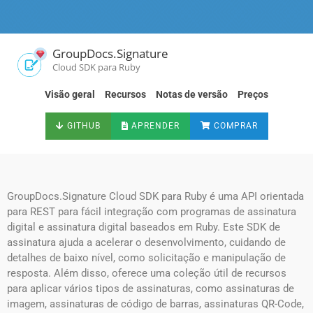
GroupDocs.Signature
Cloud SDK para Ruby
Visão geral
Recursos
Notas de versão
Preços
GITHUB
APRENDER
COMPRAR
GroupDocs.Signature Cloud SDK para Ruby é uma API orientada
para REST para fácil integração com programas de assinatura
digital e assinatura digital baseados em Ruby. Este SDK de
assinatura ajuda a acelerar o desenvolvimento, cuidando de
detalhes de baixo nível, como solicitação e manipulação de
resposta. Além disso, oferece uma coleção útil de recursos
para aplicar vários tipos de assinaturas, como assinaturas de
imagem, assinaturas de código de barras, assinaturas QR-Code,