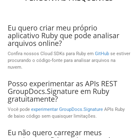
Eu quero criar meu próprio
aplicativo Ruby que pode analisar
arquivos online?
Confira nossos Cloud SDKs para Ruby em
GitHub
se estiver
procurando o código-fonte para analisar arquivos na
nuvem.
Posso experimentar as APIs REST
GroupDocs.Signature em Ruby
gratuitamente?
Você pode
experimentar GroupDocs.Signature
APIs Ruby
de baixo código sem quaisquer limitações.
Eu não quero carregar meus