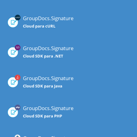
GroupDocs.Signature
Cloud para cURL
GroupDocs.Signature
Cloud SDK para .NET
GroupDocs.Signature
Cloud SDK para Java
GroupDocs.Signature
Cloud SDK para PHP