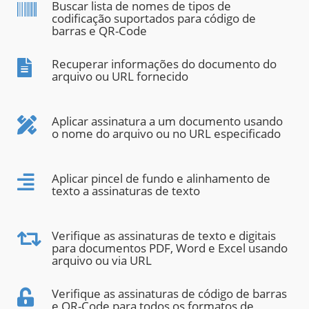
Buscar lista de nomes de tipos de
codificação suportados para código de
barras e QR-Code
Recuperar informações do documento do
arquivo ou URL fornecido
Aplicar assinatura a um documento usando
o nome do arquivo ou no URL especificado
Aplicar pincel de fundo e alinhamento de
texto a assinaturas de texto
Verifique as assinaturas de texto e digitais
para documentos PDF, Word e Excel usando
arquivo ou via URL
Verifique as assinaturas de código de barras
e QR-Code para todos os formatos de