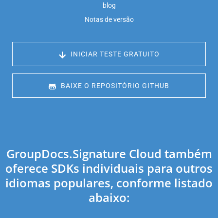
blog
Notas de versão
 INICIAR TESTE GRATUITO
 BAIXE O REPOSITÓRIO GITHUB
GroupDocs.Signature Cloud também
oferece SDKs individuais para outros
idiomas populares, conforme listado
abaixo: