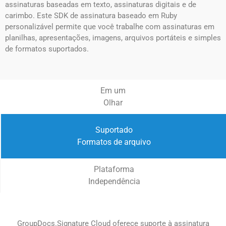
assinaturas baseadas em texto, assinaturas digitais e de
carimbo. Este SDK de assinatura baseado em Ruby
personalizável permite que você trabalhe com assinaturas em
planilhas, apresentações, imagens, arquivos portáteis e simples
de formatos suportados.
Em um
Olhar
Suportado
Formatos de arquivo
Plataforma
Independência
GroupDocs.Signature Cloud oferece suporte à assinatura