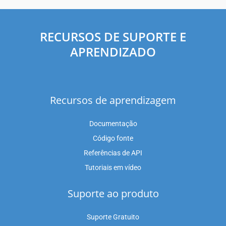
RECURSOS DE SUPORTE E
APRENDIZADO
Recursos de aprendizagem
Documentação
Código fonte
Referências de API
Tutoriais em vídeo
Suporte ao produto
Suporte Gratuito