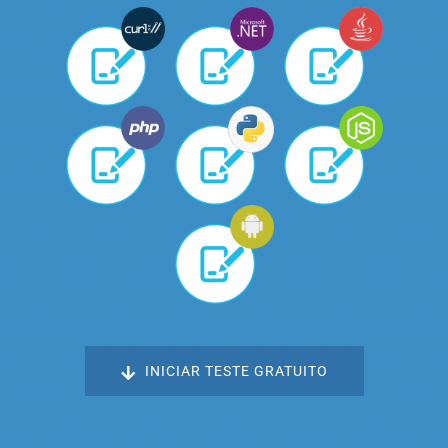
INICIAR TESTE GRATUITO