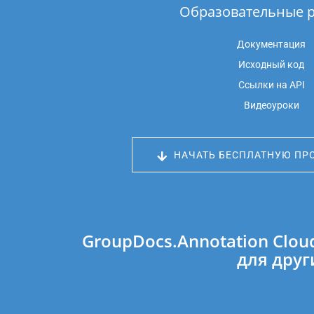
Образовательные 
Документация
Исходный код
Ссылки на API
Видеоуроки
НАЧАТЬ БЕСПЛАТНУЮ ПР
GroupDocs.Annotation Clo
для друг