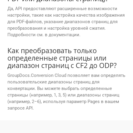
Да, API предоставляют расширенные возможности
настройки, такие как настройка качества изображения
для PDF-файлов, указание диапазонов страниц для
преобразования и настройка уровней сжатия.
Подробности см. в документации.
Как преобразовать только
определенные страницы или
диапазон страниц с CF2 до ODP?
GroupDocs.Conversion Cloud позволяет вам определять
пользовательские диапазоны страниц для
конвертации. Вы можете выбрать определенные
страницы (например, 1, 3, 5) или диапазоны страниц
(например, 2–6), используя параметр Pages в вашем
запросе API.