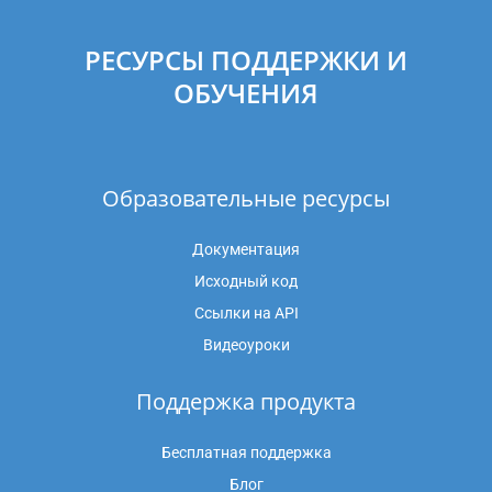
РЕСУРСЫ ПОДДЕРЖКИ И
ОБУЧЕНИЯ
Образовательные ресурсы
Документация
Исходный код
Ссылки на API
Видеоуроки
Поддержка продукта
Бесплатная поддержка
Блог