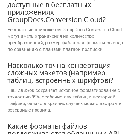
доступные в бесплатных
приложениях
GroupDocs.Conversion Cloud?
Бесплатные приложения GroupDocs.Conversion Cloud
могут иметь ограничения на количество
преобразований, размер файла или форматы вывода
по сравнению с планами платной подписки.
Насколько точна конвертация
сложных макетов (например,
таблиц, встроенных шрифтов)?
Наш движок сохраняет исходное форматирование с
точностью 99%, особенно для таблиц и векторной
графики; однако в крайних случаях можно настроить
резервные правила.
Какие форматы файлов
поддерживаются облачными API