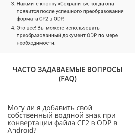
Нажмите кнопку «Сохранить», когда она
появится после успешного преобразования
формата CF2 в ODP.
Это все! Вы можете использовать
преобразованный документ ODP по мере
необходимости.
ЧАСТО ЗАДАВАЕМЫЕ ВОПРОСЫ
(FAQ)
Могу ли я добавить свой
собственный водяной знак при
конвертации файла CF2 в ODP в
Android?