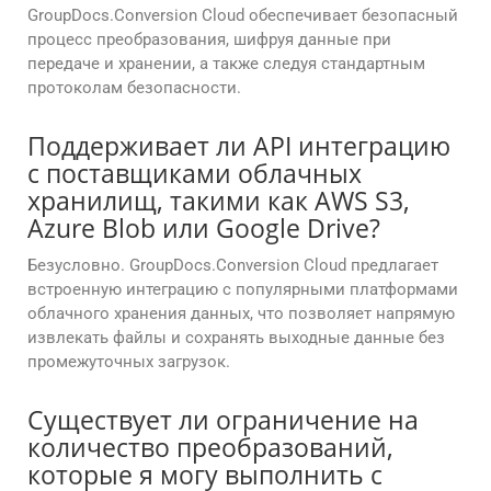
GroupDocs.Conversion Cloud обеспечивает безопасный
процесс преобразования, шифруя данные при
передаче и хранении, а также следуя стандартным
протоколам безопасности.
Поддерживает ли API интеграцию
с поставщиками облачных
хранилищ, такими как AWS S3,
Azure Blob или Google Drive?
Безусловно. GroupDocs.Conversion Cloud предлагает
встроенную интеграцию с популярными платформами
облачного хранения данных, что позволяет напрямую
извлекать файлы и сохранять выходные данные без
промежуточных загрузок.
Существует ли ограничение на
количество преобразований,
которые я могу выполнить с