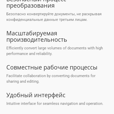
преобразования
Безопасно конвертируйте документы, не раскрывая
конфиденциальные данные третьим лицам.
Масштабируемая
производительность
Efficiently convert large volumes of documents with high
performance and reliability.
Совместные рабочие процессы
Facilitate collaboration by converting documents for
sharing and editing.
Удобный интерфейс
Intuitive interface for seamless navigation and operation.