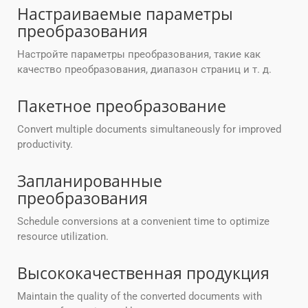
Настраиваемые параметры
преобразования
Настройте параметры преобразования, такие как
качество преобразования, диапазон страниц и т. д.
Пакетное преобразование
Convert multiple documents simultaneously for improved
productivity.
Запланированные
преобразования
Schedule conversions at a convenient time to optimize
resource utilization.
Высококачественная продукция
Maintain the quality of the converted documents with