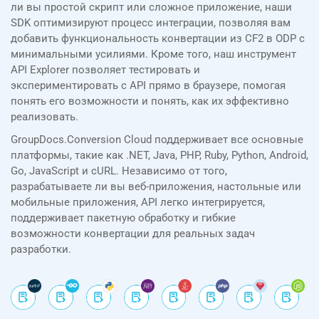
ли вы простой скрипт или сложное приложение, наши
SDK оптимизируют процесс интеграции, позволяя вам
добавить функциональность конвертации из CF2 в ODP с
минимальными усилиями. Кроме того, наш инструмент
API Explorer позволяет тестировать и
экспериментировать с API прямо в браузере, помогая
понять его возможности и понять, как их эффективно
реализовать.
GroupDocs.Conversion Cloud поддерживает все основные
платформы, такие как .NET, Java, PHP, Ruby, Python, Android,
Go, JavaScript и cURL. Независимо от того,
разрабатываете ли вы веб-приложения, настольные или
мобильные приложения, API легко интегрируется,
поддерживает пакетную обработку и гибкие
возможности конвертации для реальных задач
разработки.