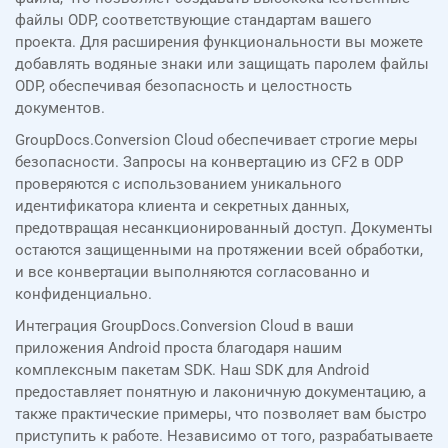
файлы ODP, соответствующие стандартам вашего
проекта. Для расширения функциональности вы можете
добавлять водяные знаки или защищать паролем файлы
ODP, обеспечивая безопасность и целостность
документов.
GroupDocs.Conversion Cloud обеспечивает строгие меры
безопасности. Запросы на конвертацию из CF2 в ODP
проверяются с использованием уникального
идентификатора клиента и секретных данных,
предотвращая несанкционированный доступ. Документы
остаются защищенными на протяжении всей обработки,
и все конвертации выполняются согласованно и
конфиденциально.
Интеграция GroupDocs.Conversion Cloud в ваши
приложения Android проста благодаря нашим
комплексным пакетам SDK. Наш SDK для Android
предоставляет понятную и лаконичную документацию, а
также практические примеры, что позволяет вам быстро
приступить к работе. Независимо от того, разрабатываете