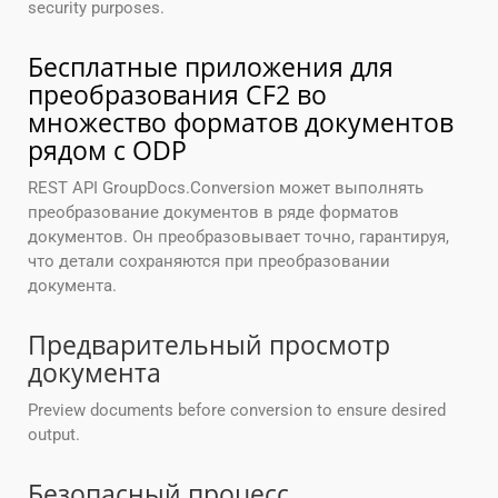
security purposes.
Бесплатные приложения для
преобразования CF2 во
множество форматов документов
рядом с ODP
REST API GroupDocs.Conversion может выполнять
преобразование документов в ряде форматов
документов. Он преобразовывает точно, гарантируя,
что детали сохраняются при преобразовании
документа.
Предварительный просмотр
документа
Preview documents before conversion to ensure desired
output.
Безопасный процесс