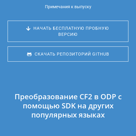
Примечания к выпуску
 НАЧАТЬ БЕСПЛАТНУЮ ПРОБНУЮ 
ВЕРСИЮ
 СКАЧАТЬ РЕПОЗИТОРИЙ GITHUB
Преобразование CF2 в ODP с
помощью SDK на других
популярных языках