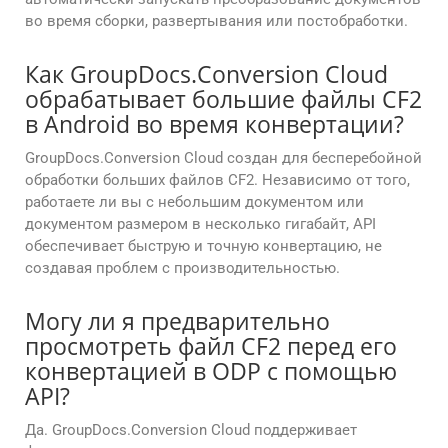
во время сборки, развертывания или постобработки.
Как GroupDocs.Conversion Cloud
обрабатывает большие файлы CF2
в Android во время конвертации?
GroupDocs.Conversion Cloud создан для бесперебойной
обработки больших файлов CF2. Независимо от того,
работаете ли вы с небольшим документом или
документом размером в несколько гигабайт, API
обеспечивает быструю и точную конвертацию, не
создавая проблем с производительностью.
Могу ли я предварительно
просмотреть файл CF2 перед его
конвертацией в ODP с помощью
API?
Да. GroupDocs.Conversion Cloud поддерживает