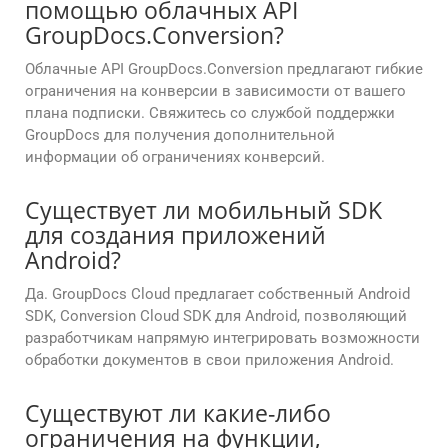
помощью облачных API
GroupDocs.Conversion?
Облачные API GroupDocs.Conversion предлагают гибкие
ограничения на конверсии в зависимости от вашего
плана подписки. Свяжитесь со службой поддержки
GroupDocs для получения дополнительной
информации об ограничениях конверсий.
Существует ли мобильный SDK
для создания приложений
Android?
Да. GroupDocs Cloud предлагает собственный Android
SDK, Conversion Cloud SDK для Android, позволяющий
разработчикам напрямую интегрировать возможности
обработки документов в свои приложения Android.
Существуют ли какие-либо
ограничения на функции,