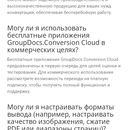
высококачественную продукцию для ваших нужд
конвертации, обеспечивая бесперебойную работу.
Могу ли я использовать
бесплатные приложения
GroupDocs.Conversion Cloud в
коммерческих целях?
Бесплатные приложения GroupDocs.Conversion Cloud
предназначены в первую очередь для целей оценки и
тестирования. Для коммерческого использования
рассмотрите возможность перехода на платную
подписку, чтобы получить полный функционал и
поддержку.
Могу ли я настраивать форматы
вывода (например, настраивать
качество изображения, сжатие
PDF или диапазоны страниц)?