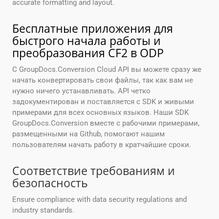
accurate formatting and layout.
Бесплатные приложения для
быстрого начала работы и
преобразования CF2 в ODP
С GroupDocs.Conversion Cloud API вы можете сразу же
начать конвертировать свои файлы, так как вам не
нужно ничего устанавливать. API четко
задокументирован и поставляется с SDK и живыми
примерами для всех основных языков. Наши SDK
GroupDocs.Conversion вместе с рабочими примерами,
размещенными на Github, помогают нашим
пользователям начать работу в кратчайшие сроки.
Соответствие требованиям и
безопасность
Ensure compliance with data security regulations and
industry standards.