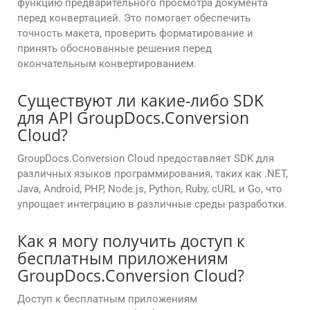
функцию предварительного просмотра документа
перед конвертацией. Это помогает обеспечить
точность макета, проверить форматирование и
принять обоснованные решения перед
окончательным конвертированием.
Существуют ли какие-либо SDK
для API GroupDocs.Conversion
Cloud?
GroupDocs.Conversion Cloud предоставляет SDK для
различных языков программирования, таких как .NET,
Java, Android, PHP, Node.js, Python, Ruby, cURL и Go, что
упрощает интеграцию в различные среды разработки.
Как я могу получить доступ к
бесплатным приложениям
GroupDocs.Conversion Cloud?
Доступ к бесплатным приложениям