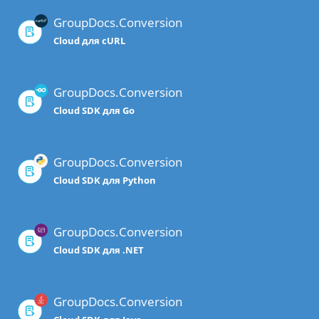
GroupDocs.Conversion
Cloud для cURL
GroupDocs.Conversion
Cloud SDK для Go
GroupDocs.Conversion
Cloud SDK для Python
GroupDocs.Conversion
Cloud SDK для .NET
GroupDocs.Conversion