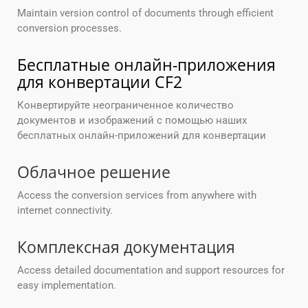
Maintain version control of documents through efficient
conversion processes.
Бесплатные онлайн-приложения
для конвертации CF2
Конвертируйте неограниченное количество
документов и изображений с помощью наших
бесплатных онлайн-приложений для конвертации
Облачное решение
Access the conversion services from anywhere with
internet connectivity.
Комплексная документация
Access detailed documentation and support resources for
easy implementation.