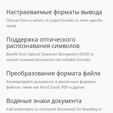
Настраиваемые форматы вывода
Choose from a variety of output formats to meet specific
needs.
Поддержка оптического
распознавания символов
Benefit from Optical Character Recognition (OCR) to
convert scanned documents into editable formats.
Преобразование формата файла
Конвертируйте документы в различные форматы
файлов, такие как Word, Excel, PDF и другие.
Водяные знаки документа
Add watermarks to converted documents for branding or