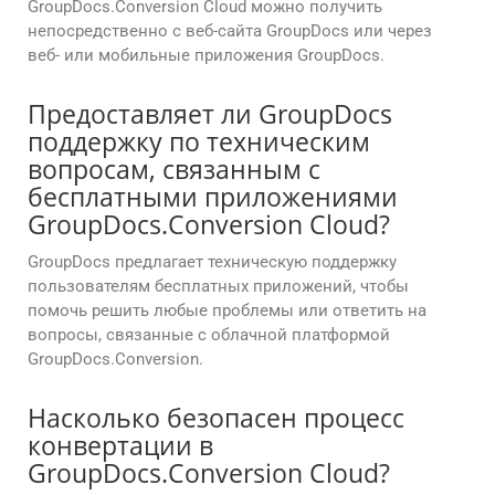
GroupDocs.Conversion Cloud можно получить
непосредственно с веб-сайта GroupDocs или через
веб- или мобильные приложения GroupDocs.
Предоставляет ли GroupDocs
поддержку по техническим
вопросам, связанным с
бесплатными приложениями
GroupDocs.Conversion Cloud?
GroupDocs предлагает техническую поддержку
пользователям бесплатных приложений, чтобы
помочь решить любые проблемы или ответить на
вопросы, связанные с облачной платформой
GroupDocs.Conversion.
Насколько безопасен процесс
конвертации в
GroupDocs.Conversion Cloud?