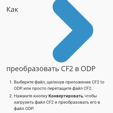
Как
преобразовать CF2 в ODP
Выберите файл, щелкнув приложение CF2 to
ODP, или просто перетащите файл CF2.
Нажмите кнопку
Конвертировать
, чтобы
загрузить файл CF2 и преобразовать его в
файл ODP.