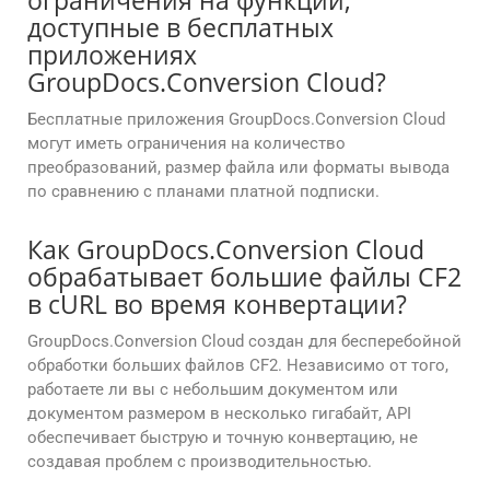
ограничения на функции,
доступные в бесплатных
приложениях
GroupDocs.Conversion Cloud?
Бесплатные приложения GroupDocs.Conversion Cloud
могут иметь ограничения на количество
преобразований, размер файла или форматы вывода
по сравнению с планами платной подписки.
Как GroupDocs.Conversion Cloud
обрабатывает большие файлы CF2
в cURL во время конвертации?
GroupDocs.Conversion Cloud создан для бесперебойной
обработки больших файлов CF2. Независимо от того,
работаете ли вы с небольшим документом или
документом размером в несколько гигабайт, API
обеспечивает быструю и точную конвертацию, не
создавая проблем с производительностью.