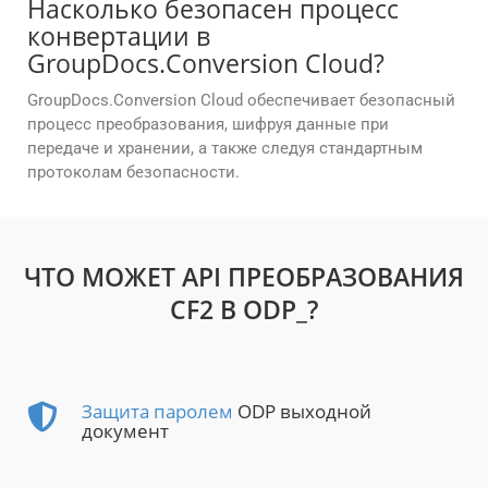
Насколько безопасен процесс
конвертации в
GroupDocs.Conversion Cloud?
GroupDocs.Conversion Cloud обеспечивает безопасный
процесс преобразования, шифруя данные при
передаче и хранении, а также следуя стандартным
протоколам безопасности.
ЧТО МОЖЕТ API ПРЕОБРАЗОВАНИЯ
CF2 В ODP_?
Защита паролем
ODP выходной
документ