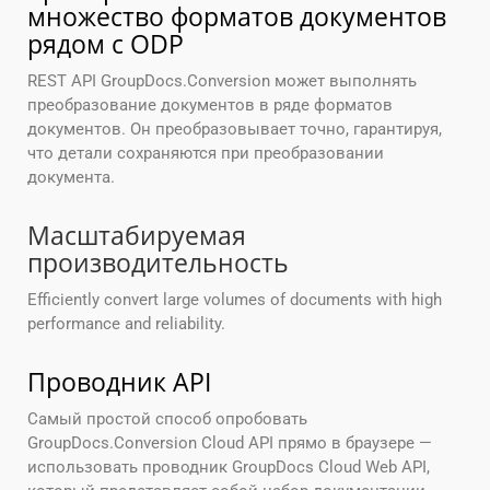
множество форматов документов
рядом с ODP
REST API GroupDocs.Conversion может выполнять
преобразование документов в ряде форматов
документов. Он преобразовывает точно, гарантируя,
что детали сохраняются при преобразовании
документа.
Масштабируемая
производительность
Efficiently convert large volumes of documents with high
performance and reliability.
Проводник API
Самый простой способ опробовать
GroupDocs.Conversion Cloud API прямо в браузере —
использовать проводник GroupDocs Cloud Web API,