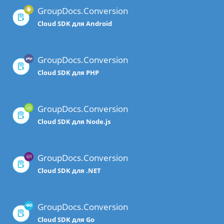
GroupDocs.Conversion
Cloud SDK для Android
GroupDocs.Conversion
Cloud SDK для PHP
GroupDocs.Conversion
Cloud SDK для Node.js
GroupDocs.Conversion
Cloud SDK для .NET
GroupDocs.Conversion
Cloud SDK для Go