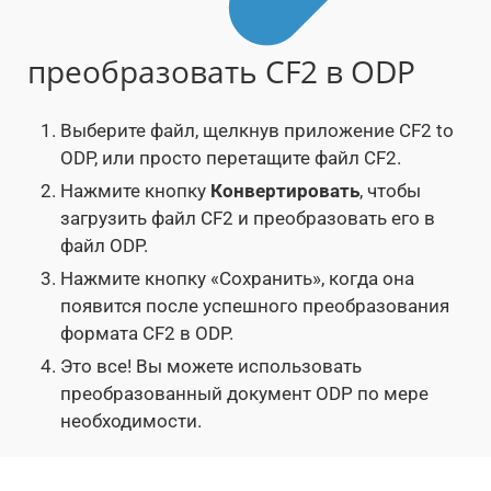
преобразовать CF2 в ODP
Выберите файл, щелкнув приложение CF2 to
ODP, или просто перетащите файл CF2.
Нажмите кнопку
Конвертировать
, чтобы
загрузить файл CF2 и преобразовать его в
файл ODP.
Нажмите кнопку «Сохранить», когда она
появится после успешного преобразования
формата CF2 в ODP.
Это все! Вы можете использовать
преобразованный документ ODP по мере
необходимости.