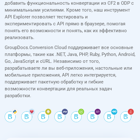
добавить функциональность конвертации из CF2 в ODP с
минимальными усилиями. Кроме того, наш инструмент
API Explorer позволяет тестировать и
экспериментировать с API прямо в браузере, помогая
понять его возможности и понять, как их эффективно
реализовать.
GroupDocs.Conversion Cloud поддерживает все основные
платформы, такие как .NET, Java, PHP, Ruby, Python, Android,
Go, JavaScript и cURL. Независимо от того,
разрабатываете ли вы веб-приложения, настольные или
мобильные приложения, API легко интегрируется,
поддерживает пакетную обработку и гибкие
возможности конвертации для реальных задач
разработки.