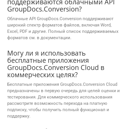
поддерживаются облачными API
GroupDocs.Conversion?
Облачные API GroupDocs.Conversion поддерживают
широкий спектр форматов файлов, включая Word,
Excel, PDF и другие. Полный список поддерживаемых
форматов см. в документации.
Могу ли я использовать
бесплатные приложения
GroupDocs.Conversion Cloud в
коммерческих целях?
Бесплатные приложения GroupDocs.Conversion Cloud
предназначены в первую очередь для целей оценки и
тестирования. Для коммерческого использования
рассмотрите возможность перехода на платную
подписку, чтобы получить полный функционал и
поддержку.