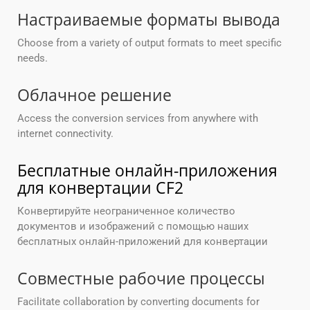
Настраиваемые форматы вывода
Choose from a variety of output formats to meet specific
needs.
Облачное решение
Access the conversion services from anywhere with
internet connectivity.
Бесплатные онлайн-приложения
для конвертации CF2
Конвертируйте неограниченное количество
документов и изображений с помощью наших
бесплатных онлайн-приложений для конвертации
Совместные рабочие процессы
Facilitate collaboration by converting documents for