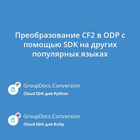
Преобразование CF2 в ODP с
помощью SDK на других
популярных языках
GroupDocs.Conversion
Cloud SDK для Python
GroupDocs.Conversion
Cloud SDK для Ruby