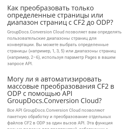
Как преобразовать только
определенные страницы или
диапазон страниц с CF2 до ODP?
GroupDocs.Conversion Cloud позволяет вам определять
пользовательские диапазоны страниц для
конвертации. Вы можете выбрать определенные
страницы (например, 1, 3, 5) или диапазоны страниц
(например, 2–6), используя параметр Pages в вашем
запросе API.
Могу ли я автоматизировать
массовые преобразования CF2 в
ODP с помощью API
GroupDocs.Conversion Cloud?
Все API GroupDocs.Conversion Cloud позволяют
пакетную обработку и преобразование отдельных
файлов CF2 в ODP за один вызов API. Эта функция