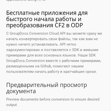
Бесплатные приложения для
быстрого начала работы и
преобразования CF2 в ODP
С GroupDocs.Conversion Cloud API вы можете сразу же
начать конвертировать свои файлы, так как вам не
нужно ничего устанавливать. API четко
задокументирован и поставляется с SDK и живыми
примерами для всех основных языков. Наши SDK
GroupDocs.Conversion вместе с рабочими примерами,
размещенными на Github, помогают нашим
пользователям начать работу в кратчайшие сроки.
Предварительный просмотр
документа
Preview documents before conversion to ensure desired
output.