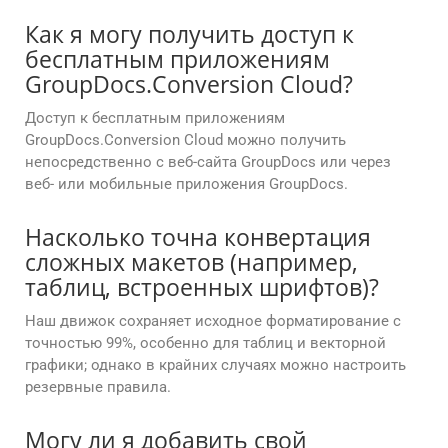
Как я могу получить доступ к
бесплатным приложениям
GroupDocs.Conversion Cloud?
Доступ к бесплатным приложениям
GroupDocs.Conversion Cloud можно получить
непосредственно с веб-сайта GroupDocs или через
веб- или мобильные приложения GroupDocs.
Насколько точна конвертация
сложных макетов (например,
таблиц, встроенных шрифтов)?
Наш движок сохраняет исходное форматирование с
точностью 99%, особенно для таблиц и векторной
графики; однако в крайних случаях можно настроить
резервные правила.
Могу ли я добавить свой