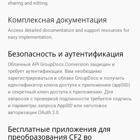
sharing and editing.
Комплексная документация
Access detailed documentation and support resources for
easy implementation.
Безопасность и аутентификация
Облачный API GroupDocs.Conversion защищен и
требует аутентификации. Вам необходимо
зарегистрироваться в облаке GroupDocs и получить
идентификатор ключа доступа к приложению (appSID)
и секретный ключ доступа к приложению. Для
запросов с проверкой подлинности требуется подпись
и параметры запроса AppSID или заголовок
авторизации OAuth 2.0.
Бесплатные приложения для
преобразования CF2 во