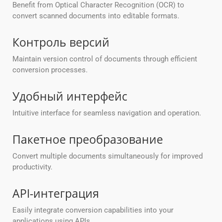
Benefit from Optical Character Recognition (OCR) to
convert scanned documents into editable formats.
Контроль версий
Maintain version control of documents through efficient
conversion processes.
Удобный интерфейс
Intuitive interface for seamless navigation and operation.
Пакетное преобразование
Convert multiple documents simultaneously for improved
productivity.
API-интеграция
Easily integrate conversion capabilities into your
applications using APIs.