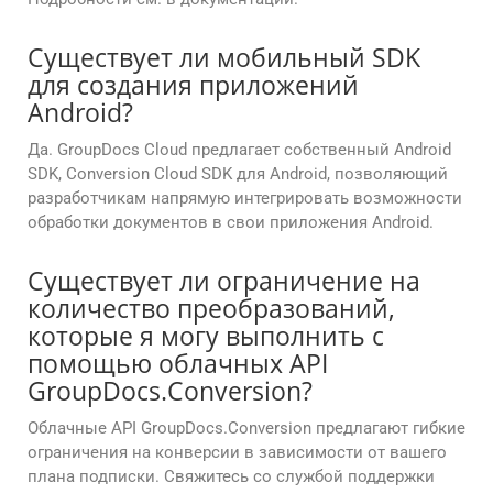
Существует ли мобильный SDK
для создания приложений
Android?
Да. GroupDocs Cloud предлагает собственный Android
SDK, Conversion Cloud SDK для Android, позволяющий
разработчикам напрямую интегрировать возможности
обработки документов в свои приложения Android.
Существует ли ограничение на
количество преобразований,
которые я могу выполнить с
помощью облачных API
GroupDocs.Conversion?
Облачные API GroupDocs.Conversion предлагают гибкие
ограничения на конверсии в зависимости от вашего
плана подписки. Свяжитесь со службой поддержки