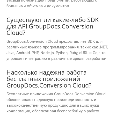
весьма полезна для предприятий, работающих с
большими объемами документов.
Существуют ли какие-либо SDK
для API GroupDocs.Conversion
Cloud?
GroupDocs.Conversion Cloud предоставляет SDK для
различных языков программирования, таких как .NET,
Java, Android, PHP, Node.js, Python, Ruby, cURL и Go, что
упрощает интеграцию в различные среды разработки.
Насколько надежна работа
бесплатных приложений
GroupDocs.Conversion Cloud?
Бесплатные приложения GroupDocs.Conversion Cloud
обеспечивают надежную производительность и
высококачественную продукцию для ваших нужд
конвертации, обеспечивая бесперебойную работу.