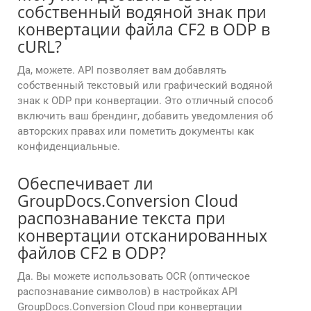
собственный водяной знак при
конвертации файла CF2 в ODP в
cURL?
Да, можете. API позволяет вам добавлять
собственный текстовый или графический водяной
знак к ODP при конвертации. Это отличный способ
включить ваш брендинг, добавить уведомления об
авторских правах или пометить документы как
конфиденциальные.
Обеспечивает ли
GroupDocs.Conversion Cloud
распознавание текста при
конвертации отсканированных
файлов CF2 в ODP?
Да. Вы можете использовать OCR (оптическое
распознавание символов) в настройках API
GroupDocs.Conversion Cloud при конвертации