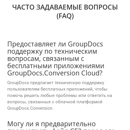
ЧАСТО ЗАДАВАЕМЫЕ ВОПРОСЫ
(FAQ)
Предоставляет ли GroupDocs
поддержку по техническим
вопросам, связанным с
бесплатными приложениями
GroupDocs.Conversion Cloud?
GroupDocs предлагает техническую поддержку
пользователям бесплатных приложений, чтобы
помочь решить любые проблемы или ответить на
вопросы, связанные с облачной платформой
GroupDocs.Conversion.
Могу ли я предварительно