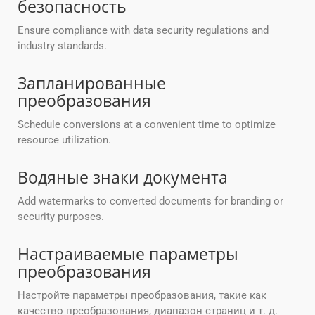
безопасность
Ensure compliance with data security regulations and
industry standards.
Запланированные
преобразования
Schedule conversions at a convenient time to optimize
resource utilization.
Водяные знаки документа
Add watermarks to converted documents for branding or
security purposes.
Настраиваемые параметры
преобразования
Настройте параметры преобразования, такие как
качество преобразования, диапазон страниц и т. д.