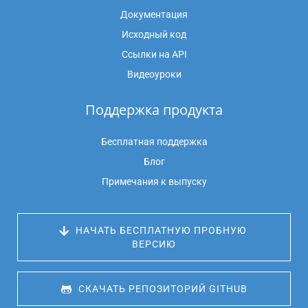
Документация
Исходный код
Ссылки на API
Видеоуроки
Поддержка продукта
Бесплатная поддержка
Блог
Примечания к выпуску
 НАЧАТЬ БЕСПЛАТНУЮ ПРОБНУЮ 
ВЕРСИЮ
 СКАЧАТЬ РЕПОЗИТОРИЙ GITHUB