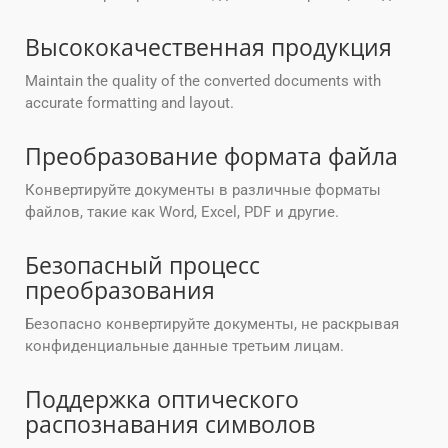
Высококачественная продукция
Maintain the quality of the converted documents with
accurate formatting and layout.
Преобразование формата файла
Конвертируйте документы в различные форматы
файлов, такие как Word, Excel, PDF и другие.
Безопасный процесс
преобразования
Безопасно конвертируйте документы, не раскрывая
конфиденциальные данные третьим лицам.
Поддержка оптического
распознавания символов