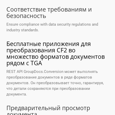
Соответствие требованиям и
безопасность
Ensure compliance with data security regulations and
industry standards.
Бесплатные приложения для
преобразования CF2 во
множество форматов документов
рядом с TGA
REST API GroupDocs.Conversion может выполнять
преобразование документов в ряде форматов
документов. Он преобразовывает точно, гарантируя,
что детали сохраняются при преобразовании
документа.
Предварительный просмотр
документа