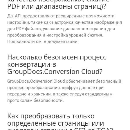
PDF или диапазоны страниц)?
Да, API предоставляют расширенные возможности
настройки, такие как настройка качества изображения
для PDF-файлов, указание диапазонов страниц для
преобразования и настройка уровней сжатия.
Подробности см. в документации.
Насколько безопасен процесс
конвертации в
GroupDocs.Conversion Cloud?
GroupDocs.Conversion Cloud обеспечивает безопасный
процесс преобразования, шифруя данные при
передаче и хранении, а также следуя стандартным
протоколам безопасности.
Как преобразовать только
определенные страницы или