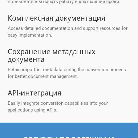
пользователям начать работу в кратчайшие сроки.
Комплексная документация
Access detailed documentation and support resources for
easy implementation.
Сохранение метаданных
документа
Retain important metadata during the conversion process
for better document management.
API-интеграция
Easily integrate conversion capabilities into your
applications using APIs.