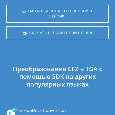
 НАЧАТЬ БЕСПЛАТНУЮ ПРОБНУЮ 
ВЕРСИЮ
 СКАЧАТЬ РЕПОЗИТОРИЙ GITHUB
Преобразование CF2 в TGA с
помощью SDK на других
популярных языках
GroupDocs.Conversion