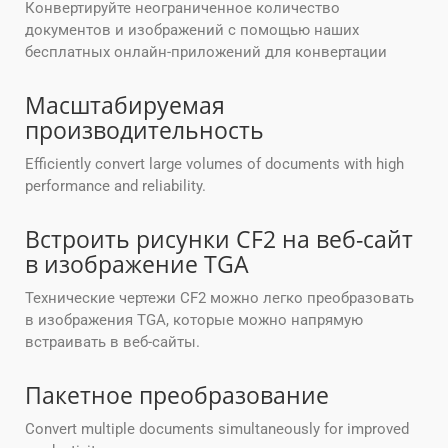
Конвертируйте неограниченное количество
документов и изображений с помощью наших
бесплатных онлайн-приложений для конвертации
Масштабируемая
производительность
Efficiently convert large volumes of documents with high
performance and reliability.
Встроить рисунки CF2 на веб-сайт
в изображение TGA
Технические чертежи CF2 можно легко преобразовать
в изображения TGA, которые можно напрямую
встраивать в веб-сайты.
Пакетное преобразование
Convert multiple documents simultaneously for improved