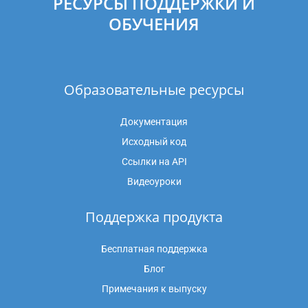
РЕСУРСЫ ПОДДЕРЖКИ И
ОБУЧЕНИЯ
Образовательные ресурсы
Документация
Исходный код
Ссылки на API
Видеоуроки
Поддержка продукта
Бесплатная поддержка
Блог
Примечания к выпуску