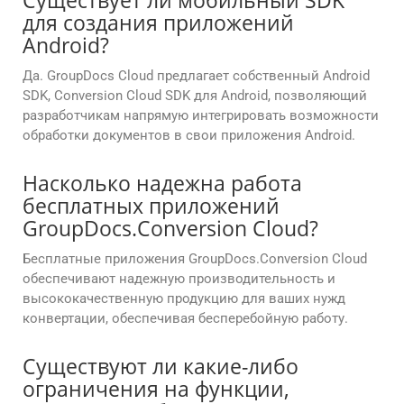
Существует ли мобильный SDK
для создания приложений
Android?
Да. GroupDocs Cloud предлагает собственный Android
SDK, Conversion Cloud SDK для Android, позволяющий
разработчикам напрямую интегрировать возможности
обработки документов в свои приложения Android.
Насколько надежна работа
бесплатных приложений
GroupDocs.Conversion Cloud?
Бесплатные приложения GroupDocs.Conversion Cloud
обеспечивают надежную производительность и
высококачественную продукцию для ваших нужд
конвертации, обеспечивая бесперебойную работу.
Существуют ли какие-либо
ограничения на функции,