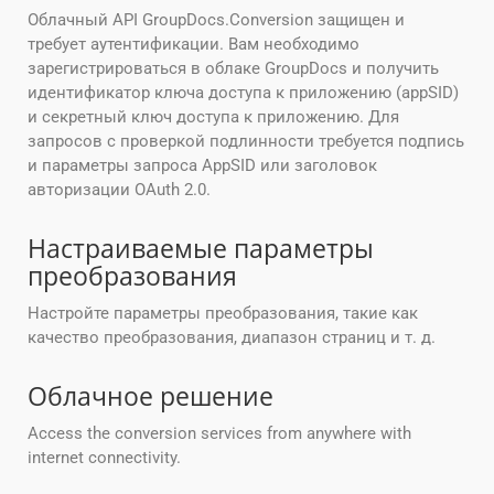
Облачный API GroupDocs.Conversion защищен и
требует аутентификации. Вам необходимо
зарегистрироваться в облаке GroupDocs и получить
идентификатор ключа доступа к приложению (appSID)
и секретный ключ доступа к приложению. Для
запросов с проверкой подлинности требуется подпись
и параметры запроса AppSID или заголовок
авторизации OAuth 2.0.
Настраиваемые параметры
преобразования
Настройте параметры преобразования, такие как
качество преобразования, диапазон страниц и т. д.
Облачное решение
Access the conversion services from anywhere with
internet connectivity.