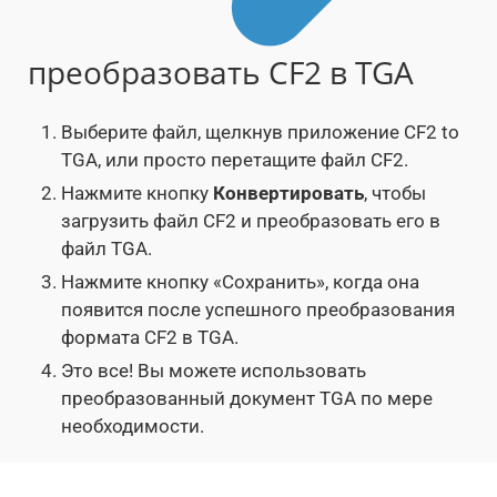
преобразовать CF2 в TGA
Выберите файл, щелкнув приложение CF2 to
TGA, или просто перетащите файл CF2.
Нажмите кнопку
Конвертировать
, чтобы
загрузить файл CF2 и преобразовать его в
файл TGA.
Нажмите кнопку «Сохранить», когда она
появится после успешного преобразования
формата CF2 в TGA.
Это все! Вы можете использовать
преобразованный документ TGA по мере
необходимости.