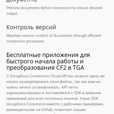
Preview documents before conversion to ensure desired
output.
Контроль версий
Maintain version control of documents through efficient
conversion processes.
Бесплатные приложения для
быстрого начала работы и
преобразования CF2 в TGA
С GroupDocs.Conversion Cloud API вы можете сразу же
начать конвертировать свои файлы, так как вам не
нужно ничего устанавливать. API четко
задокументирован и поставляется с SDK и живыми
примерами для всех основных языков. Наши SDK
GroupDocs.Conversion вместе с рабочими примерами,
размещенными на Github, помогают нашим