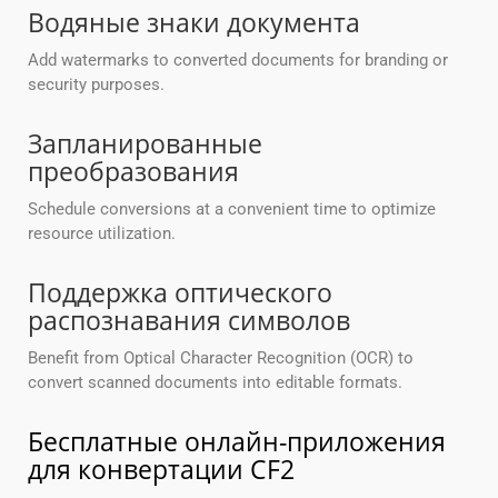
Водяные знаки документа
Add watermarks to converted documents for branding or
security purposes.
Запланированные
преобразования
Schedule conversions at a convenient time to optimize
resource utilization.
Поддержка оптического
распознавания символов
Benefit from Optical Character Recognition (OCR) to
convert scanned documents into editable formats.
Бесплатные онлайн-приложения
для конвертации CF2