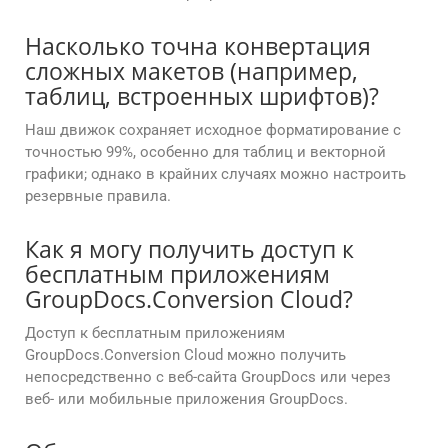
Насколько точна конвертация
сложных макетов (например,
таблиц, встроенных шрифтов)?
Наш движок сохраняет исходное форматирование с
точностью 99%, особенно для таблиц и векторной
графики; однако в крайних случаях можно настроить
резервные правила.
Как я могу получить доступ к
бесплатным приложениям
GroupDocs.Conversion Cloud?
Доступ к бесплатным приложениям
GroupDocs.Conversion Cloud можно получить
непосредственно с веб-сайта GroupDocs или через
веб- или мобильные приложения GroupDocs.