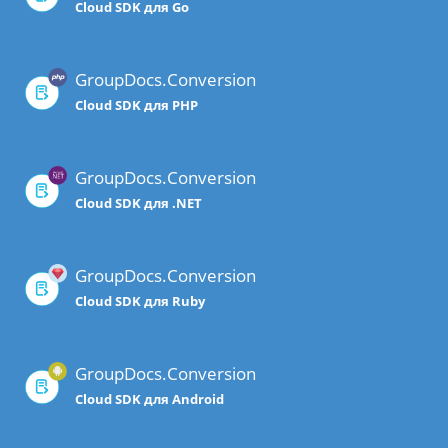
Cloud SDK для Go
GroupDocs.Conversion
Cloud SDK для PHP
GroupDocs.Conversion
Cloud SDK для .NET
GroupDocs.Conversion
Cloud SDK для Ruby
GroupDocs.Conversion
Cloud SDK для Android