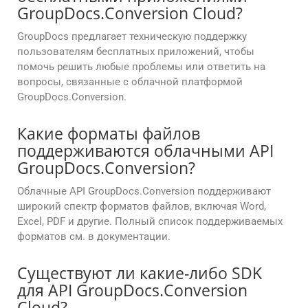
GroupDocs.Conversion Cloud?
GroupDocs предлагает техническую поддержку
пользователям бесплатных приложений, чтобы
помочь решить любые проблемы или ответить на
вопросы, связанные с облачной платформой
GroupDocs.Conversion.
Какие форматы файлов
поддерживаются облачными API
GroupDocs.Conversion?
Облачные API GroupDocs.Conversion поддерживают
широкий спектр форматов файлов, включая Word,
Excel, PDF и другие. Полный список поддерживаемых
форматов см. в документации.
Существуют ли какие-либо SDK
для API GroupDocs.Conversion
Cloud?