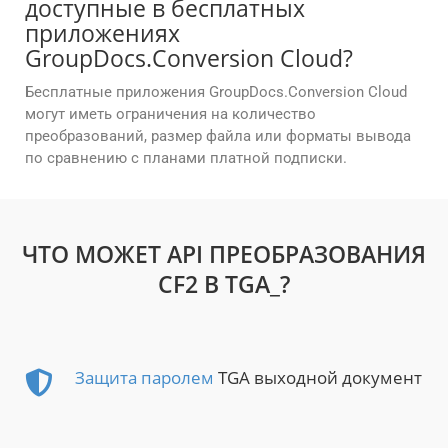
доступные в бесплатных
приложениях
GroupDocs.Conversion Cloud?
Бесплатные приложения GroupDocs.Conversion Cloud
могут иметь ограничения на количество
преобразований, размер файла или форматы вывода
по сравнению с планами платной подписки.
ЧТО МОЖЕТ API ПРЕОБРАЗОВАНИЯ
CF2 В TGA_?
Защита паролем
TGA выходной документ