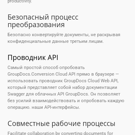
productivity.
Безопасный процесс
преобразования
Безопасно конвертируйте документы, не раскрывая
конфиденциальные данные третьим лицам.
Проводник API
Самый простой способ опробовать
GroupDocs.Conversion Cloud API прямо в браузере —
использовать проводник GroupDocs Cloud Web API,
который представляет собой набор документации
Swagger для облачных API GroupDocs. Он позволяет
без усилий взаимодействовать и опробовать каждую
операцию. наши API-интерфейсы.
Совместные рабочие процессы
Facilitate collaboration by converting documents for