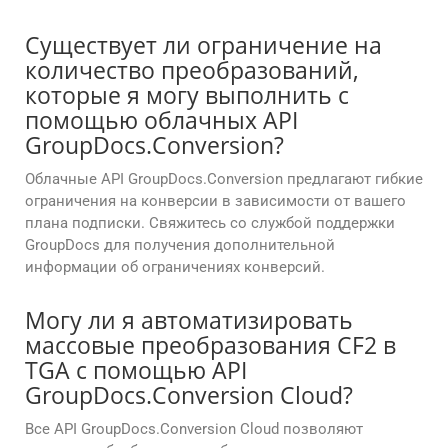
Существует ли ограничение на
количество преобразований,
которые я могу выполнить с
помощью облачных API
GroupDocs.Conversion?
Облачные API GroupDocs.Conversion предлагают гибкие
ограничения на конверсии в зависимости от вашего
плана подписки. Свяжитесь со службой поддержки
GroupDocs для получения дополнительной
информации об ограничениях конверсий.
Могу ли я автоматизировать
массовые преобразования CF2 в
TGA с помощью API
GroupDocs.Conversion Cloud?
Все API GroupDocs.Conversion Cloud позволяют