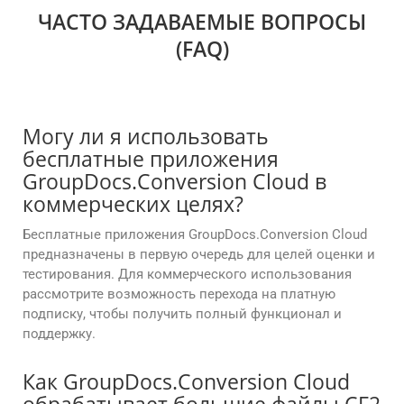
ЧАСТО ЗАДАВАЕМЫЕ ВОПРОСЫ
(FAQ)
Могу ли я использовать
бесплатные приложения
GroupDocs.Conversion Cloud в
коммерческих целях?
Бесплатные приложения GroupDocs.Conversion Cloud
предназначены в первую очередь для целей оценки и
тестирования. Для коммерческого использования
рассмотрите возможность перехода на платную
подписку, чтобы получить полный функционал и
поддержку.
Как GroupDocs.Conversion Cloud