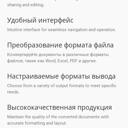
sharing and editing.
Удобный интерфейс
Intuitive interface for seamless navigation and operation.
Преобразование формата файла
Конвертируйте документы в различные форматы
файлов, такие как Word, Excel, PDF и другие.
Настраиваемые форматы вывода
Choose from a variety of output formats to meet specific
needs.
Высококачественная продукция
Maintain the quality of the converted documents with
accurate formatting and layout.