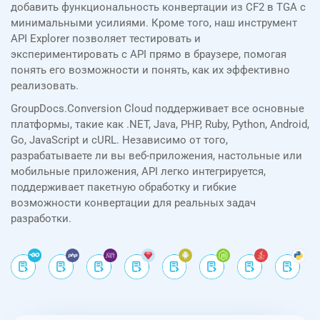
добавить функциональность конвертации из CF2 в TGA с
минимальными усилиями. Кроме того, наш инструмент
API Explorer позволяет тестировать и
экспериментировать с API прямо в браузере, помогая
понять его возможности и понять, как их эффективно
реализовать.
GroupDocs.Conversion Cloud поддерживает все основные
платформы, такие как .NET, Java, PHP, Ruby, Python, Android,
Go, JavaScript и cURL. Независимо от того,
разрабатываете ли вы веб-приложения, настольные или
мобильные приложения, API легко интегрируется,
поддерживает пакетную обработку и гибкие
возможности конвертации для реальных задач
разработки.