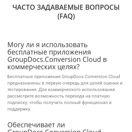
ЧАСТО ЗАДАВАЕМЫЕ ВОПРОСЫ
(FAQ)
Могу ли я использовать
бесплатные приложения
GroupDocs.Conversion Cloud в
коммерческих целях?
Бесплатные приложения GroupDocs.Conversion Cloud
предназначены в первую очередь для целей оценки и
тестирования. Для коммерческого использования
рассмотрите возможность перехода на платную
подписку, чтобы получить полный функционал и
поддержку.
Обеспечивает ли