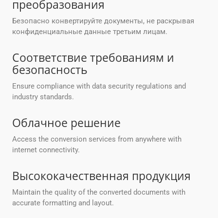
преобразования
Безопасно конвертируйте документы, не раскрывая
конфиденциальные данные третьим лицам.
Соответствие требованиям и
безопасность
Ensure compliance with data security regulations and
industry standards.
Облачное решение
Access the conversion services from anywhere with
internet connectivity.
Высококачественная продукция
Maintain the quality of the converted documents with
accurate formatting and layout.