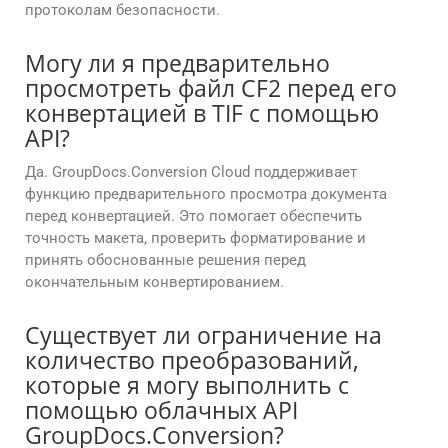
протоколам безопасности.
Могу ли я предварительно
просмотреть файл CF2 перед его
конвертацией в TIF с помощью
API?
Да. GroupDocs.Conversion Cloud поддерживает
функцию предварительного просмотра документа
перед конвертацией. Это помогает обеспечить
точность макета, проверить форматирование и
принять обоснованные решения перед
окончательным конвертированием.
Существует ли ограничение на
количество преобразований,
которые я могу выполнить с
помощью облачных API
GroupDocs.Conversion?