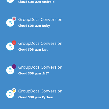
Cloud SDK для Android
GroupDocs.Conversion
Cloud SDK для Ruby
GroupDocs.Conversion
Cloud SDK для Java
GroupDocs.Conversion
Cloud SDK для .NET
GroupDocs.Conversion
Cloud SDK для Python