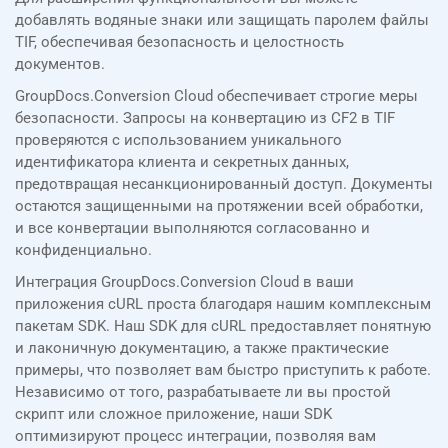
добавлять водяные знаки или защищать паролем файлы
TIF, обеспечивая безопасность и целостность
документов.
GroupDocs.Conversion Cloud обеспечивает строгие меры
безопасности. Запросы на конвертацию из CF2 в TIF
проверяются с использованием уникального
идентификатора клиента и секретных данных,
предотвращая несанкционированный доступ. Документы
остаются защищенными на протяжении всей обработки,
и все конвертации выполняются согласованно и
конфиденциально.
Интеграция GroupDocs.Conversion Cloud в ваши
приложения cURL проста благодаря нашим комплексным
пакетам SDK. Наш SDK для cURL предоставляет понятную
и лаконичную документацию, а также практические
примеры, что позволяет вам быстро приступить к работе.
Независимо от того, разрабатываете ли вы простой
скрипт или сложное приложение, наши SDK
оптимизируют процесс интеграции, позволяя вам