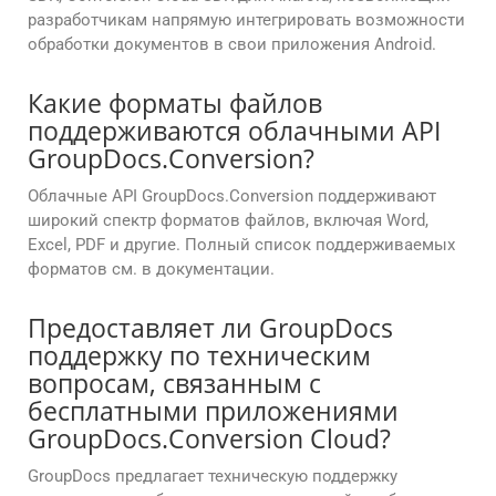
разработчикам напрямую интегрировать возможности
обработки документов в свои приложения Android.
Какие форматы файлов
поддерживаются облачными API
GroupDocs.Conversion?
Облачные API GroupDocs.Conversion поддерживают
широкий спектр форматов файлов, включая Word,
Excel, PDF и другие. Полный список поддерживаемых
форматов см. в документации.
Предоставляет ли GroupDocs
поддержку по техническим
вопросам, связанным с
бесплатными приложениями
GroupDocs.Conversion Cloud?
GroupDocs предлагает техническую поддержку