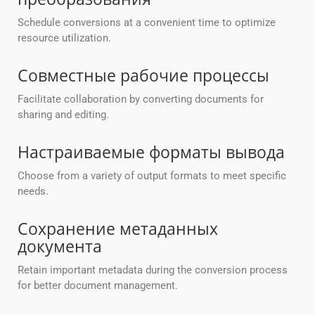
Schedule conversions at a convenient time to optimize
resource utilization.
Совместные рабочие процессы
Facilitate collaboration by converting documents for
sharing and editing.
Настраиваемые форматы вывода
Choose from a variety of output formats to meet specific
needs.
Сохранение метаданных
документа
Retain important metadata during the conversion process
for better document management.