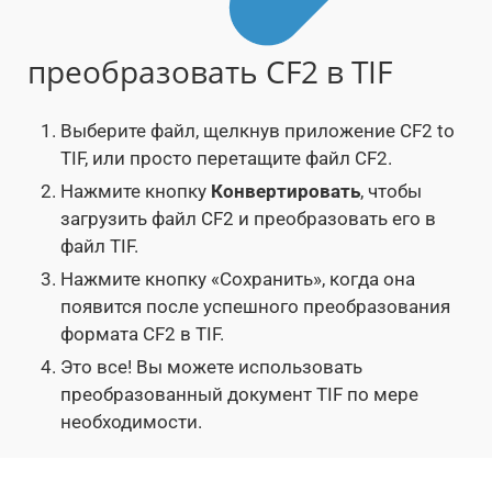
преобразовать CF2 в TIF
Выберите файл, щелкнув приложение CF2 to
TIF, или просто перетащите файл CF2.
Нажмите кнопку
Конвертировать
, чтобы
загрузить файл CF2 и преобразовать его в
файл TIF.
Нажмите кнопку «Сохранить», когда она
появится после успешного преобразования
формата CF2 в TIF.
Это все! Вы можете использовать
преобразованный документ TIF по мере
необходимости.