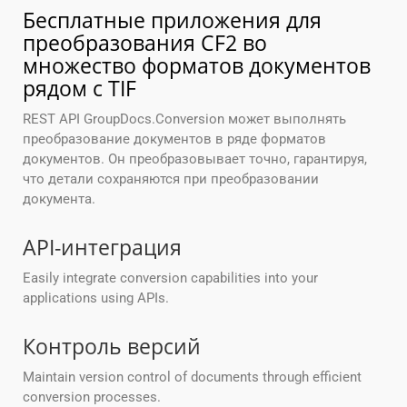
Бесплатные приложения для
преобразования CF2 во
множество форматов документов
рядом с TIF
REST API GroupDocs.Conversion может выполнять
преобразование документов в ряде форматов
документов. Он преобразовывает точно, гарантируя,
что детали сохраняются при преобразовании
документа.
API-интеграция
Easily integrate conversion capabilities into your
applications using APIs.
Контроль версий
Maintain version control of documents through efficient
conversion processes.