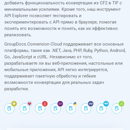
добавить функциональность конвертации из CF2 в TIF с
минимальными усилиями. Кроме того, наш инструмент
API Explorer позволяет тестировать и
экспериментировать с API прямо в браузере, помогая
понять его возможности и понять, как их эффективно
реализовать.
GroupDocs.Conversion Cloud поддерживает все основные
платформы, такие как .NET, Java, PHP, Ruby, Python, Android,
Go, JavaScript и cURL. Независимо от того,
разрабатываете ли вы веб-приложения, настольные или
мобильные приложения, API легко интегрируется,
поддерживает пакетную обработку и гибкие
возможности конвертации для реальных задач
разработки.