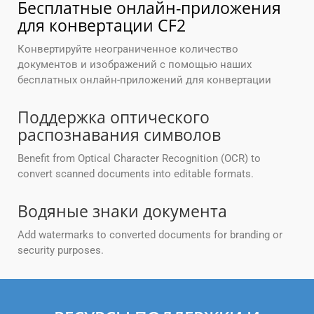
Бесплатные онлайн-приложения
для конвертации CF2
Конвертируйте неограниченное количество
документов и изображений с помощью наших
бесплатных онлайн-приложений для конвертации
Поддержка оптического
распознавания символов
Benefit from Optical Character Recognition (OCR) to
convert scanned documents into editable formats.
Водяные знаки документа
Add watermarks to converted documents for branding or
security purposes.