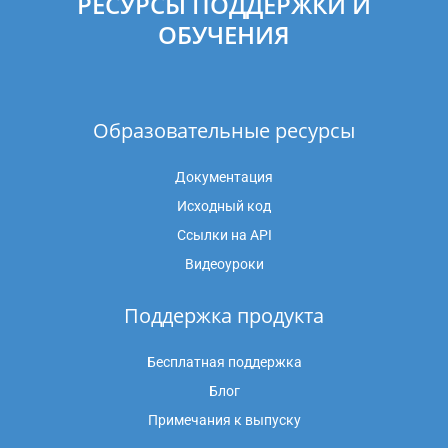
РЕСУРСЫ ПОДДЕРЖКИ И
ОБУЧЕНИЯ
Образовательные ресурсы
Документация
Исходный код
Ссылки на API
Видеоуроки
Поддержка продукта
Бесплатная поддержка
Блог
Примечания к выпуску