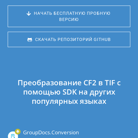
 НАЧАТЬ БЕСПЛАТНУЮ ПРОБНУЮ 
ВЕРСИЮ
 СКАЧАТЬ РЕПОЗИТОРИЙ GITHUB
Преобразование CF2 в TIF с
помощью SDK на других
популярных языках
GroupDocs.Conversion