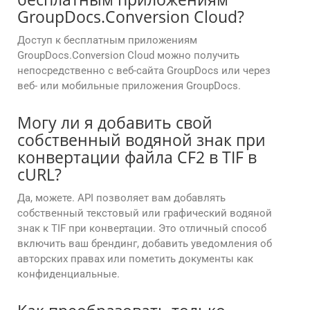
GroupDocs.Conversion Cloud?
Доступ к бесплатным приложениям
GroupDocs.Conversion Cloud можно получить
непосредственно с веб-сайта GroupDocs или через
веб- или мобильные приложения GroupDocs.
Могу ли я добавить свой
собственный водяной знак при
конвертации файла CF2 в TIF в
cURL?
Да, можете. API позволяет вам добавлять
собственный текстовый или графический водяной
знак к TIF при конвертации. Это отличный способ
включить ваш брендинг, добавить уведомления об
авторских правах или пометить документы как
конфиденциальные.