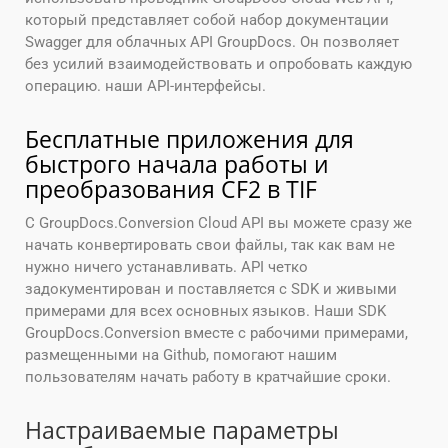
который представляет собой набор документации
Swagger для облачных API GroupDocs. Он позволяет
без усилий взаимодействовать и опробовать каждую
операцию. наши API-интерфейсы.
Бесплатные приложения для
быстрого начала работы и
преобразования CF2 в TIF
С GroupDocs.Conversion Cloud API вы можете сразу же
начать конвертировать свои файлы, так как вам не
нужно ничего устанавливать. API четко
задокументирован и поставляется с SDK и живыми
примерами для всех основных языков. Наши SDK
GroupDocs.Conversion вместе с рабочими примерами,
размещенными на Github, помогают нашим
пользователям начать работу в кратчайшие сроки.
Настраиваемые параметры