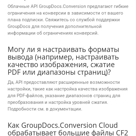
Облачные API GroupDocs.Conversion предлагают гибкие
ограничения на конверсии в зависимости от вашего
плана подписки. Свяжитесь со службой поддержки
GroupDocs для получения дополнительной
информации об ограничениях конверсий.
Могу ли я настраивать форматы
вывода (например, настраивать
качество изображения, сжатие
PDF или диапазоны страниц)?
Да, API предоставляют расширенные возможности
настройки, такие как настройка качества изображения
для PDF-файлов, указание диапазонов страниц для
преобразования и настройка уровней сжатия.
Подробности см. в документации.
Как GroupDocs.Conversion Cloud
обрабатывает большие файлы CF2