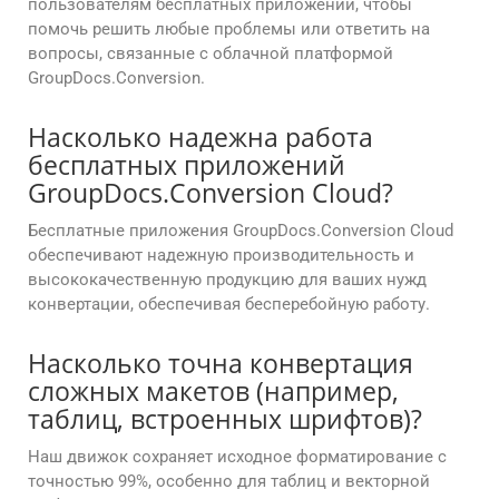
пользователям бесплатных приложений, чтобы
помочь решить любые проблемы или ответить на
вопросы, связанные с облачной платформой
GroupDocs.Conversion.
Насколько надежна работа
бесплатных приложений
GroupDocs.Conversion Cloud?
Бесплатные приложения GroupDocs.Conversion Cloud
обеспечивают надежную производительность и
высококачественную продукцию для ваших нужд
конвертации, обеспечивая бесперебойную работу.
Насколько точна конвертация
сложных макетов (например,
таблиц, встроенных шрифтов)?
Наш движок сохраняет исходное форматирование с
точностью 99%, особенно для таблиц и векторной