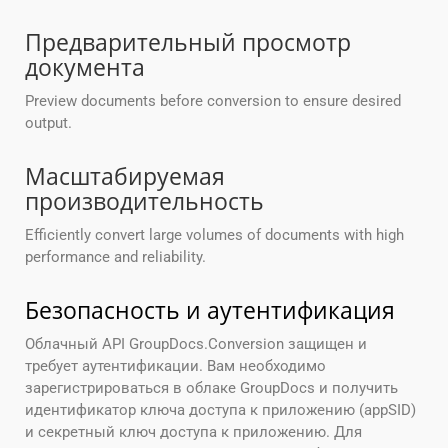
Предварительный просмотр
документа
Preview documents before conversion to ensure desired
output.
Масштабируемая
производительность
Efficiently convert large volumes of documents with high
performance and reliability.
Безопасность и аутентификация
Облачный API GroupDocs.Conversion защищен и
требует аутентификации. Вам необходимо
зарегистрироваться в облаке GroupDocs и получить
идентификатор ключа доступа к приложению (appSID)
и секретный ключ доступа к приложению. Для