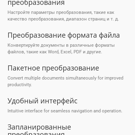
преобразования
Настройте параметры преобразования, такие как
качество преобразования, диапазон страниц и т. д.
Преобразование формата файла
Конвертируйте документы в различные форматы
файлов, такие как Word, Excel, PDF и другие.
Пакетное преобразование
Convert multiple documents simultaneously for improved
productivity.
Удобный интерфейс
Intuitive interface for seamless navigation and operation.
Запланированные
преобразования