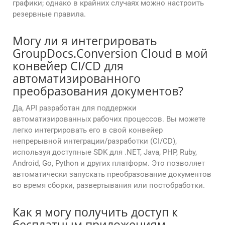
графики; однако в крайних случаях можно настроить
резервные правила.
Могу ли я интегрировать
GroupDocs.Conversion Cloud в мой
конвейер CI/CD для
автоматизированного
преобразования документов?
Да, API разработан для поддержки
автоматизированных рабочих процессов. Вы можете
легко интегрировать его в свой конвейер
непрерывной интеграции/разработки (CI/CD),
используя доступные SDK для .NET, Java, PHP, Ruby,
Android, Go, Python и других платформ. Это позволяет
автоматически запускать преобразование документов
во время сборки, развертывания или постобработки.
Как я могу получить доступ к
бесплатным приложениям