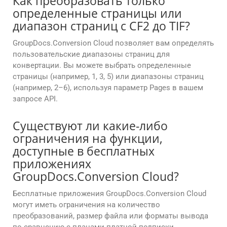
Как преобразовать только
определенные страницы или
диапазон страниц с CF2 до TIF?
GroupDocs.Conversion Cloud позволяет вам определять
пользовательские диапазоны страниц для
конвертации. Вы можете выбрать определенные
страницы (например, 1, 3, 5) или диапазоны страниц
(например, 2–6), используя параметр Pages в вашем
запросе API.
Существуют ли какие-либо
ограничения на функции,
доступные в бесплатных
приложениях
GroupDocs.Conversion Cloud?
Бесплатные приложения GroupDocs.Conversion Cloud
могут иметь ограничения на количество
преобразований, размер файла или форматы вывода