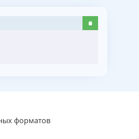
ных форматов