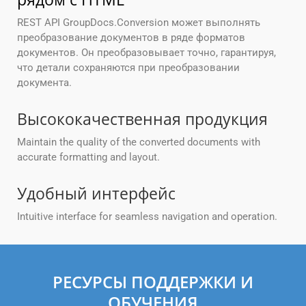
REST API GroupDocs.Conversion может выполнять
преобразование документов в ряде форматов
документов. Он преобразовывает точно, гарантируя,
что детали сохраняются при преобразовании
документа.
Высококачественная продукция
Maintain the quality of the converted documents with
accurate formatting and layout.
Удобный интерфейс
Intuitive interface for seamless navigation and operation.
РЕСУРСЫ ПОДДЕРЖКИ И
ОБУЧЕНИЯ