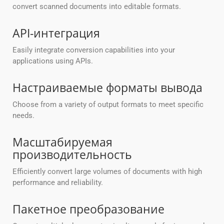
convert scanned documents into editable formats.
API-интеграция
Easily integrate conversion capabilities into your
applications using APIs.
Настраиваемые форматы вывода
Choose from a variety of output formats to meet specific
needs.
Масштабируемая
производительность
Efficiently convert large volumes of documents with high
performance and reliability.
Пакетное преобразование