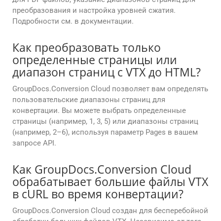
преобразования и настройка уровней сжатия.
Подробности см. в документации.
Как преобразовать только
определенные страницы или
диапазон страниц с VTX до HTML?
GroupDocs.Conversion Cloud позволяет вам определять
пользовательские диапазоны страниц для
конвертации. Вы можете выбрать определенные
страницы (например, 1, 3, 5) или диапазоны страниц
(например, 2–6), используя параметр Pages в вашем
запросе API.
Как GroupDocs.Conversion Cloud
обрабатывает большие файлы VTX
в cURL во время конвертации?
GroupDocs.Conversion Cloud создан для бесперебойной