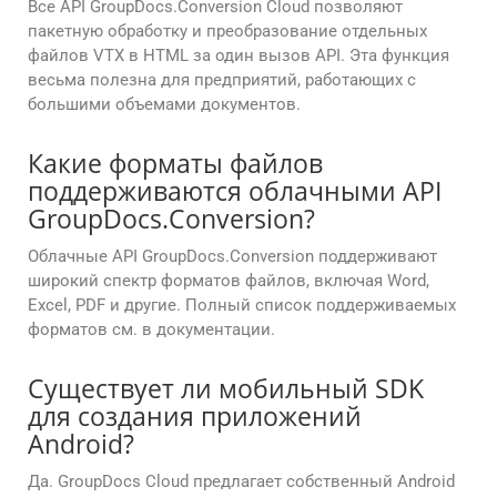
Все API GroupDocs.Conversion Cloud позволяют
пакетную обработку и преобразование отдельных
файлов VTX в HTML за один вызов API. Эта функция
весьма полезна для предприятий, работающих с
большими объемами документов.
Какие форматы файлов
поддерживаются облачными API
GroupDocs.Conversion?
Облачные API GroupDocs.Conversion поддерживают
широкий спектр форматов файлов, включая Word,
Excel, PDF и другие. Полный список поддерживаемых
форматов см. в документации.
Существует ли мобильный SDK
для создания приложений
Android?
Да. GroupDocs Cloud предлагает собственный Android