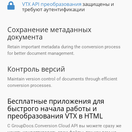
VTX API преобразования
защищены и
требуют аутентификации
Сохранение метаданных
документа
Retain important metadata during the conversion process
for better document management.
Контроль версий
Maintain version control of documents through efficient
conversion processes.
Бесплатные приложения для
быстрого начала работы и
преобразования VTX в HTML
С GroupDocs.Conversion Cloud API вы можете сразу же