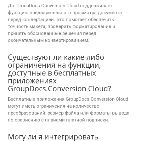
Да. GroupDocs.Conversion Cloud поддерживает
функцию предварительного просмотра документа
перед конвертацией. Это помогает обеспечить
точность макета, проверить форматирование и
принять обоснованные решения перед
окончательным конвертированием.
Существуют ли какие-либо
ограничения на функции,
доступные в бесплатных
приложениях
GroupDocs.Conversion Cloud?
Бесплатные приложения GroupDocs.Conversion Cloud
могут иметь ограничения на количество
преобразований, размер файла или форматы вывода
по сравнению с планами платной подписки.
Могу ли я интегрировать