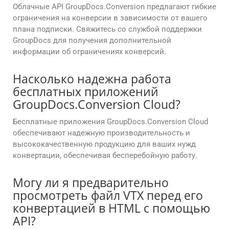
Облачные API GroupDocs.Conversion предлагают гибкие
ограничения на конверсии в зависимости от вашего
плана подписки. Свяжитесь со службой поддержки
GroupDocs для получения дополнительной
информации об ограничениях конверсий.
Насколько надежна работа
бесплатных приложений
GroupDocs.Conversion Cloud?
Бесплатные приложения GroupDocs.Conversion Cloud
обеспечивают надежную производительность и
высококачественную продукцию для ваших нужд
конвертации, обеспечивая бесперебойную работу.
Могу ли я предварительно
просмотреть файл VTX перед его
конвертацией в HTML с помощью
API?