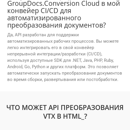
GroupDocs.Conversion Cloud в мой
конвейер CI/CD для
автоматизированного
преобразования документов?
Да, API разработан для поддержки
автоматизированных рабочих процессов. Вы можете
легко интегрировать его в свой конвейер
непрерывной интеграции/разработки (CI/CD),
используя доступные SDK для .NET, Java, PHP, Ruby,
Android, Go, Python и других платформ. Это позволяет
автоматически запускать преобразование документов
во время сборки, развертывания или постобработки.
ЧТО МОЖЕТ API ПРЕОБРАЗОВАНИЯ
VTX В HTML_?