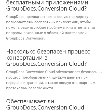
бесплатными приложениями
GroupDocs.Conversion Cloud?
GroupDocs предлагает техническую поддержку
пользователям бесплатных приложений, чтобы
помочь решить любые проблемы или ответить на
вопросы, связанные с облачной платформой
GroupDocs.Conversion.
Насколько безопасен процесс
конвертации в
GroupDocs.Conversion Cloud?
GroupDocs.Conversion Cloud обеспечивает безопасный
процесс преобразования, шифруя данные при
передаче и хранении, а также следуя стандартным
протоколам безопасности.
Обеспечивает ли
GroupDocs.Conversion Cloud