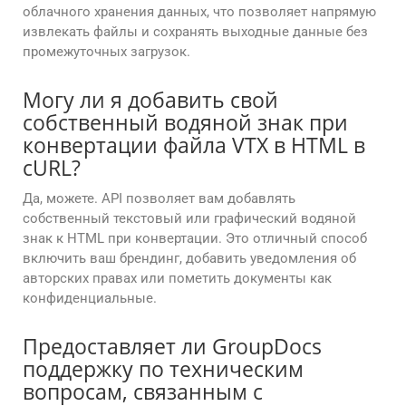
облачного хранения данных, что позволяет напрямую
извлекать файлы и сохранять выходные данные без
промежуточных загрузок.
Могу ли я добавить свой
собственный водяной знак при
конвертации файла VTX в HTML в
cURL?
Да, можете. API позволяет вам добавлять
собственный текстовый или графический водяной
знак к HTML при конвертации. Это отличный способ
включить ваш брендинг, добавить уведомления об
авторских правах или пометить документы как
конфиденциальные.
Предоставляет ли GroupDocs
поддержку по техническим
вопросам, связанным с