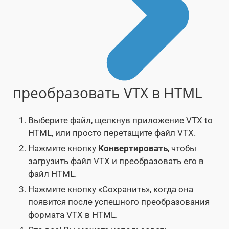
преобразовать VTX в HTML
Выберите файл, щелкнув приложение VTX to
HTML, или просто перетащите файл VTX.
Нажмите кнопку
Конвертировать
, чтобы
загрузить файл VTX и преобразовать его в
файл HTML.
Нажмите кнопку «Сохранить», когда она
появится после успешного преобразования
формата VTX в HTML.