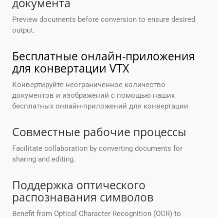
документа
Preview documents before conversion to ensure desired
output.
Бесплатные онлайн-приложения
для конвертации VTX
Конвертируйте неограниченное количество
документов и изображений с помощью наших
бесплатных онлайн-приложений для конвертации
Совместные рабочие процессы
Facilitate collaboration by converting documents for
sharing and editing.
Поддержка оптического
распознавания символов
Benefit from Optical Character Recognition (OCR) to