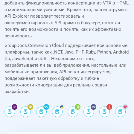
добавить функциональность конвертации из VTX в HTML
с минимальными усилиями. Кроме того, наш инструмент
API Explorer позволяет тестировать и
экспериментировать с API прямо в браузере, помогая
понять его возможности и понять, как их эффективно
реализовать.
GroupDocs.Conversion Cloud поддерживает все основные
платформы, такие как .NET, Java, PHP, Ruby, Python, Android,
Go, JavaScript и cURL. Независимо от того,
разрабатываете ли вы веб-приложения, настольные или
мобильные приложения, API легко интегрируется,
поддерживает пакетную обработку и гибкие
возможности конвертации для реальных задач
разработки.