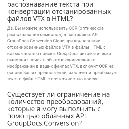
распознавание текста при
конвертации отсканированных
файлов VTX в HTML?
Да. Вы можете использовать OCR (оптическое
распознавание символов) в настройках API
GroupDocs.Conversion Cloud при конвертации
отсканированных файлов VTX в файлы HTML с
возможностью поиска. GroupDocs автоматически
выполнит поиск любых отсканированных
изображений в ваших файлах VTX, включит OCR на
основе ваших предпочтений, извлечет и преобразует
текст в файл HTML с возможностью поиска.
Существует ли ограничение на
количество преобразований,
которые я могу выполнить с
помощью облачных API
GroupDocs.Conversion?