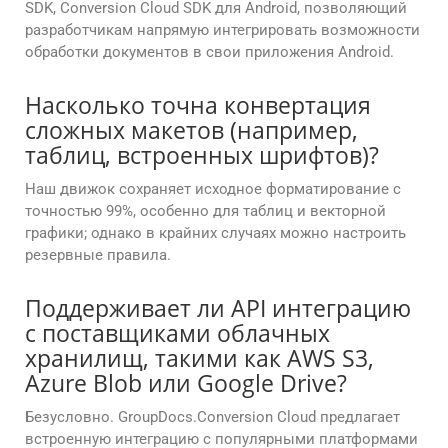
SDK, Conversion Cloud SDK для Android, позволяющий
разработчикам напрямую интегрировать возможности
обработки документов в свои приложения Android.
Насколько точна конвертация
сложных макетов (например,
таблиц, встроенных шрифтов)?
Наш движок сохраняет исходное форматирование с
точностью 99%, особенно для таблиц и векторной
графики; однако в крайних случаях можно настроить
резервные правила.
Поддерживает ли API интеграцию
с поставщиками облачных
хранилищ, такими как AWS S3,
Azure Blob или Google Drive?
Безусловно. GroupDocs.Conversion Cloud предлагает
встроенную интеграцию с популярными платформами