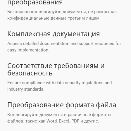
преобразования
Безопасно конвертируйте документы, не раскрывая
конфиденциальные данные третьим лицам.
Комплексная документация
Access detailed documentation and support resources for
easy implementation.
Соответствие требованиям и
безопасность
Ensure compliance with data security regulations and
industry standards.
Преобразование формата файла
Конвертируйте документы в различные форматы
файлов, такие как Word, Excel, PDF и другие.