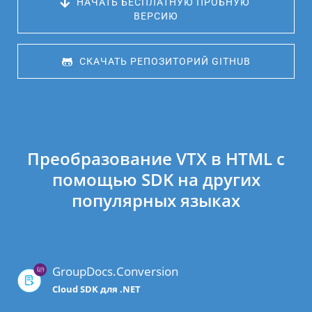
 НАЧАТЬ БЕСПЛАТНУЮ ПРОБНУЮ 
ВЕРСИЮ
 СКАЧАТЬ РЕПОЗИТОРИЙ GITHUB
Преобразование VTX в HTML с
помощью SDK на других
популярных языках
GroupDocs.Conversion
Cloud SDK для .NET