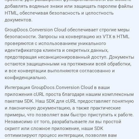
добавлять водяные знаки или защищать паролем файлы
HTML, обеспечивая безопасность и целостность
документов.
GroupDocs.Conversion Cloud обеспечивает строгие меры
безопасности. Запросы на конвертацию из VTX в HTML
проверяются с использованием уникального
идентификатора клиента и секретных данных,
предотвращая несанкционированный доступ. Документы
остаются защищенными на протяжении всей обработки,
и все конвертации выполняются согласованно и
конфиденциально.
Интеграция GroupDocs.Conversion Cloud в ваши
приложения cURL проста благодаря нашим комплексным
пакетам SDK. Наш SDK для cURL предоставляет понятную
и лаконичную документацию, а также практические
примеры, что позволяет вам быстро приступить к работе.
Независимо от того, разрабатываете ли вы простой
скрипт или сложное приложение, наши SDK
оптимизируют процесс интеграции, позволяя вам