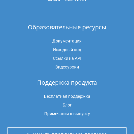
Образовательные ресурсы
Документация
Исходный код
Ссылки на API
Видеоуроки
Поддержка продукта
Бесплатная поддержка
Блог
Примечания к выпуску