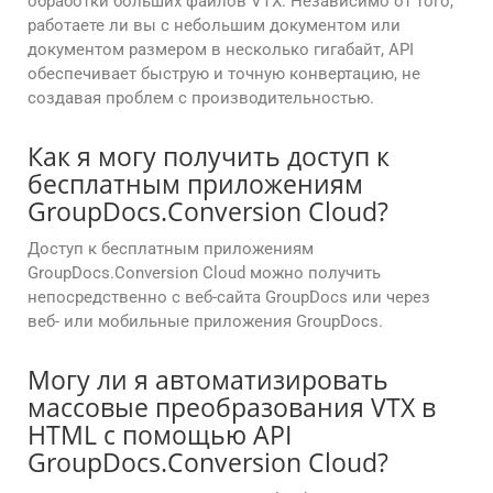
обработки больших файлов VTX. Независимо от того,
работаете ли вы с небольшим документом или
документом размером в несколько гигабайт, API
обеспечивает быструю и точную конвертацию, не
создавая проблем с производительностью.
Как я могу получить доступ к
бесплатным приложениям
GroupDocs.Conversion Cloud?
Доступ к бесплатным приложениям
GroupDocs.Conversion Cloud можно получить
непосредственно с веб-сайта GroupDocs или через
веб- или мобильные приложения GroupDocs.
Могу ли я автоматизировать
массовые преобразования VTX в
HTML с помощью API
GroupDocs.Conversion Cloud?