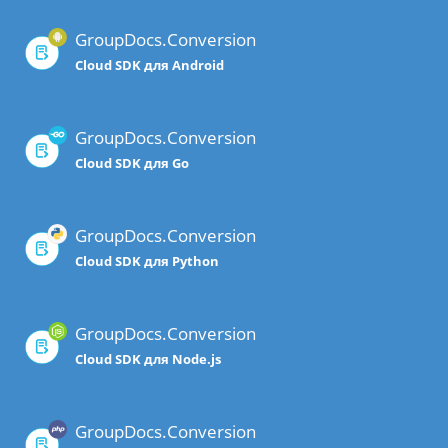
GroupDocs.Conversion
Cloud SDK для Android
GroupDocs.Conversion
Cloud SDK для Go
GroupDocs.Conversion
Cloud SDK для Python
GroupDocs.Conversion
Cloud SDK для Node.js
GroupDocs.Conversion