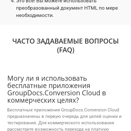
Это все! Вы можете использовать
преобразованный документ HTML по мере
необходимости.
ЧАСТО ЗАДАВАЕМЫЕ ВОПРОСЫ
(FAQ)
Могу ли я использовать
бесплатные приложения
GroupDocs.Conversion Cloud в
коммерческих целях?
Бесплатные приложения GroupDocs.Conversion Cloud
предназначены в первую очередь для целей оценки и
тестирования. Для коммерческого использования
рассмотрите возможность перехода на платную