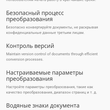
Безопасный процесс
преобразования
Безопасно конвертируйте документы, не раскрывая
конфиденциальные данные третьим лицам.
Контроль версий
Maintain version control of documents through efficient
conversion processes.
Настраиваемые параметры
преобразования
Настройте параметры преобразования, такие как
качество преобразования, диапазон страниц и т. д.
Водяные знаки документа