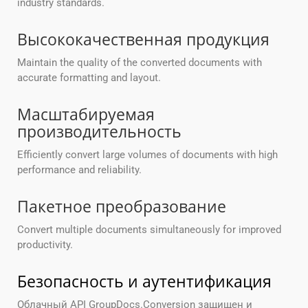
industry standards.
Высококачественная продукция
Maintain the quality of the converted documents with
accurate formatting and layout.
Масштабируемая
производительность
Efficiently convert large volumes of documents with high
performance and reliability.
Пакетное преобразование
Convert multiple documents simultaneously for improved
productivity.
Безопасность и аутентификация
Облачный API GroupDocs.Conversion защищен и