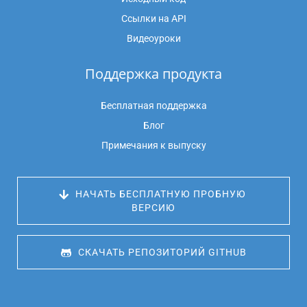
Ссылки на API
Видеоуроки
Поддержка продукта
Бесплатная поддержка
Блог
Примечания к выпуску
 НАЧАТЬ БЕСПЛАТНУЮ ПРОБНУЮ 
ВЕРСИЮ
 СКАЧАТЬ РЕПОЗИТОРИЙ GITHUB