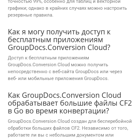
точностью 99%, особенно для таблиц и векторной
графики; однако в крайних случаях можно настроить
резервные правила.
Как я могу получить доступ к
бесплатным приложениям
GroupDocs.Conversion Cloud?
Доступ к бесплатным приложениям
GroupDocs.Conversion Cloud можно получить
непосредственно с веб-сайта GroupDocs или через
веб- или мобильные приложения GroupDocs.
Как GroupDocs.Conversion Cloud
обрабатывает большие файлы CF2
в Go во время конвертации?
GroupDocs.Conversion Cloud создан для бесперебойной
обработки больших файлов CF2. Независимо от того,
работаете ли вы с небольшим документом или