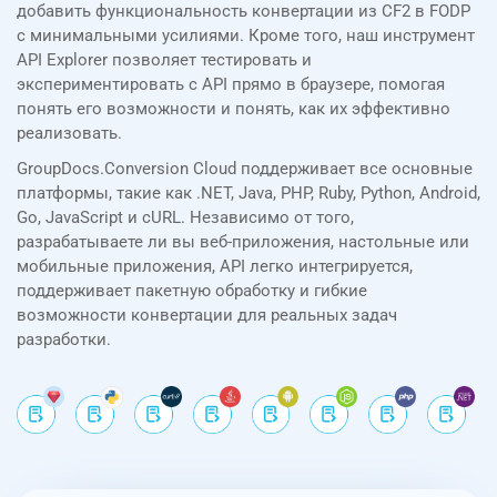
добавить функциональность конвертации из CF2 в FODP
с минимальными усилиями. Кроме того, наш инструмент
API Explorer позволяет тестировать и
экспериментировать с API прямо в браузере, помогая
понять его возможности и понять, как их эффективно
реализовать.
GroupDocs.Conversion Cloud поддерживает все основные
платформы, такие как .NET, Java, PHP, Ruby, Python, Android,
Go, JavaScript и cURL. Независимо от того,
разрабатываете ли вы веб-приложения, настольные или
мобильные приложения, API легко интегрируется,
поддерживает пакетную обработку и гибкие
возможности конвертации для реальных задач
разработки.