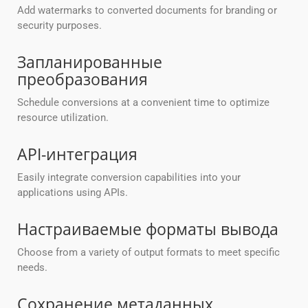
Add watermarks to converted documents for branding or
security purposes.
Запланированные
преобразования
Schedule conversions at a convenient time to optimize
resource utilization.
API-интеграция
Easily integrate conversion capabilities into your
applications using APIs.
Настраиваемые форматы вывода
Choose from a variety of output formats to meet specific
needs.
Сохранение метаданных