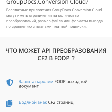
GroupDocs.Conversion Cloud?
Бесплатные приложения GroupDocs.Conversion Cloud
могут иметь ограничения на количество
преобразований, размер файла или форматы вывода
по сравнению с планами платной подписки.
ЧТО МОЖЕТ API ПРЕОБРАЗОВАНИЯ
CF2 В FODP_?
Защита паролем
FODP выходной
документ
Водяной знак
CF2 страниц