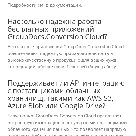
Подробности см. в документации.
Насколько надежна работа
бесплатных приложений
GroupDocs.Conversion Cloud?
Бесплатные приложения GroupDocs.Conversion Cloud
обеспечивают надежную производительность и
высококачественную продукцию для ваших нужд
конвертации, обеспечивая бесперебойную работу.
Поддерживает ли API интеграцию
с поставщиками облачных
хранилищ, такими как AWS S3,
Azure Blob или Google Drive?
Безусловно. GroupDocs.Conversion Cloud предлагает
встроенную интеграцию с популярными платформами
облачного хранения данных, что позволяет напрямую