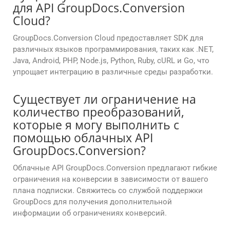
для API GroupDocs.Conversion
Cloud?
GroupDocs.Conversion Cloud предоставляет SDK для
различных языков программирования, таких как .NET,
Java, Android, PHP, Node.js, Python, Ruby, cURL и Go, что
упрощает интеграцию в различные среды разработки.
Существует ли ограничение на
количество преобразований,
которые я могу выполнить с
помощью облачных API
GroupDocs.Conversion?
Облачные API GroupDocs.Conversion предлагают гибкие
ограничения на конверсии в зависимости от вашего
плана подписки. Свяжитесь со службой поддержки
GroupDocs для получения дополнительной
информации об ограничениях конверсий.