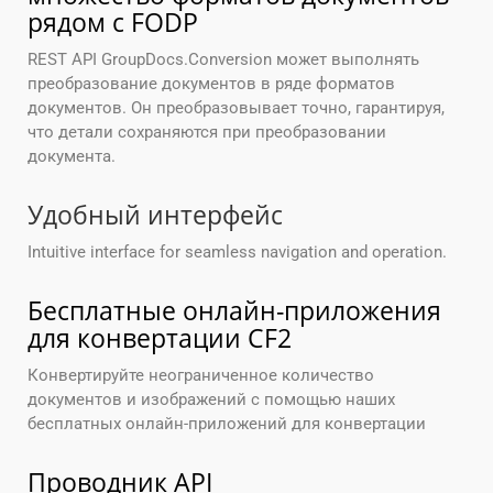
рядом с FODP
REST API GroupDocs.Conversion может выполнять
преобразование документов в ряде форматов
документов. Он преобразовывает точно, гарантируя,
что детали сохраняются при преобразовании
документа.
Удобный интерфейс
Intuitive interface for seamless navigation and operation.
Бесплатные онлайн-приложения
для конвертации CF2
Конвертируйте неограниченное количество
документов и изображений с помощью наших
бесплатных онлайн-приложений для конвертации
Проводник API