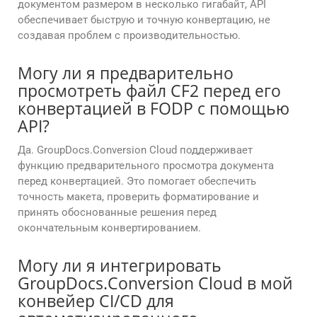
документом размером в несколько гигабайт, API
обеспечивает быструю и точную конвертацию, не
создавая проблем с производительностью.
Могу ли я предварительно
просмотреть файл CF2 перед его
конвертацией в FODP с помощью
API?
Да. GroupDocs.Conversion Cloud поддерживает
функцию предварительного просмотра документа
перед конвертацией. Это помогает обеспечить
точность макета, проверить форматирование и
принять обоснованные решения перед
окончательным конвертированием.
Могу ли я интегрировать
GroupDocs.Conversion Cloud в мой
конвейер CI/CD для