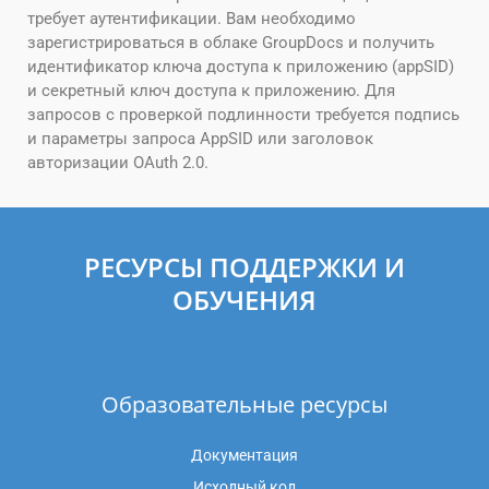
требует аутентификации. Вам необходимо
зарегистрироваться в облаке GroupDocs и получить
идентификатор ключа доступа к приложению (appSID)
и секретный ключ доступа к приложению. Для
запросов с проверкой подлинности требуется подпись
и параметры запроса AppSID или заголовок
авторизации OAuth 2.0.
РЕСУРСЫ ПОДДЕРЖКИ И
ОБУЧЕНИЯ
Образовательные ресурсы
Документация
Исходный код