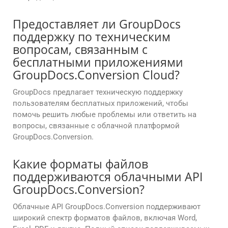
Предоставляет ли GroupDocs
поддержку по техническим
вопросам, связанным с
бесплатными приложениями
GroupDocs.Conversion Cloud?
GroupDocs предлагает техническую поддержку
пользователям бесплатных приложений, чтобы
помочь решить любые проблемы или ответить на
вопросы, связанные с облачной платформой
GroupDocs.Conversion.
Какие форматы файлов
поддерживаются облачными API
GroupDocs.Conversion?
Облачные API GroupDocs.Conversion поддерживают
широкий спектр форматов файлов, включая Word,