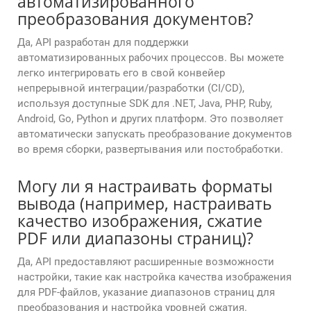
автоматизированного
преобразования документов?
Да, API разработан для поддержки
автоматизированных рабочих процессов. Вы можете
легко интегрировать его в свой конвейер
непрерывной интеграции/разработки (CI/CD),
используя доступные SDK для .NET, Java, PHP, Ruby,
Android, Go, Python и других платформ. Это позволяет
автоматически запускать преобразование документов
во время сборки, развертывания или постобработки.
Могу ли я настраивать форматы
вывода (например, настраивать
качество изображения, сжатие
PDF или диапазоны страниц)?
Да, API предоставляют расширенные возможности
настройки, такие как настройка качества изображения
для PDF-файлов, указание диапазонов страниц для
преобразования и настройка уровней сжатия.