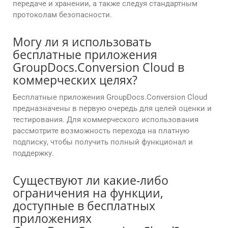
передаче и хранении, а также следуя стандартным
протоколам безопасности.
Могу ли я использовать
бесплатные приложения
GroupDocs.Conversion Cloud в
коммерческих целях?
Бесплатные приложения GroupDocs.Conversion Cloud
предназначены в первую очередь для целей оценки и
тестирования. Для коммерческого использования
рассмотрите возможность перехода на платную
подписку, чтобы получить полный функционал и
поддержку.
Существуют ли какие-либо
ограничения на функции,
доступные в бесплатных
приложениях