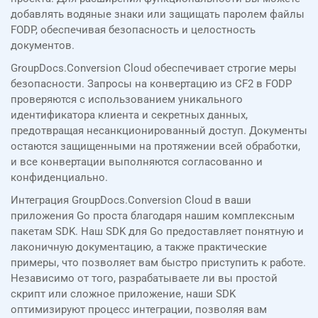
добавлять водяные знаки или защищать паролем файлы
FODP, обеспечивая безопасность и целостность
документов.
GroupDocs.Conversion Cloud обеспечивает строгие меры
безопасности. Запросы на конвертацию из CF2 в FODP
проверяются с использованием уникального
идентификатора клиента и секретных данных,
предотвращая несанкционированный доступ. Документы
остаются защищенными на протяжении всей обработки,
и все конвертации выполняются согласованно и
конфиденциально.
Интеграция GroupDocs.Conversion Cloud в ваши
приложения Go проста благодаря нашим комплексным
пакетам SDK. Наш SDK для Go предоставляет понятную и
лаконичную документацию, а также практические
примеры, что позволяет вам быстро приступить к работе.
Независимо от того, разрабатываете ли вы простой
скрипт или сложное приложение, наши SDK
оптимизируют процесс интеграции, позволяя вам