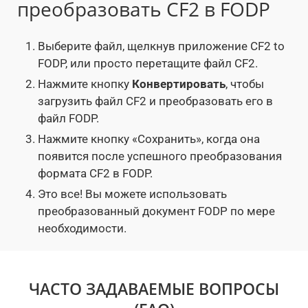
преобразовать CF2 в FODP
Выберите файл, щелкнув приложение CF2 to
FODP, или просто перетащите файл CF2.
Нажмите кнопку
Конвертировать
, чтобы
загрузить файл CF2 и преобразовать его в
файл FODP.
Нажмите кнопку «Сохранить», когда она
появится после успешного преобразования
формата CF2 в FODP.
Это все! Вы можете использовать
преобразованный документ FODP по мере
необходимости.
ЧАСТО ЗАДАВАЕМЫЕ ВОПРОСЫ