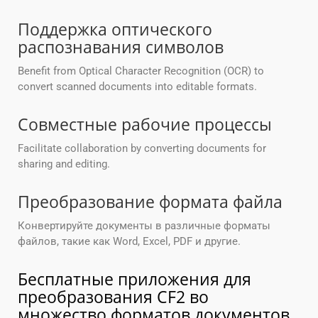
Поддержка оптического
распознавания символов
Benefit from Optical Character Recognition (OCR) to
convert scanned documents into editable formats.
Совместные рабочие процессы
Facilitate collaboration by converting documents for
sharing and editing.
Преобразование формата файла
Конвертируйте документы в различные форматы
файлов, такие как Word, Excel, PDF и другие.
Бесплатные приложения для
преобразования CF2 во
множество форматов документов