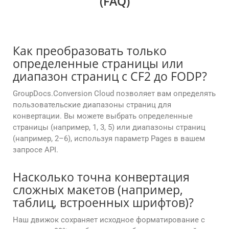
(FAQ)
Как преобразовать только
определенные страницы или
диапазон страниц с CF2 до FODP?
GroupDocs.Conversion Cloud позволяет вам определять
пользовательские диапазоны страниц для
конвертации. Вы можете выбрать определенные
страницы (например, 1, 3, 5) или диапазоны страниц
(например, 2–6), используя параметр Pages в вашем
запросе API.
Насколько точна конвертация
сложных макетов (например,
таблиц, встроенных шрифтов)?
Наш движок сохраняет исходное форматирование с