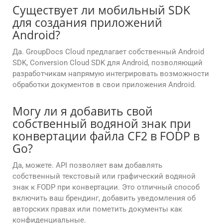
Существует ли мобильный SDK
для создания приложений
Android?
Да. GroupDocs Cloud предлагает собственный Android
SDK, Conversion Cloud SDK для Android, позволяющий
разработчикам напрямую интегрировать возможности
обработки документов в свои приложения Android.
Могу ли я добавить свой
собственный водяной знак при
конвертации файла CF2 в FODP в
Go?
Да, можете. API позволяет вам добавлять
собственный текстовый или графический водяной
знак к FODP при конвертации. Это отличный способ
включить ваш брендинг, добавить уведомления об
авторских правах или пометить документы как
конфиденциальные.