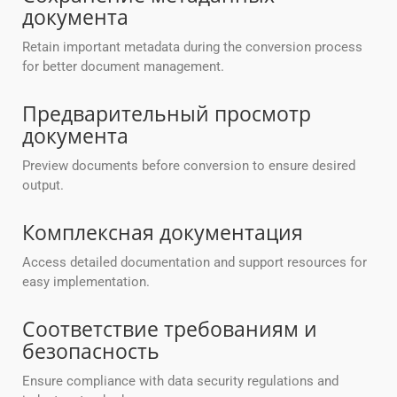
документа
Retain important metadata during the conversion process
for better document management.
Предварительный просмотр
документа
Preview documents before conversion to ensure desired
output.
Комплексная документация
Access detailed documentation and support resources for
easy implementation.
Соответствие требованиям и
безопасность
Ensure compliance with data security regulations and