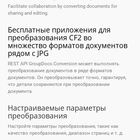
Facilitate collaboration by converting documents for
sharing and editing.
Бесплатные приложения для
преобразования CF2 во
множество форматов документов
рядом с JPG
REST API GroupDocs.Conversion может выполнять
преобразование документов в ряде форматов
документов. Он преобразовывает точно, гарантируя,
что детали сохраняются при преобразовании
документа.
Настраиваемые параметры
преобразования
Настройте параметры преобразования, такие как
качество преобразования, диапазон страниц и т. д.