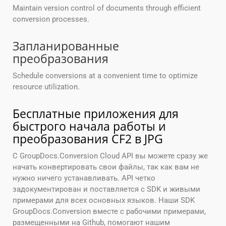
Maintain version control of documents through efficient
conversion processes.
Запланированные
преобразования
Schedule conversions at a convenient time to optimize
resource utilization.
Бесплатные приложения для
быстрого начала работы и
преобразования CF2 в JPG
С GroupDocs.Conversion Cloud API вы можете сразу же
начать конвертировать свои файлы, так как вам не
нужно ничего устанавливать. API четко
задокументирован и поставляется с SDK и живыми
примерами для всех основных языков. Наши SDK
GroupDocs.Conversion вместе с рабочими примерами,
размещенными на Github, помогают нашим