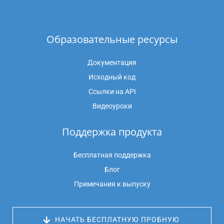
Образовательные ресурсы
Документация
Исходный код
Ссылки на API
Видеоуроки
Поддержка продукта
Бесплатная поддержка
Блог
Примечания к выпуску
 НАЧАТЬ БЕСПЛАТНУЮ ПРОБНУЮ 