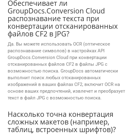
Обеспечивает ли
GroupDocs.Conversion Cloud
распознавание текста при
конвертации отсканированных
файлов CF2 в JPG?
Да. Вы можете использовать OCR (оптическое
распознавание символов) в настройках API
GroupDocs.Conversion Cloud при конвертации
отсканированных файлов CF2 в файлы JPG с
возможностью поиска. GroupDocs автоматически
выполнит поиск любых отсканированных
изображений в ваших файлах CF2, включит OCR на
основе ваших предпочтений, извлечет и преобразует
текст в файл JPG с возможностью поиска.
Насколько точна конвертация
сложных макетов (например,
таблиц, встроенных шрифтов)?