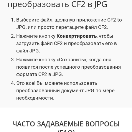
преобразовать CF2 в JPG
Выберите файл, щелкнув приложение CF2 to
JPG, или просто перетащите файл CF2.
Нажмите кнопку
Конвертировать
, чтобы
загрузить файл CF2 и преобразовать его в
файл JPG.
Нажмите кнопку «Сохранить», когда она
появится после успешного преобразования
формата CF2 в JPG.
Это все! Вы можете использовать
преобразованный документ JPG по мере
необходимости.
ЧАСТО ЗАДАВАЕМЫЕ ВОПРОСЫ