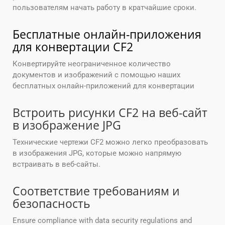
пользователям начать работу в кратчайшие сроки.
Бесплатные онлайн-приложения
для конвертации CF2
Конвертируйте неограниченное количество
документов и изображений с помощью наших
бесплатных онлайн-приложений для конвертации
Встроить рисунки CF2 на веб-сайт
в изображение JPG
Технические чертежи CF2 можно легко преобразовать
в изображения JPG, которые можно напрямую
встраивать в веб-сайты.
Соответствие требованиям и
безопасность
Ensure compliance with data security regulations and