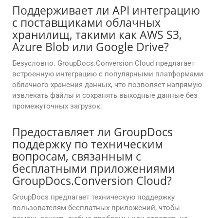
Поддерживает ли API интеграцию
с поставщиками облачных
хранилищ, такими как AWS S3,
Azure Blob или Google Drive?
Безусловно. GroupDocs.Conversion Cloud предлагает
встроенную интеграцию с популярными платформами
облачного хранения данных, что позволяет напрямую
извлекать файлы и сохранять выходные данные без
промежуточных загрузок.
Предоставляет ли GroupDocs
поддержку по техническим
вопросам, связанным с
бесплатными приложениями
GroupDocs.Conversion Cloud?
GroupDocs предлагает техническую поддержку
пользователям бесплатных приложений, чтобы