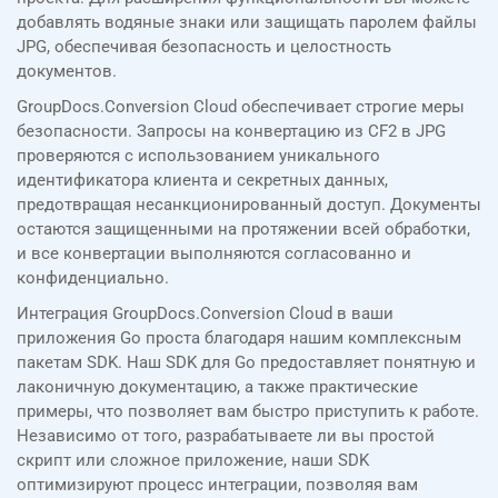
добавлять водяные знаки или защищать паролем файлы
JPG, обеспечивая безопасность и целостность
документов.
GroupDocs.Conversion Cloud обеспечивает строгие меры
безопасности. Запросы на конвертацию из CF2 в JPG
проверяются с использованием уникального
идентификатора клиента и секретных данных,
предотвращая несанкционированный доступ. Документы
остаются защищенными на протяжении всей обработки,
и все конвертации выполняются согласованно и
конфиденциально.
Интеграция GroupDocs.Conversion Cloud в ваши
приложения Go проста благодаря нашим комплексным
пакетам SDK. Наш SDK для Go предоставляет понятную и
лаконичную документацию, а также практические
примеры, что позволяет вам быстро приступить к работе.
Независимо от того, разрабатываете ли вы простой
скрипт или сложное приложение, наши SDK
оптимизируют процесс интеграции, позволяя вам