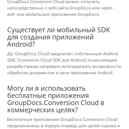
GroupDocs.Conversion Cloud можно получить
непосредственно с веб-сайта GroupDocs или через
веб- или мобильные приложения GroupDocs.
Существует ли мобильный SDK
для создания приложений
Android?
Да. GroupDocs Cloud предлагает собственный Android
SDK, Conversion Cloud SDK для Android, позволяющий
разработчикам напрямую интегрировать возможности
обработки документов в свои приложения Android.
Могу ли я использовать
бесплатные приложения
GroupDocs.Conversion Cloud в
коммерческих целях?
Бесплатные приложения GroupDocs.Conversion Cloud
предназначены в первую очередь для целей оценки и