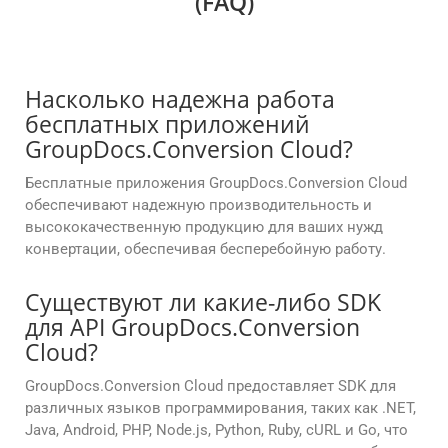
(FAQ)
Насколько надежна работа
бесплатных приложений
GroupDocs.Conversion Cloud?
Бесплатные приложения GroupDocs.Conversion Cloud
обеспечивают надежную производительность и
высококачественную продукцию для ваших нужд
конвертации, обеспечивая бесперебойную работу.
Существуют ли какие-либо SDK
для API GroupDocs.Conversion
Cloud?
GroupDocs.Conversion Cloud предоставляет SDK для
различных языков программирования, таких как .NET,
Java, Android, PHP, Node.js, Python, Ruby, cURL и Go, что