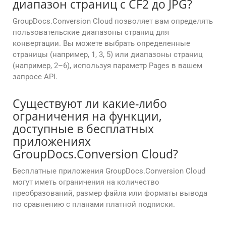
диапазон страниц с CF2 до JPG?
GroupDocs.Conversion Cloud позволяет вам определять
пользовательские диапазоны страниц для
конвертации. Вы можете выбрать определенные
страницы (например, 1, 3, 5) или диапазоны страниц
(например, 2–6), используя параметр Pages в вашем
запросе API.
Существуют ли какие-либо
ограничения на функции,
доступные в бесплатных
приложениях
GroupDocs.Conversion Cloud?
Бесплатные приложения GroupDocs.Conversion Cloud
могут иметь ограничения на количество
преобразований, размер файла или форматы вывода
по сравнению с планами платной подписки.