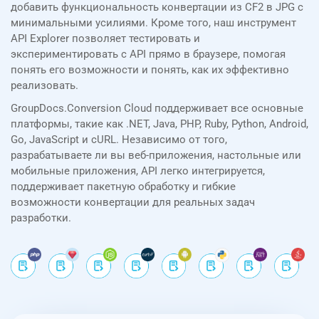
добавить функциональность конвертации из CF2 в JPG с
минимальными усилиями. Кроме того, наш инструмент
API Explorer позволяет тестировать и
экспериментировать с API прямо в браузере, помогая
понять его возможности и понять, как их эффективно
реализовать.
GroupDocs.Conversion Cloud поддерживает все основные
платформы, такие как .NET, Java, PHP, Ruby, Python, Android,
Go, JavaScript и cURL. Независимо от того,
разрабатываете ли вы веб-приложения, настольные или
мобильные приложения, API легко интегрируется,
поддерживает пакетную обработку и гибкие
возможности конвертации для реальных задач
разработки.