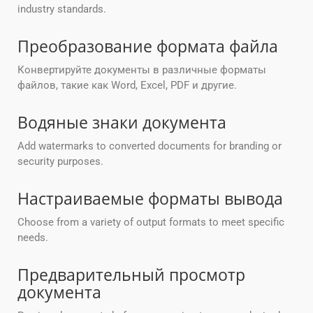
industry standards.
Преобразование формата файла
Конвертируйте документы в различные форматы
файлов, такие как Word, Excel, PDF и другие.
Водяные знаки документа
Add watermarks to converted documents for branding or
security purposes.
Настраиваемые форматы вывода
Choose from a variety of output formats to meet specific
needs.
Предварительный просмотр
документа