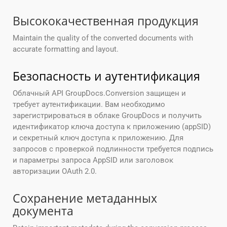
Высококачественная продукция
Maintain the quality of the converted documents with
accurate formatting and layout.
Безопасность и аутентификация
Облачный API GroupDocs.Conversion защищен и
требует аутентификации. Вам необходимо
зарегистрироваться в облаке GroupDocs и получить
идентификатор ключа доступа к приложению (appSID)
и секретный ключ доступа к приложению. Для
запросов с проверкой подлинности требуется подпись
и параметры запроса AppSID или заголовок
авторизации OAuth 2.0.
Сохранение метаданных
документа