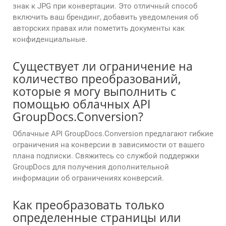
знак к JPG при конвертации. Это отличный способ
включить ваш брендинг, добавить уведомления об
авторских правах или пометить документы как
конфиденциальные.
Существует ли ограничение на
количество преобразований,
которые я могу выполнить с
помощью облачных API
GroupDocs.Conversion?
Облачные API GroupDocs.Conversion предлагают гибкие
ограничения на конверсии в зависимости от вашего
плана подписки. Свяжитесь со службой поддержки
GroupDocs для получения дополнительной
информации об ограничениях конверсий.
Как преобразовать только
определенные страницы или