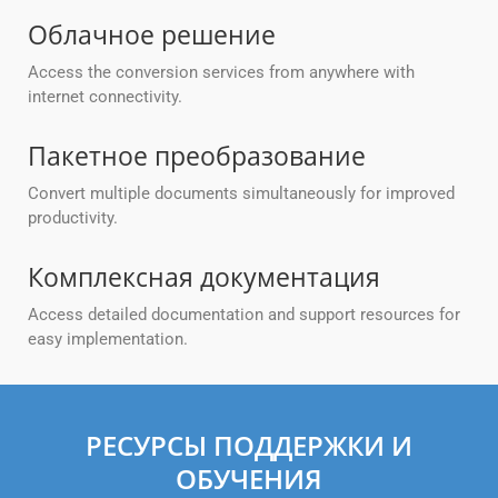
Облачное решение
Access the conversion services from anywhere with
internet connectivity.
Пакетное преобразование
Convert multiple documents simultaneously for improved
productivity.
Комплексная документация
Access detailed documentation and support resources for
easy implementation.
РЕСУРСЫ ПОДДЕРЖКИ И
ОБУЧЕНИЯ