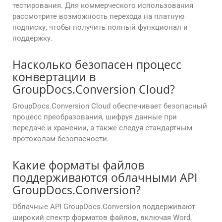
тестирования. Для коммерческого использования
рассмотрите возможность перехода на платную
подписку, чтобы получить полный функционал и
поддержку.
Насколько безопасен процесс
конвертации в
GroupDocs.Conversion Cloud?
GroupDocs.Conversion Cloud обеспечивает безопасный
процесс преобразования, шифруя данные при
передаче и хранении, а также следуя стандартным
протоколам безопасности.
Какие форматы файлов
поддерживаются облачными API
GroupDocs.Conversion?
Облачные API GroupDocs.Conversion поддерживают
широкий спектр форматов файлов, включая Word,