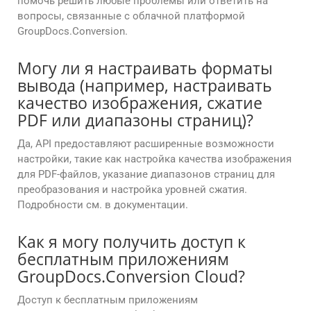
помочь решить любые проблемы или ответить на
вопросы, связанные с облачной платформой
GroupDocs.Conversion.
Могу ли я настраивать форматы
вывода (например, настраивать
качество изображения, сжатие
PDF или диапазоны страниц)?
Да, API предоставляют расширенные возможности
настройки, такие как настройка качества изображения
для PDF-файлов, указание диапазонов страниц для
преобразования и настройка уровней сжатия.
Подробности см. в документации.
Как я могу получить доступ к
бесплатным приложениям
GroupDocs.Conversion Cloud?
Доступ к бесплатным приложениям