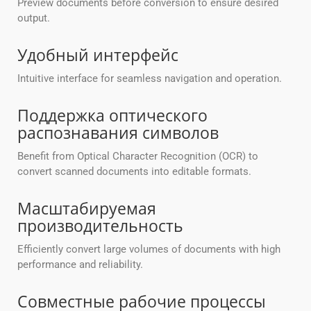
Preview documents before conversion to ensure desired
output.
Удобный интерфейс
Intuitive interface for seamless navigation and operation.
Поддержка оптического
распознавания символов
Benefit from Optical Character Recognition (OCR) to
convert scanned documents into editable formats.
Масштабируемая
производительность
Efficiently convert large volumes of documents with high
performance and reliability.
Совместные рабочие процессы