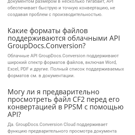
документом размером в несколько гигабайт, API
обеспечивает быструю и точную конвертацию, не
создавая проблем с производительностью.
Какие форматы файлов
поддерживаются облачными API
GroupDocs.Conversion?
Облачные API GroupDocs.Conversion поддерживают
широкий спектр форматов файлов, включая Word,
Excel, PDF и другие. Полный список поддерживаемых
форматов см. в документации.
Могу ли я предварительно
просмотреть файл CF2 перед его
конвертацией в PPSM с помощью
API?
Да. GroupDocs.Conversion Cloud поддерживает
функцию предварительного просмотра документа