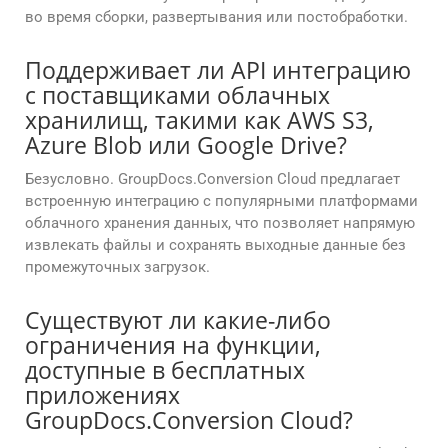
во время сборки, развертывания или постобработки.
Поддерживает ли API интеграцию
с поставщиками облачных
хранилищ, такими как AWS S3,
Azure Blob или Google Drive?
Безусловно. GroupDocs.Conversion Cloud предлагает
встроенную интеграцию с популярными платформами
облачного хранения данных, что позволяет напрямую
извлекать файлы и сохранять выходные данные без
промежуточных загрузок.
Существуют ли какие-либо
ограничения на функции,
доступные в бесплатных
приложениях
GroupDocs.Conversion Cloud?