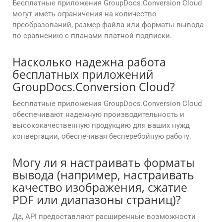
Бесплатные приложения GroupDocs.Conversion Cloud
могут иметь ограничения на количество
преобразований, размер файла или форматы вывода
по сравнению с планами платной подписки.
Насколько надежна работа
бесплатных приложений
GroupDocs.Conversion Cloud?
Бесплатные приложения GroupDocs.Conversion Cloud
обеспечивают надежную производительность и
высококачественную продукцию для ваших нужд
конвертации, обеспечивая бесперебойную работу.
Могу ли я настраивать форматы
вывода (например, настраивать
качество изображения, сжатие
PDF или диапазоны страниц)?
Да, API предоставляют расширенные возможности