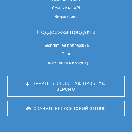
Ссылки на API
Видеоуроки
Поддержка продукта
Бесплатная поддержка
Блог
Примечания к выпуску
 НАЧАТЬ БЕСПЛАТНУЮ ПРОБНУЮ 
ВЕРСИЮ
 СКАЧАТЬ РЕПОЗИТОРИЙ GITHUB