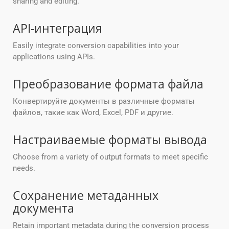
sharing and editing.
API-интеграция
Easily integrate conversion capabilities into your
applications using APIs.
Преобразование формата файла
Конвертируйте документы в различные форматы
файлов, такие как Word, Excel, PDF и другие.
Настраиваемые форматы вывода
Choose from a variety of output formats to meet specific
needs.
Сохранение метаданных
документа
Retain important metadata during the conversion process