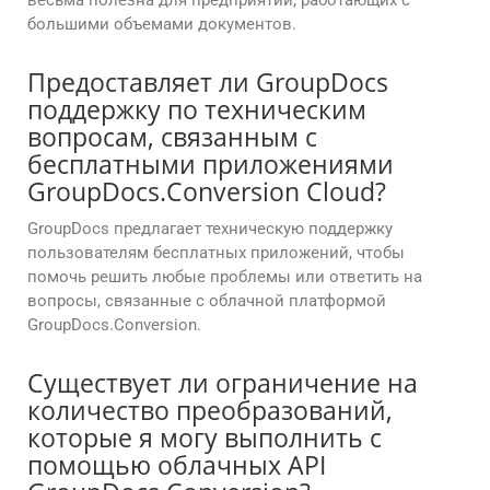
весьма полезна для предприятий, работающих с
большими объемами документов.
Предоставляет ли GroupDocs
поддержку по техническим
вопросам, связанным с
бесплатными приложениями
GroupDocs.Conversion Cloud?
GroupDocs предлагает техническую поддержку
пользователям бесплатных приложений, чтобы
помочь решить любые проблемы или ответить на
вопросы, связанные с облачной платформой
GroupDocs.Conversion.
Существует ли ограничение на
количество преобразований,
которые я могу выполнить с
помощью облачных API