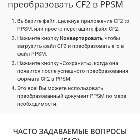
преобразовать CF2 в PPSM
Выберите файл, щелкнув приложение CF2 to
PPSM, или просто перетащите файл CF2.
Нажмите кнопку
Конвертировать
, чтобы
загрузить файл CF2 и преобразовать его в
файл PPSM.
Нажмите кнопку «Сохранить», когда она
появится после успешного преобразования
формата CF2 в PPSM.
Это все! Вы можете использовать
преобразованный документ PPSM по мере
необходимости.
ЧАСТО ЗАДАВАЕМЫЕ ВОПРОСЫ