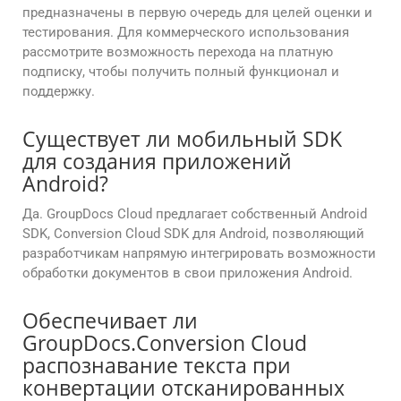
предназначены в первую очередь для целей оценки и
тестирования. Для коммерческого использования
рассмотрите возможность перехода на платную
подписку, чтобы получить полный функционал и
поддержку.
Существует ли мобильный SDK
для создания приложений
Android?
Да. GroupDocs Cloud предлагает собственный Android
SDK, Conversion Cloud SDK для Android, позволяющий
разработчикам напрямую интегрировать возможности
обработки документов в свои приложения Android.
Обеспечивает ли
GroupDocs.Conversion Cloud
распознавание текста при
конвертации отсканированных