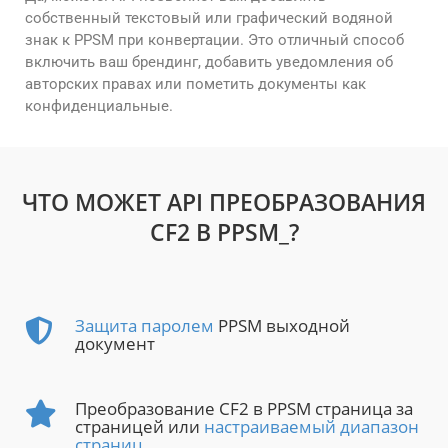
собственный текстовый или графический водяной
знак к PPSM при конвертации. Это отличный способ
включить ваш брендинг, добавить уведомления об
авторских правах или пометить документы как
конфиденциальные.
ЧТО МОЖЕТ API ПРЕОБРАЗОВАНИЯ
CF2 В PPSM_?
Защита паролем
PPSM выходной
документ
Преобразование CF2 в PPSM страница за
страницей или
настраиваемый диапазон
страниц