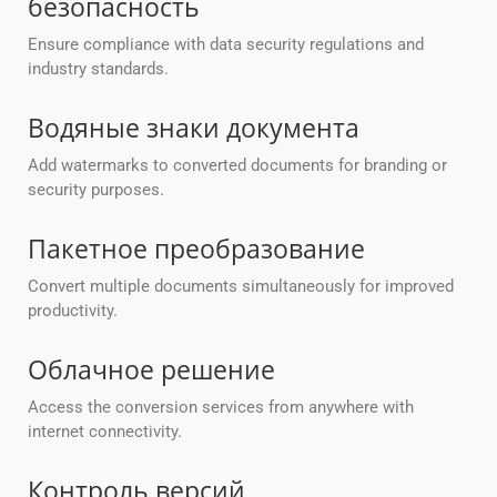
безопасность
Ensure compliance with data security regulations and
industry standards.
Водяные знаки документа
Add watermarks to converted documents for branding or
security purposes.
Пакетное преобразование
Convert multiple documents simultaneously for improved
productivity.
Облачное решение
Access the conversion services from anywhere with
internet connectivity.
Контроль версий