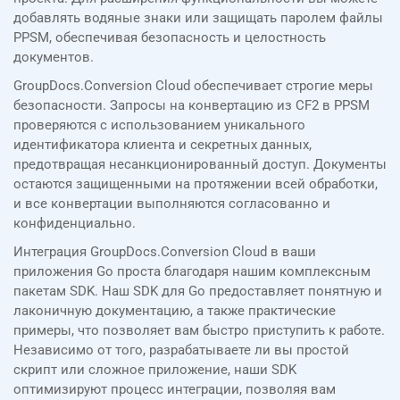
добавлять водяные знаки или защищать паролем файлы
PPSM, обеспечивая безопасность и целостность
документов.
GroupDocs.Conversion Cloud обеспечивает строгие меры
безопасности. Запросы на конвертацию из CF2 в PPSM
проверяются с использованием уникального
идентификатора клиента и секретных данных,
предотвращая несанкционированный доступ. Документы
остаются защищенными на протяжении всей обработки,
и все конвертации выполняются согласованно и
конфиденциально.
Интеграция GroupDocs.Conversion Cloud в ваши
приложения Go проста благодаря нашим комплексным
пакетам SDK. Наш SDK для Go предоставляет понятную и
лаконичную документацию, а также практические
примеры, что позволяет вам быстро приступить к работе.
Независимо от того, разрабатываете ли вы простой
скрипт или сложное приложение, наши SDK
оптимизируют процесс интеграции, позволяя вам