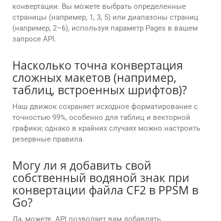
конвертации. Вы можете выбрать определенные
страницы (например, 1, 3, 5) или диапазоны страниц
(например, 2–6), используя параметр Pages в вашем
запросе API.
Насколько точна конвертация
сложных макетов (например,
таблиц, встроенных шрифтов)?
Наш движок сохраняет исходное форматирование с
точностью 99%, особенно для таблиц и векторной
графики; однако в крайних случаях можно настроить
резервные правила.
Могу ли я добавить свой
собственный водяной знак при
конвертации файла CF2 в PPSM в
Go?
Да, можете. API позволяет вам добавлять