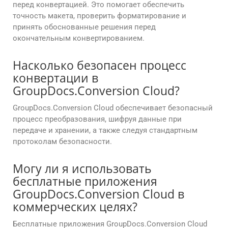
перед конвертацией. Это помогает обеспечить
точность макета, проверить форматирование и
принять обоснованные решения перед
окончательным конвертированием.
Насколько безопасен процесс
конвертации в
GroupDocs.Conversion Cloud?
GroupDocs.Conversion Cloud обеспечивает безопасный
процесс преобразования, шифруя данные при
передаче и хранении, а также следуя стандартным
протоколам безопасности.
Могу ли я использовать
бесплатные приложения
GroupDocs.Conversion Cloud в
коммерческих целях?
Бесплатные приложения GroupDocs.Conversion Cloud