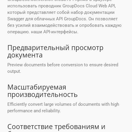
использовать проводник GroupDocs Cloud Web API,
который представляет собой набор документации
Swagger для облачных API GroupDocs. Он позволяет
без усилий взаимодействовать и опробовать каждую
операцию. наши API-интерфейсы.
Предварительный просмотр
документа
Preview documents before conversion to ensure desired
output.
Масштабируемая
производительность
Efficiently convert large volumes of documents with high
performance and reliability.
Соответствие требованиям и