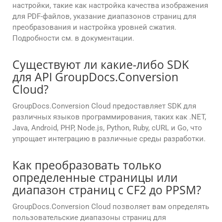
настройки, такие как настройка качества изображения
для PDF-файлов, указание диапазонов страниц для
преобразования и настройка уровней сжатия.
Подробности см. в документации.
Существуют ли какие-либо SDK
для API GroupDocs.Conversion
Cloud?
GroupDocs.Conversion Cloud предоставляет SDK для
различных языков программирования, таких как .NET,
Java, Android, PHP, Node.js, Python, Ruby, cURL и Go, что
упрощает интеграцию в различные среды разработки.
Как преобразовать только
определенные страницы или
диапазон страниц с CF2 до PPSM?
GroupDocs.Conversion Cloud позволяет вам определять
пользовательские диапазоны страниц для