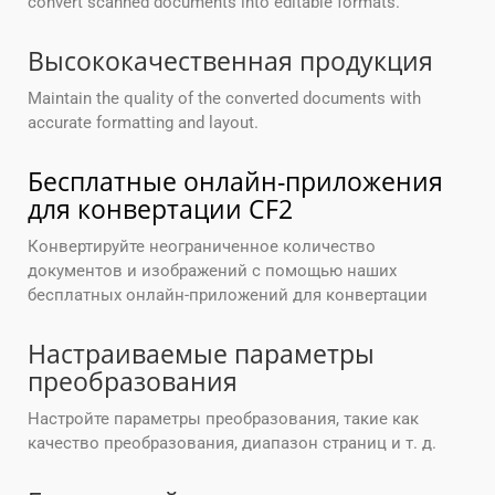
convert scanned documents into editable formats.
Высококачественная продукция
Maintain the quality of the converted documents with
accurate formatting and layout.
Бесплатные онлайн-приложения
для конвертации CF2
Конвертируйте неограниченное количество
документов и изображений с помощью наших
бесплатных онлайн-приложений для конвертации
Настраиваемые параметры
преобразования
Настройте параметры преобразования, такие как
качество преобразования, диапазон страниц и т. д.