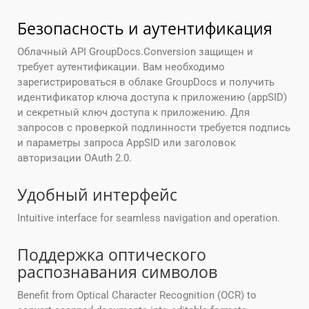
Безопасность и аутентификация
Облачный API GroupDocs.Conversion защищен и
требует аутентификации. Вам необходимо
зарегистрироваться в облаке GroupDocs и получить
идентификатор ключа доступа к приложению (appSID)
и секретный ключ доступа к приложению. Для
запросов с проверкой подлинности требуется подпись
и параметры запроса AppSID или заголовок
авторизации OAuth 2.0.
Удобный интерфейс
Intuitive interface for seamless navigation and operation.
Поддержка оптического
распознавания символов
Benefit from Optical Character Recognition (OCR) to