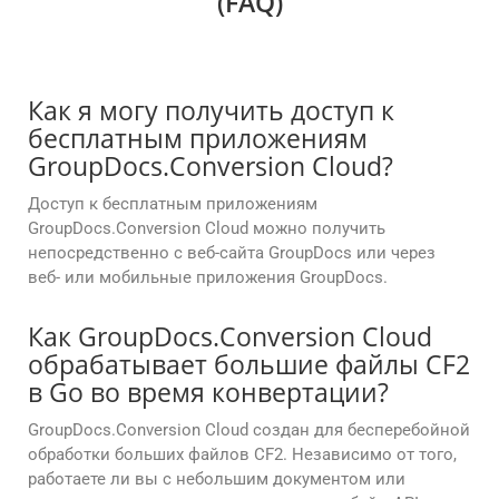
(FAQ)
Как я могу получить доступ к
бесплатным приложениям
GroupDocs.Conversion Cloud?
Доступ к бесплатным приложениям
GroupDocs.Conversion Cloud можно получить
непосредственно с веб-сайта GroupDocs или через
веб- или мобильные приложения GroupDocs.
Как GroupDocs.Conversion Cloud
обрабатывает большие файлы CF2
в Go во время конвертации?
GroupDocs.Conversion Cloud создан для бесперебойной
обработки больших файлов CF2. Независимо от того,
работаете ли вы с небольшим документом или