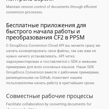
Maintain version control of documents through efficient
conversion processes.
Бесплатные приложения для
быстрого начала работы и
преобразования CF2 в PPSM
С GroupDocs.Conversion Cloud API вы можете сразу же
начать конвертировать свои файлы, так как вам не
нужно ничего устанавливать. API четко
задокументирован и поставляется с SDK и живыми
примерами для всех основных языков. Наши SDK
GroupDocs.Conversion вместе с рабочими примерами,
размещенными на Github, помогают нашим
пользователям начать работу в кратчайшие сроки.
Совместные рабочие процессы
Facilitate collaboration by converting documents for