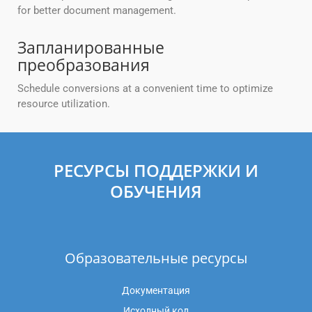
for better document management.
Запланированные
преобразования
Schedule conversions at a convenient time to optimize
resource utilization.
РЕСУРСЫ ПОДДЕРЖКИ И
ОБУЧЕНИЯ
Образовательные ресурсы
Документация
Исходный код