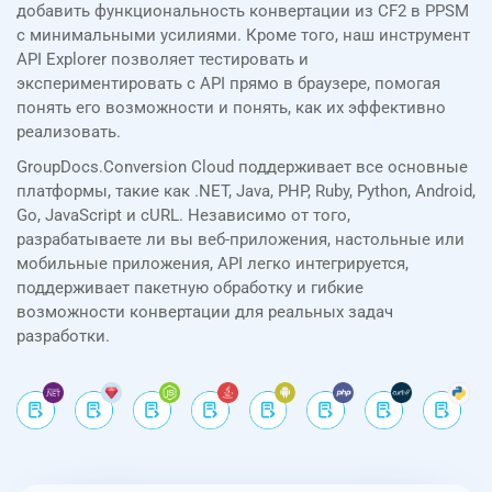
добавить функциональность конвертации из CF2 в PPSM
с минимальными усилиями. Кроме того, наш инструмент
API Explorer позволяет тестировать и
экспериментировать с API прямо в браузере, помогая
понять его возможности и понять, как их эффективно
реализовать.
GroupDocs.Conversion Cloud поддерживает все основные
платформы, такие как .NET, Java, PHP, Ruby, Python, Android,
Go, JavaScript и cURL. Независимо от того,
разрабатываете ли вы веб-приложения, настольные или
мобильные приложения, API легко интегрируется,
поддерживает пакетную обработку и гибкие
возможности конвертации для реальных задач
разработки.