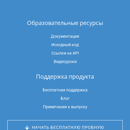
Образовательные ресурсы
Документация
Исходный код
Ссылки на API
Видеоуроки
Поддержка продукта
Бесплатная поддержка
Блог
Примечания к выпуску
 НАЧАТЬ БЕСПЛАТНУЮ ПРОБНУЮ 