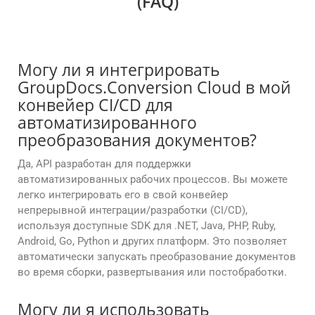
(FAQ)
Могу ли я интегрировать
GroupDocs.Conversion Cloud в мой
конвейер CI/CD для
автоматизированного
преобразования документов?
Да, API разработан для поддержки
автоматизированных рабочих процессов. Вы можете
легко интегрировать его в свой конвейер
непрерывной интеграции/разработки (CI/CD),
используя доступные SDK для .NET, Java, PHP, Ruby,
Android, Go, Python и других платформ. Это позволяет
автоматически запускать преобразование документов
во время сборки, развертывания или постобработки.
Могу ли я использовать