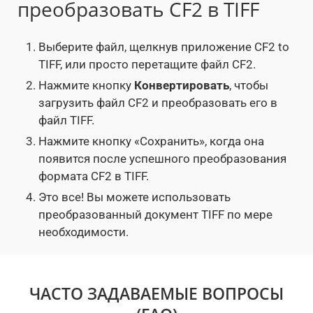
преобразовать CF2 в TIFF
Выберите файл, щелкнув приложение CF2 to
TIFF, или просто перетащите файл CF2.
Нажмите кнопку
Конвертировать
, чтобы
загрузить файл CF2 и преобразовать его в
файл TIFF.
Нажмите кнопку «Сохранить», когда она
появится после успешного преобразования
формата CF2 в TIFF.
Это все! Вы можете использовать
преобразованный документ TIFF по мере
необходимости.
ЧАСТО ЗАДАВАЕМЫЕ ВОПРОСЫ