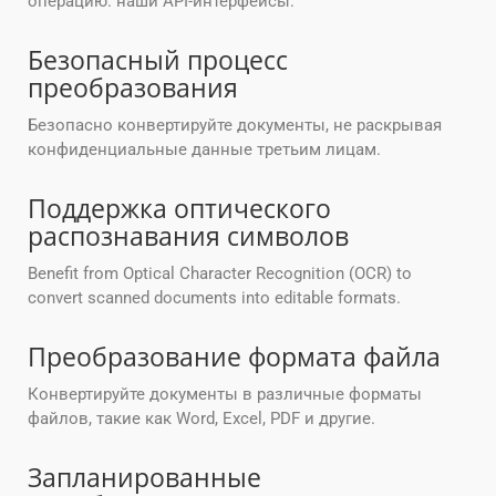
операцию. наши API-интерфейсы.
Безопасный процесс
преобразования
Безопасно конвертируйте документы, не раскрывая
конфиденциальные данные третьим лицам.
Поддержка оптического
распознавания символов
Benefit from Optical Character Recognition (OCR) to
convert scanned documents into editable formats.
Преобразование формата файла
Конвертируйте документы в различные форматы
файлов, такие как Word, Excel, PDF и другие.
Запланированные