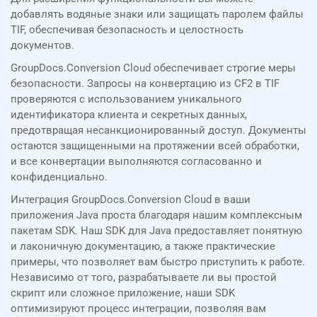
добавлять водяные знаки или защищать паролем файлы
TIF, обеспечивая безопасность и целостность
документов.
GroupDocs.Conversion Cloud обеспечивает строгие меры
безопасности. Запросы на конвертацию из CF2 в TIF
проверяются с использованием уникального
идентификатора клиента и секретных данных,
предотвращая несанкционированный доступ. Документы
остаются защищенными на протяжении всей обработки,
и все конвертации выполняются согласованно и
конфиденциально.
Интеграция GroupDocs.Conversion Cloud в ваши
приложения Java проста благодаря нашим комплексным
пакетам SDK. Наш SDK для Java предоставляет понятную
и лаконичную документацию, а также практические
примеры, что позволяет вам быстро приступить к работе.
Независимо от того, разрабатываете ли вы простой
скрипт или сложное приложение, наши SDK
оптимизируют процесс интеграции, позволяя вам