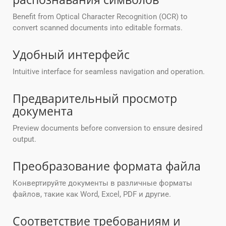
Benefit from Optical Character Recognition (OCR) to
convert scanned documents into editable formats.
Удобный интерфейс
Intuitive interface for seamless navigation and operation.
Предварительный просмотр
документа
Preview documents before conversion to ensure desired
output.
Преобразование формата файла
Конвертируйте документы в различные форматы
файлов, такие как Word, Excel, PDF и другие.
Соответствие требованиям и