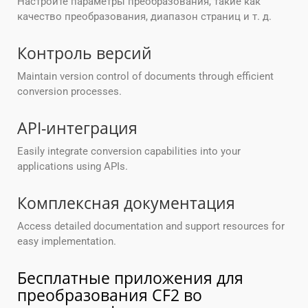
Настройте параметры преобразования, такие как
качество преобразования, диапазон страниц и т. д.
Контроль версий
Maintain version control of documents through efficient
conversion processes.
API-интеграция
Easily integrate conversion capabilities into your
applications using APIs.
Комплексная документация
Access detailed documentation and support resources for
easy implementation.
Бесплатные приложения для
преобразования CF2 во