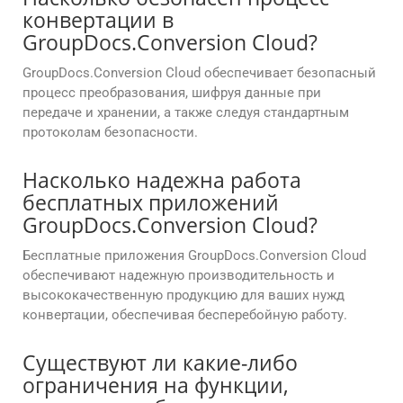
конвертации в
GroupDocs.Conversion Cloud?
GroupDocs.Conversion Cloud обеспечивает безопасный
процесс преобразования, шифруя данные при
передаче и хранении, а также следуя стандартным
протоколам безопасности.
Насколько надежна работа
бесплатных приложений
GroupDocs.Conversion Cloud?
Бесплатные приложения GroupDocs.Conversion Cloud
обеспечивают надежную производительность и
высококачественную продукцию для ваших нужд
конвертации, обеспечивая бесперебойную работу.
Существуют ли какие-либо
ограничения на функции,