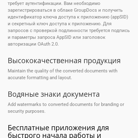
требует аутентификации. Вам необходимо
зарегистрироваться в облаке GroupDocs и получить
идентификатор ключа доступа к приложению (appSID)
и секретный ключ доступа к приложению. Для
запросов с проверкой подлинности требуется подпись
и параметры запроса AppSID или заголовок
авторизации OAuth 2.0.
Высококачественная продукция
Maintain the quality of the converted documents with
accurate formatting and layout.
Водяные знаки документа
Add watermarks to converted documents for branding or
security purposes.
Бесплатные приложения для
быстрого начала работы и