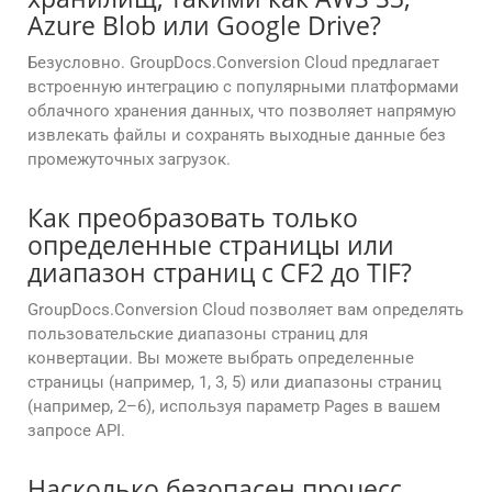
Azure Blob или Google Drive?
Безусловно. GroupDocs.Conversion Cloud предлагает
встроенную интеграцию с популярными платформами
облачного хранения данных, что позволяет напрямую
извлекать файлы и сохранять выходные данные без
промежуточных загрузок.
Как преобразовать только
определенные страницы или
диапазон страниц с CF2 до TIF?
GroupDocs.Conversion Cloud позволяет вам определять
пользовательские диапазоны страниц для
конвертации. Вы можете выбрать определенные
страницы (например, 1, 3, 5) или диапазоны страниц
(например, 2–6), используя параметр Pages в вашем
запросе API.
Насколько безопасен процесс