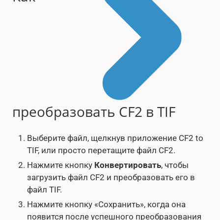
преобразовать CF2 в TIF
Выберите файл, щелкнув приложение CF2 to
TIF, или просто перетащите файл CF2.
Нажмите кнопку
Конвертировать
, чтобы
загрузить файл CF2 и преобразовать его в
файл TIF.
Нажмите кнопку «Сохранить», когда она
появится после успешного преобразования