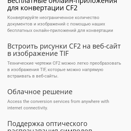
Бесплатные онлайн-приложения
для конвертации CF2
Конвертируйте неограниченное количество
документов и изображений с помощью наших
бесплатных онлайн-приложений для конвертации
Встроить рисунки CF2 на веб-сайт
в изображение TIF
Технические чертежи CF2 можно легко преобразовать
в изображения TIF, которые можно напрямую
встраивать в веб-сайты.
Облачное решение
Access the conversion services from anywhere with
internet connectivity.
Поддержка оптического
распознавания символов