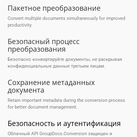
Пакетное преобразование
Convert multiple documents simultaneously for improved
productivity.
Безопасный процесс
преобразования
Безопасно конвертируйте документы, не раскрывая
конфиденциальные данные третьим лицам.
Сохранение метаданных
документа
Retain important metadata during the conversion process
for better document management.
Безопасность и аутентификация
Облачный API GroupDocs.Conversion защищен и