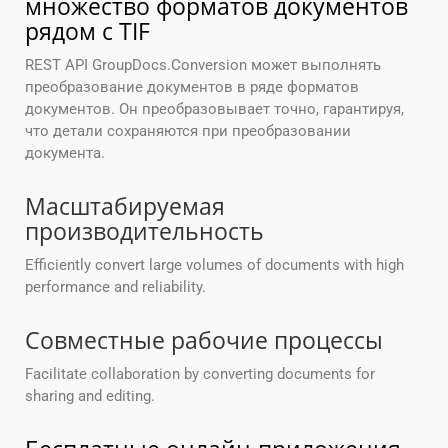
множество форматов документов
рядом с TIF
REST API GroupDocs.Conversion может выполнять
преобразование документов в ряде форматов
документов. Он преобразовывает точно, гарантируя,
что детали сохраняются при преобразовании
документа.
Масштабируемая
производительность
Efficiently convert large volumes of documents with high
performance and reliability.
Совместные рабочие процессы
Facilitate collaboration by converting documents for
sharing and editing.