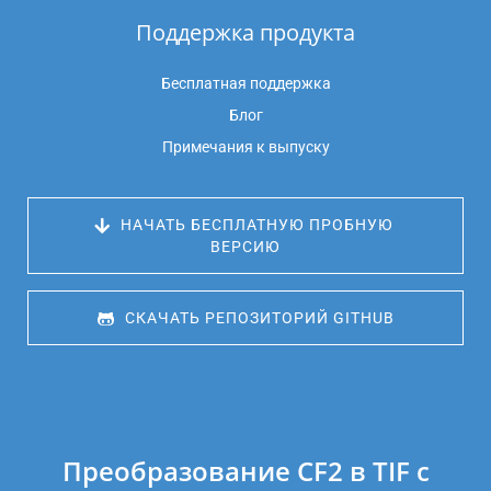
Поддержка продукта
Бесплатная поддержка
Блог
Примечания к выпуску
 НАЧАТЬ БЕСПЛАТНУЮ ПРОБНУЮ 
ВЕРСИЮ
 СКАЧАТЬ РЕПОЗИТОРИЙ GITHUB
Преобразование CF2 в TIF с