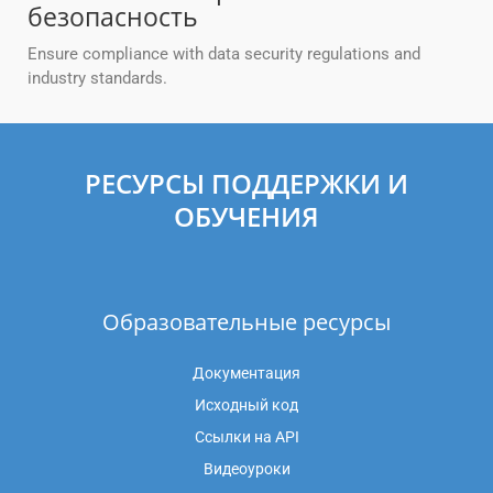
безопасность
Ensure compliance with data security regulations and
industry standards.
РЕСУРСЫ ПОДДЕРЖКИ И
ОБУЧЕНИЯ
Образовательные ресурсы
Документация
Исходный код
Ссылки на API
Видеоуроки