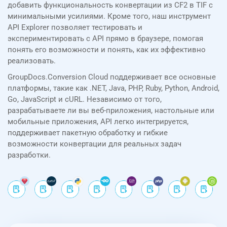
добавить функциональность конвертации из CF2 в TIF с
минимальными усилиями. Кроме того, наш инструмент
API Explorer позволяет тестировать и
экспериментировать с API прямо в браузере, помогая
понять его возможности и понять, как их эффективно
реализовать.
GroupDocs.Conversion Cloud поддерживает все основные
платформы, такие как .NET, Java, PHP, Ruby, Python, Android,
Go, JavaScript и cURL. Независимо от того,
разрабатываете ли вы веб-приложения, настольные или
мобильные приложения, API легко интегрируется,
поддерживает пакетную обработку и гибкие
возможности конвертации для реальных задач
разработки.