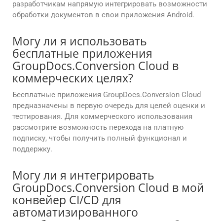
разработчикам напрямую интегрировать возможности
обработки документов в свои приложения Android.
Могу ли я использовать
бесплатные приложения
GroupDocs.Conversion Cloud в
коммерческих целях?
Бесплатные приложения GroupDocs.Conversion Cloud
предназначены в первую очередь для целей оценки и
тестирования. Для коммерческого использования
рассмотрите возможность перехода на платную
подписку, чтобы получить полный функционал и
поддержку.
Могу ли я интегрировать
GroupDocs.Conversion Cloud в мой
конвейер CI/CD для
автоматизированного