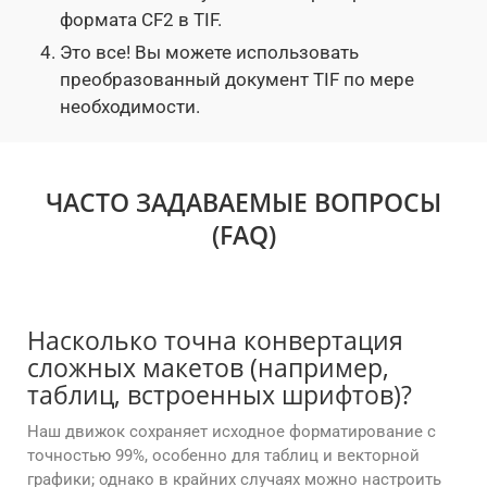
формата CF2 в TIF.
Это все! Вы можете использовать
преобразованный документ TIF по мере
необходимости.
ЧАСТО ЗАДАВАЕМЫЕ ВОПРОСЫ
(FAQ)
Насколько точна конвертация
сложных макетов (например,
таблиц, встроенных шрифтов)?
Наш движок сохраняет исходное форматирование с
точностью 99%, особенно для таблиц и векторной
графики; однако в крайних случаях можно настроить