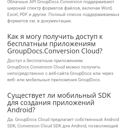
Облачные API GroupDocs.Conversion поддерживают
широкий спектр форматов файлов, включая Word,
Excel, PDF и другие. Полный список поддерживаемых
форматов см. в документации.
Как я могу получить доступ к
бесплатным приложениям
GroupDocs.Conversion Cloud?
Доступ к бесплатным приложениям
GroupDocs.Conversion Cloud можно получить
непосредственно с веб-сайта GroupDocs или через
веб- или мобильные приложения GroupDocs.
Существует ли мобильный SDK
для создания приложений
Android?
Да. GroupDocs Cloud предлагает собственный Android
SDK, Conversion Cloud SDK для Android, позволяющий