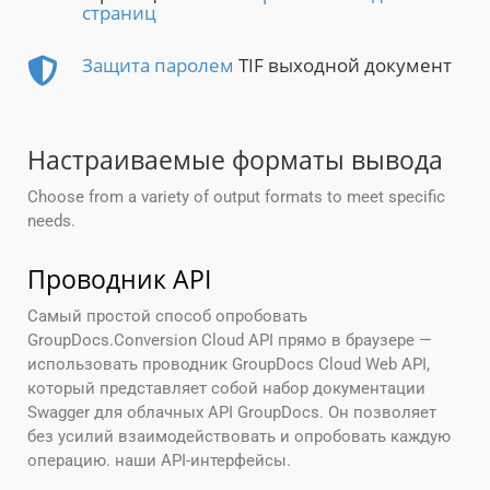
страниц
Защита паролем
TIF выходной документ
Настраиваемые форматы вывода
Choose from a variety of output formats to meet specific
needs.
Проводник API
Самый простой способ опробовать
GroupDocs.Conversion Cloud API прямо в браузере —
использовать проводник GroupDocs Cloud Web API,
который представляет собой набор документации
Swagger для облачных API GroupDocs. Он позволяет
без усилий взаимодействовать и опробовать каждую
операцию. наши API-интерфейсы.