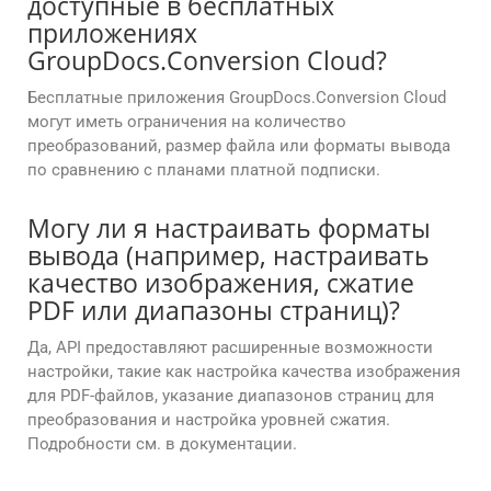
доступные в бесплатных
приложениях
GroupDocs.Conversion Cloud?
Бесплатные приложения GroupDocs.Conversion Cloud
могут иметь ограничения на количество
преобразований, размер файла или форматы вывода
по сравнению с планами платной подписки.
Могу ли я настраивать форматы
вывода (например, настраивать
качество изображения, сжатие
PDF или диапазоны страниц)?
Да, API предоставляют расширенные возможности
настройки, такие как настройка качества изображения
для PDF-файлов, указание диапазонов страниц для
преобразования и настройка уровней сжатия.
Подробности см. в документации.