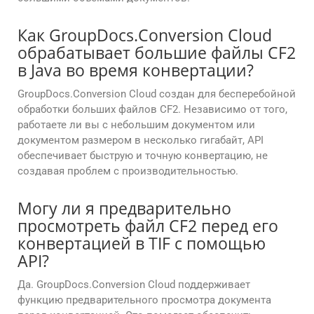
Как GroupDocs.Conversion Cloud
обрабатывает большие файлы CF2
в Java во время конвертации?
GroupDocs.Conversion Cloud создан для бесперебойной
обработки больших файлов CF2. Независимо от того,
работаете ли вы с небольшим документом или
документом размером в несколько гигабайт, API
обеспечивает быструю и точную конвертацию, не
создавая проблем с производительностью.
Могу ли я предварительно
просмотреть файл CF2 перед его
конвертацией в TIF с помощью
API?
Да. GroupDocs.Conversion Cloud поддерживает
функцию предварительного просмотра документа