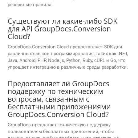
резервные правила.
Существуют ли какие-либо SDK
для API GroupDocs.Conversion
Cloud?
GroupDocs.Conversion Cloud предоставляет SDK для
различных языков программирования, таких как .NET,
Java, Android, PHP, Node.js, Python, Ruby, cURL и Go, что
упрощает интеграцию в различные среды разработки.
Предоставляет ли GroupDocs
поддержку по техническим
вопросам, связанным с
бесплатными приложениями
GroupDocs.Conversion Cloud?
GroupDocs предлагает техническую поддержку
пользователям бесплатных приложений, чтобы