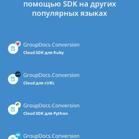
помощью SDK на других
популярных языках
GroupDocs.Conversion
Cloud SDK для Ruby
GroupDocs.Conversion
Cloud для cURL
GroupDocs.Conversion
Cloud SDK для Python
GroupDocs.Conversion