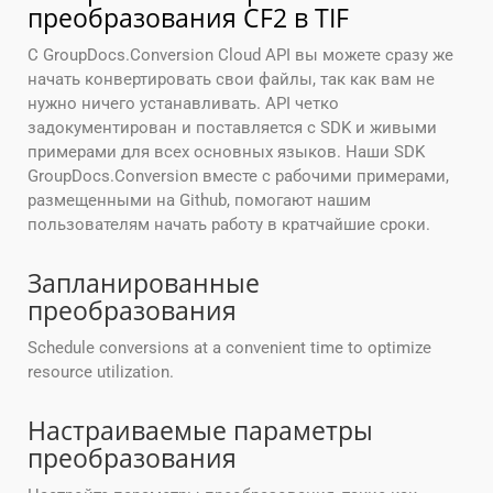
преобразования CF2 в TIF
С GroupDocs.Conversion Cloud API вы можете сразу же
начать конвертировать свои файлы, так как вам не
нужно ничего устанавливать. API четко
задокументирован и поставляется с SDK и живыми
примерами для всех основных языков. Наши SDK
GroupDocs.Conversion вместе с рабочими примерами,
размещенными на Github, помогают нашим
пользователям начать работу в кратчайшие сроки.
Запланированные
преобразования
Schedule conversions at a convenient time to optimize
resource utilization.
Настраиваемые параметры
преобразования