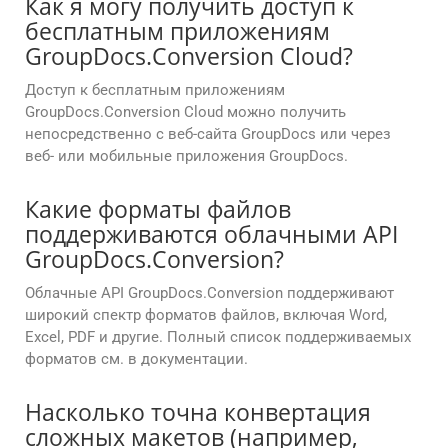
Как я могу получить доступ к
бесплатным приложениям
GroupDocs.Conversion Cloud?
Доступ к бесплатным приложениям
GroupDocs.Conversion Cloud можно получить
непосредственно с веб-сайта GroupDocs или через
веб- или мобильные приложения GroupDocs.
Какие форматы файлов
поддерживаются облачными API
GroupDocs.Conversion?
Облачные API GroupDocs.Conversion поддерживают
широкий спектр форматов файлов, включая Word,
Excel, PDF и другие. Полный список поддерживаемых
форматов см. в документации.
Насколько точна конвертация
сложных макетов (например,