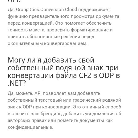
Да. GroupDocs.Conversion Cloud поддерживает
функцию предварительного просмотра документа
перед конвертацией. Это помогает обеспечить
точность макета, проверить форматирование и
принять обоснованные решения перед
окончательным конвертированием.
Могу ли я добавить свой
собственный водяной знак при
конвертации файла CF2 в ODP в
.NET?
Да, можете. API позволяет вам добавлять
собственный текстовый или графический водяной
знак к ODP при конвертации. Это отличный способ
включить ваш брендинг, добавить уведомления об
авторских правах или пометить документы как
конфиденциальные.