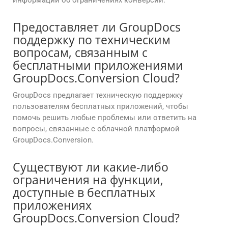
информации об ограничениях конверсий.
Предоставляет ли GroupDocs
поддержку по техническим
вопросам, связанным с
бесплатными приложениями
GroupDocs.Conversion Cloud?
GroupDocs предлагает техническую поддержку
пользователям бесплатных приложений, чтобы
помочь решить любые проблемы или ответить на
вопросы, связанные с облачной платформой
GroupDocs.Conversion.
Существуют ли какие-либо
ограничения на функции,
доступные в бесплатных
приложениях
GroupDocs.Conversion Cloud?