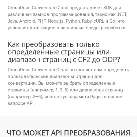
GroupDocs.Conversion Cloud предоставляет SDK для
различных языков программирования, таких как .NET,
Java, Android, PHP, Node.js, Python, Ruby, cURL и Go, что
упрощает интеграцию в различные среды разработки.
Как преобразовать только
определенные страницы или
диапазон страниц с CF2 до ODP?
GroupDocs.Conversion Cloud позволяет вам определять
пользовательские диапазоны страниц для
конвертации. Вы можете выбрать определенные
страницы (например, 1, 3, 5) или диапазоны страниц
(например, 2–6), используя параметр Pages в вашем
запросе API.
ЧТО МОЖЕТ API ПРЕОБРАЗОВАНИЯ