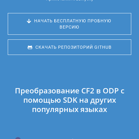
 НАЧАТЬ БЕСПЛАТНУЮ ПРОБНУЮ 
ВЕРСИЮ
 СКАЧАТЬ РЕПОЗИТОРИЙ GITHUB
Преобразование CF2 в ODP с
помощью SDK на других
популярных языках