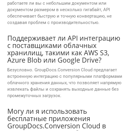
работаете ли вы с небольшим документом или
документом размером в несколько гигабайт, API
обеспечивает быструю и точную конвертацию, не
создавая проблем с производительностью.
Поддерживает ли API интеграцию
с поставщиками облачных
хранилищ, такими как AWS S3,
Azure Blob или Google Drive?
Безусловно. GroupDocs.Conversion Cloud предлагает
встроенную интеграцию с популярными платформами
облачного хранения данных, что позволяет напрямую
извлекать файлы и сохранять выходные данные без
промежуточных загрузок.
Могу ли я использовать
бесплатные приложения
GroupDocs.Conversion Cloud в