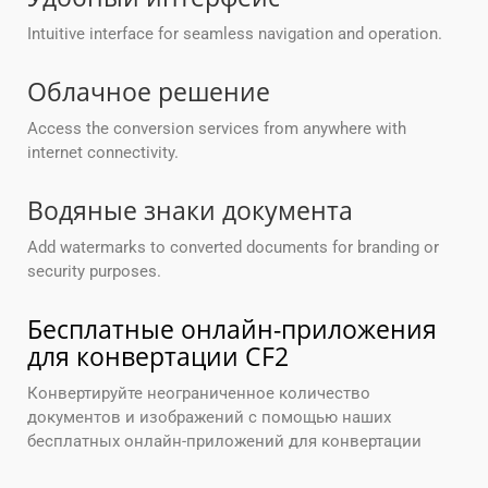
Intuitive interface for seamless navigation and operation.
Облачное решение
Access the conversion services from anywhere with
internet connectivity.
Водяные знаки документа
Add watermarks to converted documents for branding or
security purposes.
Бесплатные онлайн-приложения
для конвертации CF2
Конвертируйте неограниченное количество
документов и изображений с помощью наших
бесплатных онлайн-приложений для конвертации