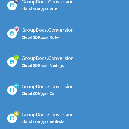
GroupDocs.Conversion
Cloud SDK для PHP
GroupDocs.Conversion
Cloud SDK для Ruby
GroupDocs.Conversion
Cloud SDK для Node.js
GroupDocs.Conversion
Cloud SDK для Go
GroupDocs.Conversion
Cloud SDK для Android