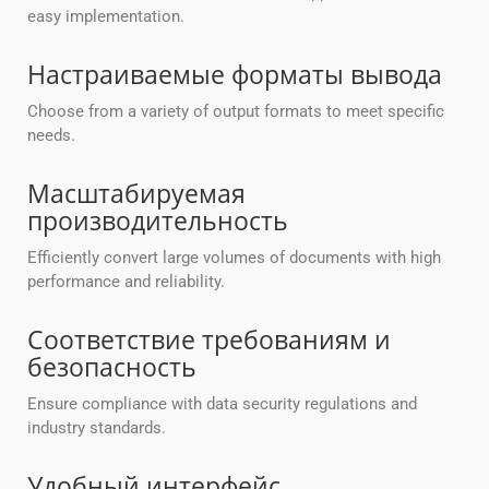
easy implementation.
Настраиваемые форматы вывода
Choose from a variety of output formats to meet specific
needs.
Масштабируемая
производительность
Efficiently convert large volumes of documents with high
performance and reliability.
Соответствие требованиям и
безопасность
Ensure compliance with data security regulations and
industry standards.
Удобный интерфейс