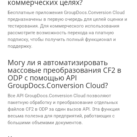
коммерческих целях?
Бесплатные приложения GroupDocs.Conversion Cloud
предназначены в первую очередь для целей оценки и
тестирования. Для коммерческого использования
рассмотрите возможность перехода на платную
подписку, чтобы получить полный функционал и
поддержку.
Могу ли я автоматизировать
массовые преобразования CF2 в
ODP с помощью API
GroupDocs.Conversion Cloud?
Все API GroupDocs.Conversion Cloud позволяют
пакетную обработку и преобразование отдельных
файлов CF2 в ODP за один вызов API. Эта функция
весьма полезна для предприятий, работающих с
большими объемами документов.