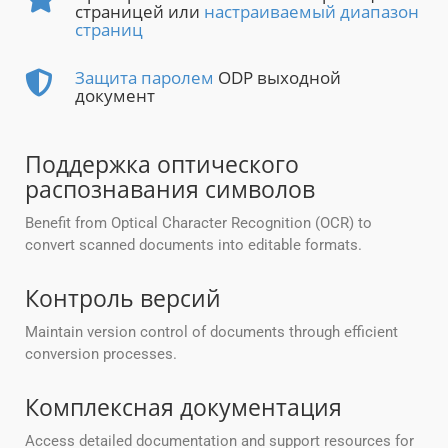
страницей или
настраиваемый диапазон
страниц
Защита паролем
ODP выходной
документ
Поддержка оптического
распознавания символов
Benefit from Optical Character Recognition (OCR) to
convert scanned documents into editable formats.
Контроль версий
Maintain version control of documents through efficient
conversion processes.
Комплексная документация
Access detailed documentation and support resources for