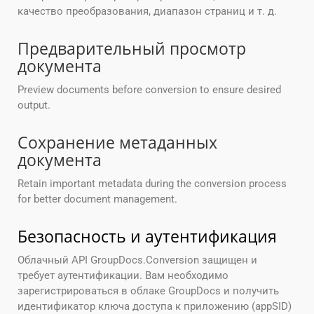
качество преобразования, диапазон страниц и т. д.
Предварительный просмотр
документа
Preview documents before conversion to ensure desired
output.
Сохранение метаданных
документа
Retain important metadata during the conversion process
for better document management.
Безопасность и аутентификация
Облачный API GroupDocs.Conversion защищен и
требует аутентификации. Вам необходимо
зарегистрироваться в облаке GroupDocs и получить
идентификатор ключа доступа к приложению (appSID)