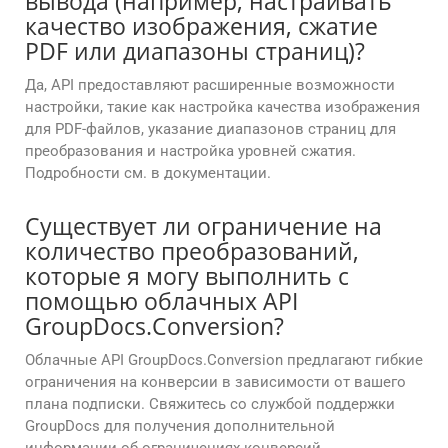
вывода (например, настраивать
качество изображения, сжатие
PDF или диапазоны страниц)?
Да, API предоставляют расширенные возможности
настройки, такие как настройка качества изображения
для PDF-файлов, указание диапазонов страниц для
преобразования и настройка уровней сжатия.
Подробности см. в документации.
Существует ли ограничение на
количество преобразований,
которые я могу выполнить с
помощью облачных API
GroupDocs.Conversion?
Облачные API GroupDocs.Conversion предлагают гибкие
ограничения на конверсии в зависимости от вашего
плана подписки. Свяжитесь со службой поддержки
GroupDocs для получения дополнительной