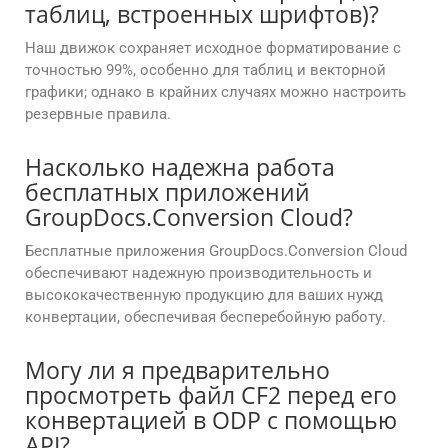
таблиц, встроенных шрифтов)?
Наш движок сохраняет исходное форматирование с
точностью 99%, особенно для таблиц и векторной
графики; однако в крайних случаях можно настроить
резервные правила.
Насколько надежна работа
бесплатных приложений
GroupDocs.Conversion Cloud?
Бесплатные приложения GroupDocs.Conversion Cloud
обеспечивают надежную производительность и
высококачественную продукцию для ваших нужд
конвертации, обеспечивая бесперебойную работу.
Могу ли я предварительно
просмотреть файл CF2 перед его
конвертацией в ODP с помощью
API?