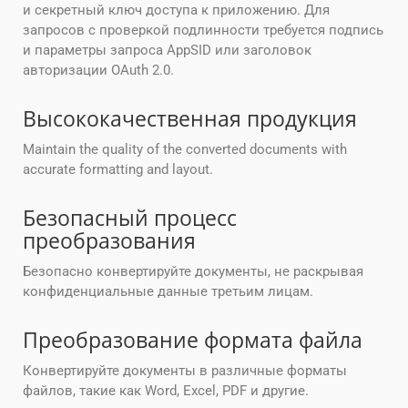
и секретный ключ доступа к приложению. Для
запросов с проверкой подлинности требуется подпись
и параметры запроса AppSID или заголовок
авторизации OAuth 2.0.
Высококачественная продукция
Maintain the quality of the converted documents with
accurate formatting and layout.
Безопасный процесс
преобразования
Безопасно конвертируйте документы, не раскрывая
конфиденциальные данные третьим лицам.
Преобразование формата файла
Конвертируйте документы в различные форматы
файлов, такие как Word, Excel, PDF и другие.