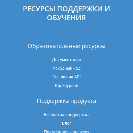
РЕСУРСЫ ПОДДЕРЖКИ И
ОБУЧЕНИЯ
Образовательные ресурсы
Документация
Исходный код
Ссылки на API
Видеоуроки
Поддержка продукта
Бесплатная поддержка
Блог
Примечания к выпуску