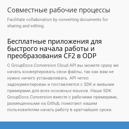
Совместные рабочие процессы
Facilitate collaboration by converting documents for
sharing and editing.
Бесплатные приложения для
быстрого начала работы и
преобразования CF2 в ODP
С GroupDocs.Conversion Cloud API вы можете сразу же
начать конвертировать свои файлы, так как вам не
нужно ничего устанавливать. API четко
задокументирован и поставляется с SDK и живыми
примерами для всех основных языков. Наши SDK
GroupDocs.Conversion вместе с рабочими примерами,
размещенными на Github, помогают нашим
пользователям начать работу в кратчайшие сроки.