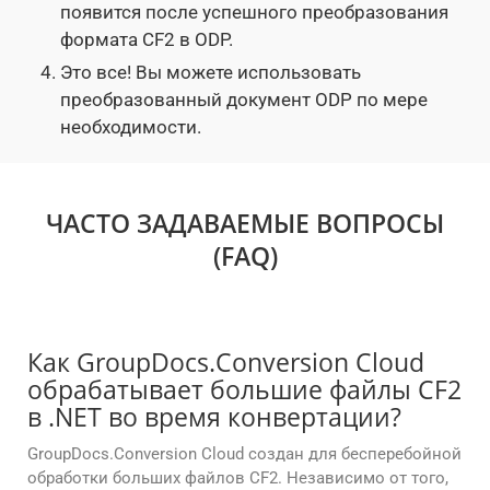
появится после успешного преобразования
формата CF2 в ODP.
Это все! Вы можете использовать
преобразованный документ ODP по мере
необходимости.
ЧАСТО ЗАДАВАЕМЫЕ ВОПРОСЫ
(FAQ)
Как GroupDocs.Conversion Cloud
обрабатывает большие файлы CF2
в .NET во время конвертации?
GroupDocs.Conversion Cloud создан для бесперебойной
обработки больших файлов CF2. Независимо от того,