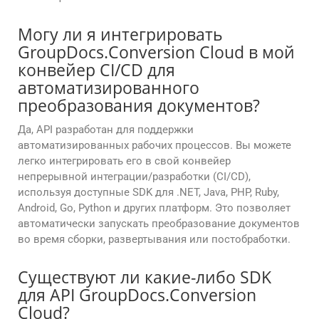
Могу ли я интегрировать
GroupDocs.Conversion Cloud в мой
конвейер CI/CD для
автоматизированного
преобразования документов?
Да, API разработан для поддержки
автоматизированных рабочих процессов. Вы можете
легко интегрировать его в свой конвейер
непрерывной интеграции/разработки (CI/CD),
используя доступные SDK для .NET, Java, PHP, Ruby,
Android, Go, Python и других платформ. Это позволяет
автоматически запускать преобразование документов
во время сборки, развертывания или постобработки.
Существуют ли какие-либо SDK
для API GroupDocs.Conversion
Cloud?