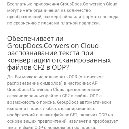
Бесплатные приложения GroupDocs.Conversion Cloud
могут иметь ограничения на количество
преобразований, размер файла или форматы вывода
по сравнению с планами платной подписки.
Обеспечивает ли
GroupDocs.Conversion Cloud
распознавание текста при
конвертации отсканированных
файлов CF2 в ODP?
Да. Вы можете использовать OCR (оптическое
распознавание символов) в настройках API
GroupDocs.Conversion Cloud при конвертации
отсканированных файлов CF2 в файлы ODP с
возможностью поиска. GroupDocs автоматически
выполнит поиск любых отсканированных
изображений в ваших файлах CF2, включит OCR на
основе ваших предпочтений, извлечет и преобразует
текст в файл ODP с возможностью поиска.