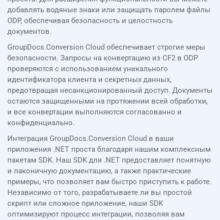
добавлять водяные знаки или защищать паролем файлы
ODP, обеспечивая безопасность и целостность
документов.
GroupDocs.Conversion Cloud обеспечивает строгие меры
безопасности. Запросы на конвертацию из CF2 в ODP
проверяются с использованием уникального
идентификатора клиента и секретных данных,
предотвращая несанкционированный доступ. Документы
остаются защищенными на протяжении всей обработки,
и все конвертации выполняются согласованно и
конфиденциально.
Интеграция GroupDocs.Conversion Cloud в ваши
приложения .NET проста благодаря нашим комплексным
пакетам SDK. Наш SDK для .NET предоставляет понятную
и лаконичную документацию, а также практические
примеры, что позволяет вам быстро приступить к работе.
Независимо от того, разрабатываете ли вы простой
скрипт или сложное приложение, наши SDK
оптимизируют процесс интеграции, позволяя вам