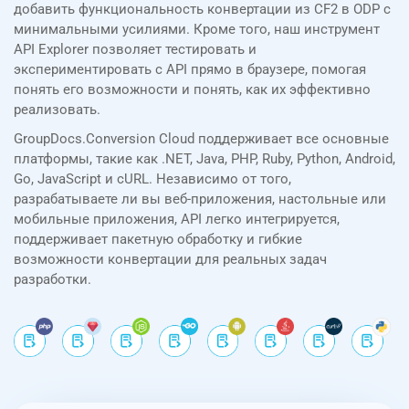
добавить функциональность конвертации из CF2 в ODP с
минимальными усилиями. Кроме того, наш инструмент
API Explorer позволяет тестировать и
экспериментировать с API прямо в браузере, помогая
понять его возможности и понять, как их эффективно
реализовать.
GroupDocs.Conversion Cloud поддерживает все основные
платформы, такие как .NET, Java, PHP, Ruby, Python, Android,
Go, JavaScript и cURL. Независимо от того,
разрабатываете ли вы веб-приложения, настольные или
мобильные приложения, API легко интегрируется,
поддерживает пакетную обработку и гибкие
возможности конвертации для реальных задач
разработки.