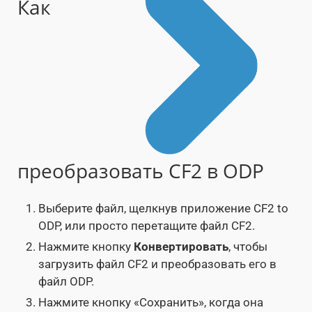
Как
преобразовать CF2 в ODP
Выберите файл, щелкнув приложение CF2 to
ODP, или просто перетащите файл CF2.
Нажмите кнопку
Конвертировать
, чтобы
загрузить файл CF2 и преобразовать его в
файл ODP.
Нажмите кнопку «Сохранить», когда она