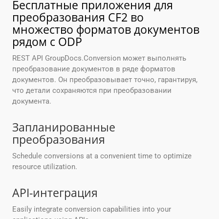
Бесплатные приложения для
преобразования CF2 во
множество форматов документов
рядом с ODP
REST API GroupDocs.Conversion может выполнять
преобразование документов в ряде форматов
документов. Он преобразовывает точно, гарантируя,
что детали сохраняются при преобразовании
документа.
Запланированные
преобразования
Schedule conversions at a convenient time to optimize
resource utilization.
API-интеграция
Easily integrate conversion capabilities into your