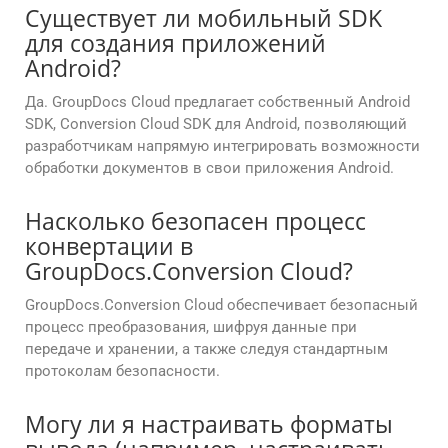
Существует ли мобильный SDK
для создания приложений
Android?
Да. GroupDocs Cloud предлагает собственный Android
SDK, Conversion Cloud SDK для Android, позволяющий
разработчикам напрямую интегрировать возможности
обработки документов в свои приложения Android.
Насколько безопасен процесс
конвертации в
GroupDocs.Conversion Cloud?
GroupDocs.Conversion Cloud обеспечивает безопасный
процесс преобразования, шифруя данные при
передаче и хранении, а также следуя стандартным
протоколам безопасности.
Могу ли я настраивать форматы