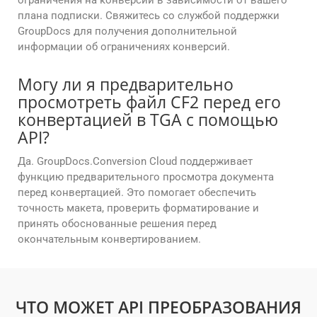
ограничения на конверсии в зависимости от вашего
плана подписки. Свяжитесь со службой поддержки
GroupDocs для получения дополнительной
информации об ограничениях конверсий.
Могу ли я предварительно
просмотреть файл CF2 перед его
конвертацией в TGA с помощью
API?
Да. GroupDocs.Conversion Cloud поддерживает
функцию предварительного просмотра документа
перед конвертацией. Это помогает обеспечить
точность макета, проверить форматирование и
принять обоснованные решения перед
окончательным конвертированием.
ЧТО МОЖЕТ API ПРЕОБРАЗОВАНИЯ