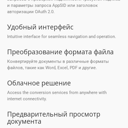
и параметры запроса AppSID или заголовок
авторизации OAuth 2.0.
Удобный интерфейс
Intuitive interface for seamless navigation and operation.
Преобразование формата файла
Конвертируйте документы в различные форматы
файлов, такие как Word, Excel, PDF и другие.
Облачное решение
Access the conversion services from anywhere with
internet connectivity.
Предварительный просмотр
документа