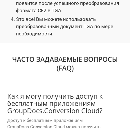
появится после успешного преобразования
формата CF2 в TGA.
Это все! Вы можете использовать
преобразованный документ TGA по мере
необходимости.
ЧАСТО ЗАДАВАЕМЫЕ ВОПРОСЫ
(FAQ)
Как я могу получить доступ к
бесплатным приложениям
GroupDocs.Conversion Cloud?
Доступ к бесплатным приложениям
GroupDocs.Conversion Cloud можно получить