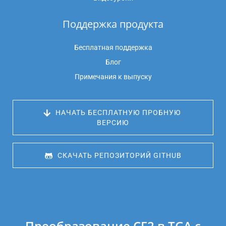
Поддержка продукта
Бесплатная поддержка
Блог
Примечания к выпуску
 НАЧАТЬ БЕСПЛАТНУЮ ПРОБНУЮ 
ВЕРСИЮ
 СКАЧАТЬ РЕПОЗИТОРИЙ GITHUB
Преобразование CF2 в TGA с