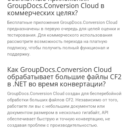
GroupDocs.Conversion Cloud в
коммерческих целях?
Бесплатные приложения GroupDocs.Conversion Cloud
предназначены в первую очередь для целей оценки и
тестирования. Для коммерческого использования
рассмотрите возможность перехода на платную
подписку, чтобы получить полный функционал и
поддержку.
Как GroupDocs.Conversion Cloud
обрабатывает большие файлы CF2
в .NET во время конвертации?
GroupDocs.Conversion Cloud создан для бесперебойной
обработки больших файлов CF2. Независимо от того,
работаете ли вы с небольшим документом или
документом размером в несколько гигабайт, API
обеспечивает быструю и точную конвертацию, не
создавая проблем с производительностью.