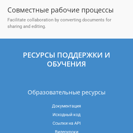
Совместные рабочие процессы
Facilitate collaboration by converting documents for
sharing and editing.
РЕСУРСЫ ПОДДЕРЖКИ И
ОБУЧЕНИЯ
Образовательные ресурсы
Документация
Исходный код
Ссылки на API
Видеоуроки