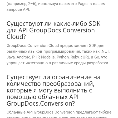
(например, 2–6), используя параметр Pages в вашем
запросе API.
Существуют ли какие-либо SDK
для API GroupDocs.Conversion
Cloud?
GroupDocs.Conversion Cloud предоставляет SDK для
различных языков программирования, таких как .NET,
Java, Android, PHP, Node.js, Python, Ruby, cURL и Go, что
упрощает интеграцию в различные среды разработки.
Существует ли ограничение на
количество преобразований,
которые я могу выполнить с
помощью облачных API
GroupDocs.Conversion?
Облачные API GroupDocs.Conversion предлагают гибкие