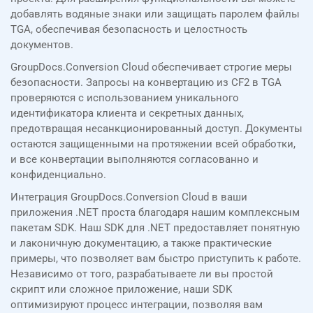
добавлять водяные знаки или защищать паролем файлы
TGA, обеспечивая безопасность и целостность
документов.
GroupDocs.Conversion Cloud обеспечивает строгие меры
безопасности. Запросы на конвертацию из CF2 в TGA
проверяются с использованием уникального
идентификатора клиента и секретных данных,
предотвращая несанкционированный доступ. Документы
остаются защищенными на протяжении всей обработки,
и все конвертации выполняются согласованно и
конфиденциально.
Интеграция GroupDocs.Conversion Cloud в ваши
приложения .NET проста благодаря нашим комплексным
пакетам SDK. Наш SDK для .NET предоставляет понятную
и лаконичную документацию, а также практические
примеры, что позволяет вам быстро приступить к работе.
Независимо от того, разрабатываете ли вы простой
скрипт или сложное приложение, наши SDK
оптимизируют процесс интеграции, позволяя вам