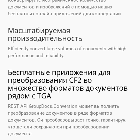
Конвертируйте неограниченное количество
документов и изображений с помощью наших
бесплатных онлайн-приложений для конвертации
Масштабируемая
производительность
Efficiently convert large volumes of documents with high
performance and reliability.
Бесплатные приложения для
преобразования CF2 во
множество форматов документов
рядом с TGA
REST API GroupDocs.Conversion может выполнять
преобразование документов в ряде форматов
документов. Он преобразовывает точно, гарантируя,
что детали сохраняются при преобразовании
документа.