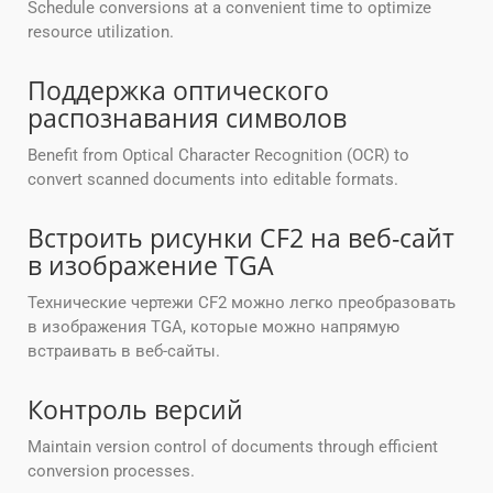
Schedule conversions at a convenient time to optimize
resource utilization.
Поддержка оптического
распознавания символов
Benefit from Optical Character Recognition (OCR) to
convert scanned documents into editable formats.
Встроить рисунки CF2 на веб-сайт
в изображение TGA
Технические чертежи CF2 можно легко преобразовать
в изображения TGA, которые можно напрямую
встраивать в веб-сайты.
Контроль версий
Maintain version control of documents through efficient
conversion processes.