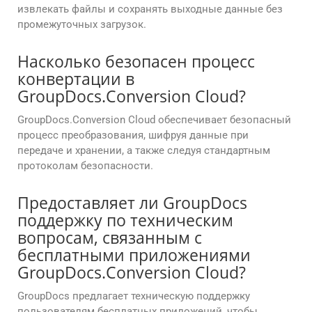
извлекать файлы и сохранять выходные данные без
промежуточных загрузок.
Насколько безопасен процесс
конвертации в
GroupDocs.Conversion Cloud?
GroupDocs.Conversion Cloud обеспечивает безопасный
процесс преобразования, шифруя данные при
передаче и хранении, а также следуя стандартным
протоколам безопасности.
Предоставляет ли GroupDocs
поддержку по техническим
вопросам, связанным с
бесплатными приложениями
GroupDocs.Conversion Cloud?
GroupDocs предлагает техническую поддержку
пользователям бесплатных приложений, чтобы