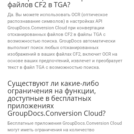
файлов CF2 в TGA?
Да. Вы можете использовать OCR (оптическое
распознавание символов) в настройках API
GroupDocs.Conversion Cloud при конвертации
отсканированных файлов CF2 в файлы TGA с
возможностью поиска. GroupDocs автоматически
выполнит поиск любых отсканированных
изображений в ваших файлах CF2, включит OCR на
основе ваших предпочтений, извлечет и преобразует
текст в файл TGA с возможностью поиска.
Существуют ли какие-либо
ограничения на функции,
доступные в бесплатных
приложениях
GroupDocs.Conversion Cloud?
Бесплатные приложения GroupDocs.Conversion Cloud
могут иметь ограничения на количество