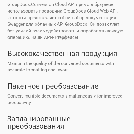
GroupDocs.Conversion Cloud API прямо в браузере —
использовать проводник GroupDocs Cloud Web API,
который представляет собой набор документации
Swagger для облачных API GroupDocs. Он позволяет
без усилий взаимодействовать и опробовать каждую
операцию. наши API-интерфейсы.
Высококачественная продукция
Maintain the quality of the converted documents with
accurate formatting and layout.
Пакетное преобразование
Convert multiple documents simultaneously for improved
productivity.
Запланированные
преобразования