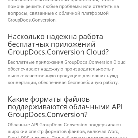
помочь решить любые проблемы или ответить на
вопросы, связанные с облачной платформой
GroupDocs.Conversion.
Насколько надежна работа
бесплатных приложений
GroupDocs.Conversion Cloud?
Бесплатные приложения GroupDocs.Conversion Cloud
обеспечивают надежную производительность и
высококачественную продукцию для ваших нужд
конвертации, обеспечивая бесперебойную работу.
Какие форматы файлов
поддерживаются облачными API
GroupDocs.Conversion?
Облачные API GroupDocs.Conversion поддерживают
широкий спектр форматов файлов, включая Word,