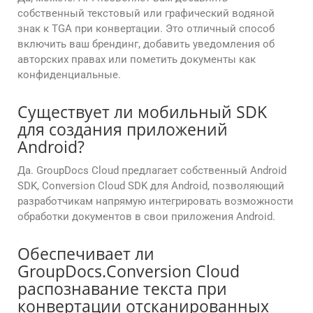
собственный текстовый или графический водяной
знак к TGA при конвертации. Это отличный способ
включить ваш брендинг, добавить уведомления об
авторских правах или пометить документы как
конфиденциальные.
Существует ли мобильный SDK
для создания приложений
Android?
Да. GroupDocs Cloud предлагает собственный Android
SDK, Conversion Cloud SDK для Android, позволяющий
разработчикам напрямую интегрировать возможности
обработки документов в свои приложения Android.
Обеспечивает ли
GroupDocs.Conversion Cloud
распознавание текста при
конвертации отсканированных