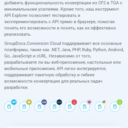
добавить функциональность конвертации из CF2 в TGA с
минимальными усилиями. Кроме того, наш инструмент
API Explorer позволяет тестировать и
экспериментировать с API прямо в браузере, помогая
понять его возможности и понять, как их эффективно
реализовать.
GroupDocs.Conversion Cloud поддерживает все основные
платформы, такие как .NET, Java, PHP, Ruby, Python, Android,
Go, JavaScript и cURL. Независимо от того,
разрабатываете ли вы веб-приложения, настольные или
мобильные приложения, API легко интегрируется,
поддерживает пакетную обработку и гибкие
возможности конвертации для реальных задач
разработки.