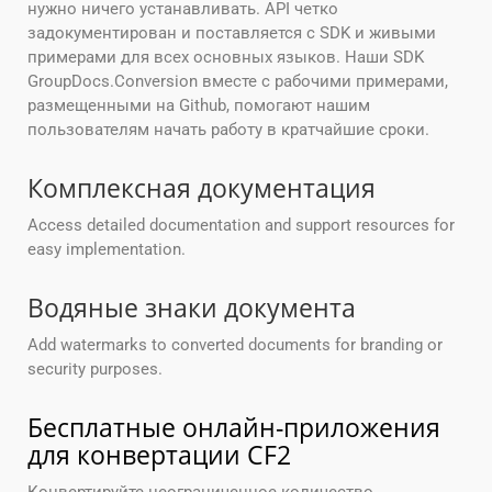
нужно ничего устанавливать. API четко
задокументирован и поставляется с SDK и живыми
примерами для всех основных языков. Наши SDK
GroupDocs.Conversion вместе с рабочими примерами,
размещенными на Github, помогают нашим
пользователям начать работу в кратчайшие сроки.
Комплексная документация
Access detailed documentation and support resources for
easy implementation.
Водяные знаки документа
Add watermarks to converted documents for branding or
security purposes.
Бесплатные онлайн-приложения
для конвертации CF2