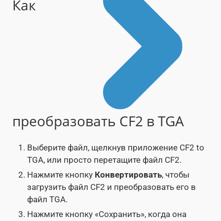
Как
преобразовать CF2 в TGA
Выберите файл, щелкнув приложение CF2 to
TGA, или просто перетащите файл CF2.
Нажмите кнопку
Конвертировать
, чтобы
загрузить файл CF2 и преобразовать его в
файл TGA.
Нажмите кнопку «Сохранить», когда она