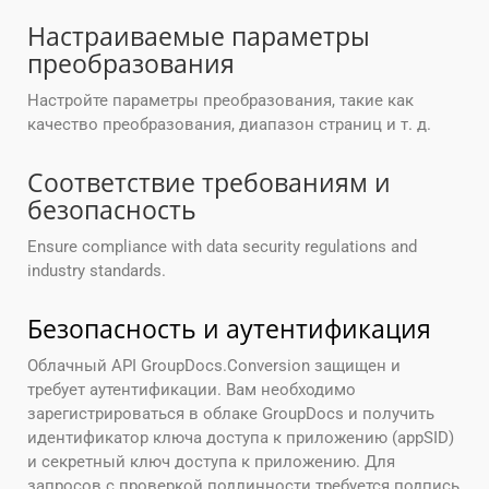
Настраиваемые параметры
преобразования
Настройте параметры преобразования, такие как
качество преобразования, диапазон страниц и т. д.
Соответствие требованиям и
безопасность
Ensure compliance with data security regulations and
industry standards.
Безопасность и аутентификация
Облачный API GroupDocs.Conversion защищен и
требует аутентификации. Вам необходимо
зарегистрироваться в облаке GroupDocs и получить
идентификатор ключа доступа к приложению (appSID)
и секретный ключ доступа к приложению. Для
запросов с проверкой подлинности требуется подпись