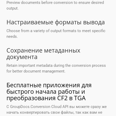
Preview documents before conversion to ensure desired
output.
Настраиваемые форматы вывода
Choose from a variety of output formats to meet specific
needs.
Сохранение метаданных
документа
Retain important metadata during the conversion process
for better document management.
Бесплатные приложения для
быстрого начала работы и
преобразования CF2 в TGA
С GroupDocs.Conversion Cloud API вы можете сразу же
начать конвертировать свои файлы, так как вам не