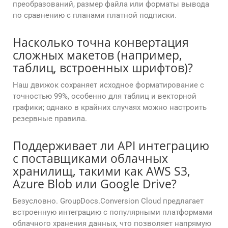
преобразований, размер файла или форматы вывода
по сравнению с планами платной подписки.
Насколько точна конвертация
сложных макетов (например,
таблиц, встроенных шрифтов)?
Наш движок сохраняет исходное форматирование с
точностью 99%, особенно для таблиц и векторной
графики; однако в крайних случаях можно настроить
резервные правила.
Поддерживает ли API интеграцию
с поставщиками облачных
хранилищ, такими как AWS S3,
Azure Blob или Google Drive?
Безусловно. GroupDocs.Conversion Cloud предлагает
встроенную интеграцию с популярными платформами
облачного хранения данных, что позволяет напрямую