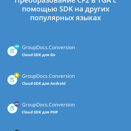
помощью SDK на других
популярных языках
GroupDocs.Conversion
Cloud SDK для Go
GroupDocs.Conversion
Cloud SDK для Android
GroupDocs.Conversion
Cloud SDK для PHP