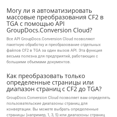
Могу ли я автоматизировать
массовые преобразования CF2 в
TGA с помощью API
GroupDocs.Conversion Cloud?
Все API GroupDocs.Conversion Cloud позволяют
пакетную обработку и преобразование отдельных
файлов CF2 в TGA за один вызов API. Эта функция
весьма полезна для предприятий, работающих с
большими объемами документов.
Как преобразовать только
определенные страницы или
диапазон страниц с CF2 до TGA?
GroupDocs.Conversion Cloud позволяет вам определять
пользовательские диапазоны страниц для
конвертации. Вы можете выбрать определенные
страницы (например, 1, 3, 5) или диапазоны страниц