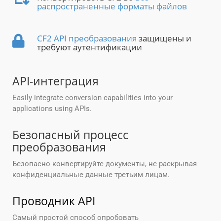
распространенные форматы файлов
CF2 API преобразования
защищены и
требуют аутентификации
API-интеграция
Easily integrate conversion capabilities into your
applications using APIs.
Безопасный процесс
преобразования
Безопасно конвертируйте документы, не раскрывая
конфиденциальные данные третьим лицам.
Проводник API
Самый простой способ опробовать