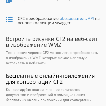
CF2 преобразование
обозреватель API
на
основе коллекции swagger
Встроить рисунки CF2 на веб-сайт
в изображение WMZ
Технические чертежи CF2 можно легко преобразовать
в изображения WMZ, которые можно напрямую
встраивать в веб-сайты.
Бесплатные онлайн-приложения
для конвертации CF2
Конвертируйте неограниченное количество
документов и изображений с помощью наших
бесплатных онлайн-приложений для конвертации