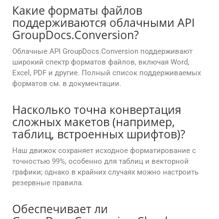
Какие форматы файлов
поддерживаются облачными API
GroupDocs.Conversion?
Облачные API GroupDocs.Conversion поддерживают
широкий спектр форматов файлов, включая Word,
Excel, PDF и другие. Полный список поддерживаемых
форматов см. в документации.
Насколько точна конвертация
сложных макетов (например,
таблиц, встроенных шрифтов)?
Наш движок сохраняет исходное форматирование с
точностью 99%, особенно для таблиц и векторной
графики; однако в крайних случаях можно настроить
резервные правила.
Обеспечивает ли