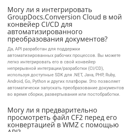
Могу ли я интегрировать
GroupDocs.Conversion Cloud в мой
конвейер CI/CD для
автоматизированного
преобразования документов?
Да, API разработан для поддержки
автоматизированных рабочих процессов. Вы можете
легко интегрировать его в свой конвейер
непрерывной интеграции/разработки (CI/CD),
используя доступные SDK для .NET, Java, PHP, Ruby,
Android, Go, Python и других платформ. Это позволяет
автоматически запускать преобразование документов
во время сборки, развертывания или постобработки.
Могу ли я предварительно
просмотреть файл CF2 перед его
конвертацией в WMZ с помощью