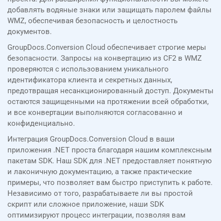
добавлять водяные знаки или защищать паролем файлы
WMZ, обеспечивая безопасность и целостность
документов.
GroupDocs.Conversion Cloud обеспечивает строгие меры
безопасности. Запросы на конвертацию из CF2 в WMZ
проверяются с использованием уникального
идентификатора клиента и секретных данных,
предотвращая несанкционированный доступ. Документы
остаются защищенными на протяжении всей обработки,
и все конвертации выполняются согласованно и
конфиденциально.
Интеграция GroupDocs.Conversion Cloud в ваши
приложения .NET проста благодаря нашим комплексным
пакетам SDK. Наш SDK для .NET предоставляет понятную
и лаконичную документацию, а также практические
примеры, что позволяет вам быстро приступить к работе.
Независимо от того, разрабатываете ли вы простой
скрипт или сложное приложение, наши SDK
оптимизируют процесс интеграции, позволяя вам