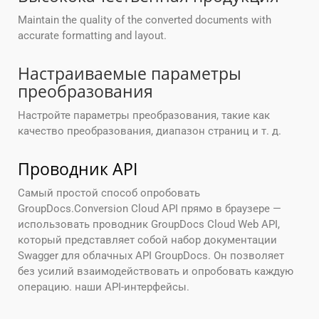
Maintain the quality of the converted documents with
accurate formatting and layout.
Настраиваемые параметры
преобразования
Настройте параметры преобразования, такие как
качество преобразования, диапазон страниц и т. д.
Проводник API
Самый простой способ опробовать
GroupDocs.Conversion Cloud API прямо в браузере —
использовать проводник GroupDocs Cloud Web API,
который представляет собой набор документации
Swagger для облачных API GroupDocs. Он позволяет
без усилий взаимодействовать и опробовать каждую
операцию. наши API-интерфейсы.