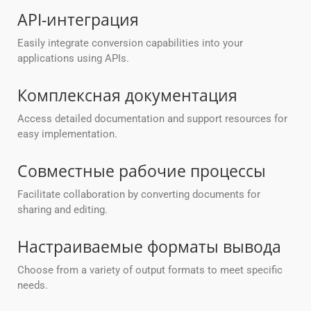
API-интеграция
Easily integrate conversion capabilities into your
applications using APIs.
Комплексная документация
Access detailed documentation and support resources for
easy implementation.
Совместные рабочие процессы
Facilitate collaboration by converting documents for
sharing and editing.
Настраиваемые форматы вывода
Choose from a variety of output formats to meet specific
needs.