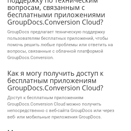
поддержку по техническим
вопросам, связанным с
бесплатными приложениями
GroupDocs.Conversion Cloud?
GroupDocs предлагает техническую поддержку
пользователям бесплатных приложений, чтобы
помочь решить любые проблемы или ответить на
вопросы, связанные с облачной платформой
GroupDocs.Conversion.
Как я могу получить доступ к
бесплатным приложениям
GroupDocs.Conversion Cloud?
Доступ к бесплатным приложениям
GroupDocs.Conversion Cloud можно получить
непосредственно с веб-сайта GroupDocs или через
веб- или мобильные приложения GroupDocs.