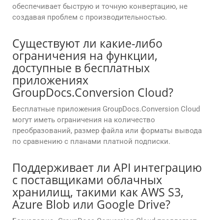
обеспечивает быструю и точную конвертацию, не
создавая проблем с производительностью.
Существуют ли какие-либо
ограничения на функции,
доступные в бесплатных
приложениях
GroupDocs.Conversion Cloud?
Бесплатные приложения GroupDocs.Conversion Cloud
могут иметь ограничения на количество
преобразований, размер файла или форматы вывода
по сравнению с планами платной подписки.
Поддерживает ли API интеграцию
с поставщиками облачных
хранилищ, такими как AWS S3,
Azure Blob или Google Drive?