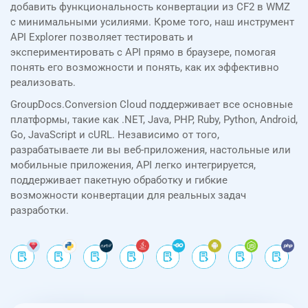
добавить функциональность конвертации из CF2 в WMZ
с минимальными усилиями. Кроме того, наш инструмент
API Explorer позволяет тестировать и
экспериментировать с API прямо в браузере, помогая
понять его возможности и понять, как их эффективно
реализовать.
GroupDocs.Conversion Cloud поддерживает все основные
платформы, такие как .NET, Java, PHP, Ruby, Python, Android,
Go, JavaScript и cURL. Независимо от того,
разрабатываете ли вы веб-приложения, настольные или
мобильные приложения, API легко интегрируется,
поддерживает пакетную обработку и гибкие
возможности конвертации для реальных задач
разработки.