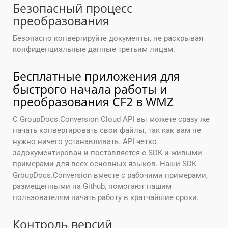
Безопасный процесс
преобразования
Безопасно конвертируйте документы, не раскрывая
конфиденциальные данные третьим лицам.
Бесплатные приложения для
быстрого начала работы и
преобразования CF2 в WMZ
С GroupDocs.Conversion Cloud API вы можете сразу же
начать конвертировать свои файлы, так как вам не
нужно ничего устанавливать. API четко
задокументирован и поставляется с SDK и живыми
примерами для всех основных языков. Наши SDK
GroupDocs.Conversion вместе с рабочими примерами,
размещенными на Github, помогают нашим
пользователям начать работу в кратчайшие сроки.
Контроль версий