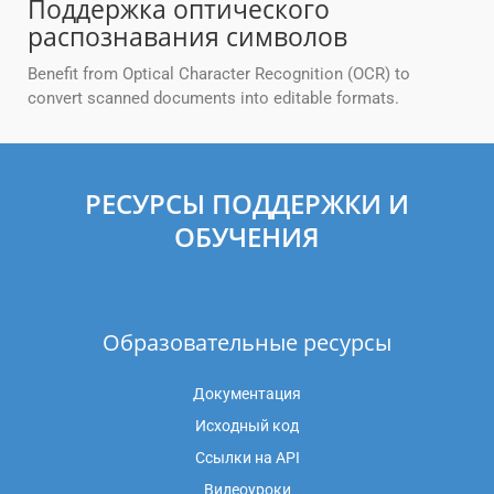
Поддержка оптического
распознавания символов
Benefit from Optical Character Recognition (OCR) to
convert scanned documents into editable formats.
РЕСУРСЫ ПОДДЕРЖКИ И
ОБУЧЕНИЯ
Образовательные ресурсы
Документация
Исходный код
Ссылки на API
Видеоуроки