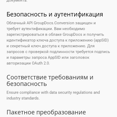
документа.
Безопасность и аутентификация
Облачный API GroupDocs.Conversion защищен и
требует аутентификации. Вам необходимо
зарегистрироваться в облаке GroupDocs и получить
идентификатор ключа доступа к приложению (appSID)
и секретный ключ доступа к приложению. Для
запросов с проверкой подлинности требуется подпись
и параметры запроса AppSID или заголовок
авторизации OAuth 2.0.
Соответствие требованиям и
безопасность
Ensure compliance with data security regulations and
industry standards.
Пакетное преобразование