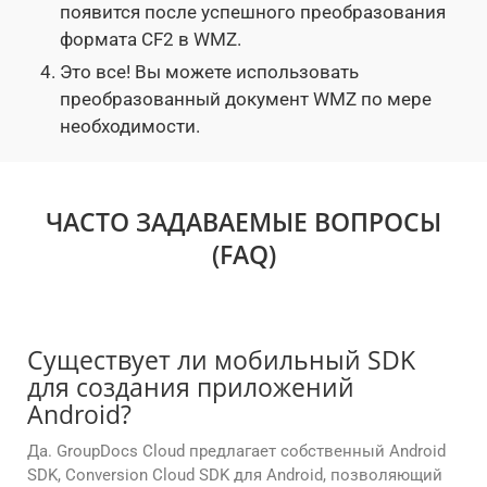
появится после успешного преобразования
формата CF2 в WMZ.
Это все! Вы можете использовать
преобразованный документ WMZ по мере
необходимости.
ЧАСТО ЗАДАВАЕМЫЕ ВОПРОСЫ
(FAQ)
Существует ли мобильный SDK
для создания приложений
Android?
Да. GroupDocs Cloud предлагает собственный Android
SDK, Conversion Cloud SDK для Android, позволяющий