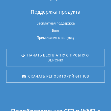
Поддержка продукта
Бесплатная поддержка
Блог
Примечания к выпуску
 НАЧАТЬ БЕСПЛАТНУЮ ПРОБНУЮ 
ВЕРСИЮ
 СКАЧАТЬ РЕПОЗИТОРИЙ GITHUB
Преобразование CF2 в WMZ с