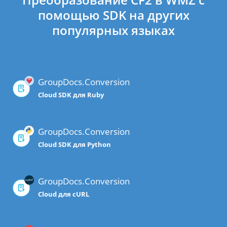
помощью SDK на других
популярных языках
GroupDocs.Conversion
Cloud SDK для Ruby
GroupDocs.Conversion
Cloud SDK для Python
GroupDocs.Conversion
Cloud для cURL