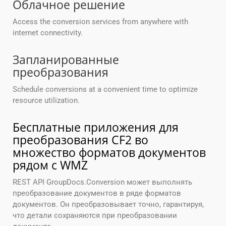
Облачное решение
Access the conversion services from anywhere with
internet connectivity.
Запланированные
преобразования
Schedule conversions at a convenient time to optimize
resource utilization.
Бесплатные приложения для
преобразования CF2 во
множество форматов документов
рядом с WMZ
REST API GroupDocs.Conversion может выполнять
преобразование документов в ряде форматов
документов. Он преобразовывает точно, гарантируя,
что детали сохраняются при преобразовании