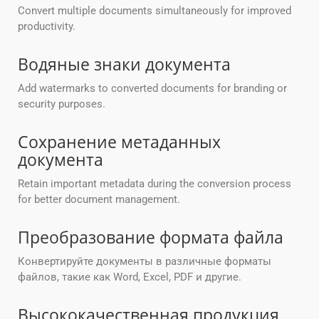
Convert multiple documents simultaneously for improved
productivity.
Водяные знаки документа
Add watermarks to converted documents for branding or
security purposes.
Сохранение метаданных
документа
Retain important metadata during the conversion process
for better document management.
Преобразование формата файла
Конвертируйте документы в различные форматы
файлов, такие как Word, Excel, PDF и другие.
Высококачественная продукция