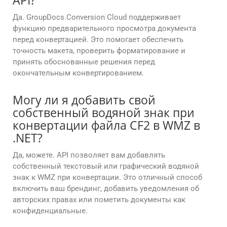
API?
Да. GroupDocs.Conversion Cloud поддерживает
функцию предварительного просмотра документа
перед конвертацией. Это помогает обеспечить
точность макета, проверить форматирование и
принять обоснованные решения перед
окончательным конвертированием.
Могу ли я добавить свой
собственный водяной знак при
конвертации файла CF2 в WMZ в
.NET?
Да, можете. API позволяет вам добавлять
собственный текстовый или графический водяной
знак к WMZ при конвертации. Это отличный способ
включить ваш брендинг, добавить уведомления об
авторских правах или пометить документы как
конфиденциальные.