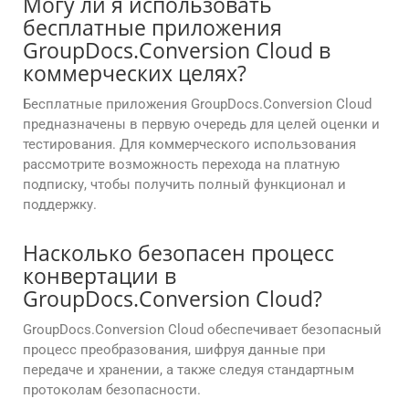
Могу ли я использовать
бесплатные приложения
GroupDocs.Conversion Cloud в
коммерческих целях?
Бесплатные приложения GroupDocs.Conversion Cloud
предназначены в первую очередь для целей оценки и
тестирования. Для коммерческого использования
рассмотрите возможность перехода на платную
подписку, чтобы получить полный функционал и
поддержку.
Насколько безопасен процесс
конвертации в
GroupDocs.Conversion Cloud?
GroupDocs.Conversion Cloud обеспечивает безопасный
процесс преобразования, шифруя данные при
передаче и хранении, а также следуя стандартным
протоколам безопасности.