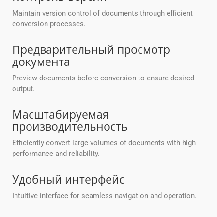
Maintain version control of documents through efficient
conversion processes.
Предварительный просмотр
документа
Preview documents before conversion to ensure desired
output.
Масштабируемая
производительность
Efficiently convert large volumes of documents with high
performance and reliability.
Удобный интерфейс
Intuitive interface for seamless navigation and operation.