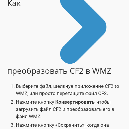
Как
преобразовать CF2 в WMZ
Выберите файл, щелкнув приложение CF2 to
WMZ, или просто перетащите файл CF2.
Нажмите кнопку
Конвертировать
, чтобы
загрузить файл CF2 и преобразовать его в
файл WMZ.
Нажмите кнопку «Сохранить», когда она