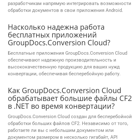
разработчикам напрямую интегрировать возможности
обработки документов в свои приложения Android.
Насколько надежна работа
бесплатных приложений
GroupDocs.Conversion Cloud?
Бесплатные приложения GroupDocs.Conversion Cloud
обеспечивают надежную производительность и
высококачественную продукцию для ваших нужд
конвертации, обеспечивая бесперебойную работу.
Как GroupDocs.Conversion Cloud
обрабатывает большие файлы CF2
в .NET во время конвертации?
GroupDocs.Conversion Cloud создан для бесперебойной
обработки больших файлов CF2. Независимо от того,
работаете ли вы с небольшим документом или
документом размером в несколько гигабайт, API