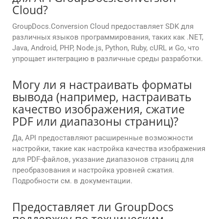
Cloud?
GroupDocs.Conversion Cloud предоставляет SDK для
различных языков программирования, таких как .NET,
Java, Android, PHP, Node.js, Python, Ruby, cURL и Go, что
упрощает интеграцию в различные среды разработки.
Могу ли я настраивать форматы
вывода (например, настраивать
качество изображения, сжатие
PDF или диапазоны страниц)?
Да, API предоставляют расширенные возможности
настройки, такие как настройка качества изображения
для PDF-файлов, указание диапазонов страниц для
преобразования и настройка уровней сжатия.
Подробности см. в документации.
Предоставляет ли GroupDocs