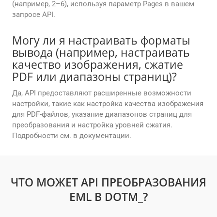
(например, 2–6), используя параметр Pages в вашем
запросе API.
Могу ли я настраивать форматы
вывода (например, настраивать
качество изображения, сжатие
PDF или диапазоны страниц)?
Да, API предоставляют расширенные возможности
настройки, такие как настройка качества изображения
для PDF-файлов, указание диапазонов страниц для
преобразования и настройка уровней сжатия.
Подробности см. в документации.
ЧТО МОЖЕТ API ПРЕОБРАЗОВАНИЯ
EML В DOTM_?