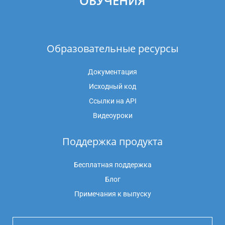
ОБУЧЕНИЯ
Образовательные ресурсы
Документация
Исходный код
Ссылки на API
Видеоуроки
Поддержка продукта
Бесплатная поддержка
Блог
Примечания к выпуску