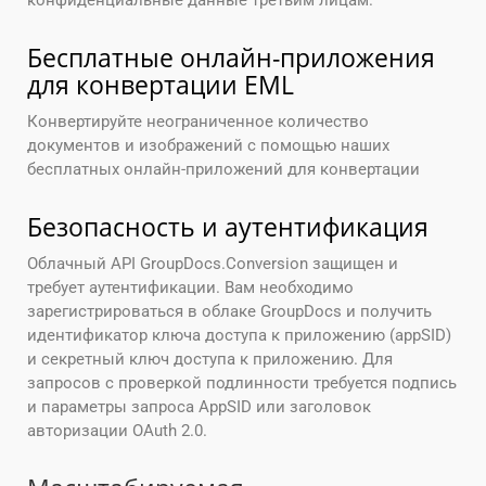
конфиденциальные данные третьим лицам.
Бесплатные онлайн-приложения
для конвертации EML
Конвертируйте неограниченное количество
документов и изображений с помощью наших
бесплатных онлайн-приложений для конвертации
Безопасность и аутентификация
Облачный API GroupDocs.Conversion защищен и
требует аутентификации. Вам необходимо
зарегистрироваться в облаке GroupDocs и получить
идентификатор ключа доступа к приложению (appSID)
и секретный ключ доступа к приложению. Для
запросов с проверкой подлинности требуется подпись
и параметры запроса AppSID или заголовок
авторизации OAuth 2.0.