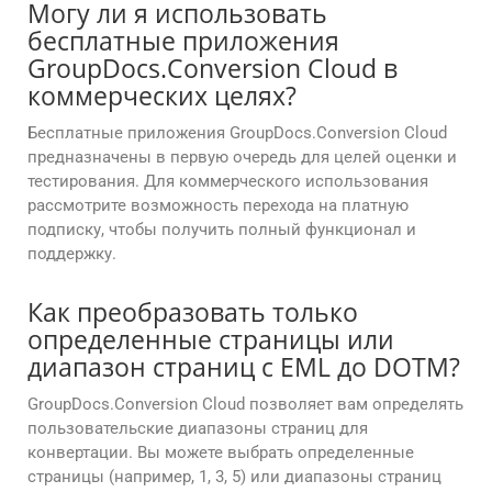
Могу ли я использовать
бесплатные приложения
GroupDocs.Conversion Cloud в
коммерческих целях?
Бесплатные приложения GroupDocs.Conversion Cloud
предназначены в первую очередь для целей оценки и
тестирования. Для коммерческого использования
рассмотрите возможность перехода на платную
подписку, чтобы получить полный функционал и
поддержку.
Как преобразовать только
определенные страницы или
диапазон страниц с EML до DOTM?
GroupDocs.Conversion Cloud позволяет вам определять
пользовательские диапазоны страниц для
конвертации. Вы можете выбрать определенные
страницы (например, 1, 3, 5) или диапазоны страниц