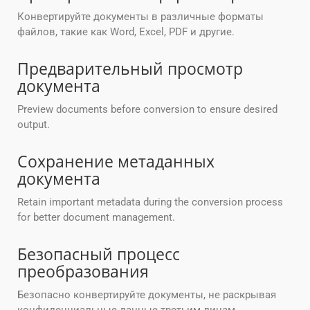
Конвертируйте документы в различные форматы
файлов, такие как Word, Excel, PDF и другие.
Предварительный просмотр
документа
Preview documents before conversion to ensure desired
output.
Сохранение метаданных
документа
Retain important metadata during the conversion process
for better document management.
Безопасный процесс
преобразования
Безопасно конвертируйте документы, не раскрывая