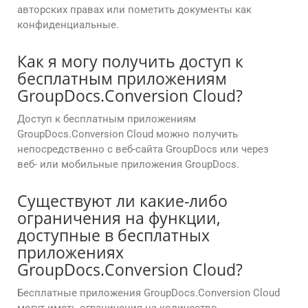
авторских правах или пометить документы как
конфиденциальные.
Как я могу получить доступ к
бесплатным приложениям
GroupDocs.Conversion Cloud?
Доступ к бесплатным приложениям
GroupDocs.Conversion Cloud можно получить
непосредственно с веб-сайта GroupDocs или через
веб- или мобильные приложения GroupDocs.
Существуют ли какие-либо
ограничения на функции,
доступные в бесплатных
приложениях
GroupDocs.Conversion Cloud?
Бесплатные приложения GroupDocs.Conversion Cloud