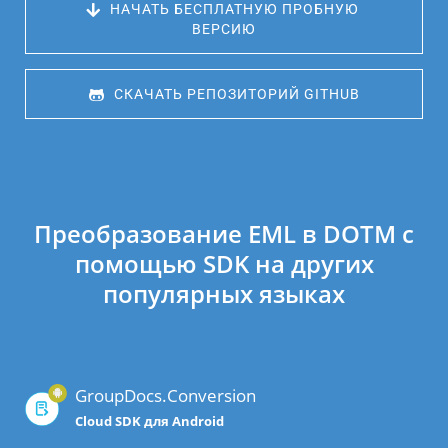
 НАЧАТЬ БЕСПЛАТНУЮ ПРОБНУЮ 
ВЕРСИЮ
 СКАЧАТЬ РЕПОЗИТОРИЙ GITHUB
Преобразование EML в DOTM с
помощью SDK на других
популярных языках
GroupDocs.Conversion
Cloud SDK для Android