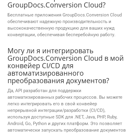
GroupDocs.Conversion Cloud?
Бесплатные приложения GroupDocs.Conversion Cloud
обеспечивают надежную производительность и
высококачественную продукцию для ваших нужд
конвертации, обеспечивая бесперебойную работу.
Могу ли я интегрировать
GroupDocs.Conversion Cloud в мой
конвейер CI/CD для
автоматизированного
преобразования документов?
Да, API разработан для поддержки
автоматизированных рабочих процессов. Вы можете
легко интегрировать его в свой конвейер
непрерывной интеграции/разработки (CI/CD),
используя доступные SDK для .NET, Java, PHP, Ruby,
Android, Go, Python и других платформ. Это позволяет
автоматически запускать преобразование документов