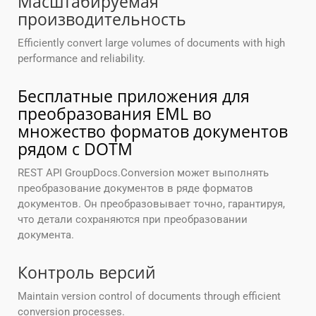
Масштабируемая
производительность
Efficiently convert large volumes of documents with high
performance and reliability.
Бесплатные приложения для
преобразования EML во
множество форматов документов
рядом с DOTM
REST API GroupDocs.Conversion может выполнять
преобразование документов в ряде форматов
документов. Он преобразовывает точно, гарантируя,
что детали сохраняются при преобразовании
документа.
Контроль версий
Maintain version control of documents through efficient
conversion processes.