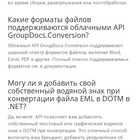
во время сборки, развертывания или постобработки.
Какие форматы файлов
поддерживаются облачными API
GroupDocs.Conversion?
Облачные API GroupDocs.Conversion поддерживают
широкий спектр форматов файлов, включая Word,
Excel, PDF и другие. Полный список поддерживаемых
форматов см. в документации.
Могу ли я добавить свой
собственный водяной знак при
конвертации файла EML в DOTM в
.NET?
Да, можете. API позволяет вам добавлять
собственный текстовый или графический водяной
знак к DOTM при конвертации. Это отличный способ
включить ваш брендинг, добавить уведомления об