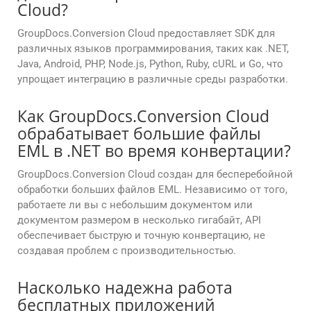
Cloud?
GroupDocs.Conversion Cloud предоставляет SDK для
различных языков программирования, таких как .NET,
Java, Android, PHP, Node.js, Python, Ruby, cURL и Go, что
упрощает интеграцию в различные среды разработки.
Как GroupDocs.Conversion Cloud
обрабатывает большие файлы
EML в .NET во время конвертации?
GroupDocs.Conversion Cloud создан для бесперебойной
обработки больших файлов EML. Независимо от того,
работаете ли вы с небольшим документом или
документом размером в несколько гигабайт, API
обеспечивает быструю и точную конвертацию, не
создавая проблем с производительностью.
Насколько надежна работа
бесплатных приложений