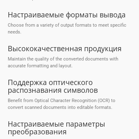
Настраиваемые форматы вывода
Choose from a variety of output formats to meet specific
needs.
Высококачественная продукция
Maintain the quality of the converted documents with
accurate formatting and layout.
Поддержка оптического
распознавания символов
Benefit from Optical Character Recognition (OCR) to
convert scanned documents into editable formats.
Настраиваемые параметры
преобразования