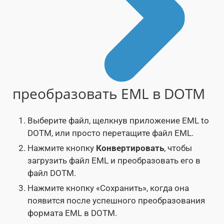
преобразовать EML в DOTM
Выберите файл, щелкнув приложение EML to
DOTM, или просто перетащите файл EML.
Нажмите кнопку
Конвертировать
, чтобы
загрузить файл EML и преобразовать его в
файл DOTM.
Нажмите кнопку «Сохранить», когда она
появится после успешного преобразования
формата EML в DOTM.