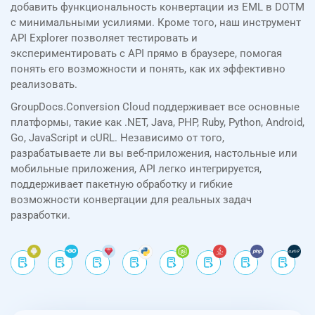
добавить функциональность конвертации из EML в DOTM
с минимальными усилиями. Кроме того, наш инструмент
API Explorer позволяет тестировать и
экспериментировать с API прямо в браузере, помогая
понять его возможности и понять, как их эффективно
реализовать.
GroupDocs.Conversion Cloud поддерживает все основные
платформы, такие как .NET, Java, PHP, Ruby, Python, Android,
Go, JavaScript и cURL. Независимо от того,
разрабатываете ли вы веб-приложения, настольные или
мобильные приложения, API легко интегрируется,
поддерживает пакетную обработку и гибкие
возможности конвертации для реальных задач
разработки.