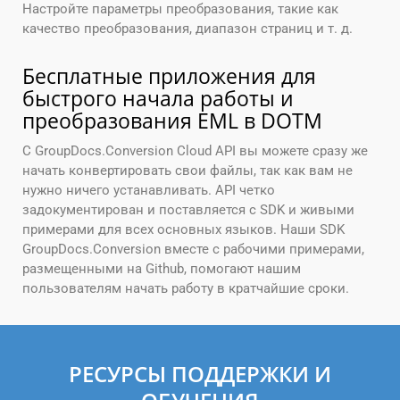
Настройте параметры преобразования, такие как
качество преобразования, диапазон страниц и т. д.
Бесплатные приложения для
быстрого начала работы и
преобразования EML в DOTM
С GroupDocs.Conversion Cloud API вы можете сразу же
начать конвертировать свои файлы, так как вам не
нужно ничего устанавливать. API четко
задокументирован и поставляется с SDK и живыми
примерами для всех основных языков. Наши SDK
GroupDocs.Conversion вместе с рабочими примерами,
размещенными на Github, помогают нашим
пользователям начать работу в кратчайшие сроки.
РЕСУРСЫ ПОДДЕРЖКИ И