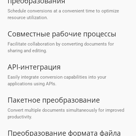
преобразования
Schedule conversions at a convenient time to optimize
resource utilization.
Совместные рабочие процессы
Facilitate collaboration by converting documents for
sharing and editing.
API-интеграция
Easily integrate conversion capabilities into your
applications using APIs.
Пакетное преобразование
Convert multiple documents simultaneously for improved
productivity.
Преобразование формата файла