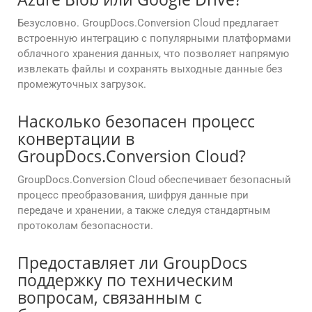
Безусловно. GroupDocs.Conversion Cloud предлагает
встроенную интеграцию с популярными платформами
облачного хранения данных, что позволяет напрямую
извлекать файлы и сохранять выходные данные без
промежуточных загрузок.
Насколько безопасен процесс
конвертации в
GroupDocs.Conversion Cloud?
GroupDocs.Conversion Cloud обеспечивает безопасный
процесс преобразования, шифруя данные при
передаче и хранении, а также следуя стандартным
протоколам безопасности.
Предоставляет ли GroupDocs
поддержку по техническим
вопросам, связанным с