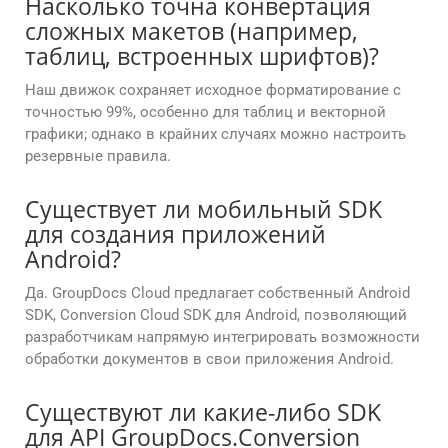
Насколько точна конвертация
сложных макетов (например,
таблиц, встроенных шрифтов)?
Наш движок сохраняет исходное форматирование с
точностью 99%, особенно для таблиц и векторной
графики; однако в крайних случаях можно настроить
резервные правила.
Существует ли мобильный SDK
для создания приложений
Android?
Да. GroupDocs Cloud предлагает собственный Android
SDK, Conversion Cloud SDK для Android, позволяющий
разработчикам напрямую интегрировать возможности
обработки документов в свои приложения Android.
Существуют ли какие-либо SDK
для API GroupDocs.Conversion