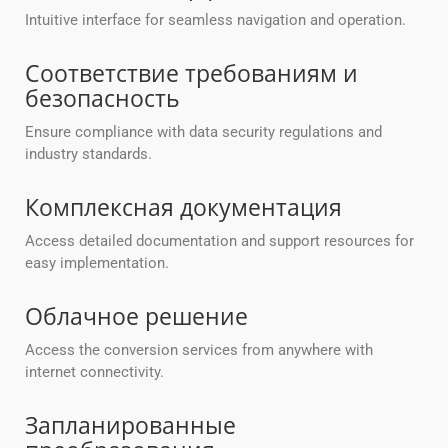
Intuitive interface for seamless navigation and operation.
Соответствие требованиям и
безопасность
Ensure compliance with data security regulations and
industry standards.
Комплексная документация
Access detailed documentation and support resources for
easy implementation.
Облачное решение
Access the conversion services from anywhere with
internet connectivity.
Запланированные