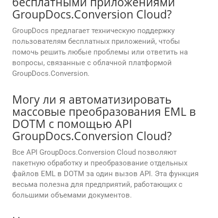
бесплатными приложениями
GroupDocs.Conversion Cloud?
GroupDocs предлагает техническую поддержку
пользователям бесплатных приложений, чтобы
помочь решить любые проблемы или ответить на
вопросы, связанные с облачной платформой
GroupDocs.Conversion.
Могу ли я автоматизировать
массовые преобразования EML в
DOTM с помощью API
GroupDocs.Conversion Cloud?
Все API GroupDocs.Conversion Cloud позволяют
пакетную обработку и преобразование отдельных
файлов EML в DOTM за один вызов API. Эта функция
весьма полезна для предприятий, работающих с
большими объемами документов.