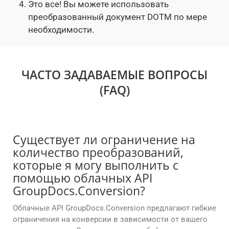
Это все! Вы можете использовать
преобразованный документ DOTM по мере
необходимости.
ЧАСТО ЗАДАВАЕМЫЕ ВОПРОСЫ
(FAQ)
Существует ли ограничение на
количество преобразований,
которые я могу выполнить с
помощью облачных API
GroupDocs.Conversion?
Облачные API GroupDocs.Conversion предлагают гибкие
ограничения на конверсии в зависимости от вашего