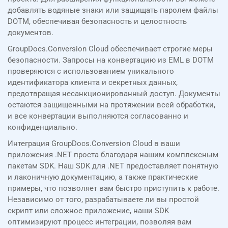
добавлять водяные знаки или защищать паролем файлы
DOTM, обеспечивая безопасность и целостность
документов.
GroupDocs.Conversion Cloud обеспечивает строгие меры
безопасности. Запросы на конвертацию из EML в DOTM
проверяются с использованием уникального
идентификатора клиента и секретных данных,
предотвращая несанкционированный доступ. Документы
остаются защищенными на протяжении всей обработки,
и все конвертации выполняются согласованно и
конфиденциально.
Интеграция GroupDocs.Conversion Cloud в ваши
приложения .NET проста благодаря нашим комплексным
пакетам SDK. Наш SDK для .NET предоставляет понятную
и лаконичную документацию, а также практические
примеры, что позволяет вам быстро приступить к работе.
Независимо от того, разрабатываете ли вы простой
скрипт или сложное приложение, наши SDK
оптимизируют процесс интеграции, позволяя вам