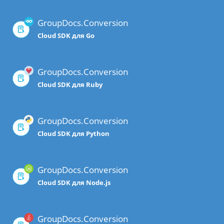
GroupDocs.Conversion
Cloud SDK для Go
GroupDocs.Conversion
Cloud SDK для Ruby
GroupDocs.Conversion
Cloud SDK для Python
GroupDocs.Conversion
Cloud SDK для Node.js
GroupDocs.Conversion