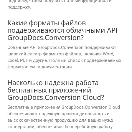
подписку, чтобы получить полный функционал и
поддержку.
Какие форматы файлов
поддерживаются облачными API
GroupDocs.Conversion?
Облачные API GroupDocs.Conversion поддерживают
широкий спектр форматов файлов, включая Word,
Excel, PDF и другие. Полный список поддерживаемых
форматов см. в документации.
Насколько надежна работа
бесплатных приложений
GroupDocs.Conversion Cloud?
Бесплатные приложения GroupDocs.Conversion Cloud
обеспечивают надежную производительность и
высококачественную продукцию для ваших нужд
конвертации, обеспечивая бесперебойную работу.