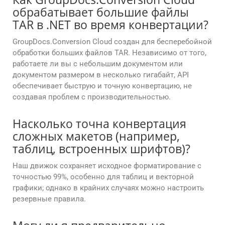
обрабатывает большие файлы
TAR в .NET во время конвертации?
GroupDocs.Conversion Cloud создан для бесперебойной
обработки больших файлов TAR. Независимо от того,
работаете ли вы с небольшим документом или
документом размером в несколько гигабайт, API
обеспечивает быструю и точную конвертацию, не
создавая проблем с производительностью.
Насколько точна конвертация
сложных макетов (например,
таблиц, встроенных шрифтов)?
Наш движок сохраняет исходное форматирование с
точностью 99%, особенно для таблиц и векторной
графики; однако в крайних случаях можно настроить
резервные правила.