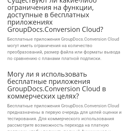
Существуют ли какие-либо
ограничения на функции,
доступные в бесплатных
приложениях
GroupDocs.Conversion Cloud?
Бесплатные приложения GroupDocs.Conversion Cloud
могут иметь ограничения на количество
преобразований, размер файла или форматы вывода
по сравнению с планами платной подписки.
Могу ли я использовать
бесплатные приложения
GroupDocs.Conversion Cloud в
коммерческих целях?
Бесплатные приложения GroupDocs.Conversion Cloud
предназначены в первую очередь для целей оценки и
тестирования. Для коммерческого использования
рассмотрите возможность перехода на платную