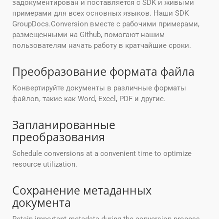
задокументирован и поставляется с SDK и живыми
примерами для всех основных языков. Наши SDK
GroupDocs.Conversion вместе с рабочими примерами,
размещенными на Github, помогают нашим
пользователям начать работу в кратчайшие сроки.
Преобразование формата файла
Конвертируйте документы в различные форматы
файлов, такие как Word, Excel, PDF и другие.
Запланированные
преобразования
Schedule conversions at a convenient time to optimize
resource utilization.
Сохранение метаданных
документа