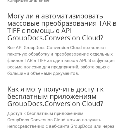
конфиденциальные.
Могу ли я автоматизировать
массовые преобразования TAR в
TIFF с помощью API
GroupDocs.Conversion Cloud?
Все API GroupDocs.Conversion Cloud позволяют
пакетную обработку и преобразование отдельных
файлов TAR в TIFF за один вызов API. Эта функция
весьма полезна для предприятий, работающих с
большими объемами документов.
Как я могу получить доступ к
бесплатным приложениям
GroupDocs.Conversion Cloud?
Доступ к бесплатным приложениям
GroupDocs.Conversion Cloud можно получить
непосредственно с веб-сайта GroupDocs или через