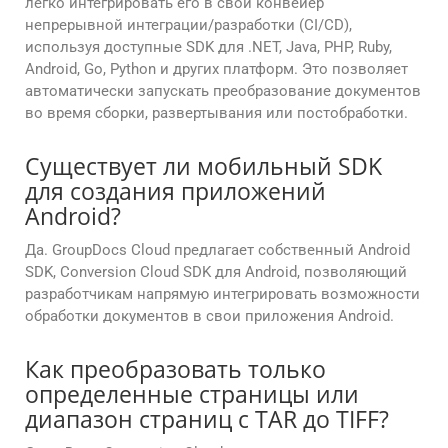
легко интегрировать его в свой конвейер
непрерывной интеграции/разработки (CI/CD),
используя доступные SDK для .NET, Java, PHP, Ruby,
Android, Go, Python и других платформ. Это позволяет
автоматически запускать преобразование документов
во время сборки, развертывания или постобработки.
Существует ли мобильный SDK
для создания приложений
Android?
Да. GroupDocs Cloud предлагает собственный Android
SDK, Conversion Cloud SDK для Android, позволяющий
разработчикам напрямую интегрировать возможности
обработки документов в свои приложения Android.
Как преобразовать только
определенные страницы или
диапазон страниц с TAR до TIFF?