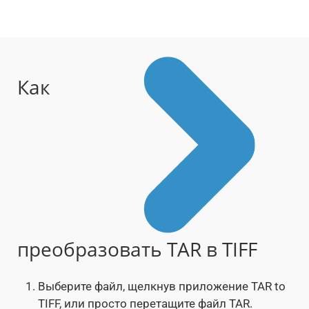
Как
преобразовать TAR в TIFF
Выберите файл, щелкнув приложение TAR to
TIFF, или просто перетащите файл TAR.