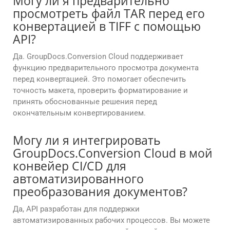
Могу ли я предварительно
просмотреть файл TAR перед его
конвертацией в TIFF с помощью
API?
Да. GroupDocs.Conversion Cloud поддерживает
функцию предварительного просмотра документа
перед конвертацией. Это помогает обеспечить
точность макета, проверить форматирование и
принять обоснованные решения перед
окончательным конвертированием.
Могу ли я интегрировать
GroupDocs.Conversion Cloud в мой
конвейер CI/CD для
автоматизированного
преобразования документов?
Да, API разработан для поддержки
автоматизированных рабочих процессов. Вы можете