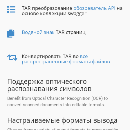
TAR преобразование
обозреватель API
на
основе коллекции swagger
Водяной знак
TAR страниц
Конвертировать TAR во
все
распространенные форматы файлов
Поддержка оптического
распознавания символов
Benefit from Optical Character Recognition (OCR) to
convert scanned documents into editable formats.
Настраиваемые форматы вывода