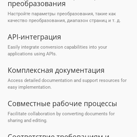
преобразования
Настройте параметры преобразования, такие как
качество преобразования, диапазон страниц и т. д.
API-интеграция
Easily integrate conversion capabilities into your
applications using APIs.
Комплексная документация
Access detailed documentation and support resources for
easy implementation.
Совместные рабочие процессы
Facilitate collaboration by converting documents for
sharing and editing.
Соответствие требованиям и