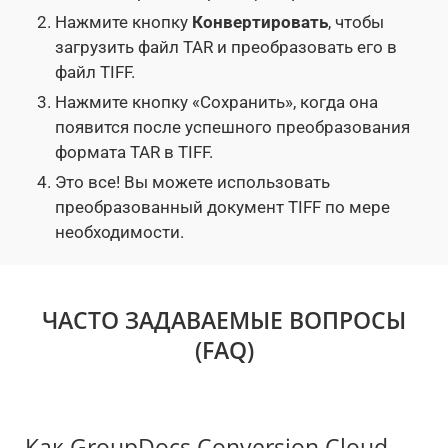
Нажмите кнопку
Конвертировать
, чтобы
загрузить файл TAR и преобразовать его в
файл TIFF.
Нажмите кнопку «Сохранить», когда она
появится после успешного преобразования
формата TAR в TIFF.
Это все! Вы можете использовать
преобразованный документ TIFF по мере
необходимости.
ЧАСТО ЗАДАВАЕМЫЕ ВОПРОСЫ
(FAQ)
Как GroupDocs.Conversion Cloud