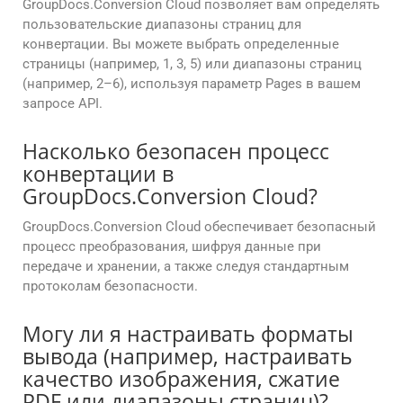
GroupDocs.Conversion Cloud позволяет вам определять
пользовательские диапазоны страниц для
конвертации. Вы можете выбрать определенные
страницы (например, 1, 3, 5) или диапазоны страниц
(например, 2–6), используя параметр Pages в вашем
запросе API.
Насколько безопасен процесс
конвертации в
GroupDocs.Conversion Cloud?
GroupDocs.Conversion Cloud обеспечивает безопасный
процесс преобразования, шифруя данные при
передаче и хранении, а также следуя стандартным
протоколам безопасности.
Могу ли я настраивать форматы
вывода (например, настраивать
качество изображения, сжатие
PDF или диапазоны страниц)?