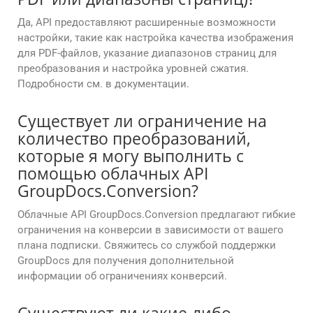
Да, API предоставляют расширенные возможности
настройки, такие как настройка качества изображения
для PDF-файлов, указание диапазонов страниц для
преобразования и настройка уровней сжатия.
Подробности см. в документации.
Существует ли ограничение на
количество преобразований,
которые я могу выполнить с
помощью облачных API
GroupDocs.Conversion?
Облачные API GroupDocs.Conversion предлагают гибкие
ограничения на конверсии в зависимости от вашего
плана подписки. Свяжитесь со службой поддержки
GroupDocs для получения дополнительной
информации об ограничениях конверсий.