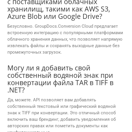
с поставщиками облачных
хранилищ, такими как AWS S3,
Azure Blob или Google Drive?
Безусловно. GroupDocs.Conversion Cloud предлагает
встроенную интеграцию с популярными платформами
облачного хранения данных, что позволяет напрямую
извлекать файлы и сохранять выходные данные без
промежуточных загрузок.
Могу ли я добавить свой
собственный водяной знак при
конвертации файла TAR в TIFF в
.NET?
Да, можете. API позволяет вам добавлять
собственный текстовый или графический водяной
знак к TIFF при конвертации. Это отличный способ
включить ваш брендинг, добавить уведомления об
авторских правах или пометить документы как