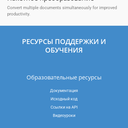
Convert multiple documents simultaneously for improved
productivity.
РЕСУРСЫ ПОДДЕРЖКИ И
ОБУЧЕНИЯ
Образовательные ресурсы
Документация
Исходный код
Ссылки на API
Видеоуроки