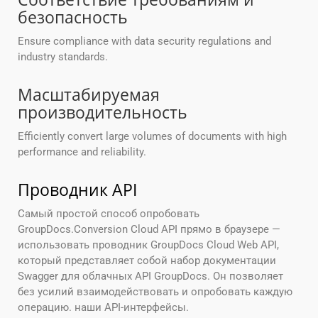
безопасность
Ensure compliance with data security regulations and
industry standards.
Масштабируемая
производительность
Efficiently convert large volumes of documents with high
performance and reliability.
Проводник API
Самый простой способ опробовать
GroupDocs.Conversion Cloud API прямо в браузере —
использовать проводник GroupDocs Cloud Web API,
который представляет собой набор документации
Swagger для облачных API GroupDocs. Он позволяет
без усилий взаимодействовать и опробовать каждую
операцию. наши API-интерфейсы.