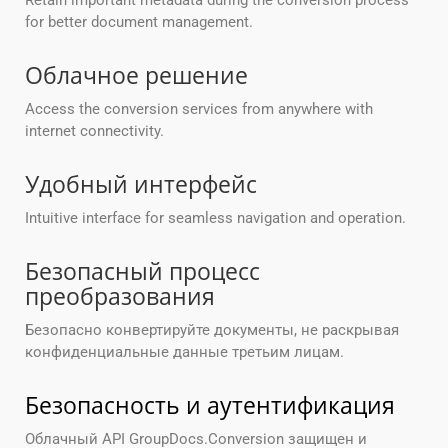
Retain important metadata during the conversion process
for better document management.
Облачное решение
Access the conversion services from anywhere with
internet connectivity.
Удобный интерфейс
Intuitive interface for seamless navigation and operation.
Безопасный процесс
преобразования
Безопасно конвертируйте документы, не раскрывая
конфиденциальные данные третьим лицам.
Безопасность и аутентификация
Облачный API GroupDocs.Conversion защищен и