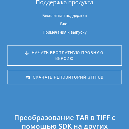
Поддержка продукта
Бесплатная поддержка
Блог
Примечания к выпуску
 НАЧАТЬ БЕСПЛАТНУЮ ПРОБНУЮ 
ВЕРСИЮ
 СКАЧАТЬ РЕПОЗИТОРИЙ GITHUB
Преобразование TAR в TIFF с
помощью SDK на других