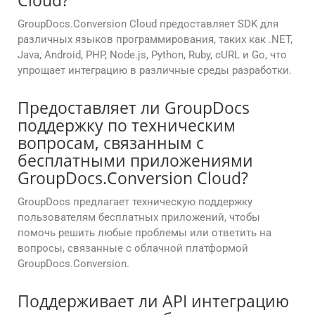
Cloud?
GroupDocs.Conversion Cloud предоставляет SDK для
различных языков программирования, таких как .NET,
Java, Android, PHP, Node.js, Python, Ruby, cURL и Go, что
упрощает интеграцию в различные среды разработки.
Предоставляет ли GroupDocs
поддержку по техническим
вопросам, связанным с
бесплатными приложениями
GroupDocs.Conversion Cloud?
GroupDocs предлагает техническую поддержку
пользователям бесплатных приложений, чтобы
помочь решить любые проблемы или ответить на
вопросы, связанные с облачной платформой
GroupDocs.Conversion.
Поддерживает ли API интеграцию