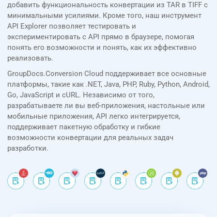
добавить функциональность конвертации из TAR в TIFF с
минимальными усилиями. Кроме того, наш инструмент
API Explorer позволяет тестировать и
экспериментировать с API прямо в браузере, помогая
понять его возможности и понять, как их эффективно
реализовать.
GroupDocs.Conversion Cloud поддерживает все основные
платформы, такие как .NET, Java, PHP, Ruby, Python, Android,
Go, JavaScript и cURL. Независимо от того,
разрабатываете ли вы веб-приложения, настольные или
мобильные приложения, API легко интегрируется,
поддерживает пакетную обработку и гибкие
возможности конвертации для реальных задач
разработки.