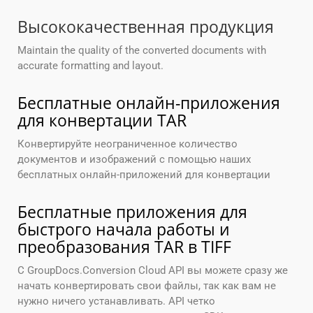
Высококачественная продукция
Maintain the quality of the converted documents with
accurate formatting and layout.
Бесплатные онлайн-приложения
для конвертации TAR
Конвертируйте неограниченное количество
документов и изображений с помощью наших
бесплатных онлайн-приложений для конвертации
Бесплатные приложения для
быстрого начала работы и
преобразования TAR в TIFF
С GroupDocs.Conversion Cloud API вы можете сразу же
начать конвертировать свои файлы, так как вам не
нужно ничего устанавливать. API четко