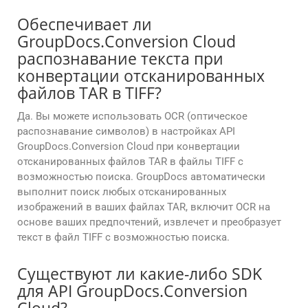
Обеспечивает ли
GroupDocs.Conversion Cloud
распознавание текста при
конвертации отсканированных
файлов TAR в TIFF?
Да. Вы можете использовать OCR (оптическое
распознавание символов) в настройках API
GroupDocs.Conversion Cloud при конвертации
отсканированных файлов TAR в файлы TIFF с
возможностью поиска. GroupDocs автоматически
выполнит поиск любых отсканированных
изображений в ваших файлах TAR, включит OCR на
основе ваших предпочтений, извлечет и преобразует
текст в файл TIFF с возможностью поиска.
Существуют ли какие-либо SDK
для API GroupDocs.Conversion