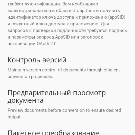
требует аутентификации. Вам необходимо
зарегистрироваться в облаке GroupDocs и получить
идентификатор ключа доступа к приложению (appSID)
и секретный ключ доступа к приложению. Для
запросов с проверкой подлинности требуется подпись
и параметры запроса AppSID или заголовок
авторизации OAuth 2.0.
Контроль версий
Maintain version control of documents through efficient
conversion processes.
Предварительный просмотр
документа
Preview documents before conversion to ensure desired
output.
Пакетное преобразование