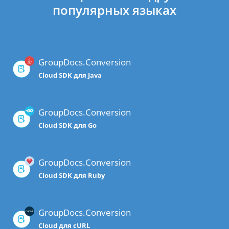
популярных языках
GroupDocs.Conversion
Cloud SDK для Java
GroupDocs.Conversion
Cloud SDK для Go
GroupDocs.Conversion
Cloud SDK для Ruby
GroupDocs.Conversion
Cloud для cURL