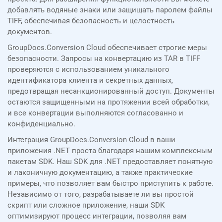
добавлять водяные знаки или защищать паролем файлы
TIFF, обеспечивая безопасность и целостность
документов.
GroupDocs.Conversion Cloud обеспечивает строгие меры
безопасности. Запросы на конвертацию из TAR в TIFF
проверяются с использованием уникального
идентификатора клиента и секретных данных,
предотвращая несанкционированный доступ. Документы
остаются защищенными на протяжении всей обработки,
и все конвертации выполняются согласованно и
конфиденциально.
Интеграция GroupDocs.Conversion Cloud в ваши
приложения .NET проста благодаря нашим комплексным
пакетам SDK. Наш SDK для .NET предоставляет понятную
и лаконичную документацию, а также практические
примеры, что позволяет вам быстро приступить к работе.
Независимо от того, разрабатываете ли вы простой
скрипт или сложное приложение, наши SDK
оптимизируют процесс интеграции, позволяя вам