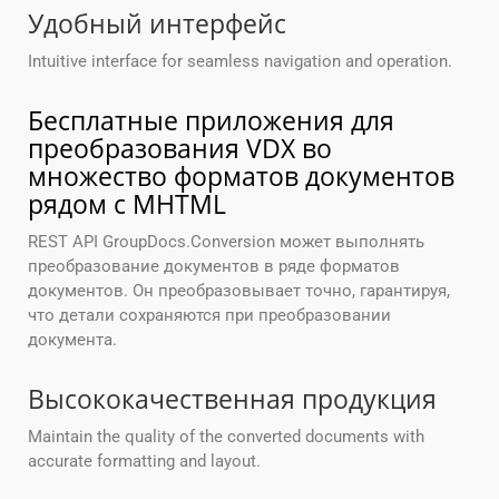
Удобный интерфейс
Intuitive interface for seamless navigation and operation.
Бесплатные приложения для
преобразования VDX во
множество форматов документов
рядом с MHTML
REST API GroupDocs.Conversion может выполнять
преобразование документов в ряде форматов
документов. Он преобразовывает точно, гарантируя,
что детали сохраняются при преобразовании
документа.
Высококачественная продукция
Maintain the quality of the converted documents with
accurate formatting and layout.