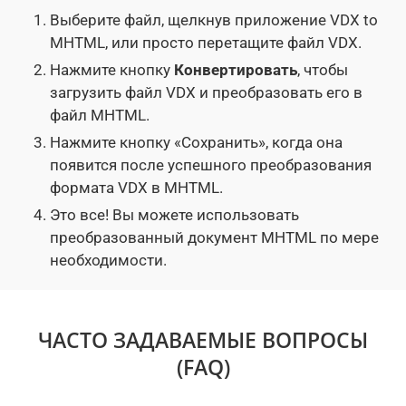
Выберите файл, щелкнув приложение VDX to
MHTML, или просто перетащите файл VDX.
Нажмите кнопку
Конвертировать
, чтобы
загрузить файл VDX и преобразовать его в
файл MHTML.
Нажмите кнопку «Сохранить», когда она
появится после успешного преобразования
формата VDX в MHTML.
Это все! Вы можете использовать
преобразованный документ MHTML по мере
необходимости.
ЧАСТО ЗАДАВАЕМЫЕ ВОПРОСЫ
(FAQ)