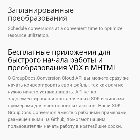
Запланированные
преобразования
Schedule conversions at a convenient time to optimize
resource utilization.
Бесплатные приложения для
быстрого начала работы и
преобразования VDX в MHTML
С GroupDocs.Conversion Cloud API вы можете сразу же
начать конвертировать свои файлы, так как вам не
нужно ничего устанавливать. API четко
задокументирован и поставляется с SDK и живыми
примерами для всех основных языков. Наши SDK
GroupDocs.Conversion вместе с рабочими примерами,
размещенными на Github, помогают нашим
пользователям начать работу в кратчайшие сроки.