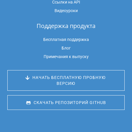
Ссылки на API
Видеоуроки
Поддержка продукта
Бесплатная поддержка
Блог
Примечания к выпуску
 НАЧАТЬ БЕСПЛАТНУЮ ПРОБНУЮ 
ВЕРСИЮ
 СКАЧАТЬ РЕПОЗИТОРИЙ GITHUB