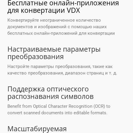
Бесплатные онлайн-приложения
для конвертации VDX
Конвертируйте неограниченное количество
документов и изображений с помощью наших
бесплатных онлайн-приложений для конвертации
Настраиваемые параметры
преобразования
Настройте параметры преобразования, такие как
качество преобразования, диапазон страниц и т. д.
Поддержка оптического
распознавания символов
Benefit from Optical Character Recognition (OCR) to
convert scanned documents into editable formats.
Масштабируемая