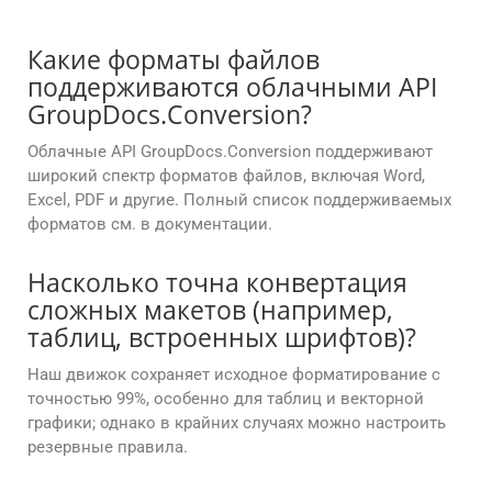
Какие форматы файлов
поддерживаются облачными API
GroupDocs.Conversion?
Облачные API GroupDocs.Conversion поддерживают
широкий спектр форматов файлов, включая Word,
Excel, PDF и другие. Полный список поддерживаемых
форматов см. в документации.
Насколько точна конвертация
сложных макетов (например,
таблиц, встроенных шрифтов)?
Наш движок сохраняет исходное форматирование с
точностью 99%, особенно для таблиц и векторной
графики; однако в крайних случаях можно настроить
резервные правила.