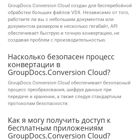
GroupDocs.Conversion Cloud создан для бесперебойной
обработки больших файлов VDX. Независимо от того,
работаете ли вы с небольшим документом или
документом размером в несколько гигабайт, API
обеспечивает быструю и точную конвертацию, не
создавая проблем с производительностью.
Насколько безопасен процесс
конвертации в
GroupDocs.Conversion Cloud?
GroupDocs.Conversion Cloud обеспечивает безопасный
процесс преобразования, шифруя данные при
передаче и хранении, а также следуя стандартным
протоколам безопасности.
Как я могу получить доступ к
бесплатным приложениям
GroupDocs.Conversion Cloud?