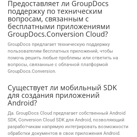
Предоставляет ли GroupDocs
поддержку по техническим
вопросам, связанным с
бесплатными приложениями
GroupDocs.Conversion Cloud?
GroupDocs предлагает техническую поддержку
пользователям бесплатных приложений, чтобы
помочь решить любые проблемы или ответить на
вопросы, связанные с облачной платформой
GroupDocs.Conversion.
Существует ли мобильный SDK
для создания приложений
Android?
Да. GroupDocs Cloud предлагает собственный Android
SDK, Conversion Cloud SDK для Android, позволяющий
разработчикам напрямую интегрировать возможности
обработки документов в свои приложения Android.