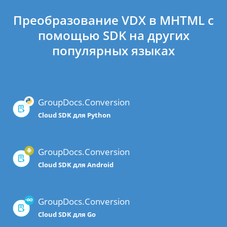
Преобразование VDX в MHTML с
помощью SDK на других
популярных языках
GroupDocs.Conversion
Cloud SDK для Python
GroupDocs.Conversion
Cloud SDK для Android
GroupDocs.Conversion
Cloud SDK для Go