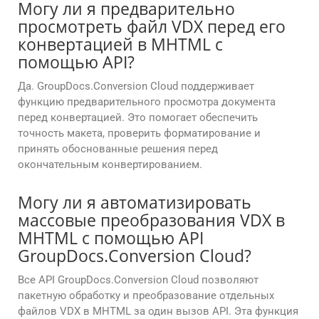
Могу ли я предварительно
просмотреть файл VDX перед его
конвертацией в MHTML с
помощью API?
Да. GroupDocs.Conversion Cloud поддерживает
функцию предварительного просмотра документа
перед конвертацией. Это помогает обеспечить
точность макета, проверить форматирование и
принять обоснованные решения перед
окончательным конвертированием.
Могу ли я автоматизировать
массовые преобразования VDX в
MHTML с помощью API
GroupDocs.Conversion Cloud?
Все API GroupDocs.Conversion Cloud позволяют
пакетную обработку и преобразование отдельных
файлов VDX в MHTML за один вызов API. Эта функция