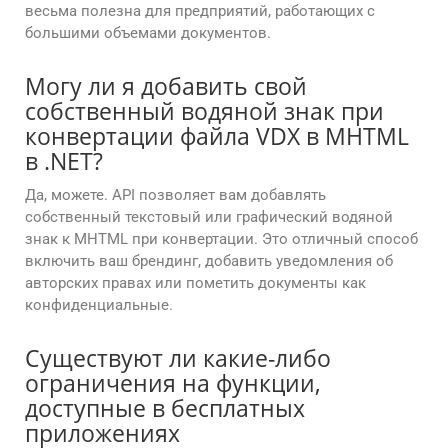
весьма полезна для предприятий, работающих с
большими объемами документов.
Могу ли я добавить свой
собственный водяной знак при
конвертации файла VDX в MHTML
в .NET?
Да, можете. API позволяет вам добавлять
собственный текстовый или графический водяной
знак к MHTML при конвертации. Это отличный способ
включить ваш брендинг, добавить уведомления об
авторских правах или пометить документы как
конфиденциальные.
Существуют ли какие-либо
ограничения на функции,
доступные в бесплатных
приложениях