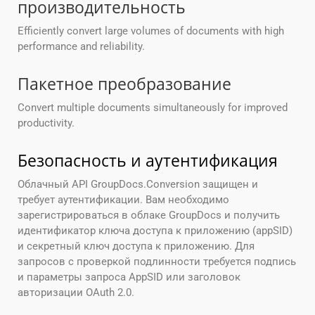
производительность
Efficiently convert large volumes of documents with high
performance and reliability.
Пакетное преобразование
Convert multiple documents simultaneously for improved
productivity.
Безопасность и аутентификация
Облачный API GroupDocs.Conversion защищен и
требует аутентификации. Вам необходимо
зарегистрироваться в облаке GroupDocs и получить
идентификатор ключа доступа к приложению (appSID)
и секретный ключ доступа к приложению. Для
запросов с проверкой подлинности требуется подпись
и параметры запроса AppSID или заголовок
авторизации OAuth 2.0.