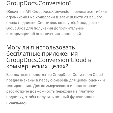
GroupDocs.Conversion?
Облачные API GroupDocs.Conversion предлагают гибкие
ограничения на конверсии в зависимости от вашего
плана подписки. Свяжитесь со службой поддержки
GroupDocs для получения дополнительной
информации об ограничениях конверсий.
Могу ли я использовать
бесплатные приложения
GroupDocs.Conversion Cloud в
коммерческих целях?
Бесплатные приложения GroupDocs.Conversion Cloud
предназначены в первую очередь для целей оценки и
тестирования. Для коммерческого использования
рассмотрите возможность перехода на платную
подписку, чтобы получить полный функционал и
поддержку.