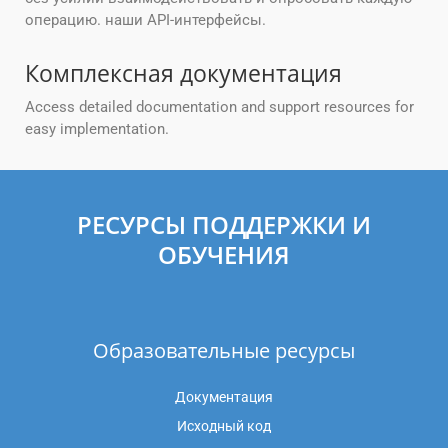
операцию. наши API-интерфейсы.
Комплексная документация
Access detailed documentation and support resources for
easy implementation.
РЕСУРСЫ ПОДДЕРЖКИ И
ОБУЧЕНИЯ
Образовательные ресурсы
Документация
Исходный код