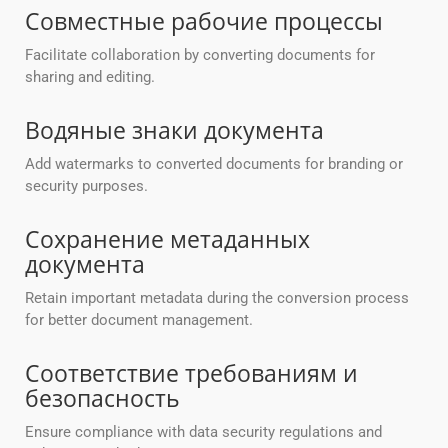
Совместные рабочие процессы
Facilitate collaboration by converting documents for
sharing and editing.
Водяные знаки документа
Add watermarks to converted documents for branding or
security purposes.
Сохранение метаданных
документа
Retain important metadata during the conversion process
for better document management.
Соответствие требованиям и
безопасность
Ensure compliance with data security regulations and