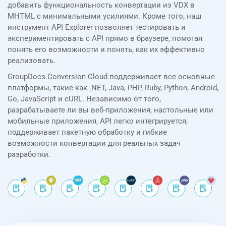
добавить функциональность конвертации из VDX в
MHTML с минимальными усилиями. Кроме того, наш
инструмент API Explorer позволяет тестировать и
экспериментировать с API прямо в браузере, помогая
понять его возможности и понять, как их эффективно
реализовать.
GroupDocs.Conversion Cloud поддерживает все основные
платформы, такие как .NET, Java, PHP, Ruby, Python, Android,
Go, JavaScript и cURL. Независимо от того,
разрабатываете ли вы веб-приложения, настольные или
мобильные приложения, API легко интегрируется,
поддерживает пакетную обработку и гибкие
возможности конвертации для реальных задач
разработки.