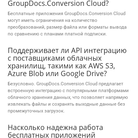
GroupDocs.Conversion Cloud?
Бесплатные приложения GroupDocs.Conversion Cloud
могут иметь ограничения на количество
преобразований, размер файла или форматы вывода
по сравнению с планами платной подписки.
Поддерживает ли API интеграцию
с поставщиками облачных
хранилищ, такими как AWS S3,
Azure Blob или Google Drive?
Безусловно. GroupDocs.Conversion Cloud предлагает
встроенную интеграцию с популярными платформами
облачного хранения данных, что позволяет напрямую
извлекать файлы и сохранять выходные данные без
промежуточных загрузок.
Насколько надежна работа
бесплатных приложений