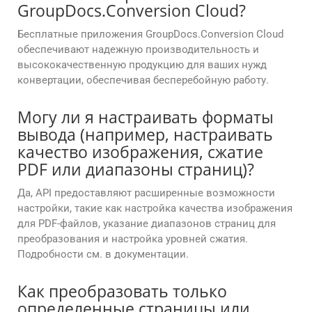
GroupDocs.Conversion Cloud?
Бесплатные приложения GroupDocs.Conversion Cloud
обеспечивают надежную производительность и
высококачественную продукцию для ваших нужд
конвертации, обеспечивая бесперебойную работу.
Могу ли я настраивать форматы
вывода (например, настраивать
качество изображения, сжатие
PDF или диапазоны страниц)?
Да, API предоставляют расширенные возможности
настройки, такие как настройка качества изображения
для PDF-файлов, указание диапазонов страниц для
преобразования и настройка уровней сжатия.
Подробности см. в документации.
Как преобразовать только
определенные страницы или