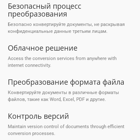
Безопасный процесс
преобразования
Безопасно конвертируйте документы, не раскрывая
конфиденциальные данные третьим лицам.
Облачное решение
Access the conversion services from anywhere with
internet connectivity.
Преобразование формата файла
Конвертируйте документы в различные форматы
файлов, такие как Word, Excel, PDF и другие.
Контроль версий
Maintain version control of documents through efficient
conversion processes.