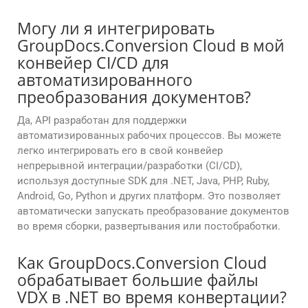
Могу ли я интегрировать
GroupDocs.Conversion Cloud в мой
конвейер CI/CD для
автоматизированного
преобразования документов?
Да, API разработан для поддержки
автоматизированных рабочих процессов. Вы можете
легко интегрировать его в свой конвейер
непрерывной интеграции/разработки (CI/CD),
используя доступные SDK для .NET, Java, PHP, Ruby,
Android, Go, Python и других платформ. Это позволяет
автоматически запускать преобразование документов
во время сборки, развертывания или постобработки.
Как GroupDocs.Conversion Cloud
обрабатывает большие файлы
VDX в .NET во время конвертации?