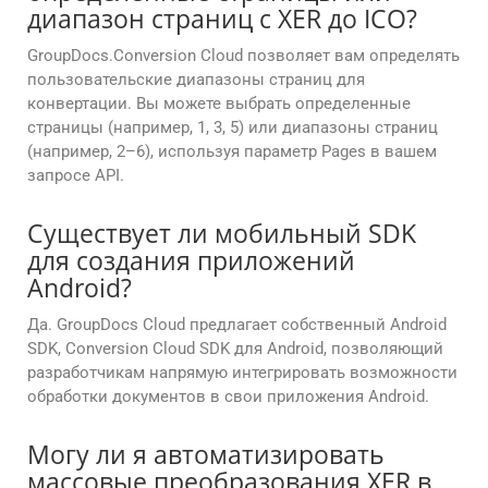
диапазон страниц с XER до ICO?
GroupDocs.Conversion Cloud позволяет вам определять
пользовательские диапазоны страниц для
конвертации. Вы можете выбрать определенные
страницы (например, 1, 3, 5) или диапазоны страниц
(например, 2–6), используя параметр Pages в вашем
запросе API.
Существует ли мобильный SDK
для создания приложений
Android?
Да. GroupDocs Cloud предлагает собственный Android
SDK, Conversion Cloud SDK для Android, позволяющий
разработчикам напрямую интегрировать возможности
обработки документов в свои приложения Android.
Могу ли я автоматизировать
массовые преобразования XER в