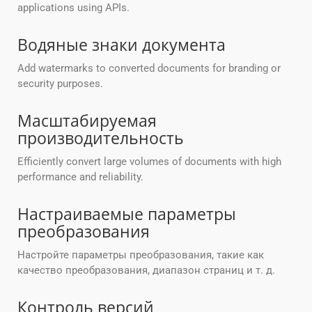
applications using APIs.
Водяные знаки документа
Add watermarks to converted documents for branding or
security purposes.
Масштабируемая
производительность
Efficiently convert large volumes of documents with high
performance and reliability.
Настраиваемые параметры
преобразования
Настройте параметры преобразования, такие как
качество преобразования, диапазон страниц и т. д.
Контроль версий