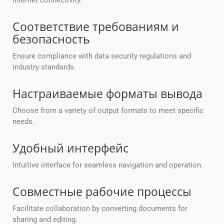
internet connectivity.
Соответствие требованиям и
безопасность
Ensure compliance with data security regulations and
industry standards.
Настраиваемые форматы вывода
Choose from a variety of output formats to meet specific
needs.
Удобный интерфейс
Intuitive interface for seamless navigation and operation.
Совместные рабочие процессы
Facilitate collaboration by converting documents for
sharing and editing.