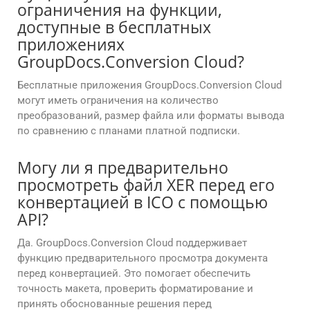
ограничения на функции,
доступные в бесплатных
приложениях
GroupDocs.Conversion Cloud?
Бесплатные приложения GroupDocs.Conversion Cloud
могут иметь ограничения на количество
преобразований, размер файла или форматы вывода
по сравнению с планами платной подписки.
Могу ли я предварительно
просмотреть файл XER перед его
конвертацией в ICO с помощью
API?
Да. GroupDocs.Conversion Cloud поддерживает
функцию предварительного просмотра документа
перед конвертацией. Это помогает обеспечить
точность макета, проверить форматирование и
принять обоснованные решения перед