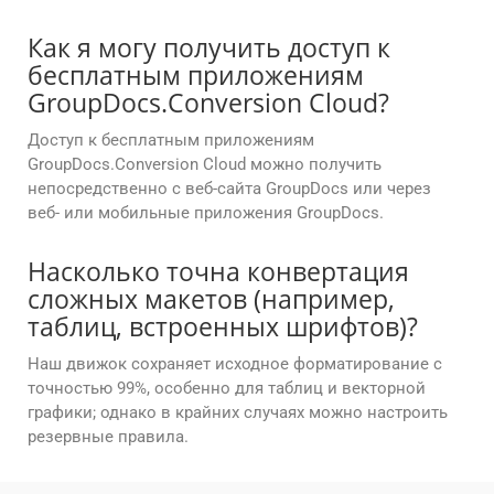
Как я могу получить доступ к
бесплатным приложениям
GroupDocs.Conversion Cloud?
Доступ к бесплатным приложениям
GroupDocs.Conversion Cloud можно получить
непосредственно с веб-сайта GroupDocs или через
веб- или мобильные приложения GroupDocs.
Насколько точна конвертация
сложных макетов (например,
таблиц, встроенных шрифтов)?
Наш движок сохраняет исходное форматирование с
точностью 99%, особенно для таблиц и векторной
графики; однако в крайних случаях можно настроить
резервные правила.