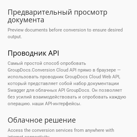
Предварительный просмотр
документа
Preview documents before conversion to ensure desired
output.
Проводник API
Самый простой способ опробовать
GroupDocs.Conversion Cloud API прямо в браузере —
использовать проводник GroupDocs Cloud Web API,
который представляет собой набор документации
Swagger для облачных API GroupDocs. Он позволяет
без усилий взаимодействовать и опробовать каждую
операцию. наши API-интерфейсы.
Облачное решение
Access the conversion services from anywhere with