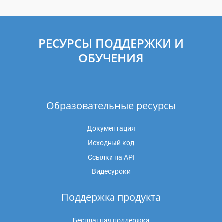
РЕСУРСЫ ПОДДЕРЖКИ И
ОБУЧЕНИЯ
Образовательные ресурсы
Документация
Исходный код
Ссылки на API
Видеоуроки
Поддержка продукта
Бесплатная поддержка