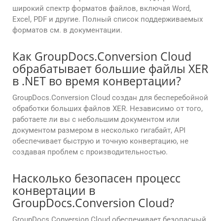
широкий спектр форматов файлов, включая Word,
Excel, PDF и другие. Полный список поддерживаемых
форматов см. в документации.
Как GroupDocs.Conversion Cloud
обрабатывает большие файлы XER
в .NET во время конвертации?
GroupDocs.Conversion Cloud создан для бесперебойной
обработки больших файлов XER. Независимо от того,
работаете ли вы с небольшим документом или
документом размером в несколько гигабайт, API
обеспечивает быструю и точную конвертацию, не
создавая проблем с производительностью.
Насколько безопасен процесс
конвертации в
GroupDocs.Conversion Cloud?
GroupDocs.Conversion Cloud обеспечивает безопасный