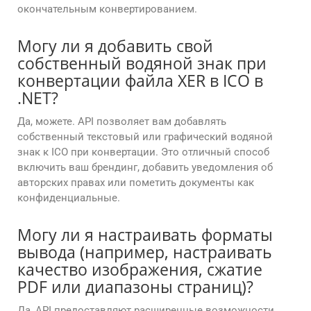
окончательным конвертированием.
Могу ли я добавить свой
собственный водяной знак при
конвертации файла XER в ICO в
.NET?
Да, можете. API позволяет вам добавлять
собственный текстовый или графический водяной
знак к ICO при конвертации. Это отличный способ
включить ваш брендинг, добавить уведомления об
авторских правах или пометить документы как
конфиденциальные.
Могу ли я настраивать форматы
вывода (например, настраивать
качество изображения, сжатие
PDF или диапазоны страниц)?
Да, API предоставляют расширенные возможности