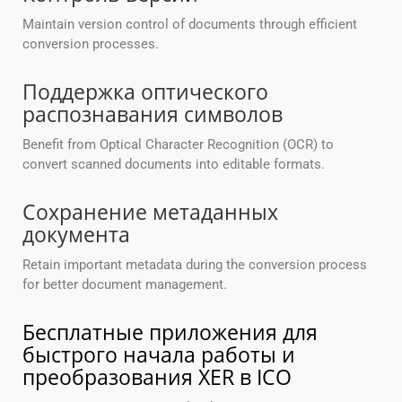
Maintain version control of documents through efficient
conversion processes.
Поддержка оптического
распознавания символов
Benefit from Optical Character Recognition (OCR) to
convert scanned documents into editable formats.
Сохранение метаданных
документа
Retain important metadata during the conversion process
for better document management.
Бесплатные приложения для
быстрого начала работы и
преобразования XER в ICO