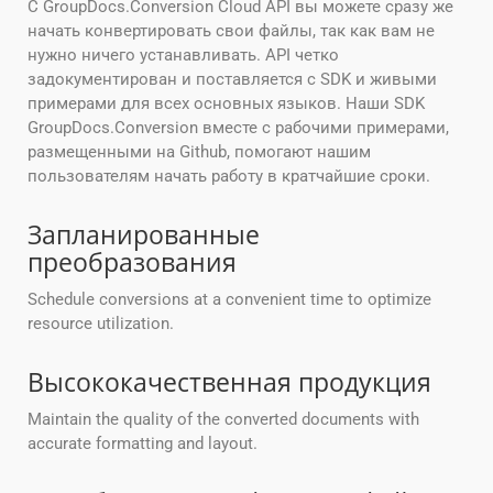
С GroupDocs.Conversion Cloud API вы можете сразу же
начать конвертировать свои файлы, так как вам не
нужно ничего устанавливать. API четко
задокументирован и поставляется с SDK и живыми
примерами для всех основных языков. Наши SDK
GroupDocs.Conversion вместе с рабочими примерами,
размещенными на Github, помогают нашим
пользователям начать работу в кратчайшие сроки.
Запланированные
преобразования
Schedule conversions at a convenient time to optimize
resource utilization.
Высококачественная продукция
Maintain the quality of the converted documents with
accurate formatting and layout.