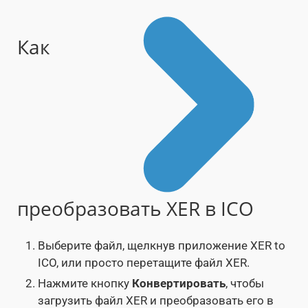
Как
преобразовать XER в ICO
Выберите файл, щелкнув приложение XER to
ICO, или просто перетащите файл XER.
Нажмите кнопку
Конвертировать
, чтобы
загрузить файл XER и преобразовать его в