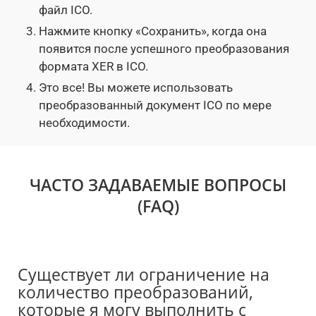
файл ICO.
Нажмите кнопку «Сохранить», когда она
появится после успешного преобразования
формата XER в ICO.
Это все! Вы можете использовать
преобразованный документ ICO по мере
необходимости.
ЧАСТО ЗАДАВАЕМЫЕ ВОПРОСЫ
(FAQ)
Существует ли ограничение на
количество преобразований,
которые я могу выполнить с