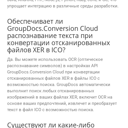
упрощает интеграцию в различные среды разработки.
Обеспечивает ли
GroupDocs.Conversion Cloud
распознавание текста при
конвертации отсканированных
файлов XER в ICO?
Да. Вы можете использовать OCR (оптическое
распознавание символов) в настройках API
GroupDocs.Conversion Cloud при конвертации
отсканированных файлов XER в файлы ICO с
возможностью поиска. GroupDocs автоматически
выполнит поиск любых отсканированных
изображений в ваших файлах XER, включит OCR на
основе ваших предпочтений, извлечет и преобразует
текст в файл ICO с возможностью поиска.
Существуют ли какие-либо