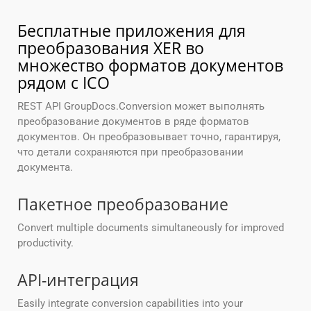
Бесплатные приложения для
преобразования XER во
множество форматов документов
рядом с ICO
REST API GroupDocs.Conversion может выполнять
преобразование документов в ряде форматов
документов. Он преобразовывает точно, гарантируя,
что детали сохраняются при преобразовании
документа.
Пакетное преобразование
Convert multiple documents simultaneously for improved
productivity.
API-интеграция
Easily integrate conversion capabilities into your