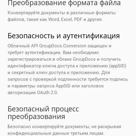
Преобразование формата файла
Конвертируйте документы в различные форматы
файлов, такие как Word, Excel, PDF и другие.
Безопасность и аутентификация
Облачный API GroupDocs.Conversion защищен и
требует аутентификации. Вам необходимо
зарегистрироваться в облаке GroupDocs и получить
идентификатор ключа доступа к приложению (appSID)
и секретный ключ доступа к приложению. Для
запросов с проверкой подлинности требуется подпись
и параметры запроса AppSID или заголовок
авторизации OAuth 2.0.
Безопасный процесс
преобразования
Безопасно конвертируйте документы, не раскрывая
конфиденциальные данные третьим лицам.