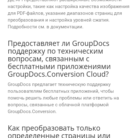
настройки, такие как настройка качества изображения
для PDF-файлов, указание диапазонов страниц для
преобразования и настройка уровней сжатия.
Подробности см. в документации.
Предоставляет ли GroupDocs
поддержку по техническим
вопросам, связанным с
бесплатными приложениями
GroupDocs.Conversion Cloud?
GroupDocs предлагает техническую поддержку
пользователям бесплатных приложений, чтобы
помочь решить любые проблемы или ответить на
вопросы, связанные с облачной платформой
GroupDocs.Conversion.
Как преобразовать только
определенные страницы или