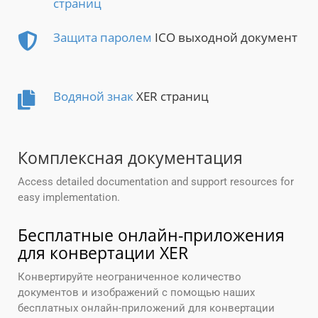
страниц
Защита паролем
ICO выходной документ
Водяной знак
XER страниц
Комплексная документация
Access detailed documentation and support resources for
easy implementation.
Бесплатные онлайн-приложения
для конвертации XER
Конвертируйте неограниченное количество
документов и изображений с помощью наших
бесплатных онлайн-приложений для конвертации