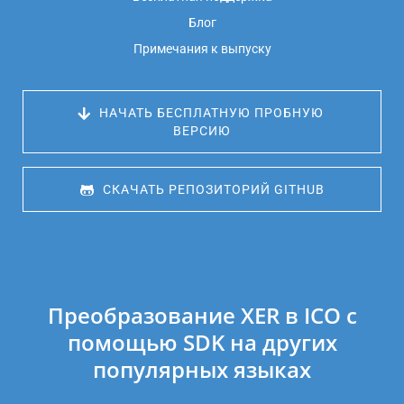
Блог
Примечания к выпуску
 НАЧАТЬ БЕСПЛАТНУЮ ПРОБНУЮ 
ВЕРСИЮ
 СКАЧАТЬ РЕПОЗИТОРИЙ GITHUB
Преобразование XER в ICO с
помощью SDK на других
популярных языках