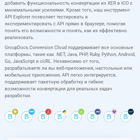
добавить функциональность конвертации из XER в ICO с
минимальными усилиями. Кроме того, наш инструмент
API Explorer позволяет тестировать и
экспериментировать с API прямо в браузере, помогая
понять его возможности и понять, как их эффективно
реализовать.
GroupDocs.Conversion Cloud поддерживает все основные
платформы, такие как .NET, Java, PHP, Ruby, Python, Android,
Go, JavaScript и cURL. Независимо от того,
разрабатываете ли вы веб-приложения, настольные или
мобильные приложения, API легко интегрируется,
поддерживает пакетную обработку и гибкие
возможности конвертации для реальных задач
разработки.