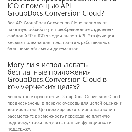
ICO с помощью API
GroupDocs.Conversion Cloud?
Все API GroupDocs.Conversion Cloud позволяют
пакетную обработку и преобразование отдельных
файлов XER в ICO за один вызов API. Эта функция
весьма полезна для предприятий, работающих с
большими объемами документов.
Могу ли я использовать
бесплатные приложения
GroupDocs.Conversion Cloud в
коммерческих целях?
Бесплатные приложения GroupDocs.Conversion Cloud
предназначены в первую очередь для целей оценки и
тестирования. Для коммерческого использования
рассмотрите возможность перехода на платную
подписку, чтобы получить полный функционал и
поддержку.