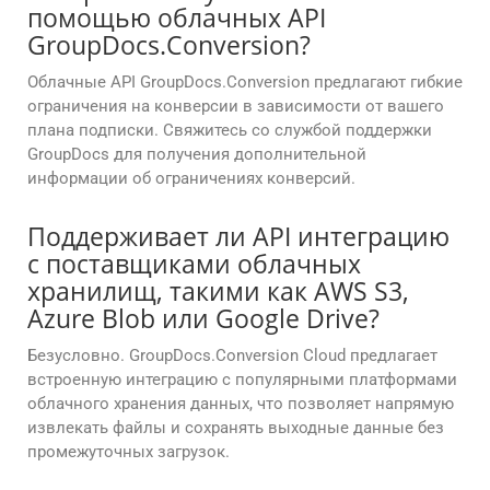
помощью облачных API
GroupDocs.Conversion?
Облачные API GroupDocs.Conversion предлагают гибкие
ограничения на конверсии в зависимости от вашего
плана подписки. Свяжитесь со службой поддержки
GroupDocs для получения дополнительной
информации об ограничениях конверсий.
Поддерживает ли API интеграцию
с поставщиками облачных
хранилищ, такими как AWS S3,
Azure Blob или Google Drive?
Безусловно. GroupDocs.Conversion Cloud предлагает
встроенную интеграцию с популярными платформами
облачного хранения данных, что позволяет напрямую
извлекать файлы и сохранять выходные данные без
промежуточных загрузок.