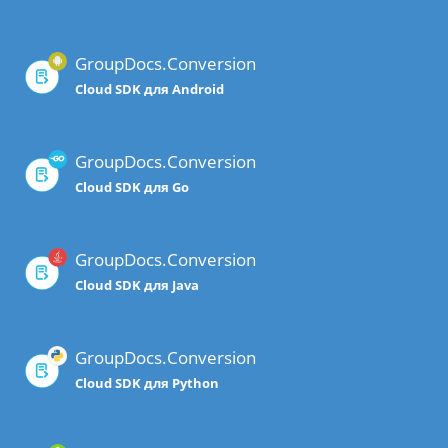
GroupDocs.Conversion
Cloud SDK для Android
GroupDocs.Conversion
Cloud SDK для Go
GroupDocs.Conversion
Cloud SDK для Java
GroupDocs.Conversion
Cloud SDK для Python