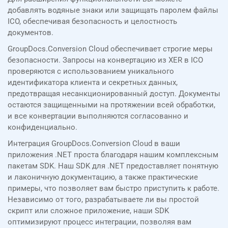
добавлять водяные знаки или защищать паролем файлы
ICO, обеспечивая безопасность и целостность
документов.
GroupDocs.Conversion Cloud обеспечивает строгие меры
безопасности. Запросы на конвертацию из XER в ICO
проверяются с использованием уникального
идентификатора клиента и секретных данных,
предотвращая несанкционированный доступ. Документы
остаются защищенными на протяжении всей обработки,
и все конвертации выполняются согласованно и
конфиденциально.
Интеграция GroupDocs.Conversion Cloud в ваши
приложения .NET проста благодаря нашим комплексным
пакетам SDK. Наш SDK для .NET предоставляет понятную
и лаконичную документацию, а также практические
примеры, что позволяет вам быстро приступить к работе.
Независимо от того, разрабатываете ли вы простой
скрипт или сложное приложение, наши SDK
оптимизируют процесс интеграции, позволяя вам