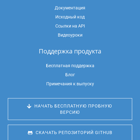
Документация
Исходный код
Ссылки на API
Видеоуроки
Поддержка продукта
Бесплатная поддержка
Блог
Примечания к выпуску
 НАЧАТЬ БЕСПЛАТНУЮ ПРОБНУЮ 
ВЕРСИЮ
 СКАЧАТЬ РЕПОЗИТОРИЙ GITHUB