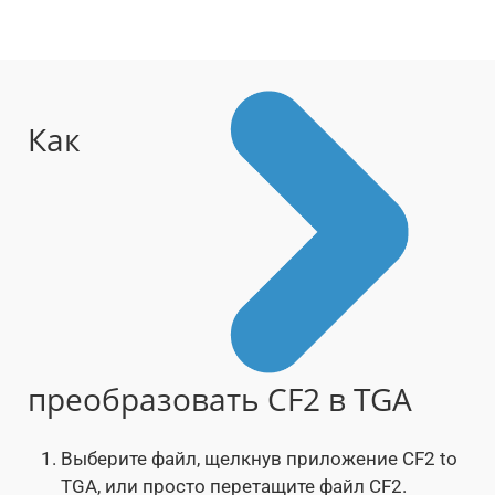
Как
преобразовать CF2 в TGA
Выберите файл, щелкнув приложение CF2 to
TGA, или просто перетащите файл CF2.