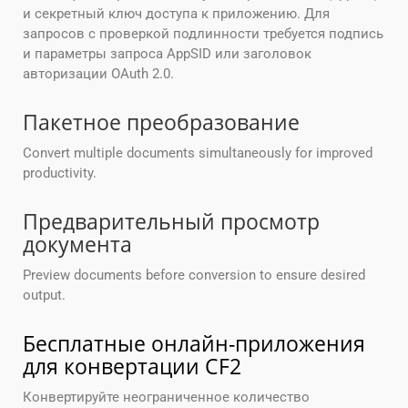
и секретный ключ доступа к приложению. Для
запросов с проверкой подлинности требуется подпись
и параметры запроса AppSID или заголовок
авторизации OAuth 2.0.
Пакетное преобразование
Convert multiple documents simultaneously for improved
productivity.
Предварительный просмотр
документа
Preview documents before conversion to ensure desired
output.
Бесплатные онлайн-приложения
для конвертации CF2
Конвертируйте неограниченное количество