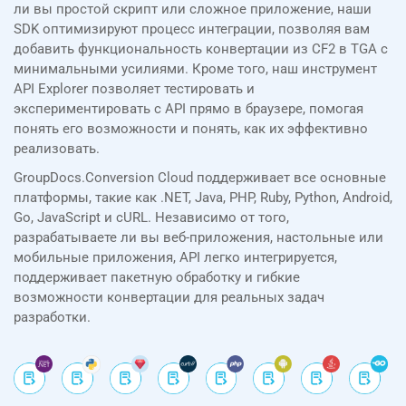
ли вы простой скрипт или сложное приложение, наши
SDK оптимизируют процесс интеграции, позволяя вам
добавить функциональность конвертации из CF2 в TGA с
минимальными усилиями. Кроме того, наш инструмент
API Explorer позволяет тестировать и
экспериментировать с API прямо в браузере, помогая
понять его возможности и понять, как их эффективно
реализовать.
GroupDocs.Conversion Cloud поддерживает все основные
платформы, такие как .NET, Java, PHP, Ruby, Python, Android,
Go, JavaScript и cURL. Независимо от того,
разрабатываете ли вы веб-приложения, настольные или
мобильные приложения, API легко интегрируется,
поддерживает пакетную обработку и гибкие
возможности конвертации для реальных задач
разработки.