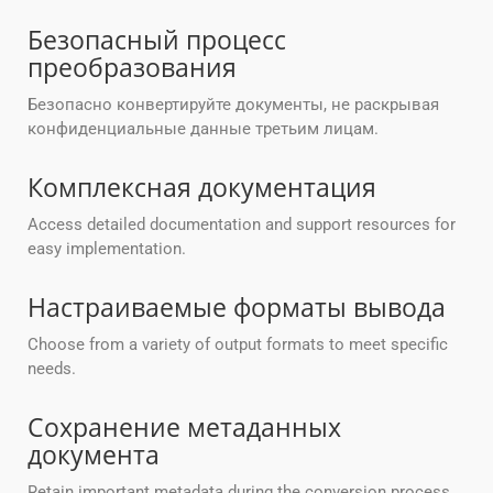
Безопасный процесс
преобразования
Безопасно конвертируйте документы, не раскрывая
конфиденциальные данные третьим лицам.
Комплексная документация
Access detailed documentation and support resources for
easy implementation.
Настраиваемые форматы вывода
Choose from a variety of output formats to meet specific
needs.
Сохранение метаданных
документа
Retain important metadata during the conversion process