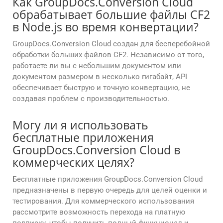
Как GroupDocs.Conversion Cloud
обрабатывает большие файлы CF2
в Node.js во время конвертации?
GroupDocs.Conversion Cloud создан для бесперебойной
обработки больших файлов CF2. Независимо от того,
работаете ли вы с небольшим документом или
документом размером в несколько гигабайт, API
обеспечивает быструю и точную конвертацию, не
создавая проблем с производительностью.
Могу ли я использовать
бесплатные приложения
GroupDocs.Conversion Cloud в
коммерческих целях?
Бесплатные приложения GroupDocs.Conversion Cloud
предназначены в первую очередь для целей оценки и
тестирования. Для коммерческого использования
рассмотрите возможность перехода на платную