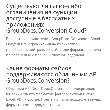
Существуют ли какие-либо
ограничения на функции,
доступные в бесплатных
приложениях
GroupDocs.Conversion Cloud?
Бесплатные приложения GroupDocs.Conversion Cloud
могут иметь ограничения на количество
преобразований, размер файла или форматы вывода
по сравнению с планами платной подписки.
Какие форматы файлов
поддерживаются облачными API
GroupDocs.Conversion?
Облачные API GroupDocs.Conversion поддерживают
широкий спектр форматов файлов, включая Word,
Excel, PDF и другие. Полный список поддерживаемых
форматов см. в документации.