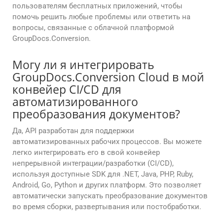
пользователям бесплатных приложений, чтобы
помочь решить любые проблемы или ответить на
вопросы, связанные с облачной платформой
GroupDocs.Conversion.
Могу ли я интегрировать
GroupDocs.Conversion Cloud в мой
конвейер CI/CD для
автоматизированного
преобразования документов?
Да, API разработан для поддержки
автоматизированных рабочих процессов. Вы можете
легко интегрировать его в свой конвейер
непрерывной интеграции/разработки (CI/CD),
используя доступные SDK для .NET, Java, PHP, Ruby,
Android, Go, Python и других платформ. Это позволяет
автоматически запускать преобразование документов
во время сборки, развертывания или постобработки.