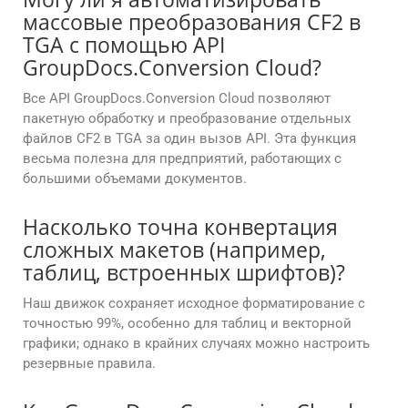
массовые преобразования CF2 в
TGA с помощью API
GroupDocs.Conversion Cloud?
Все API GroupDocs.Conversion Cloud позволяют
пакетную обработку и преобразование отдельных
файлов CF2 в TGA за один вызов API. Эта функция
весьма полезна для предприятий, работающих с
большими объемами документов.
Насколько точна конвертация
сложных макетов (например,
таблиц, встроенных шрифтов)?
Наш движок сохраняет исходное форматирование с
точностью 99%, особенно для таблиц и векторной
графики; однако в крайних случаях можно настроить
резервные правила.