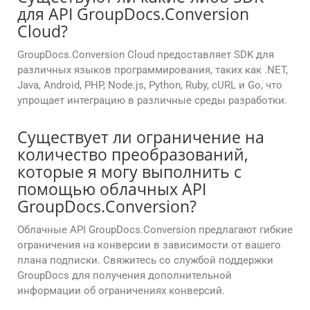
для API GroupDocs.Conversion
Cloud?
GroupDocs.Conversion Cloud предоставляет SDK для
различных языков программирования, таких как .NET,
Java, Android, PHP, Node.js, Python, Ruby, cURL и Go, что
упрощает интеграцию в различные среды разработки.
Существует ли ограничение на
количество преобразований,
которые я могу выполнить с
помощью облачных API
GroupDocs.Conversion?
Облачные API GroupDocs.Conversion предлагают гибкие
ограничения на конверсии в зависимости от вашего
плана подписки. Свяжитесь со службой поддержки
GroupDocs для получения дополнительной
информации об ограничениях конверсий.