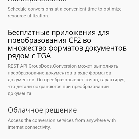
Schedule conversions at a convenient time to optimize
resource utilization.
Бесплатные приложения для
преобразования CF2 во
множество форматов документов
рядом с TGA
REST API GroupDocs.Conversion может выполнять
преобразование документов в ряде форматов
документов. Он преобразовывает точно, гарантируя,
что детали сохраняются при преобразовании
документа.
Облачное решение
Access the conversion services from anywhere with
internet connectivity.