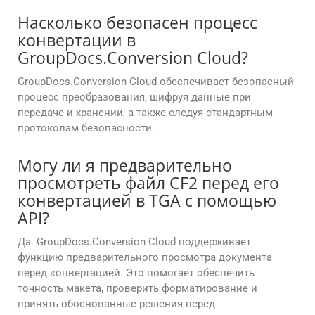
Насколько безопасен процесс
конвертации в
GroupDocs.Conversion Cloud?
GroupDocs.Conversion Cloud обеспечивает безопасный
процесс преобразования, шифруя данные при
передаче и хранении, а также следуя стандартным
протоколам безопасности.
Могу ли я предварительно
просмотреть файл CF2 перед его
конвертацией в TGA с помощью
API?
Да. GroupDocs.Conversion Cloud поддерживает
функцию предварительного просмотра документа
перед конвертацией. Это помогает обеспечить
точность макета, проверить форматирование и
принять обоснованные решения перед