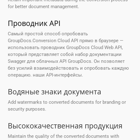
for better document management.
Проводник API
Самый простой способ опробовать
GroupDocs.Conversion Cloud API прямо в браузере —
использовать проводник GroupDocs Cloud Web API,
который представляет собой набор документации
Swagger для облачных API GroupDocs. Он позволяет
без усилий взаимодействовать и опробовать каждую
операцию. наши API-интерфейсы.
Водяные знаки документа
Add watermarks to converted documents for branding or
security purposes.
Высококачественная продукция
Maintain the quality of the converted documents with