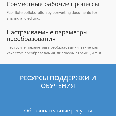
Совместные рабочие процессы
Facilitate collaboration by converting documents for
sharing and editing.
Настраиваемые параметры
преобразования
Настройте параметры преобразования, такие как
качество преобразования, диапазон страниц и т. д.
РЕСУРСЫ ПОДДЕРЖКИ И
ОБУЧЕНИЯ
Образовательные ресурсы