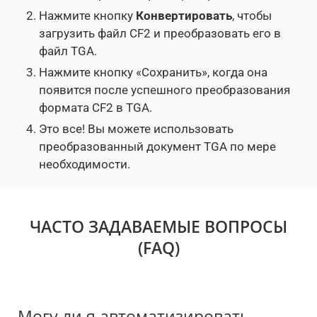
Нажмите кнопку
Конвертировать
, чтобы
загрузить файл CF2 и преобразовать его в
файл TGA.
Нажмите кнопку «Сохранить», когда она
появится после успешного преобразования
формата CF2 в TGA.
Это все! Вы можете использовать
преобразованный документ TGA по мере
необходимости.
ЧАСТО ЗАДАВАЕМЫЕ ВОПРОСЫ
(FAQ)
Могу ли я автоматизировать