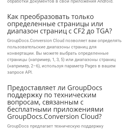
обработки документов в свои приложения Android.
Как преобразовать только
определенные страницы или
диапазон страниц с CF2 до TGA?
GroupDocs.Conversion Cloud позволяет вам определять
пользовательские диапазоны страниц для
конвертации. Вы можете выбрать определенные
страницы (например, 1, 3, 5) или диапазоны страниц
(например, 2–6), используя параметр Pages в вашем
запросе API.
Предоставляет ли GroupDocs
поддержку по техническим
вопросам, связанным с
бесплатными приложениями
GroupDocs.Conversion Cloud?
GroupDocs предлагает техническую поддержку