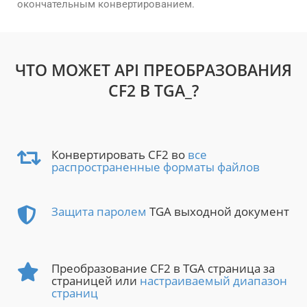
окончательным конвертированием.
ЧТО МОЖЕТ API ПРЕОБРАЗОВАНИЯ
CF2 В TGA_?
Конвертировать CF2 во
все
распространенные форматы файлов
Защита паролем
TGA выходной документ
Преобразование CF2 в TGA страница за
страницей или
настраиваемый диапазон
страниц