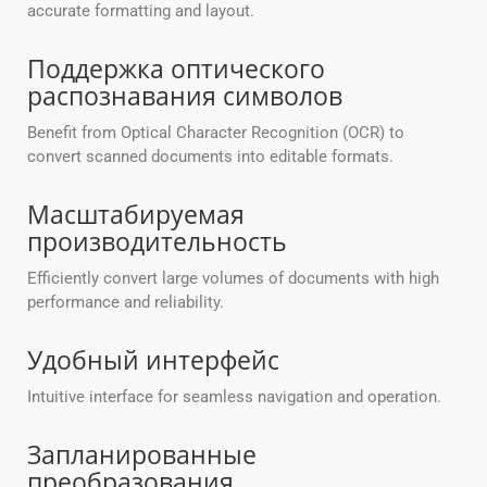
accurate formatting and layout.
Поддержка оптического
распознавания символов
Benefit from Optical Character Recognition (OCR) to
convert scanned documents into editable formats.
Масштабируемая
производительность
Efficiently convert large volumes of documents with high
performance and reliability.
Удобный интерфейс
Intuitive interface for seamless navigation and operation.
Запланированные
преобразования