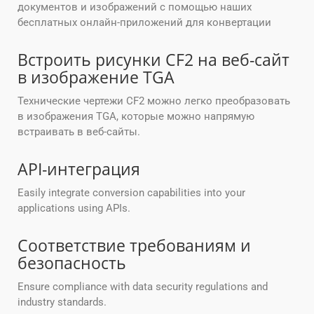
документов и изображений с помощью наших
бесплатных онлайн-приложений для конвертации
Встроить рисунки CF2 на веб-сайт
в изображение TGA
Технические чертежи CF2 можно легко преобразовать
в изображения TGA, которые можно напрямую
встраивать в веб-сайты.
API-интеграция
Easily integrate conversion capabilities into your
applications using APIs.
Соответствие требованиям и
безопасность
Ensure compliance with data security regulations and
industry standards.