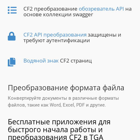
CF2 преобразование
обозреватель API
на
основе коллекции swagger
CF2 API преобразования
защищены и
требуют аутентификации
Водяной знак
CF2 страниц
Преобразование формата файла
Конвертируйте документы в различные форматы
файлов, такие как Word, Excel, PDF и другие.
Бесплатные приложения для
быстрого начала работы и
преобразования CF2 в TGA