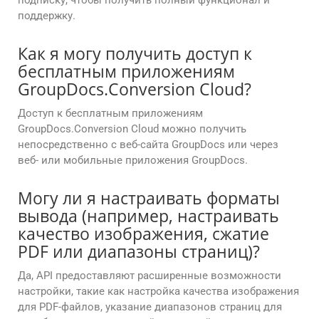
подписку, чтобы получить полный функционал и
поддержку.
Как я могу получить доступ к
бесплатным приложениям
GroupDocs.Conversion Cloud?
Доступ к бесплатным приложениям
GroupDocs.Conversion Cloud можно получить
непосредственно с веб-сайта GroupDocs или через
веб- или мобильные приложения GroupDocs.
Могу ли я настраивать форматы
вывода (например, настраивать
качество изображения, сжатие
PDF или диапазоны страниц)?
Да, API предоставляют расширенные возможности
настройки, такие как настройка качества изображения
для PDF-файлов, указание диапазонов страниц для