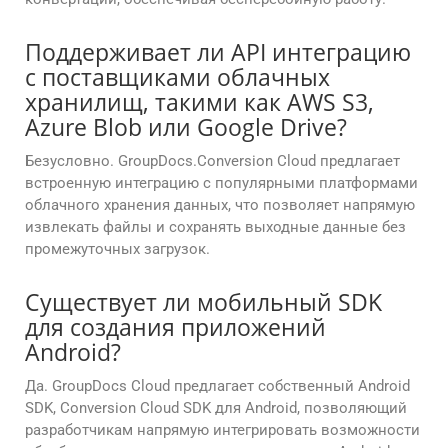
Поддерживает ли API интеграцию
с поставщиками облачных
хранилищ, такими как AWS S3,
Azure Blob или Google Drive?
Безусловно. GroupDocs.Conversion Cloud предлагает
встроенную интеграцию с популярными платформами
облачного хранения данных, что позволяет напрямую
извлекать файлы и сохранять выходные данные без
промежуточных загрузок.
Существует ли мобильный SDK
для создания приложений
Android?
Да. GroupDocs Cloud предлагает собственный Android
SDK, Conversion Cloud SDK для Android, позволяющий
разработчикам напрямую интегрировать возможности