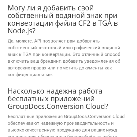
Могу ли я добавить свой
собственный водяной знак при
конвертации файла CF2 в TGA в
Node.js?
Да, можете. API позволяет вам добавлять
собственный текстовый или графический водяной
знак к TGA при конвертации. Это отличный способ
включить ваш брендинг, добавить уведомления об
авторских правах или пометить документы как
конфиденциальные.
Насколько надежна работа
бесплатных приложений
GroupDocs.Conversion Cloud?
Бесплатные приложения GroupDocs.Conversion Cloud
обеспечивают надежную производительность и
высококачественную продукцию для ваших нужд
конвертации, обеспечивая бесперебойную работу.