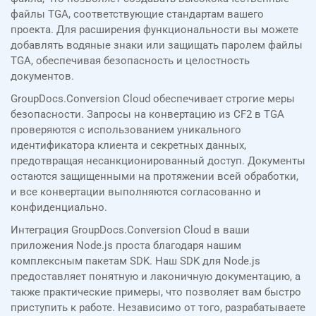
файлы TGA, соответствующие стандартам вашего
проекта. Для расширения функциональности вы можете
добавлять водяные знаки или защищать паролем файлы
TGA, обеспечивая безопасность и целостность
документов.
GroupDocs.Conversion Cloud обеспечивает строгие меры
безопасности. Запросы на конвертацию из CF2 в TGA
проверяются с использованием уникального
идентификатора клиента и секретных данных,
предотвращая несанкционированный доступ. Документы
остаются защищенными на протяжении всей обработки,
и все конвертации выполняются согласованно и
конфиденциально.
Интеграция GroupDocs.Conversion Cloud в ваши
приложения Node.js проста благодаря нашим
комплексным пакетам SDK. Наш SDK для Node.js
предоставляет понятную и лаконичную документацию, а
также практические примеры, что позволяет вам быстро
приступить к работе. Независимо от того, разрабатываете