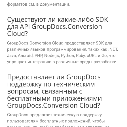
форматов см. в документации.
Существуют ли какие-либо SDK
для API GroupDocs.Conversion
Cloud?
GroupDocs.Conversion Cloud предоставляет SDK для
различных языков программирования, таких как .NET,
Java, Android, PHP, Node.js, Python, Ruby, cURL и Go, что
упрощает интеграцию в различные среды разработки.
Предоставляет ли GroupDocs
поддержку по техническим
вопросам, связанным с
бесплатными приложениями
GroupDocs.Conversion Cloud?
GroupDocs предлагает техническую поддержку
пользователям бесплатных приложений, чтобы