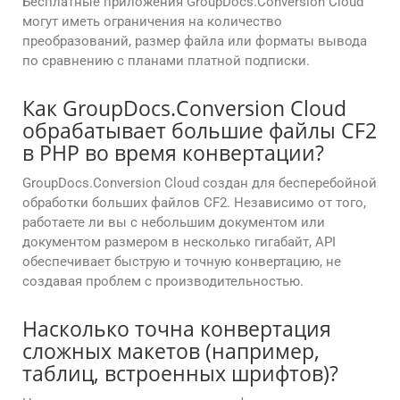
Бесплатные приложения GroupDocs.Conversion Cloud
могут иметь ограничения на количество
преобразований, размер файла или форматы вывода
по сравнению с планами платной подписки.
Как GroupDocs.Conversion Cloud
обрабатывает большие файлы CF2
в PHP во время конвертации?
GroupDocs.Conversion Cloud создан для бесперебойной
обработки больших файлов CF2. Независимо от того,
работаете ли вы с небольшим документом или
документом размером в несколько гигабайт, API
обеспечивает быструю и точную конвертацию, не
создавая проблем с производительностью.
Насколько точна конвертация
сложных макетов (например,
таблиц, встроенных шрифтов)?