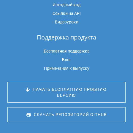
Исходный код
Ссылки на API
Видеоуроки
Поддержка продукта
Бесплатная поддержка
Блог
Примечания к выпуску
 НАЧАТЬ БЕСПЛАТНУЮ ПРОБНУЮ 
ВЕРСИЮ
 СКАЧАТЬ РЕПОЗИТОРИЙ GITHUB