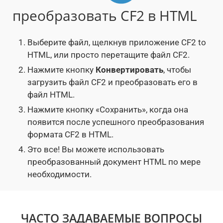
преобразовать CF2 в HTML
Выберите файл, щелкнув приложение CF2 to
HTML, или просто перетащите файл CF2.
Нажмите кнопку
Конвертировать
, чтобы
загрузить файл CF2 и преобразовать его в
файл HTML.
Нажмите кнопку «Сохранить», когда она
появится после успешного преобразования
формата CF2 в HTML.
Это все! Вы можете использовать
преобразованный документ HTML по мере
необходимости.
ЧАСТО ЗАДАВАЕМЫЕ ВОПРОСЫ