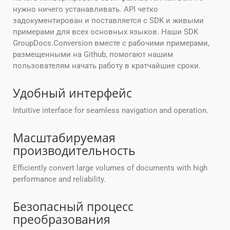
нужно ничего устанавливать. API четко
задокументирован и поставляется с SDK и живыми
примерами для всех основных языков. Наши SDK
GroupDocs.Conversion вместе с рабочими примерами,
размещенными на Github, помогают нашим
пользователям начать работу в кратчайшие сроки.
Удобный интерфейс
Intuitive interface for seamless navigation and operation.
Масштабируемая
производительность
Efficiently convert large volumes of documents with high
performance and reliability.
Безопасный процесс
преобразования