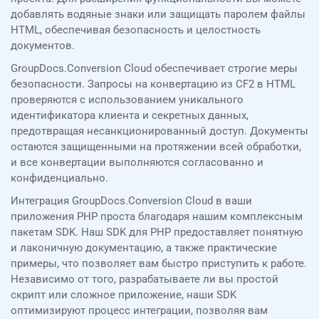
добавлять водяные знаки или защищать паролем файлы
HTML, обеспечивая безопасность и целостность
документов.
GroupDocs.Conversion Cloud обеспечивает строгие меры
безопасности. Запросы на конвертацию из CF2 в HTML
проверяются с использованием уникального
идентификатора клиента и секретных данных,
предотвращая несанкционированный доступ. Документы
остаются защищенными на протяжении всей обработки,
и все конвертации выполняются согласованно и
конфиденциально.
Интеграция GroupDocs.Conversion Cloud в ваши
приложения PHP проста благодаря нашим комплексным
пакетам SDK. Наш SDK для PHP предоставляет понятную
и лаконичную документацию, а также практические
примеры, что позволяет вам быстро приступить к работе.
Независимо от того, разрабатываете ли вы простой
скрипт или сложное приложение, наши SDK
оптимизируют процесс интеграции, позволяя вам