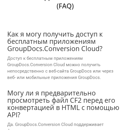
(FAQ)
Как я могу получить доступ к
бесплатным приложениям
GroupDocs.Conversion Cloud?
Доступ к бесплатным приложениям
GroupDocs.Conversion Cloud можно получить
непосредственно с веб-сайта GroupDocs или через
веб- или мобильные приложения GroupDocs.
Могу ли я предварительно
просмотреть файл CF2 перед его
конвертацией в HTML с помощью
API?
Да. GroupDocs.Conversion Cloud поддерживает