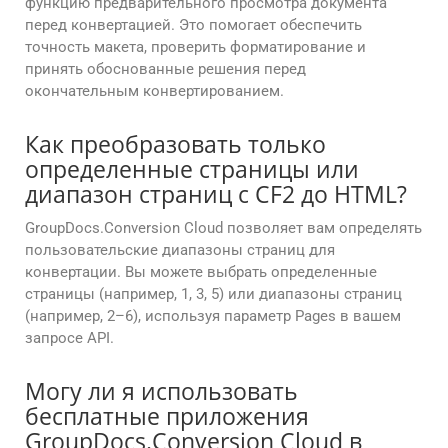
функцию предварительного просмотра документа
перед конвертацией. Это помогает обеспечить
точность макета, проверить форматирование и
принять обоснованные решения перед
окончательным конвертированием.
Как преобразовать только
определенные страницы или
диапазон страниц с CF2 до HTML?
GroupDocs.Conversion Cloud позволяет вам определять
пользовательские диапазоны страниц для
конвертации. Вы можете выбрать определенные
страницы (например, 1, 3, 5) или диапазоны страниц
(например, 2–6), используя параметр Pages в вашем
запросе API.
Могу ли я использовать
бесплатные приложения
GroupDocs.Conversion Cloud в