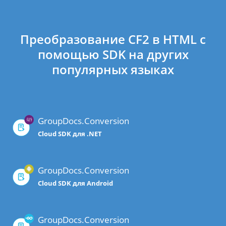
Преобразование CF2 в HTML с
помощью SDK на других
популярных языках
GroupDocs.Conversion
Cloud SDK для .NET
GroupDocs.Conversion
Cloud SDK для Android
GroupDocs.Conversion