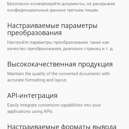
Безопасно конвертируйте документы, не раскрывая
конфиденциальные данные третьим лицам.
Настраиваемые параметры
преобразования
Настройте параметры преобразования, такие как
качество преобразования, диапазон страниц и т. д.
Высококачественная продукция
Maintain the quality of the converted documents with
accurate formatting and layout.
API-интеграция
Easily integrate conversion capabilities into your
applications using APIs.
Настраиваемые форматы вывода