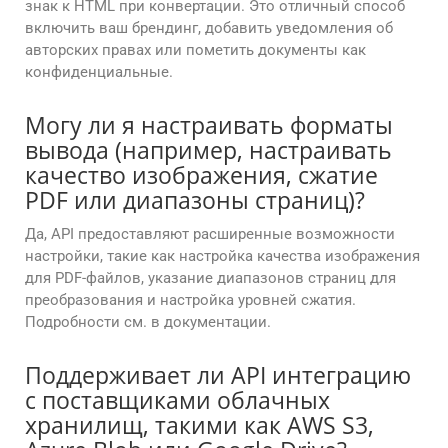
знак к HTML при конвертации. Это отличный способ
включить ваш брендинг, добавить уведомления об
авторских правах или пометить документы как
конфиденциальные.
Могу ли я настраивать форматы
вывода (например, настраивать
качество изображения, сжатие
PDF или диапазоны страниц)?
Да, API предоставляют расширенные возможности
настройки, такие как настройка качества изображения
для PDF-файлов, указание диапазонов страниц для
преобразования и настройка уровней сжатия.
Подробности см. в документации.
Поддерживает ли API интеграцию
с поставщиками облачных
хранилищ, такими как AWS S3,