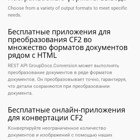
Choose from a variety of output formats to meet specific
needs.
Бесплатные приложения для
преобразования CF2 во
множество форматов документов
рядом с HTML
REST API GroupDocs.Conversion может выполнять
преобразование документов в ряде форматов
документов. Он преобразовывает точно, гарантируя,
что детали сохраняются при преобразовании
документа.
Бесплатные онлайн-приложения
для конвертации CF2
Конвертируйте неограниченное количество
документов и изображений с помощью наших