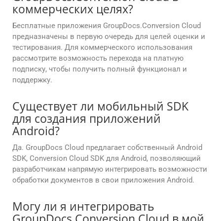
коммерческих целях?
Бесплатные приложения GroupDocs.Conversion Cloud
предназначены в первую очередь для целей оценки и
тестирования. Для коммерческого использования
рассмотрите возможность перехода на платную
подписку, чтобы получить полный функционал и
поддержку.
Существует ли мобильный SDK
для создания приложений
Android?
Да. GroupDocs Cloud предлагает собственный Android
SDK, Conversion Cloud SDK для Android, позволяющий
разработчикам напрямую интегрировать возможности
обработки документов в свои приложения Android.
Могу ли я интегрировать
GroupDocs.Conversion Cloud в мой