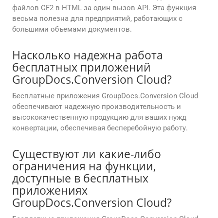
файлов CF2 в HTML за один вызов API. Эта функция
весьма полезна для предприятий, работающих с
большими объемами документов.
Насколько надежна работа
бесплатных приложений
GroupDocs.Conversion Cloud?
Бесплатные приложения GroupDocs.Conversion Cloud
обеспечивают надежную производительность и
высококачественную продукцию для ваших нужд
конвертации, обеспечивая бесперебойную работу.
Существуют ли какие-либо
ограничения на функции,
доступные в бесплатных
приложениях
GroupDocs.Conversion Cloud?