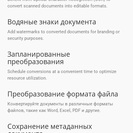
convert scanned documents into editable formats.
Водяные знаки документа
Add watermarks to converted documents for branding or
security purposes.
Запланированные
преобразования
Schedule conversions at a convenient time to optimize
resource utilization.
Преобразование формата файла
Конвертируйте документы в различные форматы
файлов, такие как Word, Excel, PDF и другие.
Сохранение метаданных