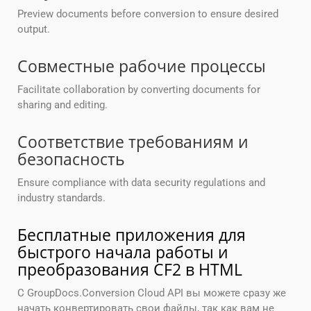
Preview documents before conversion to ensure desired
output.
Совместные рабочие процессы
Facilitate collaboration by converting documents for
sharing and editing.
Соответствие требованиям и
безопасность
Ensure compliance with data security regulations and
industry standards.
Бесплатные приложения для
быстрого начала работы и
преобразования CF2 в HTML
С GroupDocs.Conversion Cloud API вы можете сразу же
начать конвертировать свои файлы, так как вам не