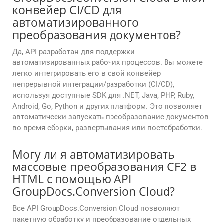
конвейер CI/CD для
автоматизированного
преобразования документов?
Да, API разработан для поддержки
автоматизированных рабочих процессов. Вы можете
легко интегрировать его в свой конвейер
непрерывной интеграции/разработки (CI/CD),
используя доступные SDK для .NET, Java, PHP, Ruby,
Android, Go, Python и других платформ. Это позволяет
автоматически запускать преобразование документов
во время сборки, развертывания или постобработки.
Могу ли я автоматизировать
массовые преобразования CF2 в
HTML с помощью API
GroupDocs.Conversion Cloud?
Все API GroupDocs.Conversion Cloud позволяют
пакетную обработку и преобразование отдельных