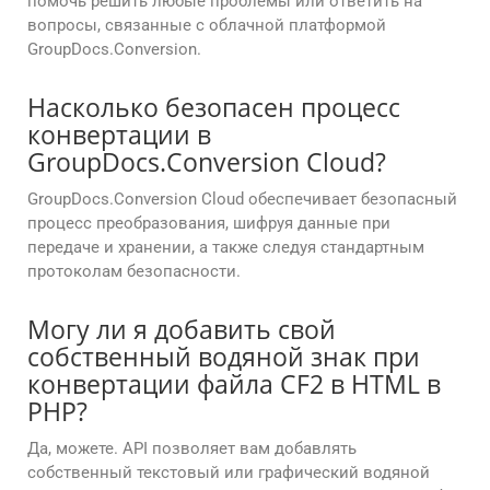
помочь решить любые проблемы или ответить на
вопросы, связанные с облачной платформой
GroupDocs.Conversion.
Насколько безопасен процесс
конвертации в
GroupDocs.Conversion Cloud?
GroupDocs.Conversion Cloud обеспечивает безопасный
процесс преобразования, шифруя данные при
передаче и хранении, а также следуя стандартным
протоколам безопасности.
Могу ли я добавить свой
собственный водяной знак при
конвертации файла CF2 в HTML в
PHP?
Да, можете. API позволяет вам добавлять
собственный текстовый или графический водяной