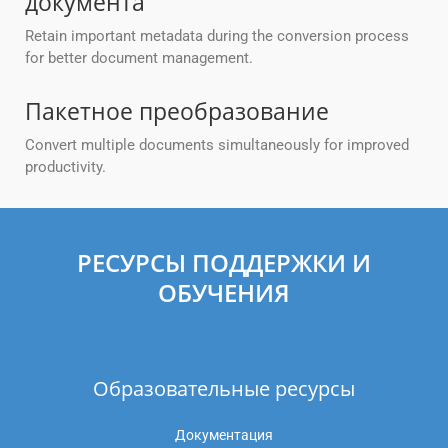
документа
Retain important metadata during the conversion process
for better document management.
Пакетное преобразование
Convert multiple documents simultaneously for improved
productivity.
РЕСУРСЫ ПОДДЕРЖКИ И
ОБУЧЕНИЯ
Образовательные ресурсы
Документация