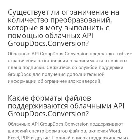
Существует ли ограничение на
количество преобразований,
которые я могу выполнить с
помощью облачных API
GroupDocs.Conversion?
Облачные API GroupDocs.Conversion предлагают гибкие
ограничения на конверсии в зависимости от вашего
плана подписки. Свяжитесь со службой поддержки
GroupDocs для получения дополнительной
информации об ограничениях конверсий.
Какие форматы файлов
поддерживаются облачными API
GroupDocs.Conversion?
Облачные API GroupDocs.Conversion поддерживают
широкий спектр форматов файлов, включая Word,
Excel, PDF и другие. Полный список поддерживаемых