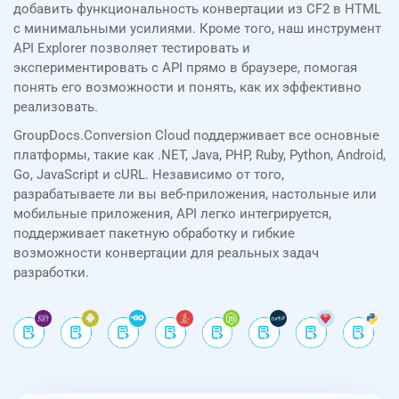
добавить функциональность конвертации из CF2 в HTML
с минимальными усилиями. Кроме того, наш инструмент
API Explorer позволяет тестировать и
экспериментировать с API прямо в браузере, помогая
понять его возможности и понять, как их эффективно
реализовать.
GroupDocs.Conversion Cloud поддерживает все основные
платформы, такие как .NET, Java, PHP, Ruby, Python, Android,
Go, JavaScript и cURL. Независимо от того,
разрабатываете ли вы веб-приложения, настольные или
мобильные приложения, API легко интегрируется,
поддерживает пакетную обработку и гибкие
возможности конвертации для реальных задач
разработки.