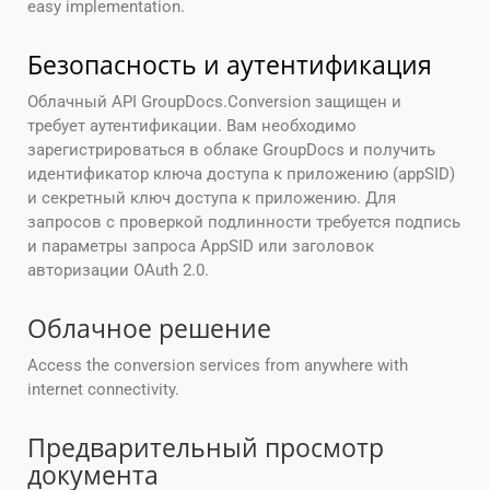
easy implementation.
Безопасность и аутентификация
Облачный API GroupDocs.Conversion защищен и
требует аутентификации. Вам необходимо
зарегистрироваться в облаке GroupDocs и получить
идентификатор ключа доступа к приложению (appSID)
и секретный ключ доступа к приложению. Для
запросов с проверкой подлинности требуется подпись
и параметры запроса AppSID или заголовок
авторизации OAuth 2.0.
Облачное решение
Access the conversion services from anywhere with
internet connectivity.
Предварительный просмотр
документа