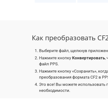
Как преобразовать CF2
Выберите файл, щелкнув приложени
Нажмите кнопку
Конвертировать
,
файл PPS.
Нажмите кнопку «Сохранить», когд
преобразования формата CF2 в PP
Это все! Вы можете использовать
необходимости.