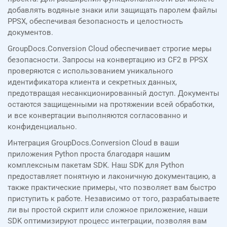
добавлять водяные знаки или защищать паролем файлы
PPSX, обеспечивая безопасность и целостность
документов.
GroupDocs.Conversion Cloud обеспечивает строгие меры
безопасности. Запросы на конвертацию из CF2 в PPSX
проверяются с использованием уникального
идентификатора клиента и секретных данных,
предотвращая несанкционированный доступ. Документы
остаются защищенными на протяжении всей обработки,
и все конвертации выполняются согласованно и
конфиденциально.
Интеграция GroupDocs.Conversion Cloud в ваши
приложения Python проста благодаря нашим
комплексным пакетам SDK. Наш SDK для Python
предоставляет понятную и лаконичную документацию, а
также практические примеры, что позволяет вам быстро
приступить к работе. Независимо от того, разрабатываете
ли вы простой скрипт или сложное приложение, наши
SDK оптимизируют процесс интеграции, позволяя вам