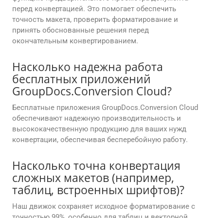
перед конвертацией. Это помогает обеспечить
точность макета, проверить форматирование и
принять обоснованные решения перед
окончательным конвертированием.
Насколько надежна работа
бесплатных приложений
GroupDocs.Conversion Cloud?
Бесплатные приложения GroupDocs.Conversion Cloud
обеспечивают надежную производительность и
высококачественную продукцию для ваших нужд
конвертации, обеспечивая бесперебойную работу.
Насколько точна конвертация
сложных макетов (например,
таблиц, встроенных шрифтов)?
Наш движок сохраняет исходное форматирование с
точностью 99%, особенно для таблиц и векторной