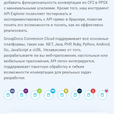
добавить функциональность конвертации из CF2 в PPSX
с минимальными усилиями. Кроме того, наш инструмент
API Explorer позволяет тестировать и
экспериментировать с API прямо в браузере, помогая
понять его возможности и понять, как их эффективно
реализовать.
GroupDocs.Conversion Cloud поддерживает все основные
платформы, такие как .NET, Java, PHP, Ruby, Python, Android,
Go, JavaScript и cURL. Независимо от того,
разрабатываете ли вы веб-приложения, настольные или
мобильные приложения, API легко интегрируется,
поддерживает пакетную обработку и гибкие
возможности конвертации для реальных задач
разработки.