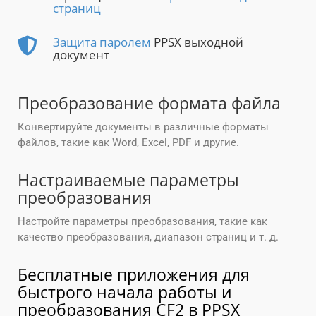
страниц
Защита паролем
PPSX выходной
документ
Преобразование формата файла
Конвертируйте документы в различные форматы
файлов, такие как Word, Excel, PDF и другие.
Настраиваемые параметры
преобразования
Настройте параметры преобразования, такие как
качество преобразования, диапазон страниц и т. д.
Бесплатные приложения для
быстрого начала работы и
преобразования CF2 в PPSX