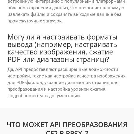
встроенную интеграцию с популярными платформами
облачного хранения данных, что позволяет напрямую
извлекать файлы и сохранять выходные данные без
промежуточных загрузок.
Могу ли я настраивать форматы
вывода (например, настраивать
качество изображения, сжатие
PDF или диапазоны страниц)?
Да, API предоставляют расширенные возможности
настройки, такие как настройка качества изображения
для PDF-файлов, указание диапазонов страниц для
преобразования и настройка уровней сжатия.
Подробности см. в документации.
ЧТО МОЖЕТ API ПРЕОБРАЗОВАНИЯ
CF2 В PPSX_?