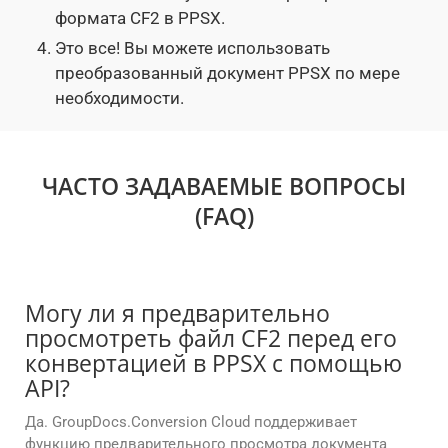
формата CF2 в PPSX.
Это все! Вы можете использовать
преобразованный документ PPSX по мере
необходимости.
ЧАСТО ЗАДАВАЕМЫЕ ВОПРОСЫ
(FAQ)
Могу ли я предварительно
просмотреть файл CF2 перед его
конвертацией в PPSX с помощью
API?
Да. GroupDocs.Conversion Cloud поддерживает
функцию предварительного просмотра документа