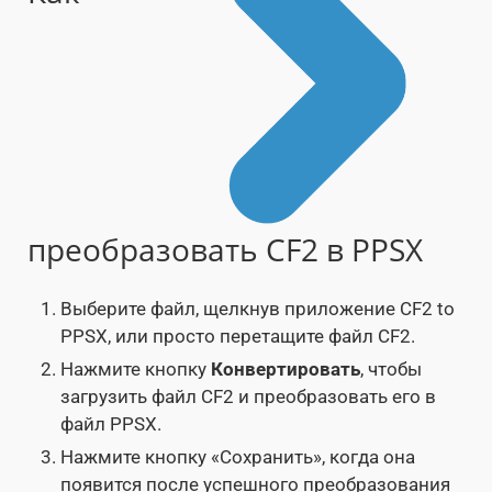
преобразовать CF2 в PPSX
Выберите файл, щелкнув приложение CF2 to
PPSX, или просто перетащите файл CF2.
Нажмите кнопку
Конвертировать
, чтобы
загрузить файл CF2 и преобразовать его в
файл PPSX.
Нажмите кнопку «Сохранить», когда она
появится после успешного преобразования