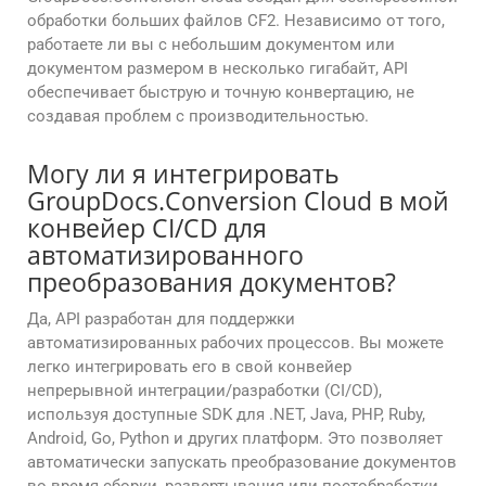
обработки больших файлов CF2. Независимо от того,
работаете ли вы с небольшим документом или
документом размером в несколько гигабайт, API
обеспечивает быструю и точную конвертацию, не
создавая проблем с производительностью.
Могу ли я интегрировать
GroupDocs.Conversion Cloud в мой
конвейер CI/CD для
автоматизированного
преобразования документов?
Да, API разработан для поддержки
автоматизированных рабочих процессов. Вы можете
легко интегрировать его в свой конвейер
непрерывной интеграции/разработки (CI/CD),
используя доступные SDK для .NET, Java, PHP, Ruby,
Android, Go, Python и других платформ. Это позволяет
автоматически запускать преобразование документов