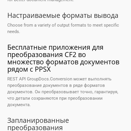
Настраиваемые форматы вывода
Choose from a variety of output formats to meet specific
needs.
Бесплатные приложения для
преобразования CF2 во
множество форматов документов
рядом с PPSX
REST API GroupDocs.Conversion может выполнять
преобразование документов в ряде форматов
документов. Он преобразовывает точно, гарантируя,
что детали сохраняются при преобразовании
документа.
Запланированные
преобразования