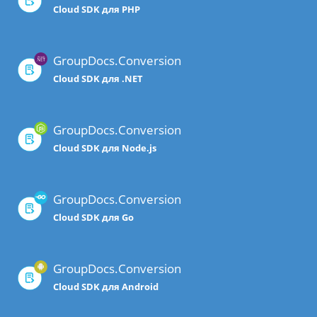
Cloud SDK для PHP
GroupDocs.Conversion
Cloud SDK для .NET
GroupDocs.Conversion
Cloud SDK для Node.js
GroupDocs.Conversion
Cloud SDK для Go
GroupDocs.Conversion
Cloud SDK для Android