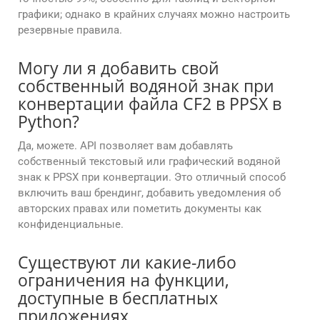
графики; однако в крайних случаях можно настроить
резервные правила.
Могу ли я добавить свой
собственный водяной знак при
конвертации файла CF2 в PPSX в
Python?
Да, можете. API позволяет вам добавлять
собственный текстовый или графический водяной
знак к PPSX при конвертации. Это отличный способ
включить ваш брендинг, добавить уведомления об
авторских правах или пометить документы как
конфиденциальные.
Существуют ли какие-либо
ограничения на функции,
доступные в бесплатных
приложениях