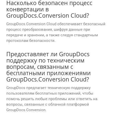
Насколько безопасен процесс
конвертации в
GroupDocs.Conversion Cloud?
GroupDocs.Conversion Cloud обеспечивает безопасный
процесс преобразования, шифруя данные при
передаче и хранении, а также следуя стандартным
протоколам безопасности.
Предоставляет ли GroupDocs
поддержку по техническим
вопросам, связанным с
бесплатными приложениями
GroupDocs.Conversion Cloud?
GroupDocs предлагает техническую поддержку
пользователям бесплатных приложений, чтобы
помочь решить любые проблемы или ответить на
вопросы, связанные с облачной платформой
GroupDocs.Conversion.