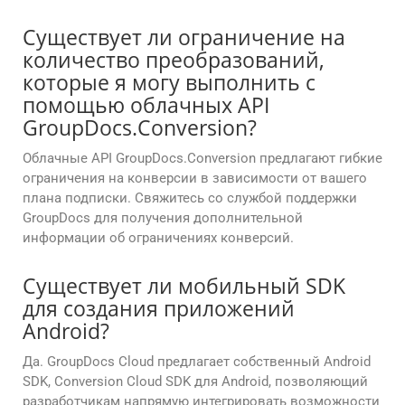
Существует ли ограничение на
количество преобразований,
которые я могу выполнить с
помощью облачных API
GroupDocs.Conversion?
Облачные API GroupDocs.Conversion предлагают гибкие
ограничения на конверсии в зависимости от вашего
плана подписки. Свяжитесь со службой поддержки
GroupDocs для получения дополнительной
информации об ограничениях конверсий.
Существует ли мобильный SDK
для создания приложений
Android?
Да. GroupDocs Cloud предлагает собственный Android
SDK, Conversion Cloud SDK для Android, позволяющий
разработчикам напрямую интегрировать возможности