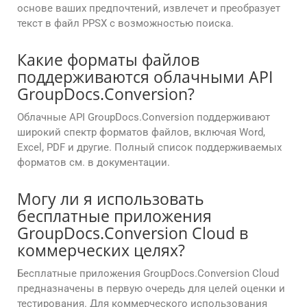
основе ваших предпочтений, извлечет и преобразует
текст в файл PPSX с возможностью поиска.
Какие форматы файлов
поддерживаются облачными API
GroupDocs.Conversion?
Облачные API GroupDocs.Conversion поддерживают
широкий спектр форматов файлов, включая Word,
Excel, PDF и другие. Полный список поддерживаемых
форматов см. в документации.
Могу ли я использовать
бесплатные приложения
GroupDocs.Conversion Cloud в
коммерческих целях?
Бесплатные приложения GroupDocs.Conversion Cloud
предназначены в первую очередь для целей оценки и
тестирования. Для коммерческого использования