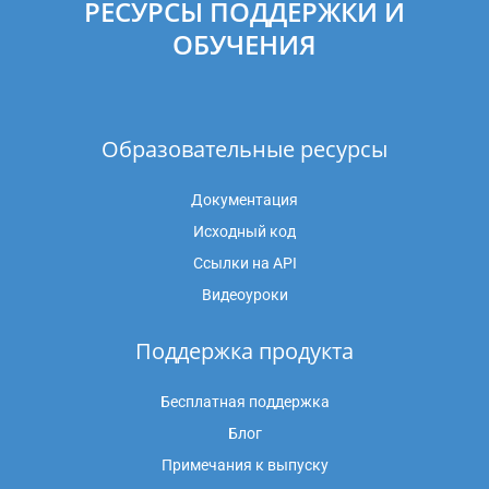
РЕСУРСЫ ПОДДЕРЖКИ И
ОБУЧЕНИЯ
Образовательные ресурсы
Документация
Исходный код
Ссылки на API
Видеоуроки
Поддержка продукта
Бесплатная поддержка
Блог
Примечания к выпуску