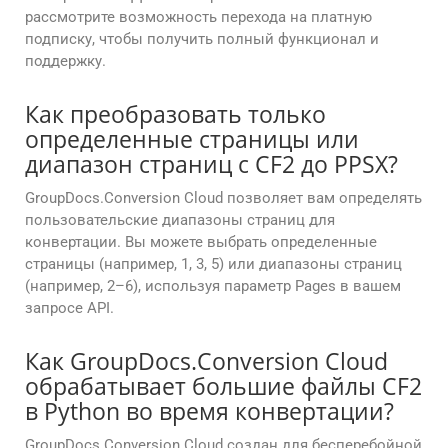
рассмотрите возможность перехода на платную
подписку, чтобы получить полный функционал и
поддержку.
Как преобразовать только
определенные страницы или
диапазон страниц с CF2 до PPSX?
GroupDocs.Conversion Cloud позволяет вам определять
пользовательские диапазоны страниц для
конвертации. Вы можете выбрать определенные
страницы (например, 1, 3, 5) или диапазоны страниц
(например, 2–6), используя параметр Pages в вашем
запросе API.
Как GroupDocs.Conversion Cloud
обрабатывает большие файлы CF2
в Python во время конвертации?
GroupDocs.Conversion Cloud создан для бесперебойной