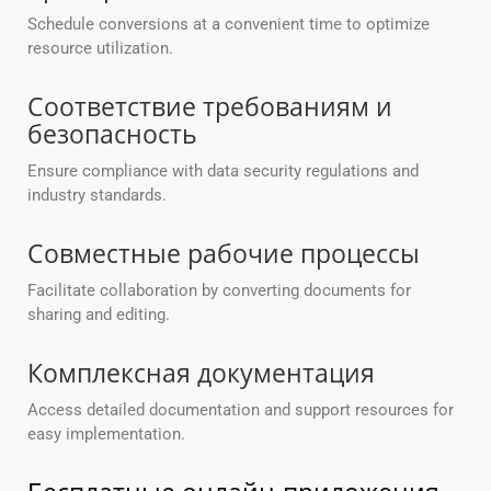
Schedule conversions at a convenient time to optimize
resource utilization.
Соответствие требованиям и
безопасность
Ensure compliance with data security regulations and
industry standards.
Совместные рабочие процессы
Facilitate collaboration by converting documents for
sharing and editing.
Комплексная документация
Access detailed documentation and support resources for
easy implementation.