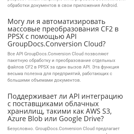
обработки документов в свои приложения Android.
Могу ли я автоматизировать
массовые преобразования CF2 в
PPSX с помощью API
GroupDocs.Conversion Cloud?
Все API GroupDocs.Conversion Cloud позволяют
пакетную обработку и преобразование отдельных
файлов CF2 в PPSX за один вызов API. Эта функция
весьма полезна для предприятий, работающих с
большими объемами документов.
Поддерживает ли API интеграцию
с поставщиками облачных
хранилищ, такими как AWS S3,
Azure Blob или Google Drive?
Безусловно. GroupDocs.Conversion Cloud предлагает