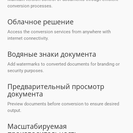
conversion processes.
Облачное решение
Access the conversion services from anywhere with
internet connectivity.
Водяные знаки документа
Add watermarks to converted documents for branding or
security purposes.
Предварительный просмотр
документа
Preview documents before conversion to ensure desired
output.
Масштабируемая