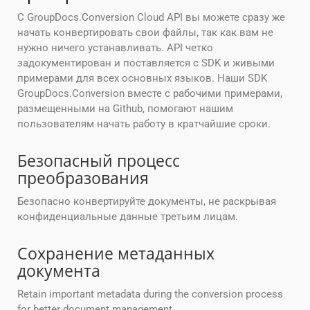
С GroupDocs.Conversion Cloud API вы можете сразу же
начать конвертировать свои файлы, так как вам не
нужно ничего устанавливать. API четко
задокументирован и поставляется с SDK и живыми
примерами для всех основных языков. Наши SDK
GroupDocs.Conversion вместе с рабочими примерами,
размещенными на Github, помогают нашим
пользователям начать работу в кратчайшие сроки.
Безопасный процесс
преобразования
Безопасно конвертируйте документы, не раскрывая
конфиденциальные данные третьим лицам.
Сохранение метаданных
документа
Retain important metadata during the conversion process
for better document management.