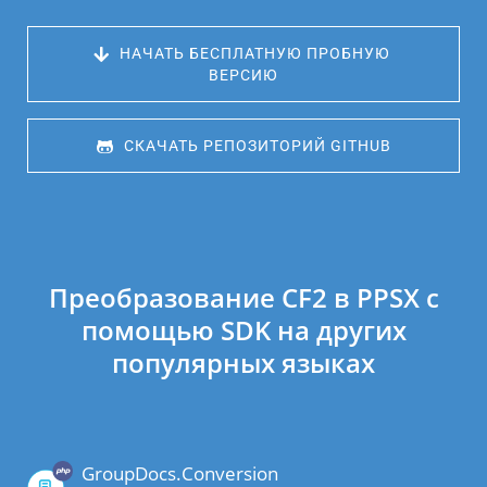
 НАЧАТЬ БЕСПЛАТНУЮ ПРОБНУЮ 
ВЕРСИЮ
 СКАЧАТЬ РЕПОЗИТОРИЙ GITHUB
Преобразование CF2 в PPSX с
помощью SDK на других
популярных языках
GroupDocs.Conversion