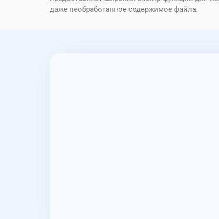
даже необработанное содержимое файла.