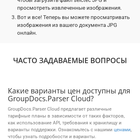
чтобы загрузить файл selctec JPG и
просмотреть извлеченные изображения.
Вот и все! Теперь вы можете просматривать
изображения из вашего документа JPG
онлайн.
ЧАСТО ЗАДАВАЕМЫЕ ВОПРОСЫ
Какие варианты цен доступны для
GroupDocs.Parser Cloud?
GroupDocs.Parser Cloud предлагает различные
тарифные планы в зависимости от таких факторов,
как использование API, требования к хранилищу и
варианты поддержки. Ознакомьтесь с нашими
ценами
,
чтобы узнать подробности и варианты.