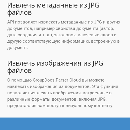
Извлечь метаданные из JPG
файлов
API позволяет извлекать метаданные из JPG и других
документов, например свойства документа (автор,
дата создания и т. д.), заголовок, ключевые слова и
другую соответствующую информацию, встроенную в
документ.
Извлечь изображения из JPG
файлов
С помощью GroupDocs.Parser Cloud вы можете
извлекать изображения из документов. Эта функция
позволяет извлекать изображения, встроенные в
различные форматы документов, включая JPG,
предоставляя вам доступ к визуальному контенту.