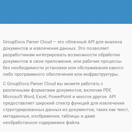
GroupDocs.Parser Cloud — это облачный API для анализа
документов и извлечения данных. Это позволяет
разработчикам интегрировать возможности обработки
документов в свои приложения. или рабочие процессы
без необходимости установки или обслуживания какого-
либо программного обеспечения или инфраструктуры.
С GroupDocs.Parser Cloud вы можете работать с
различными форматами документов, включая PDF,
Microsoft Word, Excel, PowerPoint и многое другое. API
предоставляет широкий спектр функций для извлечения
структурированных данных из документов, таких как текст,
метаданные, изображения, таблицы и даже
необработанное содержимое файла.