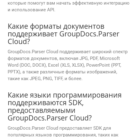
которые помогут вам начать эффективную интеграцию
и использование API.
Какие форматы документов
поддерживает GroupDocs.Parser
Cloud?
GroupDocs.Parser Cloud поддерживает широкий спектр
форматов документов, включая JPG, PDF, Microsoft
Word (DOC, DOCX), Excel (XLS, XLSX), PowerPoint (PPT,
PPTX), а также различные форматы изображений,
такие как JPEG, PNG, TIFF, и более.
Какие языки программирования
поддерживаются SDK,
предоставляемыми
GroupDocs.Parser Cloud?
GroupDocs.Parser Cloud предоставляет SDK для
популярных языков программирования, таких как