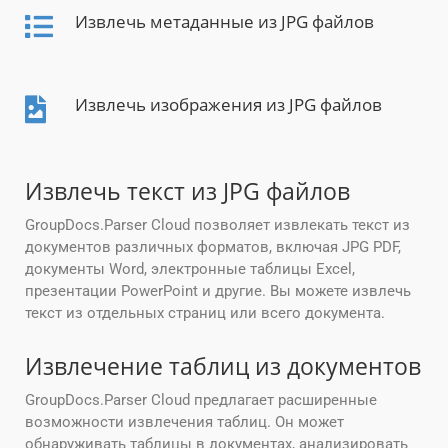
Извлечь метаданные из JPG файлов
Извлечь изображения из JPG файлов
Извлечь текст из JPG файлов
GroupDocs.Parser Cloud позволяет извлекать текст из
документов различных форматов, включая JPG PDF,
документы Word, электронные таблицы Excel,
презентации PowerPoint и другие. Вы можете извлечь
текст из отдельных страниц или всего документа.
Извлечение таблиц из документов
GroupDocs.Parser Cloud предлагает расширенные
возможности извлечения таблиц. Он может
обнаруживать таблицы в документах, анализировать