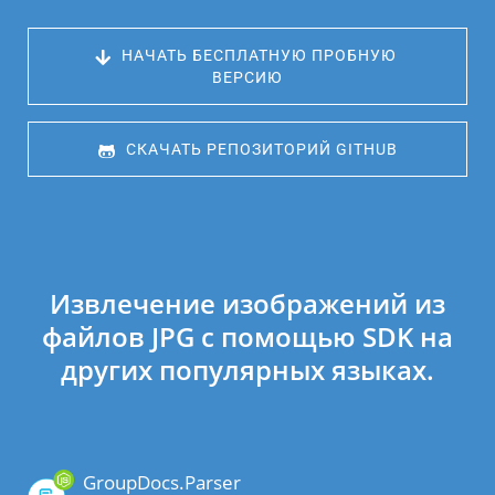
 НАЧАТЬ БЕСПЛАТНУЮ ПРОБНУЮ 
ВЕРСИЮ
 СКАЧАТЬ РЕПОЗИТОРИЙ GITHUB
Извлечение изображений из
файлов JPG с помощью SDK на
других популярных языках.
GroupDocs.Parser