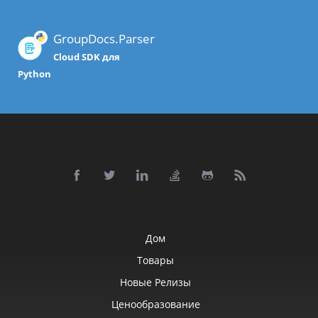
GroupDocs.Parser
Cloud SDK для
Python
Дом
Товары
Новые Релизы
Ценообразование