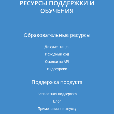
РЕСУРСЫ ПОДДЕРЖКИ И
ОБУЧЕНИЯ
Образовательные ресурсы
Документация
Исходный код
Ссылки на API
Видеоуроки
Поддержка продукта
Бесплатная поддержка
Блог
Примечания к выпуску