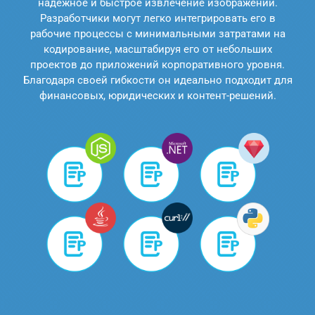
надежное и быстрое извлечение изображений.
Разработчики могут легко интегрировать его в
рабочие процессы с минимальными затратами на
кодирование, масштабируя его от небольших
проектов до приложений корпоративного уровня.
Благодаря своей гибкости он идеально подходит для
финансовых, юридических и контент-решений.