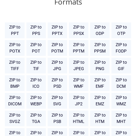
Formats
ZIP to
ZIP to
ZIP to
ZIP to
ZIP to
ZIP to
PPT
PPS
PPTX
PPSX
ODP
OTP
ZIP to
ZIP to
ZIP to
ZIP to
ZIP to
ZIP to
POTX
POT
POTM
PPTM
PPSM
FODP
ZIP to
ZIP to
ZIP to
ZIP to
ZIP to
ZIP to
TIFF
TIF
JPG
JPEG
PNG
GIF
ZIP to
ZIP to
ZIP to
ZIP to
ZIP to
ZIP to
BMP
ICO
PSD
WMF
EMF
DCM
ZIP to
ZIP to
ZIP to
ZIP to
ZIP to
ZIP to
DICOM
WEBP
SVG
JP2
EMZ
WMZ
ZIP to
ZIP to
ZIP to
ZIP to
ZIP to
ZIP to
SVGZ
TGA
PSB
HTML
HTM
MHT
ZIP to
ZIP to
ZIP to
ZIP to
ZIP to
ZIP to