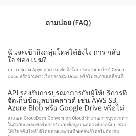
ถามบ่อย (FAQ)
ฉันจะเข้าถึงกลุ่มโดสได้ยังไง การ กลับ
ใจ ของ เมฆ?
มุม: เมฆว่าง Apps สามารถเข้าถึงโดยตรงจากเว็บไซต์ Group
Docs หรือผ่านทางเว็บของกลุ่ม Docs หรือโปรแกรมเคลื่อนที่.
API รองรับการบูรณาการกับผู้ให้บริการที่
จัดเก็บข้อมูลบนคลาวด์ เช่น AWS S3,
Azure Blob หรือ Google Drive หรือไม่
แน่นอน GroupDocs.Conversion Cloud นำเสนอการบูรณาการ
ในตัวกับแพลตฟอร์มการจัดเก็บข้อมูลบนคลาวด์ยอดนิยม ช่วย
ให้เรียกค้นไฟล์ได้โดยตรงและบันทึกผลลัพธ์โดยไม่ต้องอัป