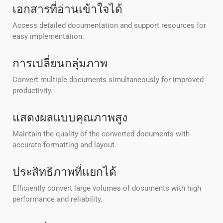
เอกสารที่อ่านเข้าใจได้
Access detailed documentation and support resources for
easy implementation.
การเปลี่ยนกลุ่มภาพ
Convert multiple documents simultaneously for improved
productivity.
แสดงผลแบบคุณภาพสูง
Maintain the quality of the converted documents with
accurate formatting and layout.
ประสิทธิภาพที่แยกได้
Efficiently convert large volumes of documents with high
performance and reliability.