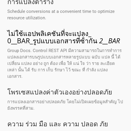
การแปลงตาราง
Schedule conversions at a convenient time to optimize
resource utilization.
ไม่ใช้แอปพลิเคชันที่จะแปลง_
0__BAR_รูปแบบเอกสารที่ซ้ํากัน
2__BAR
Group Docs. Control REST API มีความสามารถในการทําการ
แปลงเอกสารบนรูปแบบเอกสารหลายรูปแบบ ฉบับ แปล นี้ ได้
เปลี่ยน แปลง อย่าง ถูก ต้อง เพื่อ ให้ แน่ ใจ ว่า ราย ละเอียด
เหล่า นั้น ได้ รับ การ เก็บ รักษา ไว้ ขณะ ที่ กําลัง แปลง
เอกสาร.
โพรเซสแปลงค่าตัวเองอย่างปลอดภัย
การแปลงเอกสารอย่างปลอดภัย โดยไม่เปิดเผยข้อมูลสําคัญ ไป
ยังพรรคที่สาม.
ความ ร่วม มือ และ ความ ปลอด ภัย