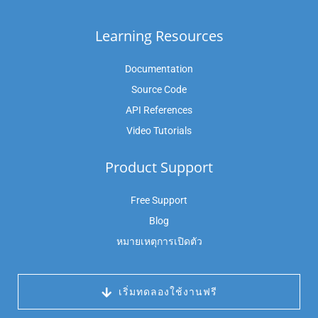
Learning Resources
Documentation
Source Code
API References
Video Tutorials
Product Support
Free Support
Blog
หมายเหตุการเปิดตัว
 เริ่มทดลองใช้งานฟรี