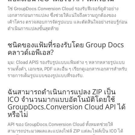
ใช่ GroupDocs.Conversion Cloud รองรับฟีเจอร์ดูตัวอย่าง
เอกสารก่อนการแปลง ซึ่งช่วยให้แน่ใจถึงความถูกต้องของ
เค้าโครง ตรวจสอบการจัดรูปแบบ และตัดสินใจอย่างรอบรู้ก่อน
ดำเนินการแปลงขั้นสุดท้าย
ชนิดของแฟ้มที่รองรับโดย Group Docs
คลาวด์เอพีเอส?
มุม: Cload APIS รองรับรูปแบบแฟ้มต่าง ๆ หลากหลายรูปแบบ
รวมทั้งคํา, เอกเซล, PDF และอื่น ๆ เรียกดูเอกสารเอกสารสําหรับ
รายการเต็มรูปแบบของรูปแบบที่รองรับ.
ฉันสามารถดำเนินการแปลง ZIP เป็น
ICO จำนวนมากแบบอัตโนมัติโดยใช้
GroupDocs.Conversion Cloud API ได้
หรือไม่
API ของ GroupDocs.Conversion Cloud ทั้งหมดช่วยให้
สามารถประมวลผลและแปลงไฟล์ ZIP แต่ละไฟล์เป็น ICO ได้