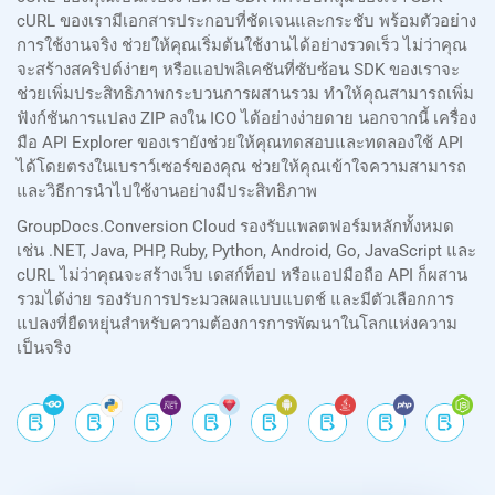
cURL ของเรามีเอกสารประกอบที่ชัดเจนและกระชับ พร้อมตัวอย่าง
การใช้งานจริง ช่วยให้คุณเริ่มต้นใช้งานได้อย่างรวดเร็ว ไม่ว่าคุณ
จะสร้างสคริปต์ง่ายๆ หรือแอปพลิเคชันที่ซับซ้อน SDK ของเราจะ
ช่วยเพิ่มประสิทธิภาพกระบวนการผสานรวม ทำให้คุณสามารถเพิ่ม
ฟังก์ชันการแปลง ZIP ลงใน ICO ได้อย่างง่ายดาย นอกจากนี้ เครื่อง
มือ API Explorer ของเรายังช่วยให้คุณทดสอบและทดลองใช้ API
ได้โดยตรงในเบราว์เซอร์ของคุณ ช่วยให้คุณเข้าใจความสามารถ
และวิธีการนำไปใช้งานอย่างมีประสิทธิภาพ
GroupDocs.Conversion Cloud รองรับแพลตฟอร์มหลักทั้งหมด
เช่น .NET, Java, PHP, Ruby, Python, Android, Go, JavaScript และ
cURL ไม่ว่าคุณจะสร้างเว็บ เดสก์ท็อป หรือแอปมือถือ API ก็ผสาน
รวมได้ง่าย รองรับการประมวลผลแบบแบตช์ และมีตัวเลือกการ
แปลงที่ยืดหยุ่นสำหรับความต้องการการพัฒนาในโลกแห่งความ
เป็นจริง