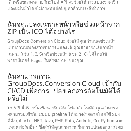
เล็กหรือขนาดหลายกิกะไบต์ API จะช่วยให้การแปลงรวดเร็ว
และแม่นยำโดยไม่กระทบต่อปัญหาด้านประสิทธิภาพ
ฉันจะแปลงเฉพาะหน้าหรือช่วงหน้าจาก
ZIP เป็น ICO ได้อย่างไร
GroupDocs.Conversion Cloud ช่วยให้คุณกำหนดช่วงหน้า
แบบกำหนดเองสำหรับการแปลงได้ คุณสามารถเลือกหน้า
เฉพาะ (เช่น 1, 3, 5) หรือช่วงหน้า (เช่น 2–6) ได้โดยใช้
พารามิเตอร์ Pages ในคำขอ API ของคุณ
ฉันสามารถรวม
GroupDocs.Conversion Cloud เข้ากับ
CI/CD เพื่อการแปลงเอกสารอัตโนมัติได้
หรือไม่
ใช่ API นี้สร้างขึ้นเพื่อรองรับเวิร์กโฟลว์อัตโนมัติ คุณสามารถ
ผสานรวมเข้ากับ CI/CD pipeline ได้อย่างง่ายดายโดยใช้ SDK
ที่มีอยู่สำหรับ .NET, Java, PHP, Ruby, Android, Go, Python และ
แพลตฟอร์มอื่นๆ ซึ่งทำให้คุณสามารถเริ่มการแปลงเอกสารโดย