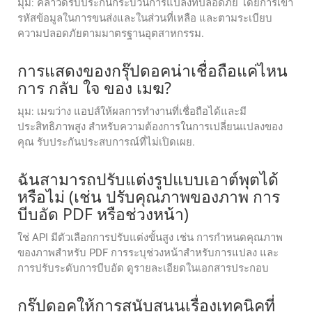
มุม: คลาวด์รับประกันกระบวนการแปลงที่ปลอดภัย โดยการเข้า
รหัสข้อมูลในการขนส่งและในส่วนที่เหลือ และตามระเบียบ
ความปลอดภัยตามมาตรฐานอุตสาหกรรม.
การแสดงของกรุ๊ปดอคน่าเชื่อถือแค่ไหน
การ กลับ ใจ ของ เมฆ?
มุม: เมฆว่าง แอปส์ให้ผลการทํางานที่เชื่อถือได้และมี
ประสิทธิภาพสูง สําหรับความต้องการในการเปลี่ยนแปลงของ
คุณ รับประกันประสบการณ์ที่ไม่เปิดเผย.
ฉันสามารถปรับแต่งรูปแบบเอาต์พุตได้
หรือไม่ (เช่น ปรับคุณภาพของภาพ การ
บีบอัด PDF หรือช่วงหน้า)
ใช่ API มีตัวเลือกการปรับแต่งขั้นสูง เช่น การกำหนดคุณภาพ
ของภาพสำหรับ PDF การระบุช่วงหน้าสำหรับการแปลง และ
การปรับระดับการบีบอัด ดูรายละเอียดในเอกสารประกอบ
กรุ๊ปดอคให้การสนับสนุนเรื่องเทคนิคที่