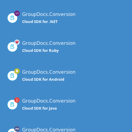
GroupDocs.Conversion
Cloud SDK for .NET
GroupDocs.Conversion
Cloud SDK for Ruby
GroupDocs.Conversion
Cloud SDK for Android
GroupDocs.Conversion
Cloud SDK for Java
GroupDocs.Conversion