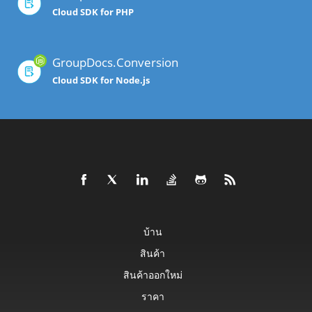
Cloud SDK for PHP
GroupDocs.Conversion
Cloud SDK for Node.js
บ้าน
สินค้า
สินค้าออกใหม่
ราคา