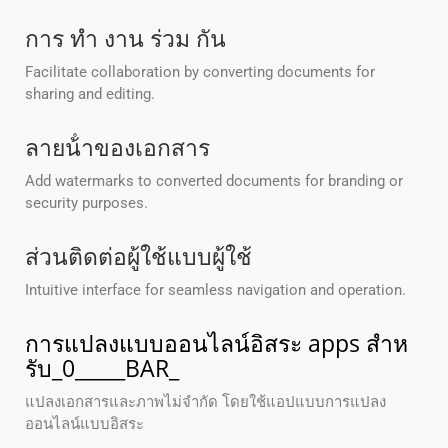
การ ทํา งาน ร่วม กัน
Facilitate collaboration by converting documents for
sharing and editing.
ลายน้ําของเอกสาร
Add watermarks to converted documents for branding or
security purposes.
ส่วนติดต่อผู้ใช้แบบผู้ใช้
Intuitive interface for seamless navigation and operation.
การแปลงแบบออนไลน์อิสระ apps สําห
รับ_0_____BAR_
แปลงเอกสารและภาพไม่จํากัด โดยใช้แอปแบบการแปลง
ออนไลน์แบบอิสระ