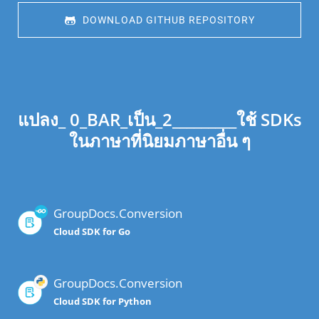
 DOWNLOAD GITHUB REPOSITORY
แปลง_ 0_BAR_เป็น_2_________ใช้ SDKs
ในภาษาที่นิยมภาษาอื่น ๆ
GroupDocs.Conversion
Cloud SDK for Go
GroupDocs.Conversion
Cloud SDK for Python