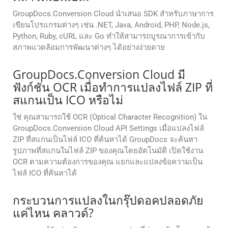
GroupDocs.Conversion Cloud นำเสนอ SDK สำหรับภาษาการ
เขียนโปรแกรมต่างๆ เช่น .NET, Java, Android, PHP, Node.js,
Python, Ruby, cURL และ Go ทำให้สามารถบูรณาการเข้ากับ
สภาพแวดล้อมการพัฒนาต่างๆ ได้อย่างง่ายดาย
GroupDocs.Conversion Cloud มี
ฟังก์ชัน OCR เมื่อทำการแปลงไฟล์ ZIP ที่
สแกนเป็น ICO หรือไม่
ใช่ คุณสามารถใช้ OCR (Optical Character Recognition) ใน
GroupDocs.Conversion Cloud API Settings เมื่อแปลงไฟล์
ZIP ที่สแกนเป็นไฟล์ ICO ที่ค้นหาได้ GroupDocs จะค้นหา
รูปภาพที่สแกนในไฟล์ ZIP ของคุณโดยอัตโนมัติ เปิดใช้งาน
OCR ตามความต้องการของคุณ แยกและแปลงข้อความเป็น
ไฟล์ ICO ที่ค้นหาได้
กระบวนการแปลงในกรุ๊ปดอคปลอดภัย
แค่ไหน คลาวด์?