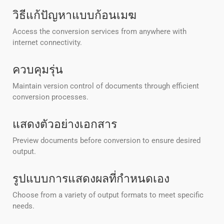
วิธีแก้ปัญหาแบบก้อนเมฆ
Access the conversion services from anywhere with
internet connectivity.
ควบคุมรุ่น
Maintain version control of documents through efficient
conversion processes.
แสดงตัวอย่างเอกสาร
Preview documents before conversion to ensure desired
output.
รูปแบบการแสดงผลที่กําหนดเอง
Choose from a variety of output formats to meet specific
needs.