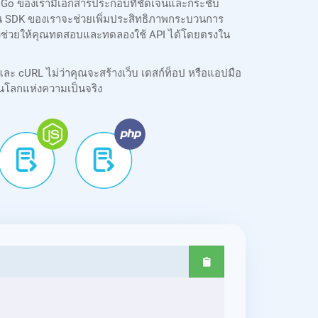
K Go ของเรามีเอกสารประกอบที่ชัดเจนและกระชับ
บซ้อน SDK ของเราจะช่วยเพิ่มประสิทธิภาพกระบวนการ
ายังช่วยให้คุณทดสอบและทดลองใช้ API ได้โดยตรงใน
และ cURL ไม่ว่าคุณจะสร้างเว็บ เดสก์ท็อป หรือแอปมือ
นโลกแห่งความเป็นจริง