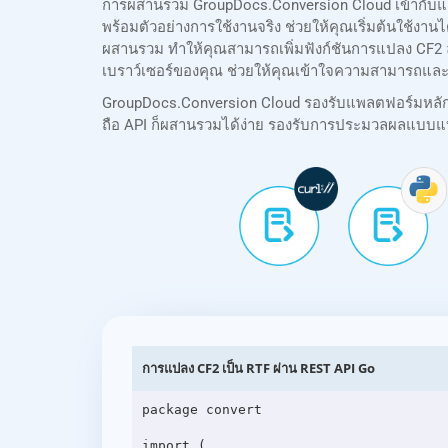
การผสานรวม GroupDocs.Conversion Cloud เข้ากับแอ
พร้อมตัวอย่างการใช้งานจริง ช่วยให้คุณเริ่มต้นใช้งา
ผสานรวม ทำให้คุณสามารถเพิ่มฟังก์ชันการแปลง CF2 ล
เบราว์เซอร์ของคุณ ช่วยให้คุณเข้าใจความสามารถและ
GroupDocs.Conversion Cloud รองรับแพลตฟอร์มหลักทั้ง
ถือ API ก็ผสานรวมได้ง่าย รองรับการประมวลผลแบบแบ
การแปลง CF2 เป็น RTF ผ่าน REST API Go
package convert

import (
