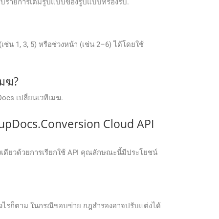
รับรายการเต็มรูปแบบของรูปแบบที่รองรับ.
1, 3, 5) หรือช่วงหน้า (เช่น 2–6) ได้โดยใช้
เมฆ?
Docs เปลี่ยนเวทีเมฆ.
upDocs.Conversion Cloud API
ดียวด้วยการเรียกใช้ API คุณลักษณะนี้มีประโยชน์
ย่างไรก็ตาม ในกรณีขอบข่าย กฎสำรองอาจปรับแต่งได้