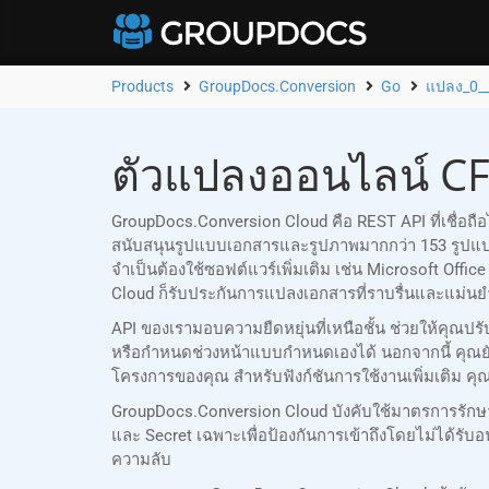
Products
GroupDocs.Conversion
Go
แปลง_0_
ตัวแปลงออนไลน์ CF
GroupDocs.Conversion Cloud คือ REST API ที่เชื่อ
สนับสนุนรูปแบบเอกสารและรูปภาพมากกว่า 153 รูปแ
จำเป็นต้องใช้ซอฟต์แวร์เพิ่มเติม เช่น Microsoft Of
Cloud ก็รับประกันการแปลงเอกสารที่ราบรื่นและแม่นยำ
API ของเรามอบความยืดหยุ่นที่เหนือชั้น ช่วยให้คุ
หรือกำหนดช่วงหน้าแบบกำหนดเองได้ นอกจากนี้ คุณ
โครงการของคุณ สำหรับฟังก์ชันการใช้งานเพิ่มเติม คุ
GroupDocs.Conversion Cloud บังคับใช้มาตรการรักษ
และ Secret เฉพาะเพื่อป้องกันการเข้าถึงโดยไม่ได้
ความลับ