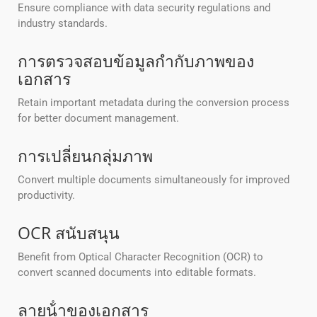
Ensure compliance with data security regulations and
industry standards.
การตรวจสอบข้อมูลกํากับภาพของ
เอกสาร
Retain important metadata during the conversion process
for better document management.
การเปลี่ยนกลุ่มภาพ
Convert multiple documents simultaneously for improved
productivity.
OCR สนับสนุน
Benefit from Optical Character Recognition (OCR) to
convert scanned documents into editable formats.
ลายน้ําของเอกสาร