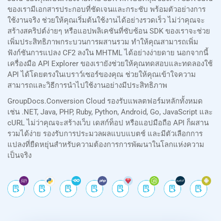
ของเรามีเอกสารประกอบที่ชัดเจนและกระชับ พร้อมตัวอย่างการ
ใช้งานจริง ช่วยให้คุณเริ่มต้นใช้งานได้อย่างรวดเร็ว ไม่ว่าคุณจะ
สร้างสคริปต์ง่ายๆ หรือแอปพลิเคชันที่ซับซ้อน SDK ของเราจะช่วย
เพิ่มประสิทธิภาพกระบวนการผสานรวม ทำให้คุณสามารถเพิ่ม
ฟังก์ชันการแปลง CF2 ลงใน MHTML ได้อย่างง่ายดาย นอกจากนี้
เครื่องมือ API Explorer ของเรายังช่วยให้คุณทดสอบและทดลองใช้
API ได้โดยตรงในเบราว์เซอร์ของคุณ ช่วยให้คุณเข้าใจความ
สามารถและวิธีการนำไปใช้งานอย่างมีประสิทธิภาพ
GroupDocs.Conversion Cloud รองรับแพลตฟอร์มหลักทั้งหมด
เช่น .NET, Java, PHP, Ruby, Python, Android, Go, JavaScript และ
cURL ไม่ว่าคุณจะสร้างเว็บ เดสก์ท็อป หรือแอปมือถือ API ก็ผสาน
รวมได้ง่าย รองรับการประมวลผลแบบแบตช์ และมีตัวเลือกการ
แปลงที่ยืดหยุ่นสำหรับความต้องการการพัฒนาในโลกแห่งความ
เป็นจริง