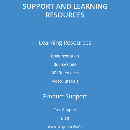
SUPPORT AND LEARNING
RESOURCES
Learning Resources
Documentation
Source Code
API References
Video Tutorials
Product Support
Free Support
Blog
หมายเหตุการเปิดตัว