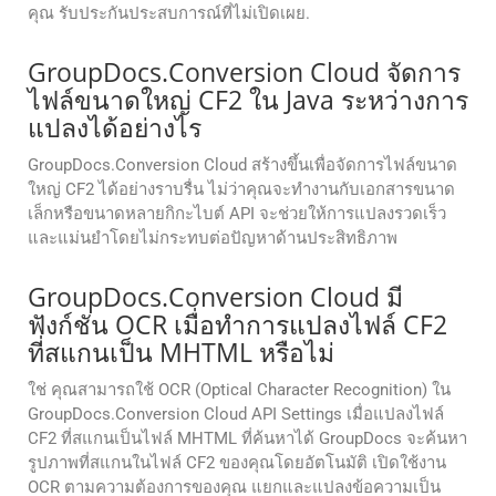
คุณ รับประกันประสบการณ์ที่ไม่เปิดเผย.
GroupDocs.Conversion Cloud จัดการ
ไฟล์ขนาดใหญ่ CF2 ใน Java ระหว่างการ
แปลงได้อย่างไร
GroupDocs.Conversion Cloud สร้างขึ้นเพื่อจัดการไฟล์ขนาด
ใหญ่ CF2 ได้อย่างราบรื่น ไม่ว่าคุณจะทำงานกับเอกสารขนาด
เล็กหรือขนาดหลายกิกะไบต์ API จะช่วยให้การแปลงรวดเร็ว
และแม่นยำโดยไม่กระทบต่อปัญหาด้านประสิทธิภาพ
GroupDocs.Conversion Cloud มี
ฟังก์ชัน OCR เมื่อทำการแปลงไฟล์ CF2
ที่สแกนเป็น MHTML หรือไม่
ใช่ คุณสามารถใช้ OCR (Optical Character Recognition) ใน
GroupDocs.Conversion Cloud API Settings เมื่อแปลงไฟล์
CF2 ที่สแกนเป็นไฟล์ MHTML ที่ค้นหาได้ GroupDocs จะค้นหา
รูปภาพที่สแกนในไฟล์ CF2 ของคุณโดยอัตโนมัติ เปิดใช้งาน
OCR ตามความต้องการของคุณ แยกและแปลงข้อความเป็น