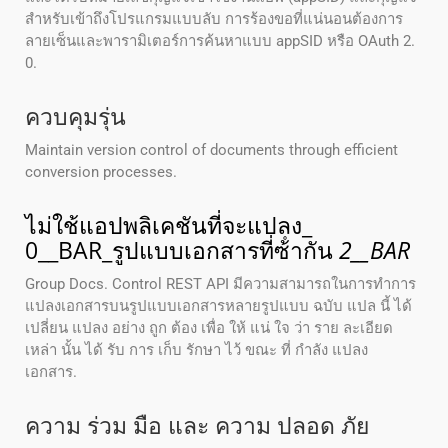
สําหรับเข้าถึงโปรแกรมแบบลับ การร้องขอที่แน่นอนต้องการ
ลายเซ็นและพารามิเตอร์การค้นหาแบบ appSID หรือ OAuth 2.
0.
ควบคุมรุ่น
Maintain version control of documents through efficient
conversion processes.
ไม่ใช้แอปพลิเคชันที่จะแปลง_
0__BAR_รูปแบบเอกสารที่ซ้ํากัน
2__BAR
Group Docs. Control REST API มีความสามารถในการทําการ
แปลงเอกสารบนรูปแบบเอกสารหลายรูปแบบ ฉบับ แปล นี้ ได้
เปลี่ยน แปลง อย่าง ถูก ต้อง เพื่อ ให้ แน่ ใจ ว่า ราย ละเอียด
เหล่า นั้น ได้ รับ การ เก็บ รักษา ไว้ ขณะ ที่ กําลัง แปลง
เอกสาร.
ความ ร่วม มือ และ ความ ปลอด ภัย