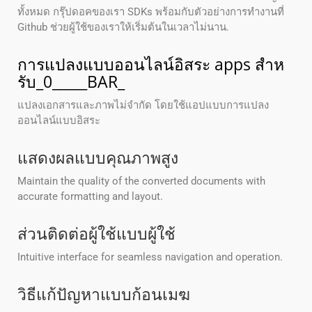
ทั้งหมด กรุ๊ปดอคของเรา SDKs พร้อมกับตัวอย่างการทํางานที่
Github ช่วยผู้ใช้ของเราให้เริ่มต้นในเวลาไม่นาน.
การแปลงแบบออนไลน์อิสระ apps สําห
รับ_0_____BAR_
แปลงเอกสารและภาพไม่จํากัด โดยใช้แอปแบบการแปลง
ออนไลน์แบบอิสระ
แสดงผลแบบคุณภาพสูง
Maintain the quality of the converted documents with
accurate formatting and layout.
ส่วนติดต่อผู้ใช้แบบผู้ใช้
Intuitive interface for seamless navigation and operation.
วิธีแก้ปัญหาแบบก้อนเมฆ