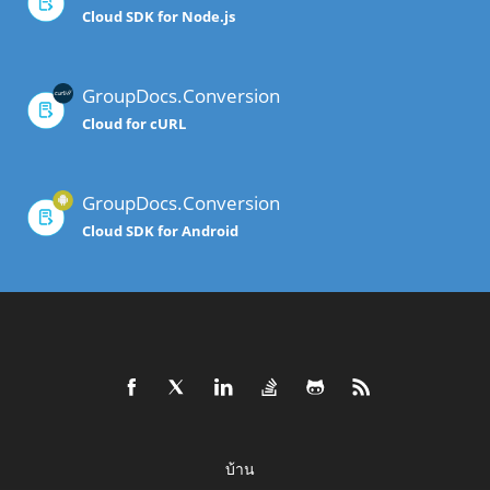
Cloud SDK for Node.js
GroupDocs.Conversion
Cloud for cURL
GroupDocs.Conversion
Cloud SDK for Android
บ้าน