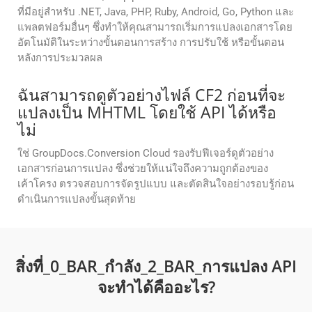
ที่มีอยู่สำหรับ .NET, Java, PHP, Ruby, Android, Go, Python และ
แพลตฟอร์มอื่นๆ ซึ่งทำให้คุณสามารถเริ่มการแปลงเอกสารโดย
อัตโนมัติในระหว่างขั้นตอนการสร้าง การปรับใช้ หรือขั้นตอน
หลังการประมวลผล
ฉันสามารถดูตัวอย่างไฟล์ CF2 ก่อนที่จะ
แปลงเป็น MHTML โดยใช้ API ได้หรือ
ไม่
ใช่ GroupDocs.Conversion Cloud รองรับฟีเจอร์ดูตัวอย่าง
เอกสารก่อนการแปลง ซึ่งช่วยให้แน่ใจถึงความถูกต้องของ
เค้าโครง ตรวจสอบการจัดรูปแบบ และตัดสินใจอย่างรอบรู้ก่อน
ดำเนินการแปลงขั้นสุดท้าย
สิ่งที่_0_BAR_กําลัง_2_BAR_การแปลง API
จะทําได้คืออะไร?