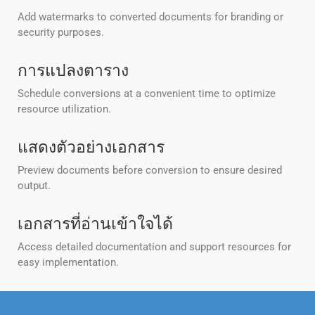
Add watermarks to converted documents for branding or
security purposes.
การแปลงตาราง
Schedule conversions at a convenient time to optimize
resource utilization.
แสดงตัวอย่างเอกสาร
Preview documents before conversion to ensure desired
output.
เอกสารที่อ่านเข้าใจได้
Access detailed documentation and support resources for
easy implementation.