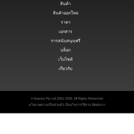
สินค้า
สินค้าออกใหม่
ราคา
เอกสาร
การสนับสนุนฟรี
บล็อก
เว็บไซต์
เกี่ยวกับ
© Aspose Pty Ltd 2001-2026. All Rights Reserved.
นโยบายความเป็นส่วนตัว
เงื่อนไขการใช้งาน
ติดต่อเรา