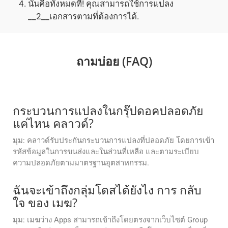
นั่นคือทั้งหมดที่! คุณสามารถใช้การแปลง
__2__เอกสารตามที่ต้องการได้.
ถามบ่อย (FAQ)
กระบวนการแปลงในกรุ๊ปดอคปลอดภัย
แค่ไหน คลาวด์?
มุม: คลาวด์รับประกันกระบวนการแปลงที่ปลอดภัย โดยการเข้า
รหัสข้อมูลในการขนส่งและในส่วนที่เหลือ และตามระเบียบ
ความปลอดภัยตามมาตรฐานอุตสาหกรรม.
ฉันจะเข้าถึงกลุ่มโดสได้ยังไง การ กลับ
ใจ ของ เมฆ?
มุม: เมฆว่าง Apps สามารถเข้าถึงโดยตรงจากเว็บไซต์ Group