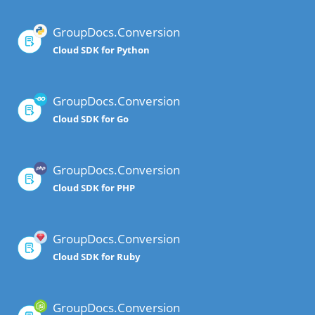
GroupDocs.Conversion
Cloud SDK for Python
GroupDocs.Conversion
Cloud SDK for Go
GroupDocs.Conversion
Cloud SDK for PHP
GroupDocs.Conversion
Cloud SDK for Ruby
GroupDocs.Conversion