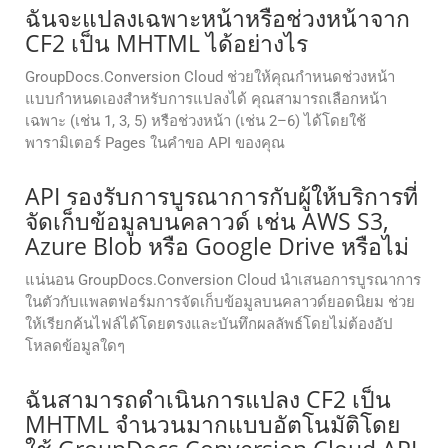
ฉันจะแปลงเฉพาะหน้าหรือช่วงหน้าจาก
CF2 เป็น MHTML ได้อย่างไร
GroupDocs.Conversion Cloud ช่วยให้คุณกำหนดช่วงหน้า
แบบกำหนดเองสำหรับการแปลงได้ คุณสามารถเลือกหน้า
เฉพาะ (เช่น 1, 3, 5) หรือช่วงหน้า (เช่น 2–6) ได้โดยใช้
พารามิเตอร์ Pages ในคำขอ API ของคุณ
API รองรับการบูรณาการกับผู้ให้บริการที่
จัดเก็บข้อมูลบนคลาวด์ เช่น AWS S3,
Azure Blob หรือ Google Drive หรือไม่
แน่นอน GroupDocs.Conversion Cloud นำเสนอการบูรณาการ
ในตัวกับแพลตฟอร์มการจัดเก็บข้อมูลบนคลาวด์ยอดนิยม ช่วย
ให้เรียกค้นไฟล์ได้โดยตรงและบันทึกผลลัพธ์โดยไม่ต้องอัป
โหลดข้อมูลใดๆ
ฉันสามารถดำเนินการแปลง CF2 เป็น
MHTML จำนวนมากแบบอัตโนมัติโดย