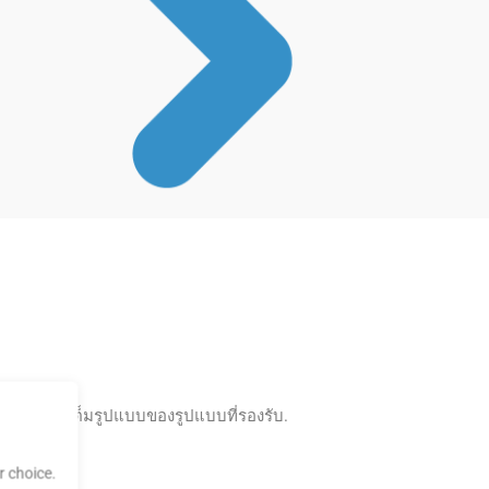
รับรายการเต็มรูปแบบของรูปแบบที่รองรับ.
 choice.