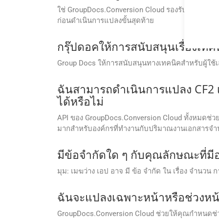
ใช่ GroupDocs.Conversion Cloud รองรับฟีเจอร์ดูต
ก่อนดำเนินการแปลงขั้นสุดท้าย
กรุ๊ปดอคให้การสนับสนุนเรื่องเทคน
Group Docs ให้การสนับสนุนทางเทคนิคสําหรับผู้ใช้เสรี
ฉันสามารถดำเนินการแปลง CF2 เ
ได้หรือไม่
API ของ GroupDocs.Conversion Cloud ทั้งหมดช่วย
มากสำหรับองค์กรที่ทำงานกับปริมาณงานเอกสารจ
มีข้อจํากัดใด ๆ กับคุณลักษณะที่ม
มุม: เมฆว่าง เอป อาจ มี ข้อ จํากัด ใน เรื่อง จํานวน 
ฉันจะแปลงเฉพาะหน้าหรือช่วงหน้
GroupDocs.Conversion Cloud ช่วยให้คุณกำหนดช่วง