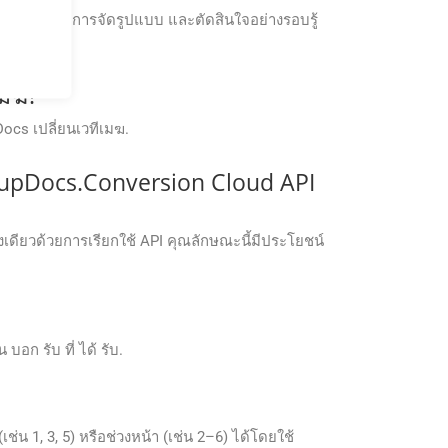
ครง ตรวจสอบการจัดรูปแบบ และตัดสินใจอย่างรอบรู้
เมฆ?
Docs เปลี่ยนเวทีเมฆ.
upDocs.Conversion Cloud API
ดียวด้วยการเรียกใช้ API คุณลักษณะนี้มีประโยชน์
บอก รับ ที่ ได้ รับ.
1, 3, 5) หรือช่วงหน้า (เช่น 2–6) ได้โดยใช้