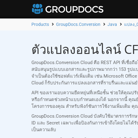
Products
GroupDocs.Conversion
Java
แปลง_
ตัวแปลงออนไลน์ CF2
GroupDocs.Conversion Cloud คือ REST API ที่เชื่อ
สนับสนุนรูปแบบเอกสารและรูปภาพมากกว่า 153 รูปแ
จำเป็นต้องใช้ซอฟต์แวร์เพิ่มเติม เช่น Microsoft Of
Cloud ก็รับประกันการแปลงเอกสารที่ราบรื่นและแม่นยำ
API ของเรามอบความยืดหยุ่นที่เหนือชั้น ช่วยให้คุ
หรือกำหนดช่วงหน้าแบบกำหนดเองได้ นอกจากนี้ คุณ
โครงการของคุณ สำหรับฟังก์ชันการใช้งานเพิ่มเติม คุ
GroupDocs.Conversion Cloud บังคับใช้มาตรการรัก
ID และ Secret เฉพาะเพื่อป้องกันการเข้าถึงโดยไม่
เป็นความลับ