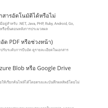
ารอัตโนมัติได้หรือไม่
มีอยู่สำหรับ .NET, Java, PHP, Ruby, Android, Go,
้ หรือขั้นตอนหลังการประมวลผล
อัด PDF หรือช่วงหน้า)
รปรับระดับการบีบอัด ดูรายละเอียดในเอกสาร
Azure Blob หรือ Google Drive
ห้เรียกค้นไฟล์ได้โดยตรงและบันทึกผลลัพธ์โดยไม่