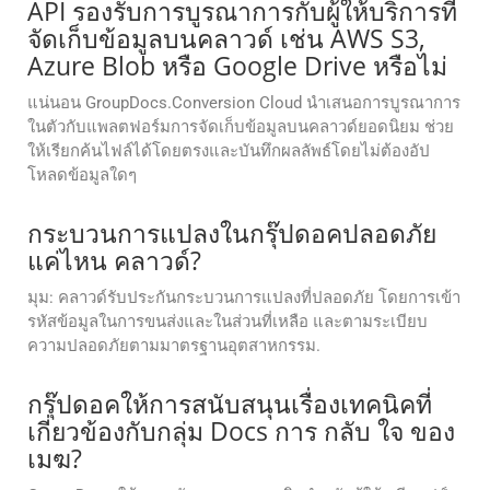
API รองรับการบูรณาการกับผู้ให้บริการที่
จัดเก็บข้อมูลบนคลาวด์ เช่น AWS S3,
Azure Blob หรือ Google Drive หรือไม่
แน่นอน GroupDocs.Conversion Cloud นำเสนอการบูรณาการ
ในตัวกับแพลตฟอร์มการจัดเก็บข้อมูลบนคลาวด์ยอดนิยม ช่วย
ให้เรียกค้นไฟล์ได้โดยตรงและบันทึกผลลัพธ์โดยไม่ต้องอัป
โหลดข้อมูลใดๆ
กระบวนการแปลงในกรุ๊ปดอคปลอดภัย
แค่ไหน คลาวด์?
มุม: คลาวด์รับประกันกระบวนการแปลงที่ปลอดภัย โดยการเข้า
รหัสข้อมูลในการขนส่งและในส่วนที่เหลือ และตามระเบียบ
ความปลอดภัยตามมาตรฐานอุตสาหกรรม.
กรุ๊ปดอคให้การสนับสนุนเรื่องเทคนิคที่
เกี่ยวข้องกับกลุ่ม Docs การ กลับ ใจ ของ
เมฆ?