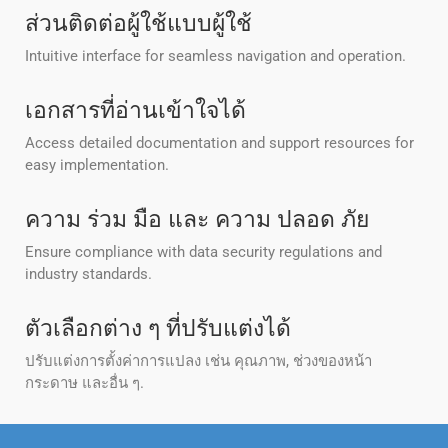
ส่วนติดต่อผู้ใช้แบบผู้ใช้
Intuitive interface for seamless navigation and operation.
เอกสารที่อ่านเข้าใจได้
Access detailed documentation and support resources for
easy implementation.
ความ ร่วม มือ และ ความ ปลอด ภัย
Ensure compliance with data security regulations and
industry standards.
ตัวเลือกต่าง ๆ ที่ปรับแต่งได้
ปรับแต่งการตั้งค่าการแปลง เช่น คุณภาพ, ช่วงของหน้า
กระดาษ และอื่น ๆ.