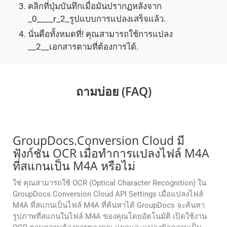
คลิกที่ปุ่มบันทึกเมื่อมันปรากฏหลังจาก
_0____r_2_รูปแบบการแปลงเสร็จแล้ว.
นั่นคือทั้งหมดที่! คุณสามารถใช้การแปลง
__2__เอกสารตามที่ต้องการได้.
ถามบ่อย (FAQ)
GroupDocs.Conversion Cloud มี
ฟังก์ชัน OCR เมื่อทำการแปลงไฟล์ M4A
ที่สแกนเป็น M4A หรือไม่
ใช่ คุณสามารถใช้ OCR (Optical Character Recognition) ใน
GroupDocs.Conversion Cloud API Settings เมื่อแปลงไฟล์
M4A ที่สแกนเป็นไฟล์ M4A ที่ค้นหาได้ GroupDocs จะค้นหา
รูปภาพที่สแกนในไฟล์ M4A ของคุณโดยอัตโนมัติ เปิดใช้งาน