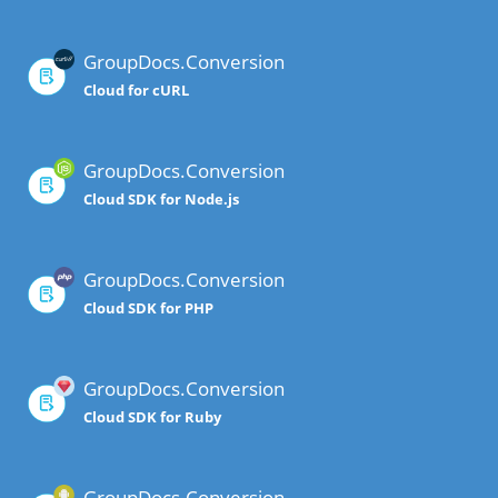
GroupDocs.Conversion
Cloud for cURL
GroupDocs.Conversion
Cloud SDK for Node.js
GroupDocs.Conversion
Cloud SDK for PHP
GroupDocs.Conversion
Cloud SDK for Ruby
GroupDocs.Conversion