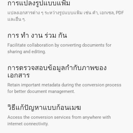
การแปลงรูปแบบแฟ้ม
แปลงเอกสารต่าง ๆ ระหว่างรูปแบบแฟ้ม เช่น คํา, เอกเซล, PDF
และอื่น ๆ.
การ ทํา งาน ร่วม กัน
Facilitate collaboration by converting documents for
sharing and editing.
การตรวจสอบข้อมูลกํากับภาพของ
เอกสาร
Retain important metadata during the conversion process
for better document management.
วิธีแก้ปัญหาแบบก้อนเมฆ
Access the conversion services from anywhere with
internet connectivity.