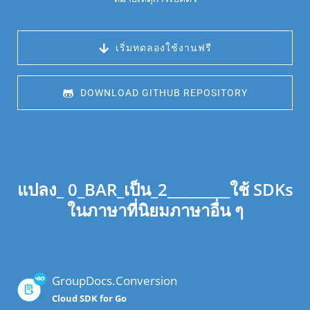
 เริ่มทดลองใช้งานฟรี
 DOWNLOAD GITHUB REPOSITORY
แปลง_ 0_BAR_เป็น_2_________ใช้ SDKs
ในภาษาที่นิยมภาษาอื่น ๆ
GroupDocs.Conversion
Cloud SDK for Go