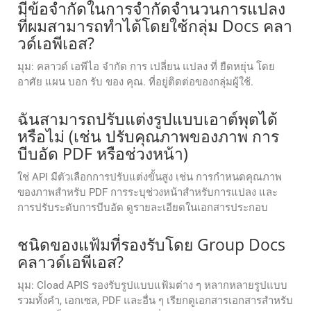
มีข้อจํากัดในการจํากัดจํานวนการแปลง
ที่ผมสามารถทําได้โดยใช้กลุ่ม Docs คลา
วด์เอพีเอส?
มุม: คลาวด์ เอพีไอ จํากัด การ เปลี่ยน แปลง ที่ ยืดหยุ่น โดย
อาศัย แผน บอก รับ ของ คุณ. ที่อยู่ติดต่อของกลุ่มผู้ใช้.
ฉันสามารถปรับแต่งรูปแบบเอาต์พุตได้
หรือไม่ (เช่น ปรับคุณภาพของภาพ การ
บีบอัด PDF หรือช่วงหน้า)
ใช่ API มีตัวเลือกการปรับแต่งขั้นสูง เช่น การกำหนดคุณภาพ
ของภาพสำหรับ PDF การระบุช่วงหน้าสำหรับการแปลง และ
การปรับระดับการบีบอัด ดูรายละเอียดในเอกสารประกอบ
ชนิดของแฟ้มที่รองรับโดย Group Docs
คลาวด์เอพีเอส?
มุม: Cload APIS รองรับรูปแบบแฟ้มต่าง ๆ หลากหลายรูปแบบ
รวมทั้งคํา, เอกเซล, PDF และอื่น ๆ เรียกดูเอกสารเอกสารสําหรับ