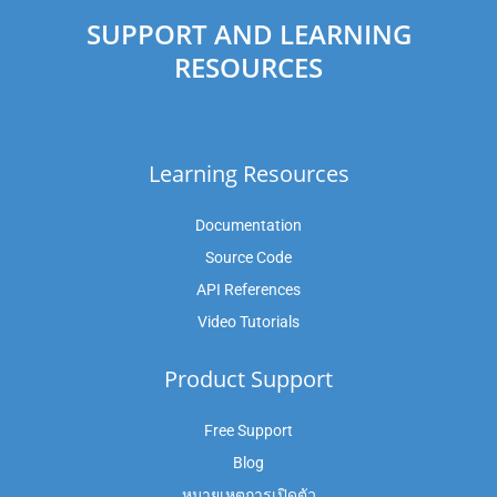
SUPPORT AND LEARNING
RESOURCES
Learning Resources
Documentation
Source Code
API References
Video Tutorials
Product Support
Free Support
Blog
หมายเหตุการเปิดตัว