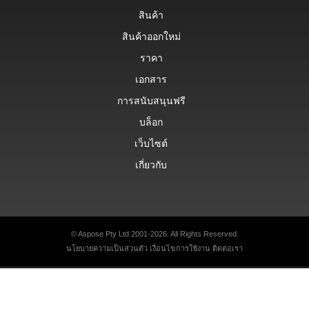
สินค้า
สินค้าออกใหม่
ราคา
เอกสาร
การสนับสนุนฟรี
บล็อก
เว็บไซต์
เกี่ยวกับ
© Aspose Pty Ltd 2001-2026. All Rights Reserved.
นโยบายความเป็นส่วนตัว
เงื่อนไขการใช้งาน
ติดต่อเรา