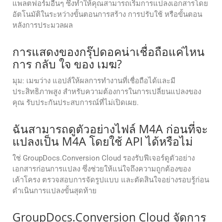
แพลตฟอร์มอื่นๆ ซึ่งทำให้คุณสามารถเริ่มการแปลงเอกสารโดย
อัตโนมัติในระหว่างขั้นตอนการสร้าง การปรับใช้ หรือขั้นตอน
หลังการประมวลผล
การแสดงของกรุ๊ปดอคน่าเชื่อถือแค่ไหน
การ กลับ ใจ ของ เมฆ?
มุม: เมฆว่าง แอปส์ให้ผลการทํางานที่เชื่อถือได้และมี
ประสิทธิภาพสูง สําหรับความต้องการในการเปลี่ยนแปลงของ
คุณ รับประกันประสบการณ์ที่ไม่เปิดเผย.
ฉันสามารถดูตัวอย่างไฟล์ M4A ก่อนที่จะ
แปลงเป็น M4A โดยใช้ API ได้หรือไม่
ใช่ GroupDocs.Conversion Cloud รองรับฟีเจอร์ดูตัวอย่าง
เอกสารก่อนการแปลง ซึ่งช่วยให้แน่ใจถึงความถูกต้องของ
เค้าโครง ตรวจสอบการจัดรูปแบบ และตัดสินใจอย่างรอบรู้ก่อน
ดำเนินการแปลงขั้นสุดท้าย
GroupDocs.Conversion Cloud จัดการ