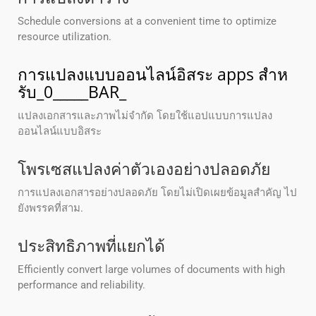
Schedule conversions at a convenient time to optimize
resource utilization.
การแปลงแบบออนไลน์อิสระ apps สําห
รับ_0_____BAR_
แปลงเอกสารและภาพไม่จํากัด โดยใช้แอปแบบการแปลง
ออนไลน์แบบอิสระ
โพรเซสแปลงค่าตัวเองอย่างปลอดภัย
การแปลงเอกสารอย่างปลอดภัย โดยไม่เปิดเผยข้อมูลสําคัญ ไป
ยังพรรคที่สาม.
ประสิทธิภาพที่แยกได้
Efficiently convert large volumes of documents with high
performance and reliability.