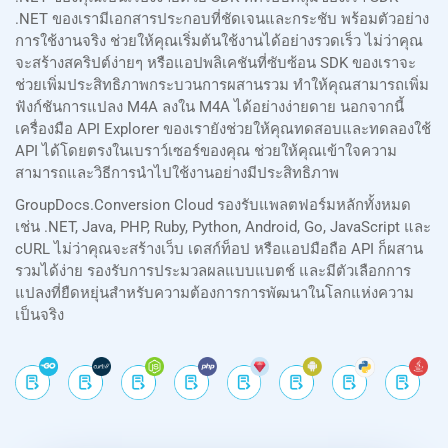
.NET ของเรามีเอกสารประกอบที่ชัดเจนและกระชับ พร้อมตัวอย่าง
การใช้งานจริง ช่วยให้คุณเริ่มต้นใช้งานได้อย่างรวดเร็ว ไม่ว่าคุณ
จะสร้างสคริปต์ง่ายๆ หรือแอปพลิเคชันที่ซับซ้อน SDK ของเราจะ
ช่วยเพิ่มประสิทธิภาพกระบวนการผสานรวม ทำให้คุณสามารถเพิ่ม
ฟังก์ชันการแปลง M4A ลงใน M4A ได้อย่างง่ายดาย นอกจากนี้
เครื่องมือ API Explorer ของเรายังช่วยให้คุณทดสอบและทดลองใช้
API ได้โดยตรงในเบราว์เซอร์ของคุณ ช่วยให้คุณเข้าใจความ
สามารถและวิธีการนำไปใช้งานอย่างมีประสิทธิภาพ
GroupDocs.Conversion Cloud รองรับแพลตฟอร์มหลักทั้งหมด
เช่น .NET, Java, PHP, Ruby, Python, Android, Go, JavaScript และ
cURL ไม่ว่าคุณจะสร้างเว็บ เดสก์ท็อป หรือแอปมือถือ API ก็ผสาน
รวมได้ง่าย รองรับการประมวลผลแบบแบตช์ และมีตัวเลือกการ
แปลงที่ยืดหยุ่นสำหรับความต้องการการพัฒนาในโลกแห่งความ
เป็นจริง