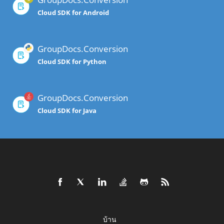
Cloud SDK for Android
GroupDocs.Conversion
Cloud SDK for Python
GroupDocs.Conversion
Cloud SDK for Java
บ้าน