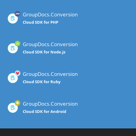
GroupDocs.Conversion
Cloud SDK for PHP
GroupDocs.Conversion
Cloud SDK for Node.js
GroupDocs.Conversion
Cloud SDK for Ruby
GroupDocs.Conversion
Cloud SDK for Android