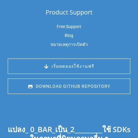
Product Support
Free Support
Blog
หมายเหตุการเปิดตัว
 เริ่มทดลองใช้งานฟรี
 DOWNLOAD GITHUB REPOSITORY
แปลง_ 0_BAR_เป็น_2_________ใช้ SDKs