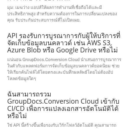
มุม: เมฆว่าง แอปส์ให้ผลการทํางานที่เชื่อถือได้และมี
ประสิทธิภาพสูง สําหรับความต้องการในการเปลี่ยนแปลงของ
คุณ รับประกันประสบการณ์ที่ไม่เปิดเผย.
API รองรับการบูรณาการกับผู้ให้บริการที่
จัดเก็บข้อมูลบนคลาวด์ เช่น AWS S3,
Azure Blob หรือ Google Drive หรือไม่
แน่นอน GroupDocs.Conversion Cloud นำเสนอการบูรณาการ
ในตัวกับแพลตฟอร์มการจัดเก็บข้อมูลบนคลาวด์ยอดนิยม ช่วย
ให้เรียกค้นไฟล์ได้โดยตรงและบันทึกผลลัพธ์โดยไม่ต้องอัป
โหลดข้อมูลใดๆ
ฉันสามารถรวม
GroupDocs.Conversion Cloud เข้ากับ
CI/CD เพื่อการแปลงเอกสารอัตโนมัติได้
หรือไม่
ใช่ API นี้สร้างขึ้นเพื่อรองรับเวิร์กโฟลว์อัตโนมัติ คุณสามารถ