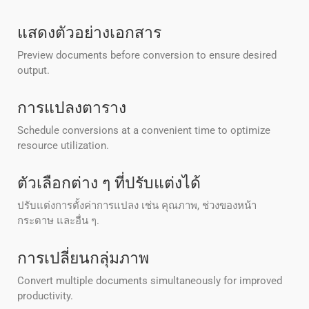
แสดงตัวอย่างเอกสาร
Preview documents before conversion to ensure desired
output.
การแปลงตาราง
Schedule conversions at a convenient time to optimize
resource utilization.
ตัวเลือกต่าง ๆ ที่ปรับแต่งได้
ปรับแต่งการตั้งค่าการแปลง เช่น คุณภาพ, ช่วงของหน้า
กระดาษ และอื่น ๆ.
การเปลี่ยนกลุ่มภาพ
Convert multiple documents simultaneously for improved
productivity.