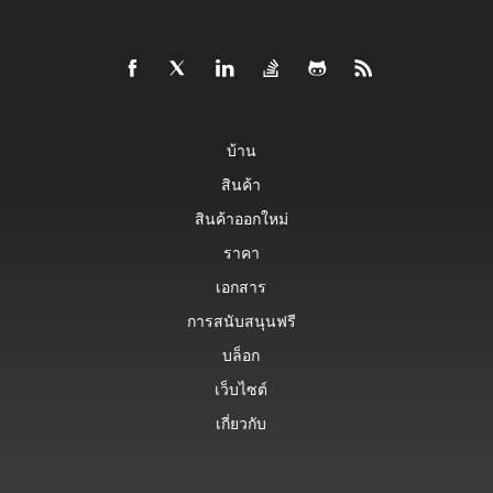
บ้าน
สินค้า
สินค้าออกใหม่
ราคา
เอกสาร
การสนับสนุนฟรี
บล็อก
เว็บไซต์
เกี่ยวกับ