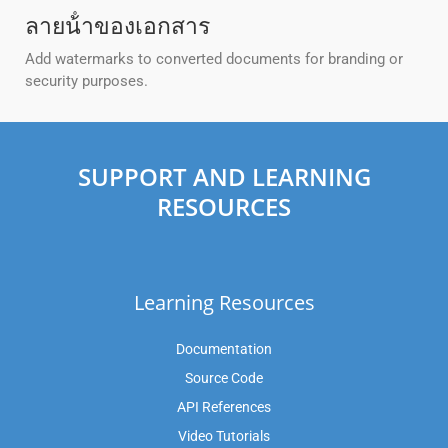
ลายน้ําของเอกสาร
Add watermarks to converted documents for branding or
security purposes.
SUPPORT AND LEARNING
RESOURCES
Learning Resources
Documentation
Source Code
API References
Video Tutorials