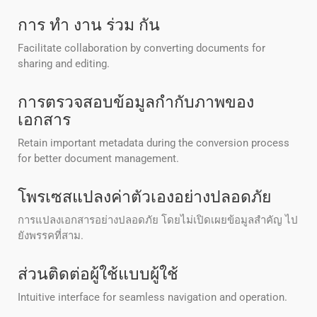
การ ทํา งาน ร่วม กัน
Facilitate collaboration by converting documents for
sharing and editing.
การตรวจสอบข้อมูลกํากับภาพของ
เอกสาร
Retain important metadata during the conversion process
for better document management.
โพรเซสแปลงค่าตัวเองอย่างปลอดภัย
การแปลงเอกสารอย่างปลอดภัย โดยไม่เปิดเผยข้อมูลสําคัญ ไป
ยังพรรคที่สาม.
ส่วนติดต่อผู้ใช้แบบผู้ใช้
Intuitive interface for seamless navigation and operation.