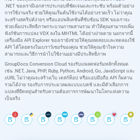
.NET ของเรามีเอกสารประกอบที่ชัดเจนและกระชับ พร้อมตัวอย่าง
การใช้งานจริง ช่วยให้คุณเริ่มต้นใช้งานได้อย่างรวดเร็ว ไม่ว่าคุณ
จะสร้างสคริปต์ง่ายๆ หรือแอปพลิเคชันที่ซับซ้อน SDK ของเราจะ
ช่วยเพิ่มประสิทธิภาพกระบวนการผสานรวม ทำให้คุณสามารถเพิ่ม
ฟังก์ชันการแปลง VDX ลงใน MHTML ได้อย่างง่ายดาย นอกจากนี้
เครื่องมือ API Explorer ของเรายังช่วยให้คุณทดสอบและทดลองใช้
API ได้โดยตรงในเบราว์เซอร์ของคุณ ช่วยให้คุณเข้าใจความ
สามารถและวิธีการนำไปใช้งานอย่างมีประสิทธิภาพ
GroupDocs.Conversion Cloud รองรับแพลตฟอร์มหลักทั้งหมด
เช่น .NET, Java, PHP, Ruby, Python, Android, Go, JavaScript และ
cURL ไม่ว่าคุณจะสร้างเว็บ เดสก์ท็อป หรือแอปมือถือ API ก็ผสาน
รวมได้ง่าย รองรับการประมวลผลแบบแบตช์ และมีตัวเลือกการ
แปลงที่ยืดหยุ่นสำหรับความต้องการการพัฒนาในโลกแห่งความ
เป็นจริง