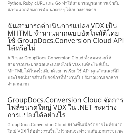
Python, Ruby, cURL และ Go ทำให้สามารถบูรณาการเข้ากับ
สภาพแวดล้อมการพัฒนาต่างๆ ได้อย่างง่ายดาย
ฉันสามารถดำเนินการแปลง VDX เป็น
MHTML จำนวนมากแบบอัตโนมัติโดย
ใช้ GroupDocs.Conversion Cloud API
ได้หรือไม่
API ของ GroupDocs.Conversion Cloud ทั้งหมดช่วยให้
สามารถประมวลผลและแปลงไฟล์ VDX แต่ละไฟล์เป็น
MHTML ได้ในครั้งเดียวด้วยการเรียกใช้ API คุณลักษณะนี้มี
ประโยชน์มากสำหรับองค์กรที่ทำงานกับปริมาณงานเอกสาร
จำนวนมาก
GroupDocs.Conversion Cloud จัดการ
ไฟล์ขนาดใหญ่ VDX ใน .NET ระหว่าง
การแปลงได้อย่างไร
GroupDocs.Conversion Cloud สร้างขึ้นเพื่อจัดการไฟล์ขนาด
ใหญ่ VDX ได้อย่างราบรื่น ไม่ว่าคุณจะทำงานกับเอกสารขนาด