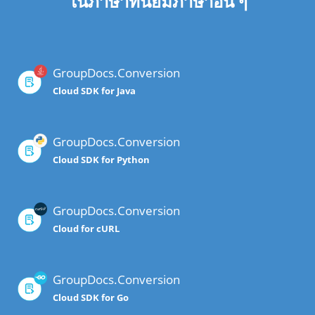
ในภาษาที่นิยมภาษาอื่น ๆ
GroupDocs.Conversion
Cloud SDK for Java
GroupDocs.Conversion
Cloud SDK for Python
GroupDocs.Conversion
Cloud for cURL
GroupDocs.Conversion
Cloud SDK for Go