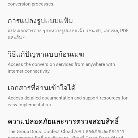
conversion processes.
การแปลงรูปแบบแฟ้ม
แปลงเอกสารต่าง ๆ ระหว่างรูปแบบแฟ้ม เช่น คํา, เอกเซล, PDF
และอื่น ๆ.
วิธีแก้ปัญหาแบบก้อนเมฆ
Access the conversion services from anywhere with
internet connectivity.
เอกสารที่อ่านเข้าใจได้
Access detailed documentation and support resources for
easy implementation.
ความปลอดภัยและการตรวจสอบสิทธิ์
The Group Docs. Confect Cload API ปลอดภัยและต้องการ