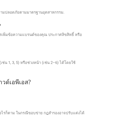
ยบความปลอดภัยตามมาตรฐานอุตสาหกรรม.
?
รเพิ่มข้อความแบรนด์ของคุณ ประกาศลิขสิทธิ์ หรือ
1, 3, 5) หรือช่วงหน้า (เช่น 2–6) ได้โดยใช้
าวด์เอพีเอส?
ย่างไรก็ตาม ในกรณีขอบข่าย กฎสำรองอาจปรับแต่งได้