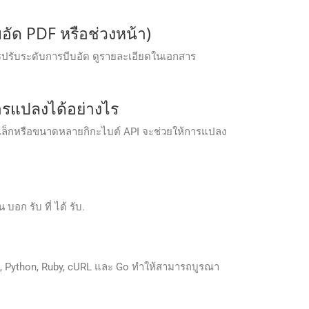
อัด PDF หรือช่วงหน้า)
รปรับระดับการบีบอัด ดูรายละเอียดในเอกสาร
รแปลงได้อย่างไร
ดเล็กหรือขนาดหลายกิกะไบต์ API จะช่วยให้การแปลง
บอก รับ ที่ ได้ รับ.
, Python, Ruby, cURL และ Go ทำให้สามารถบูรณา