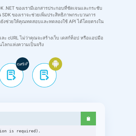
SDK .NET ของเรามีเอกสารประกอบที่ชัดเจนและกระชับ
บซ้อน SDK ของเราจะช่วยเพิ่มประสิทธิภาพกระบวนการ
เรายังช่วยให้คุณทดสอบและทดลองใช้ API ได้โดยตรงใน
และ cURL ไม่ว่าคุณจะสร้างเว็บ เดสก์ท็อป หรือแอปมือ
นโลกแห่งความเป็นจริง
on is required).
