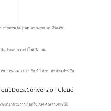
รับรายการเต็มรูปแบบของรูปแบบที่รองรับ.
กันประสบการณ์ที่ไม่เปิดเผย.
ปรุง แผน บอก รับ ที่ ได้ รับ ค่า จ้าง สําหรับ
roupDocs.Conversion Cloud
เดียวด้วยการเรียกใช้ API คุณลักษณะนี้มี