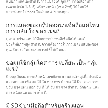
แบบกำหนดเองสำหรับการแปลงได้ คุณสามารถเลือกหน้า
เฉพาะ (เช่น 1, 3, 5) หรือช่วงหน้า (เช่น 2–6) ได้โดยใช้
พารามิเตอร์ Pages ในคำขอ API ของคุณ
การแสดงของกรุ๊ปดอคน่าเชื่อถือแค่ไหน
การ กลับ ใจ ของ เมฆ?
มุม: เมฆว่าง แอปส์ให้ผลการทํางานที่เชื่อถือได้และมี
ประสิทธิภาพสูง สําหรับความต้องการในการเปลี่ยนแปลงของ
คุณ รับประกันประสบการณ์ที่ไม่เปิดเผย.
ขอผมใช้กลุ่มโดส การ เปลี่ยน เป็น กลุ่ม
เมฆ?
Group Docs. การกลับหน้าเมฆอิสระ แอพส่วนใหญ่เพื่อประเมิน
และทดสอบ เพื่อ จะ ใช้ ใน ทาง การ ค้า ขอ ให้ พิจารณา การ
ปรับ ปรุง แผน บอก รับ ที่ ได้ รับ ค่า จ้าง สําหรับ ลักษณะ และ
การ สนับสนุน อย่าง เต็ม ที่.
มี SDK บนมือถือสำหรับสร้างแอพ