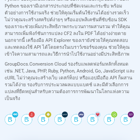
Python ของเรามีเอกสารประกอบที่ชัดเจนและกระชับ พร้อม
ตัวอย่างการใช้งานจริง ช่วยให้คุณเริ่มต้นใช้งานได้อย่างรวดเร็ว
ไม่ว่าคุณจะสร้างสคริปต์ง่ายๆ หรือแอปพลิเคชันที่ซับซ้อน SDK
ของเราจะช่วยเพิ่มประสิทธิภาพกระบวนการผสานรวม ทำให้คุณ
สามารถเพิ่มฟังก์ชันการแปลง CF2 ลงใน PDF ได้อย่างง่ายดาย
นอกจากนี้ เครื่องมือ API Explorer ของเรายังช่วยให้คุณทดสอบ
และทดลองใช้ API ได้โดยตรงในเบราว์เซอร์ของคุณ ช่วยให้คุณ
เข้าใจความสามารถและวิธีการนำไปใช้งานอย่างมีประสิทธิภาพ
GroupDocs.Conversion Cloud รองรับแพลตฟอร์มหลักทั้งหมด
เช่น .NET, Java, PHP, Ruby, Python, Android, Go, JavaScript และ
cURL ไม่ว่าคุณจะสร้างเว็บ เดสก์ท็อป หรือแอปมือถือ API ก็ผสาน
รวมได้ง่าย รองรับการประมวลผลแบบแบตช์ และมีตัวเลือกการ
แปลงที่ยืดหยุ่นสำหรับความต้องการการพัฒนาในโลกแห่งความ
เป็นจริง