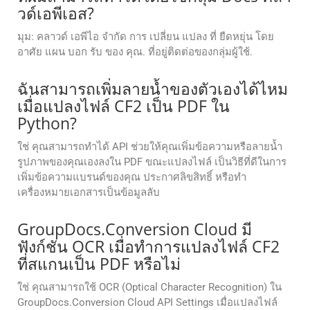
วด์เอพีเอส?
มุม: คลาวด์ เอพีไอ จํากัด การ เปลี่ยน แปลง ที่ ยืดหยุ่น โดย
อาศัย แผน บอก รับ ของ คุณ. ที่อยู่ติดต่อของกลุ่มผู้ใช้.
ฉันสามารถเพิ่มลายน้ำของตัวเองได้ไหม
เมื่อแปลงไฟล์ CF2 เป็น PDF ใน
Python?
ใช่ คุณสามารถทำได้ API ช่วยให้คุณเพิ่มข้อความหรือลายน้ำ
รูปภาพของคุณเองลงใน PDF ขณะแปลงไฟล์ เป็นวิธีที่ดีในการ
เพิ่มข้อความแบรนด์ของคุณ ประกาศลิขสิทธิ์ หรือทำ
เครื่องหมายเอกสารเป็นข้อมูลลับ
GroupDocs.Conversion Cloud มี
ฟังก์ชัน OCR เมื่อทำการแปลงไฟล์ CF2
ที่สแกนเป็น PDF หรือไม่
ใช่ คุณสามารถใช้ OCR (Optical Character Recognition) ใน
GroupDocs.Conversion Cloud API Settings เมื่อแปลงไฟล์