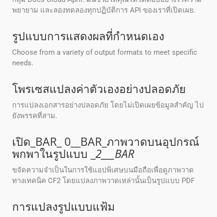
พยายาม และลองทดลองทุกปฏิบัติการ API ของเราที่เปิดเผย.
รูปแบบการแสดงผลที่กําหนดเอง
Choose from a variety of output formats to meet specific
needs.
โพรเซสแปลงค่าตัวเองอย่างปลอดภัย
การแปลงเอกสารอย่างปลอดภัย โดยไม่เปิดเผยข้อมูลสําคัญ ไป
ยังพรรคที่สาม.
เปิด_BAR_ 0__BAR_ภาพวาดบนอุปกรณ์
พกพาในรูปแบบ _
2___BAR
ขจัดความจำเป็นในการใช้แอปพิเศษบนมือถือเพื่อดูภาพวาด
ทางเทคนิค CF2 โดยแปลงภาพวาดเหล่านั้นเป็นรูปแบบ PDF
การแปลงรูปแบบแฟ้ม