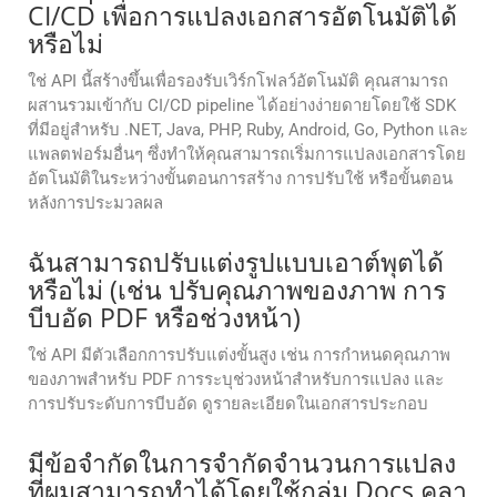
CI/CD เพื่อการแปลงเอกสารอัตโนมัติได้
หรือไม่
ใช่ API นี้สร้างขึ้นเพื่อรองรับเวิร์กโฟลว์อัตโนมัติ คุณสามารถ
ผสานรวมเข้ากับ CI/CD pipeline ได้อย่างง่ายดายโดยใช้ SDK
ที่มีอยู่สำหรับ .NET, Java, PHP, Ruby, Android, Go, Python และ
แพลตฟอร์มอื่นๆ ซึ่งทำให้คุณสามารถเริ่มการแปลงเอกสารโดย
อัตโนมัติในระหว่างขั้นตอนการสร้าง การปรับใช้ หรือขั้นตอน
หลังการประมวลผล
ฉันสามารถปรับแต่งรูปแบบเอาต์พุตได้
หรือไม่ (เช่น ปรับคุณภาพของภาพ การ
บีบอัด PDF หรือช่วงหน้า)
ใช่ API มีตัวเลือกการปรับแต่งขั้นสูง เช่น การกำหนดคุณภาพ
ของภาพสำหรับ PDF การระบุช่วงหน้าสำหรับการแปลง และ
การปรับระดับการบีบอัด ดูรายละเอียดในเอกสารประกอบ
มีข้อจํากัดในการจํากัดจํานวนการแปลง
ที่ผมสามารถทําได้โดยใช้กลุ่ม Docs คลา