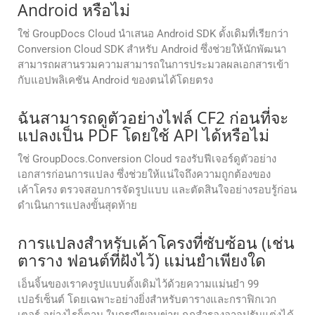
Android หรือไม่
ใช่ GroupDocs Cloud นำเสนอ Android SDK ดั้งเดิมที่เรียกว่า
Conversion Cloud SDK สำหรับ Android ซึ่งช่วยให้นักพัฒนา
สามารถผสานรวมความสามารถในการประมวลผลเอกสารเข้า
กับแอปพลิเคชัน Android ของตนได้โดยตรง
ฉันสามารถดูตัวอย่างไฟล์ CF2 ก่อนที่จะ
แปลงเป็น PDF โดยใช้ API ได้หรือไม่
ใช่ GroupDocs.Conversion Cloud รองรับฟีเจอร์ดูตัวอย่าง
เอกสารก่อนการแปลง ซึ่งช่วยให้แน่ใจถึงความถูกต้องของ
เค้าโครง ตรวจสอบการจัดรูปแบบ และตัดสินใจอย่างรอบรู้ก่อน
ดำเนินการแปลงขั้นสุดท้าย
การแปลงสำหรับเค้าโครงที่ซับซ้อน (เช่น
ตาราง ฟอนต์ที่ฝังไว้) แม่นยำเพียงใด
เอ็นจิ้นของเราคงรูปแบบดั้งเดิมไว้ด้วยความแม่นยำ 99
เปอร์เซ็นต์ โดยเฉพาะอย่างยิ่งสำหรับตารางและกราฟิกเวก