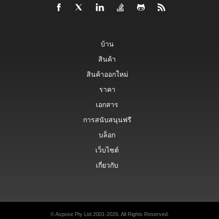
บ้าน
สินค้า
สินค้าออกใหม่
ราคา
เอกสาร
การสนับสนุนฟรี
บล็อก
เว็บไซต์
เกี่ยวกับ
© Aspose Pty Ltd 2001-2026. All Rights Reserved.