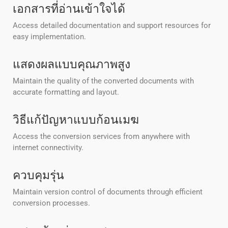
เอกสารที่อ่านเข้าใจได้
Access detailed documentation and support resources for
easy implementation.
แสดงผลแบบคุณภาพสูง
Maintain the quality of the converted documents with
accurate formatting and layout.
วิธีแก้ปัญหาแบบก้อนเมฆ
Access the conversion services from anywhere with
internet connectivity.
ควบคุมรุ่น
Maintain version control of documents through efficient
conversion processes.