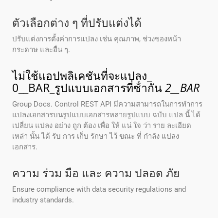
ตัวเลือกต่าง ๆ ที่ปรับแต่งได้
ปรับแต่งการตั้งค่าการแปลง เช่น คุณภาพ, ช่วงของหน้า
กระดาษ และอื่น ๆ.
ไม่ใช้แอปพลิเคชันที่จะแปลง_
0__BAR_รูปแบบเอกสารที่ซ้ํากัน
2__BAR
Group Docs. Control REST API มีความสามารถในการทําการ
แปลงเอกสารบนรูปแบบเอกสารหลายรูปแบบ ฉบับ แปล นี้ ได้
เปลี่ยน แปลง อย่าง ถูก ต้อง เพื่อ ให้ แน่ ใจ ว่า ราย ละเอียด
เหล่า นั้น ได้ รับ การ เก็บ รักษา ไว้ ขณะ ที่ กําลัง แปลง
เอกสาร.
ความ ร่วม มือ และ ความ ปลอด ภัย
Ensure compliance with data security regulations and
industry standards.