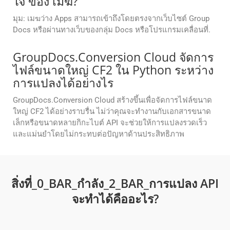
ใจ ของ เมฆ?
มุม: เมฆว่าง Apps สามารถเข้าถึงโดยตรงจากเว็บไซต์ Group
Docs หรือผ่านทางเว็บของกลุ่ม Docs หรือโปรแกรมเคลื่อนที่.
GroupDocs.Conversion Cloud จัดการ
ไฟล์ขนาดใหญ่ CF2 ใน Python ระหว่าง
การแปลงได้อย่างไร
GroupDocs.Conversion Cloud สร้างขึ้นเพื่อจัดการไฟล์ขนาด
ใหญ่ CF2 ได้อย่างราบรื่น ไม่ว่าคุณจะทำงานกับเอกสารขนาด
เล็กหรือขนาดหลายกิกะไบต์ API จะช่วยให้การแปลงรวดเร็ว
และแม่นยำโดยไม่กระทบต่อปัญหาด้านประสิทธิภาพ
สิ่งที่_0_BAR_กําลัง_2_BAR_การแปลง API
จะทําได้คืออะไร?