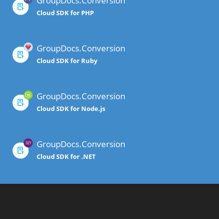
GroupDocs.Conversion
Cloud SDK for PHP
GroupDocs.Conversion
Cloud SDK for Ruby
GroupDocs.Conversion
Cloud SDK for Node.js
GroupDocs.Conversion
Cloud SDK for .NET