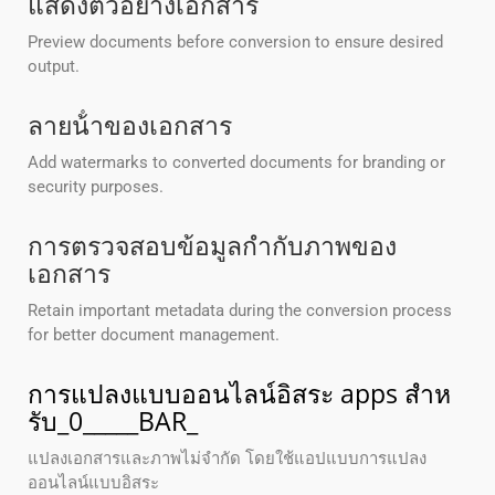
แสดงตัวอย่างเอกสาร
Preview documents before conversion to ensure desired
output.
ลายน้ําของเอกสาร
Add watermarks to converted documents for branding or
security purposes.
การตรวจสอบข้อมูลกํากับภาพของ
เอกสาร
Retain important metadata during the conversion process
for better document management.
การแปลงแบบออนไลน์อิสระ apps สําห
รับ_0_____BAR_
แปลงเอกสารและภาพไม่จํากัด โดยใช้แอปแบบการแปลง
ออนไลน์แบบอิสระ