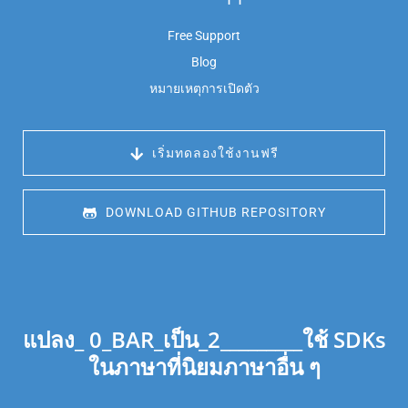
Free Support
Blog
หมายเหตุการเปิดตัว
 เริ่มทดลองใช้งานฟรี
 DOWNLOAD GITHUB REPOSITORY
แปลง_ 0_BAR_เป็น_2_________ใช้ SDKs
ในภาษาที่นิยมภาษาอื่น ๆ