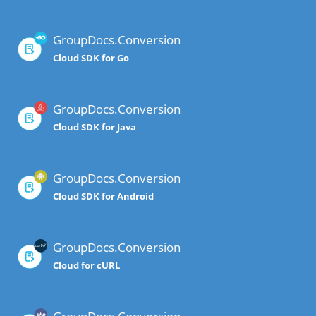
GroupDocs.Conversion
Cloud SDK for Go
GroupDocs.Conversion
Cloud SDK for Java
GroupDocs.Conversion
Cloud SDK for Android
GroupDocs.Conversion
Cloud for cURL