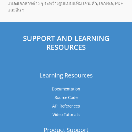
แปลงเอกสารต่าง ๆ ระหว่างรูปแบบแฟ้ม เช่น คํา, เอกเซล, PDF
และอื่น ๆ.
SUPPORT AND LEARNING
RESOURCES
Learning Resources
Documentation
Source Code
API References
Video Tutorials
Product Support