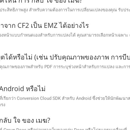
ะมีประสิทธิภาพสูง สําหรับความต้องการในการเปลี่ยนแปลงของคุณ รับประ
าจาก CF2 เป็น EMZ ได้อย่างไร
หน้าแบบกำหนดเองสำหรับการแปลงได้ คุณสามารถเลือกหน้าเฉพาะ (เช่น 
ตได้หรือไม่ (เช่น ปรับคุณภาพของภาพ การบีบ
กำหนดคุณภาพของภาพสำหรับ PDF การระบุช่วงหน้าสำหรับการแปลง และกา
Android หรือไม่
ิมที่เรียกว่า Conversion Cloud SDK สำหรับ Android ซึ่งช่วยให้น
ตรง
 กลับ ใจ ของ เมฆ?
์ Group Docs หรือผ่านทางเว็บของกลุ่ม Docs หรือโปรแกรมเคลื่อนที่.