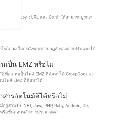
, Python, Ruby, cURL และ Go ทำให้สามารถบูรณา
ย่างไรก็ตาม ในกรณีขอบข่าย กฎสำรองอาจปรับแต่งได้
นเป็น EMZ หรือไม่
F2 ที่สแกนเป็นไฟล์ EMZ ที่ค้นหาได้ GroupDocs จะ
ไฟล์ EMZ ที่ค้นหาได้
ารอัตโนมัติได้หรือไม่
มีอยู่สำหรับ .NET, Java, PHP, Ruby, Android, Go,
้ หรือขั้นตอนหลังการประมวลผล