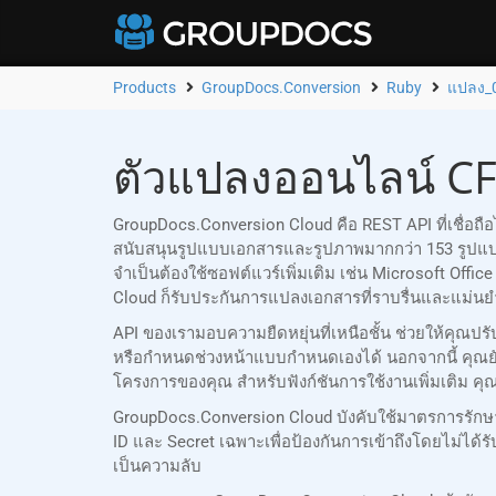
Products
GroupDocs.Conversion
Ruby
แปลง_
ตัวแปลงออนไลน์ CF
GroupDocs.Conversion Cloud คือ REST API ที่เชื่อ
สนับสนุนรูปแบบเอกสารและรูปภาพมากกว่า 153 รูปแ
จำเป็นต้องใช้ซอฟต์แวร์เพิ่มเติม เช่น Microsoft Of
Cloud ก็รับประกันการแปลงเอกสารที่ราบรื่นและแม่นยำ
API ของเรามอบความยืดหยุ่นที่เหนือชั้น ช่วยให้คุ
หรือกำหนดช่วงหน้าแบบกำหนดเองได้ นอกจากนี้ คุณ
โครงการของคุณ สำหรับฟังก์ชันการใช้งานเพิ่มเติม ค
GroupDocs.Conversion Cloud บังคับใช้มาตรการรัก
ID และ Secret เฉพาะเพื่อป้องกันการเข้าถึงโดยไม่
เป็นความลับ