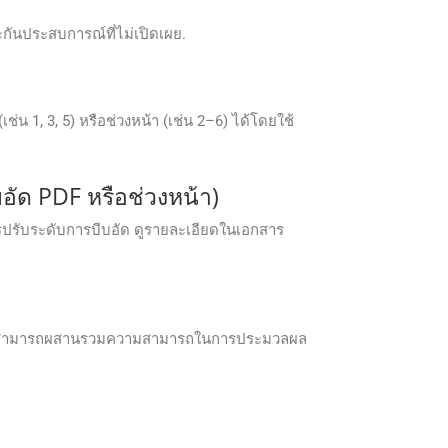
กันประสบการณ์ที่ไม่เปิดเผย.
1, 3, 5) หรือช่วงหน้า (เช่น 2–6) ได้โดยใช้
อัด PDF หรือช่วงหน้า)
รปรับระดับการบีบอัด ดูรายละเอียดในเอกสาร
ักพัฒนาสามารถผสานรวมความสามารถในการประมวลผล