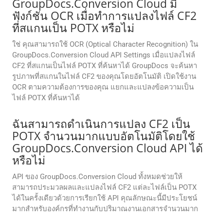
GroupDocs.Conversion Cloud มี
ฟังก์ชัน OCR เมื่อทำการแปลงไฟล์ CF2
ที่สแกนเป็น POTX หรือไม่
ใช่ คุณสามารถใช้ OCR (Optical Character Recognition) ใน
GroupDocs.Conversion Cloud API Settings เมื่อแปลงไฟล์
CF2 ที่สแกนเป็นไฟล์ POTX ที่ค้นหาได้ GroupDocs จะค้นหา
รูปภาพที่สแกนในไฟล์ CF2 ของคุณโดยอัตโนมัติ เปิดใช้งาน
OCR ตามความต้องการของคุณ แยกและแปลงข้อความเป็น
ไฟล์ POTX ที่ค้นหาได้
ฉันสามารถดำเนินการแปลง CF2 เป็น
POTX จำนวนมากแบบอัตโนมัติโดยใช้
GroupDocs.Conversion Cloud API ได้
หรือไม่
API ของ GroupDocs.Conversion Cloud ทั้งหมดช่วยให้
สามารถประมวลผลและแปลงไฟล์ CF2 แต่ละไฟล์เป็น POTX
ได้ในครั้งเดียวด้วยการเรียกใช้ API คุณลักษณะนี้มีประโยชน์
มากสำหรับองค์กรที่ทำงานกับปริมาณงานเอกสารจำนวนมาก