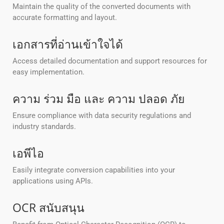
Maintain the quality of the converted documents with
accurate formatting and layout.
เอกสารที่อ่านเข้าใจได้
Access detailed documentation and support resources for
easy implementation.
ความ ร่วม มือ และ ความ ปลอด ภัย
Ensure compliance with data security regulations and
industry standards.
เอพีไอ
Easily integrate conversion capabilities into your
applications using APIs.
OCR สนับสนุน