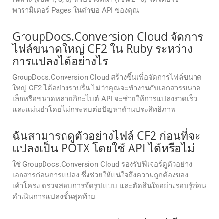
พารามิเตอร์ Pages ในคำขอ API ของคุณ
GroupDocs.Conversion Cloud จัดการ
ไฟล์ขนาดใหญ่ CF2 ใน Ruby ระหว่าง
การแปลงได้อย่างไร
GroupDocs.Conversion Cloud สร้างขึ้นเพื่อจัดการไฟล์ขนาด
ใหญ่ CF2 ได้อย่างราบรื่น ไม่ว่าคุณจะทำงานกับเอกสารขนาด
เล็กหรือขนาดหลายกิกะไบต์ API จะช่วยให้การแปลงรวดเร็ว
และแม่นยำโดยไม่กระทบต่อปัญหาด้านประสิทธิภาพ
ฉันสามารถดูตัวอย่างไฟล์ CF2 ก่อนที่จะ
แปลงเป็น POTX โดยใช้ API ได้หรือไม่
ใช่ GroupDocs.Conversion Cloud รองรับฟีเจอร์ดูตัวอย่าง
เอกสารก่อนการแปลง ซึ่งช่วยให้แน่ใจถึงความถูกต้องของ
เค้าโครง ตรวจสอบการจัดรูปแบบ และตัดสินใจอย่างรอบรู้ก่อน
ดำเนินการแปลงขั้นสุดท้าย