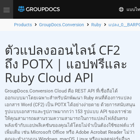
แบบไท
Toggle
navigation
Products
GroupDocs.Conversion
Ruby
แปลง_0__BARP
ตัวแปลงออนไลน์ CF2
ถึง POTX | แอปฟรีและ
Ruby Cloud API
GroupDocs.Conversion Cloud คือ REST API ที่เชื่อถือได้
ออกแบบมาโดยเฉพาะสำหรับนักพัฒนา Ruby คนที่ต้องการแปลง
เอกสาร Word (CF2) เป็น POTX ได้อย่างง่ายดาย ด้วยการสนับสนุน
รูปแบบเอกสารและรูปภาพมากกว่า 153 รูปแบบ API ของเราช่วย
ให้คุณสามารถผสานรวมความสามารถในการแปลงไฟล์อันทรง
พลังเข้ากับแอปพลิเคชันของคุณได้โดยไม่จำเป็นต้องใช้ซอฟต์แวร์
เพิ่มเติม เช่น Microsoft Office หรือ Adobe Acrobat Reader ไม่ว่า
คุณจะทำงานบน Windows, macOS, Linux หรือแพลตฟอร์มอื่นๆ