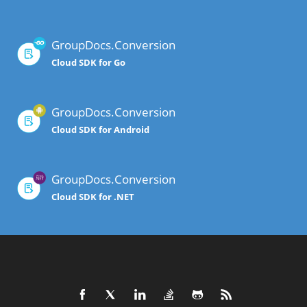
GroupDocs.Conversion
Cloud SDK for Go
GroupDocs.Conversion
Cloud SDK for Android
GroupDocs.Conversion
Cloud SDK for .NET