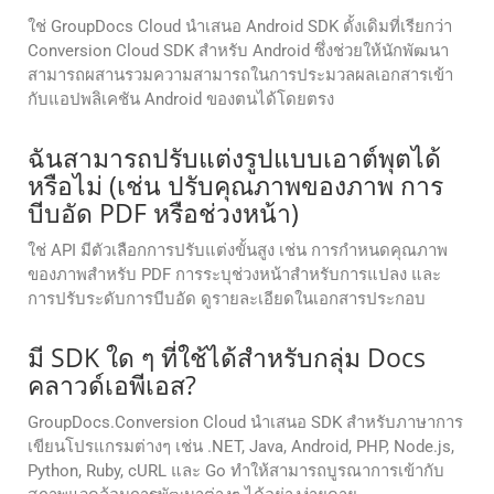
ใช่ GroupDocs Cloud นำเสนอ Android SDK ดั้งเดิมที่เรียกว่า
Conversion Cloud SDK สำหรับ Android ซึ่งช่วยให้นักพัฒนา
สามารถผสานรวมความสามารถในการประมวลผลเอกสารเข้า
กับแอปพลิเคชัน Android ของตนได้โดยตรง
ฉันสามารถปรับแต่งรูปแบบเอาต์พุตได้
หรือไม่ (เช่น ปรับคุณภาพของภาพ การ
บีบอัด PDF หรือช่วงหน้า)
ใช่ API มีตัวเลือกการปรับแต่งขั้นสูง เช่น การกำหนดคุณภาพ
ของภาพสำหรับ PDF การระบุช่วงหน้าสำหรับการแปลง และ
การปรับระดับการบีบอัด ดูรายละเอียดในเอกสารประกอบ
มี SDK ใด ๆ ที่ใช้ได้สําหรับกลุ่ม Docs
คลาวด์เอพีเอส?
GroupDocs.Conversion Cloud นำเสนอ SDK สำหรับภาษาการ
เขียนโปรแกรมต่างๆ เช่น .NET, Java, Android, PHP, Node.js,
Python, Ruby, cURL และ Go ทำให้สามารถบูรณาการเข้ากับ