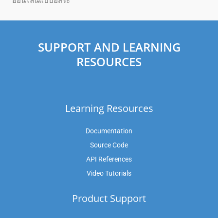
ออนไลน์แบบอิสระ
SUPPORT AND LEARNING
RESOURCES
Learning Resources
Documentation
Source Code
API References
Video Tutorials
Product Support