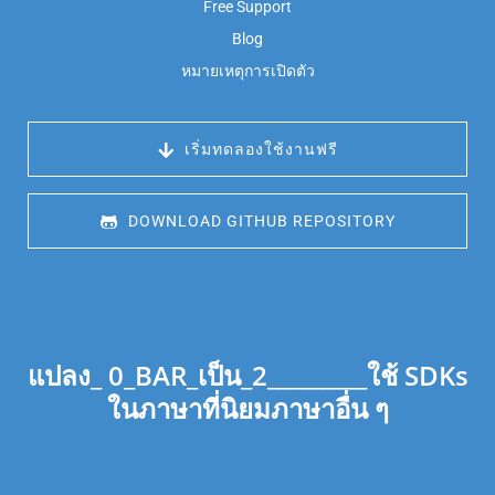
Free Support
Blog
หมายเหตุการเปิดตัว
 เริ่มทดลองใช้งานฟรี
 DOWNLOAD GITHUB REPOSITORY
แปลง_ 0_BAR_เป็น_2_________ใช้ SDKs
ในภาษาที่นิยมภาษาอื่น ๆ