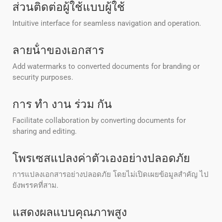
ส่วนติดต่อผู้ใช้แบบผู้ใช้
Intuitive interface for seamless navigation and operation.
ลายน้ําของเอกสาร
Add watermarks to converted documents for branding or
security purposes.
การ ทํา งาน ร่วม กัน
Facilitate collaboration by converting documents for
sharing and editing.
โพรเซสแปลงค่าตัวเองอย่างปลอดภัย
การแปลงเอกสารอย่างปลอดภัย โดยไม่เปิดเผยข้อมูลสําคัญ ไป
ยังพรรคที่สาม.
แสดงผลแบบคุณภาพสูง