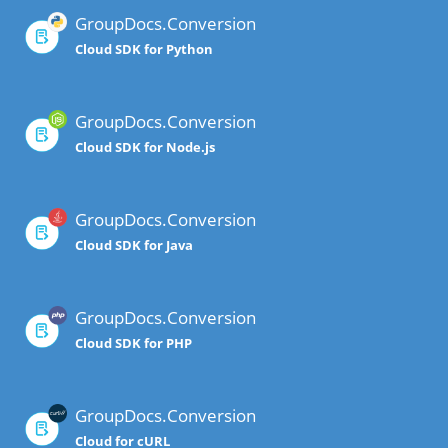
GroupDocs.Conversion
Cloud SDK for Python
GroupDocs.Conversion
Cloud SDK for Node.js
GroupDocs.Conversion
Cloud SDK for Java
GroupDocs.Conversion
Cloud SDK for PHP
GroupDocs.Conversion
Cloud for cURL