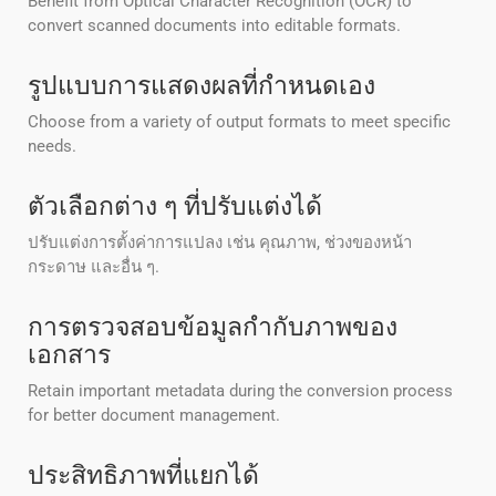
Benefit from Optical Character Recognition (OCR) to
convert scanned documents into editable formats.
รูปแบบการแสดงผลที่กําหนดเอง
Choose from a variety of output formats to meet specific
needs.
ตัวเลือกต่าง ๆ ที่ปรับแต่งได้
ปรับแต่งการตั้งค่าการแปลง เช่น คุณภาพ, ช่วงของหน้า
กระดาษ และอื่น ๆ.
การตรวจสอบข้อมูลกํากับภาพของ
เอกสาร
Retain important metadata during the conversion process
for better document management.
ประสิทธิภาพที่แยกได้