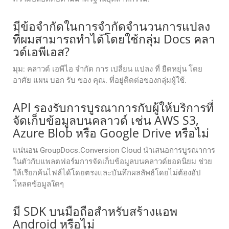
มีข้อจํากัดในการจํากัดจํานวนการแปลง
ที่ผมสามารถทําได้โดยใช้กลุ่ม Docs คลา
วด์เอพีเอส?
มุม: คลาวด์ เอพีไอ จํากัด การ เปลี่ยน แปลง ที่ ยืดหยุ่น โดย
อาศัย แผน บอก รับ ของ คุณ. ที่อยู่ติดต่อของกลุ่มผู้ใช้.
API รองรับการบูรณาการกับผู้ให้บริการที่
จัดเก็บข้อมูลบนคลาวด์ เช่น AWS S3,
Azure Blob หรือ Google Drive หรือไม่
แน่นอน GroupDocs.Conversion Cloud นำเสนอการบูรณาการ
ในตัวกับแพลตฟอร์มการจัดเก็บข้อมูลบนคลาวด์ยอดนิยม ช่วย
ให้เรียกค้นไฟล์ได้โดยตรงและบันทึกผลลัพธ์โดยไม่ต้องอัป
โหลดข้อมูลใดๆ
มี SDK บนมือถือสำหรับสร้างแอพ
Android หรือไม่