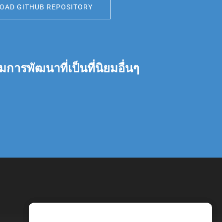
AD GITHUB REPOSITORY
พัฒนาที่เป็นที่นิยมอื่นๆ