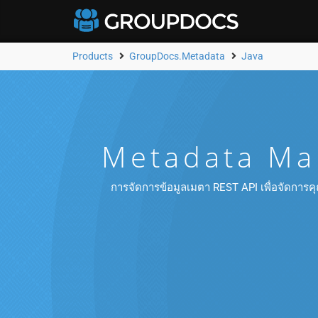
Products
GroupDocs.Metadata
Java
Metadata Ma
การจัดการข้อมูลเมตา REST API เพื่อจัดการ