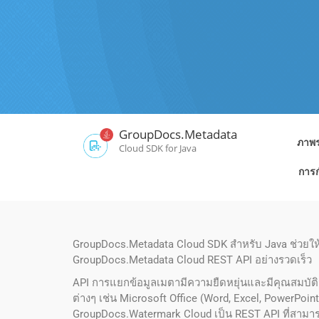
GroupDocs.Metadata
ภาพ
Cloud SDK for Java
การ
GroupDocs.Metadata Cloud SDK สำหรับ Java ช่วยให
GroupDocs.Metadata Cloud REST API อย่างรวดเร็ว
API การแยกข้อมูลเมตามีความยืดหยุ่นและมีคุณสมบัติ
ต่างๆ เช่น Microsoft Office (Word, Excel, PowerPoi
GroupDocs.Watermark Cloud เป็น REST API ที่สามา