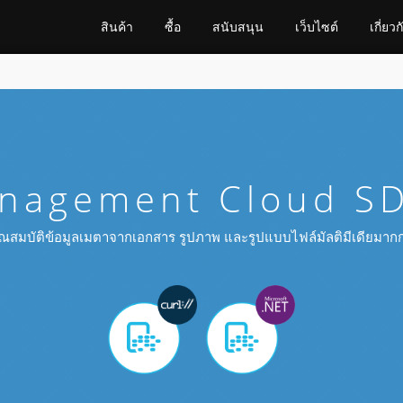
สินค้า
ซื้อ
สนับสนุน
เว็บไซต์
เกี่ยวก
nagement Cloud SDK
คุณสมบัติข้อมูลเมตาจากเอกสาร รูปภาพ และรูปแบบไฟล์มัลติมีเดียมา