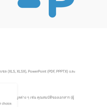
อกเซล (XLS, XLSX), PowerPoint (PDF, PPPTX) และ
พรวมถึงข้อมูลต่าง ๆ เช่น คุณสมบัติของเอกสาร (ผู้
 choice.